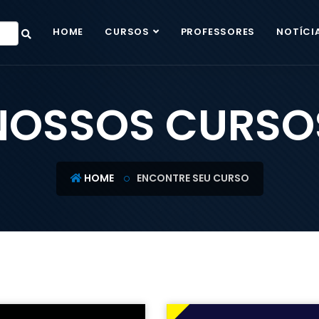
HOME
CURSOS
PROFESSORES
NOTÍCI
NOSSOS CURSO
HOME
ENCONTRE SEU CURSO