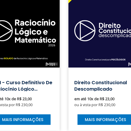
 - Curso Definitivo De
Direito Constitucional
iocínio Lógico
Descomplicado
temático
té 10x de R$ 23,00
em até 10x de R$ 23,00
 vista por R$ 230,00
ou à vista por R$ 230,00
MAIS INFORMAÇÕES
MAIS INFORMAÇÕES