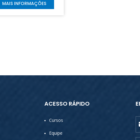
MAIS INFORMAÇÕES
ACESSO RÁPIDO
E
Cursos
Equipe