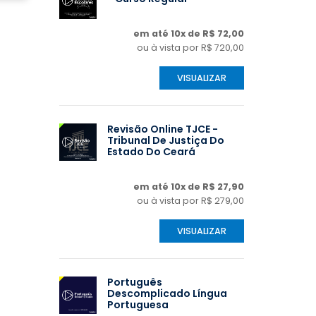
em até 10x de R$ 72,00
ou à vista por R$ 720,00
VISUALIZAR
Revisão Online TJCE -
Tribunal De Justiça Do
Estado Do Ceará
em até 10x de R$ 27,90
ou à vista por R$ 279,00
VISUALIZAR
Português
Descomplicado Língua
Portuguesa