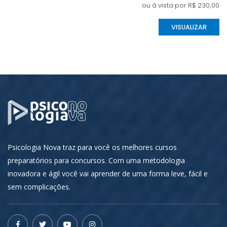
ou à vista por R$ 230,00
VISUALIZAR
Psicologia Nova traz para você os melhores cursos
preparatórios para concursos. Com uma metodologia
inovadora e ágil você vai aprender de uma forma leve, fácil e
sem complicações.