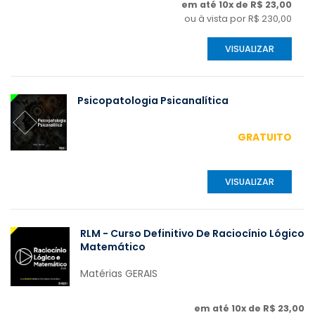
em até 10x de R$ 23,00
ou à vista por R$ 230,00
VISUALIZAR
Psicopatologia Psicanalítica
GRATUITO
VISUALIZAR
RLM - Curso Definitivo De Raciocínio Lógico
Matemático
Matérias GERAIS
em até 10x de R$ 23,00