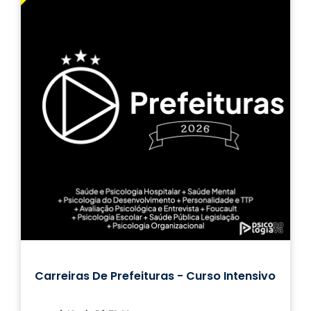
Carreiras De Prefeituras - Curso Intensivo