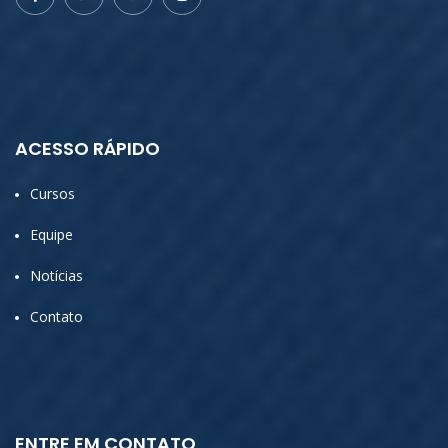
ACESSO RÁPIDO
Cursos
Equipe
Notícias
Contato
ENTRE EM CONTATO