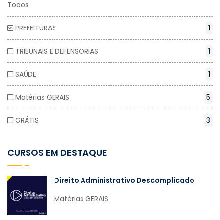
Todos
PREFEITURAS
1
TRIBUNAIS E DEFENSORIAS
1
SAÚDE
1
Matérias GERAIS
5
GRÁTIS
3
CURSOS EM DESTAQUE
Direito Administrativo Descomplicado
Matérias GERAIS