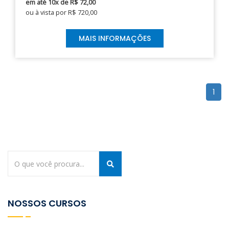
em até 10x de R$ 72,00
ou à vista por R$ 720,00
MAIS INFORMAÇÕES
1
NOSSOS CURSOS