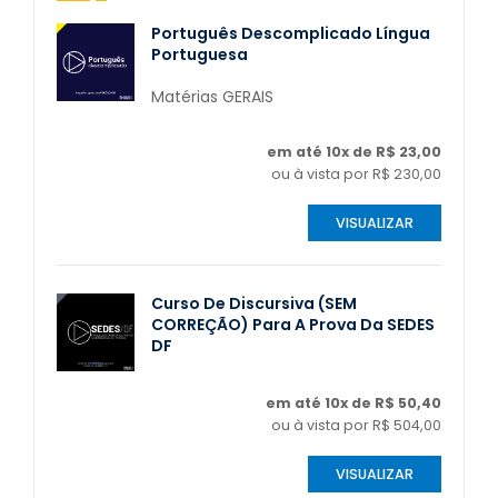
Português Descomplicado Língua
Portuguesa
Matérias GERAIS
em até 10x de R$ 23,00
ou à vista por R$ 230,00
VISUALIZAR
Curso De Discursiva (SEM
CORREÇÃO) Para A Prova Da SEDES
DF
em até 10x de R$ 50,40
ou à vista por R$ 504,00
VISUALIZAR