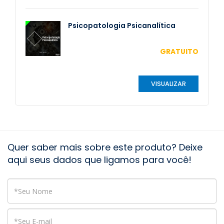
Psicopatologia Psicanalítica
GRATUITO
VISUALIZAR
Quer saber mais sobre este produto? Deixe
aqui seus dados que ligamos para você!