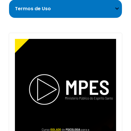
Termos de Uso