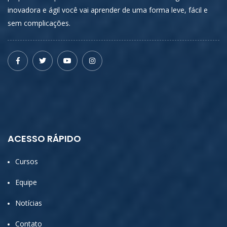
inovadora e ágil você vai aprender de uma forma leve, fácil e
sem complicações.
ACESSO RÁPIDO
Cursos
Equipe
Notícias
Contato