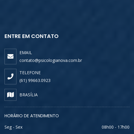
ENTRE EM CONTATO
EMAIL
contato@psicologianova.com.br
TELEFONE
(61) 99663.0923
BRASÍLIA
HORÁRIO DE ATENDIMENTO
Seg - Sex
08h00 - 17h00