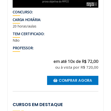
CONCURSO:
CARGA HORÁRIA:
20 horas/aulas
TEM CERTIFICADO:
Não
PROFESSOR:
em até 10x de R$ 72,00
ou à vista por R$ 720,00
COMPRAR AGORA
CURSOS EM DESTAQUE