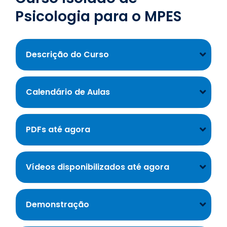
Psicologia para o MPES
Descrição do Curso
Calendário de Aulas
PDFs até agora
Vídeos disponibilizados até agora
Demonstração