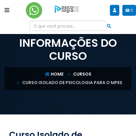
0
INFORMAÇÕES DO
CURSO
HOME
CURSOS
CURSO ISOLADO DE PSICOLOGIA PARA O MPES
Curso Isolado de