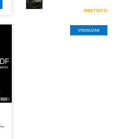
GRATUITO
VISUALIZAR
S