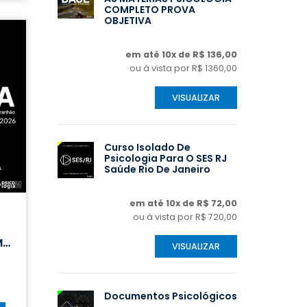
COMPLETO PROVA
OBJETIVA
em até 10x de R$ 136,00
ou à vista por R$ 1360,00
VISUALIZAR
Curso Isolado De
Psicologia Para O SES RJ
Saúde Rio De Janeiro
em até 10x de R$ 72,00
ou à vista por R$ 720,00
MA
VISUALIZAR
o
Documentos Psicológicos