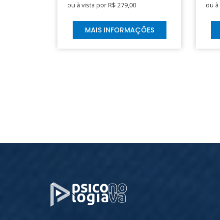
ou à vista por R$ 279,00
ou à
MAIS INFORMAÇÕES