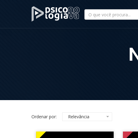
Ordenar por:
Relevância