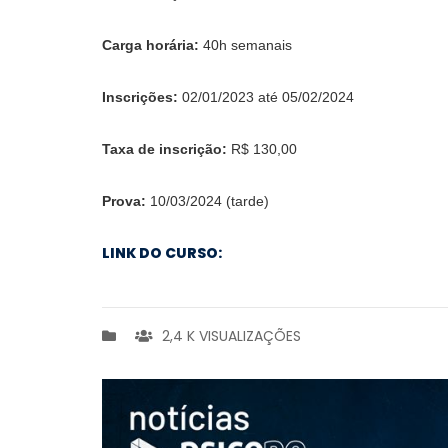
Carga horária:
40h semanais
Inscrições:
02/01/2023 até 05/02/2024
Taxa de inscrição:
R$ 130,00
Prova:
10/03/2024 (tarde)
LINK DO CURSO:
2,4 K VISUALIZAÇÕES