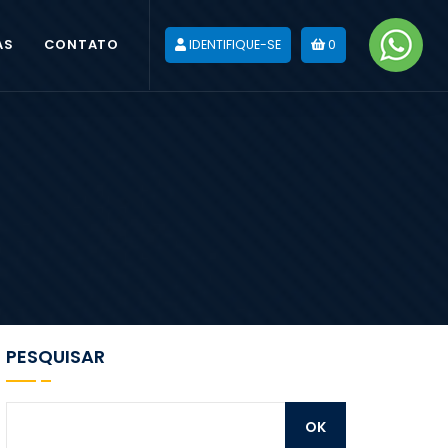
AS
CONTATO
IDENTIFIQUE-SE
0
PESQUISAR