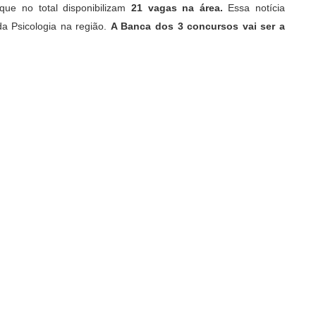
que no total disponibilizam
21 vagas na área.
Essa notícia
da Psicologia na região.
A Banca dos 3 concursos vai ser a