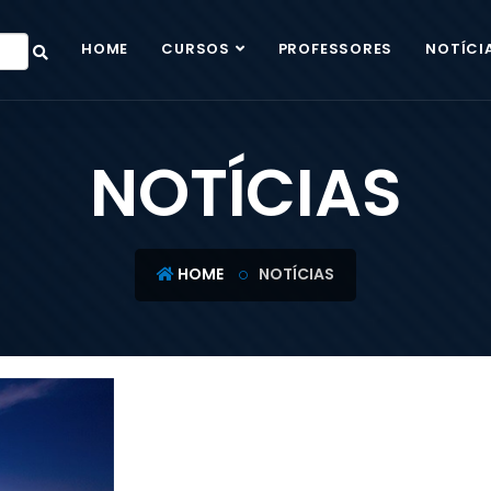
HOME
CURSOS
PROFESSORES
NOTÍCI
NOTÍCIAS
HOME
NOTÍCIAS