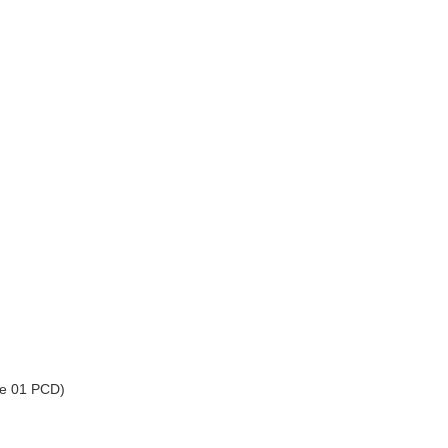
 e 01 PCD)