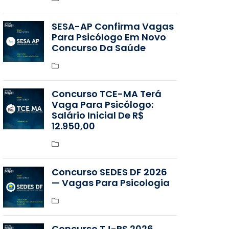
SESA-AP Confirma Vagas
Para Psicólogo Em Novo
Concurso Da Saúde
Concurso TCE-MA Terá
Vaga Para Psicólogo:
Salário Inicial De R$
12.950,00
Concurso SEDES DF 2026
— Vagas Para Psicologia
Concurso TJ-RS 2026