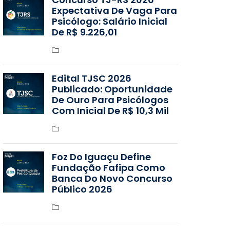
Expectativa De Vaga Para
Psicólogo: Salário Inicial
De R$ 9.226,01
Edital TJSC 2026
Publicado: Oportunidade
De Ouro Para Psicólogos
Com Inicial De R$ 10,3 Mil
Foz Do Iguaçu Define
Fundação Fafipa Como
Banca Do Novo Concurso
Público 2026