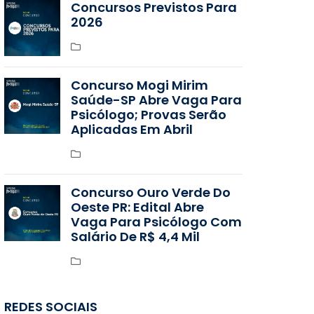
Concursos Previstos Para
2026
Concurso Mogi Mirim
Saúde-SP Abre Vaga Para
Psicólogo; Provas Serão
Aplicadas Em Abril
Concurso Ouro Verde Do
Oeste PR: Edital Abre
Vaga Para Psicólogo Com
Salário De R$ 4,4 Mil
REDES SOCIAIS