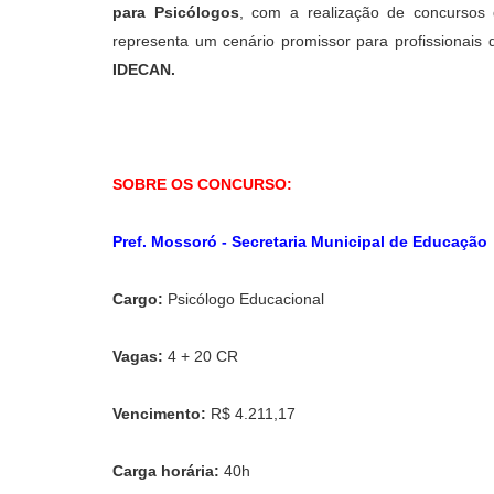
para Psicólogos
, com a realização de concursos 
representa um cenário promissor para profissionais 
IDECAN.
SOBRE OS CONCURSO:
Pref. Mossoró - Secretaria Municipal de Educação
Cargo:
Psicólogo Educacional
Vagas:
4 + 20 CR
Vencimento:
R$ 4.211,17
Carga horária:
40h