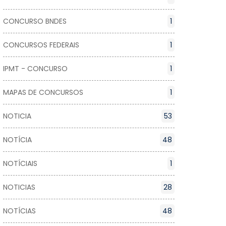
CONCURSO BNDES
1
CONCURSOS FEDERAIS
1
IPMT - CONCURSO
1
MAPAS DE CONCURSOS
1
NOTICIA
53
NOTÍCIA
48
NOTÍCIAIS
1
NOTICIAS
28
NOTÍCIAS
48