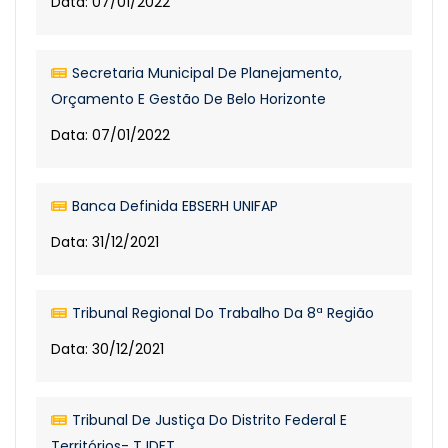
Data: 07/01/2022
Secretaria Municipal De Planejamento,
Orçamento E Gestão De Belo Horizonte
Data: 07/01/2022
Banca Definida EBSERH UNIFAP
Data: 31/12/2021
Tribunal Regional Do Trabalho Da 8ª Região
Data: 30/12/2021
Tribunal De Justiça Do Distrito Federal E
Territórios- TJDFT