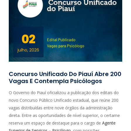
02
julho, 2026
Concurso Unificado Do Piauí Abre 200
Vagas E Contempla Psicólogos
O Governo do Piauí oficializou a publicação dos editais do
novo Concurso Público Unificado estadual, que reúne 200
vagas distribuídas entre nove órgãos da administração
direta. Entre as oportunidades de nível superior, o certame
reserva um espaço de destaque para o cargo de
Agente
Superior de Serviços – Psicólogo
, com posições