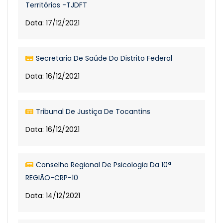
Territórios -TJDFT
Data: 17/12/2021
Secretaria De Saúde Do Distrito Federal
Data: 16/12/2021
Tribunal De Justiça De Tocantins
Data: 16/12/2021
Conselho Regional De Psicologia Da 10ª
REGIÃO-CRP-10
Data: 14/12/2021