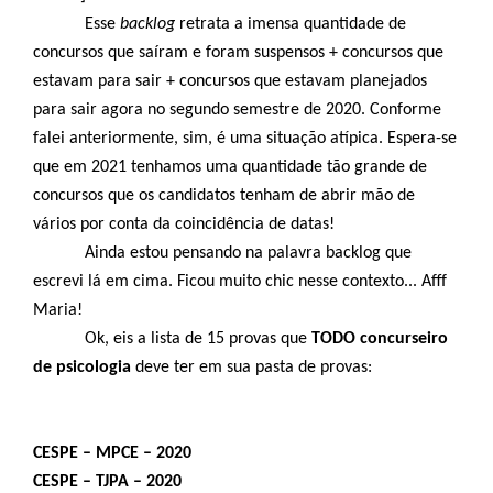
Esse
backlog
retrata a imensa quantidade de
concursos que saíram e foram suspensos + concursos que
estavam para sair + concursos que estavam planejados
para sair agora no segundo semestre de 2020. Conforme
falei anteriormente, sim, é uma situação atípica. Espera-se
que em 2021 tenhamos uma quantidade tão grande de
concursos que os candidatos tenham de abrir mão de
vários por conta da coincidência de datas!
Ainda estou pensando na palavra backlog que
escrevi lá em cima. Ficou muito chic nesse contexto... Afff
Maria!
Ok, eis a lista de 15 provas que
TODO concurseiro
de psicologia
deve ter em sua pasta de provas:
CESPE – MPCE – 2020
CESPE – TJPA – 2020