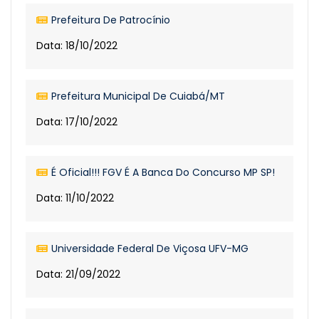
Prefeitura De Patrocínio
Data: 18/10/2022
Prefeitura Municipal De Cuiabá/MT
Data: 17/10/2022
É Oficial!!! FGV É A Banca Do Concurso MP SP!
Data: 11/10/2022
Universidade Federal De Viçosa UFV-MG
Data: 21/09/2022