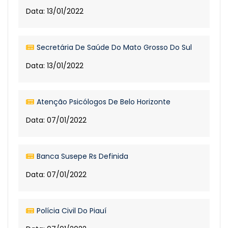
Data: 13/01/2022
Secretária De Saúde Do Mato Grosso Do Sul
Data: 13/01/2022
Atenção Psicólogos De Belo Horizonte
Data: 07/01/2022
Banca Susepe Rs Definida
Data: 07/01/2022
Polícia Civil Do Piauí