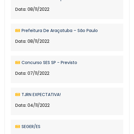
Data: 08/11/2022
Prefeitura De Araçatuba – São Paulo
Data: 08/11/2022
Concurso SES SP - Previsto
Data: 07/11/2022
TJRN EXPECTATIVA!
Data: 04/11/2022
SEGER/ES