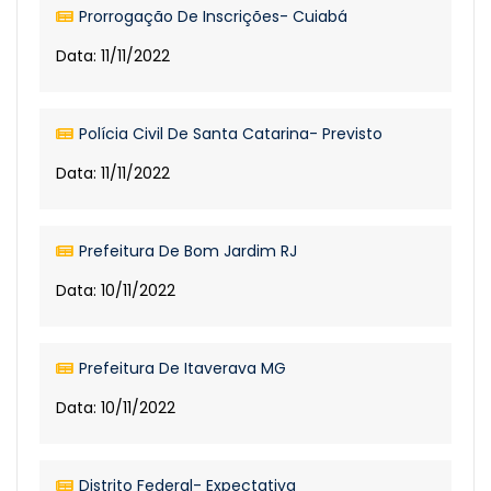
Prorrogação De Inscrições- Cuiabá
Data: 11/11/2022
Polícia Civil De Santa Catarina- Previsto
Data: 11/11/2022
Prefeitura De Bom Jardim RJ
Data: 10/11/2022
Prefeitura De Itaverava MG
Data: 10/11/2022
Distrito Federal- Expectativa