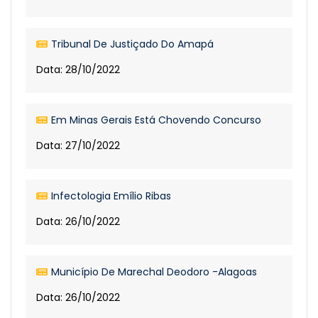
Tribunal De Justiçado Do Amapá
Data: 28/10/2022
Em Minas Gerais Está Chovendo Concurso
Data: 27/10/2022
Infectologia Emílio Ribas
Data: 26/10/2022
Município De Marechal Deodoro -Alagoas
Data: 26/10/2022