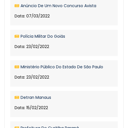
Anúncio De Um Novo Concurso Avista
Data: 07/03/2022
Polícia Militar Do Goiás
Data: 23/02/2022
Ministério Público Do Estado De São Paulo
Data: 23/02/2022
Detran Manaus
Data: 15/02/2022