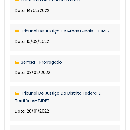
Prefeitura De Curitiba Paraná
Data: 14/02/2022
Tribunal De Justiça De Minas Gerais - TJMG
Data: 10/02/2022
Semsa - Prorrogado
Data: 03/02/2022
Tribunal De Justiça Do Distrito Federal E
Territórios-TJDFT
Data: 28/01/2022