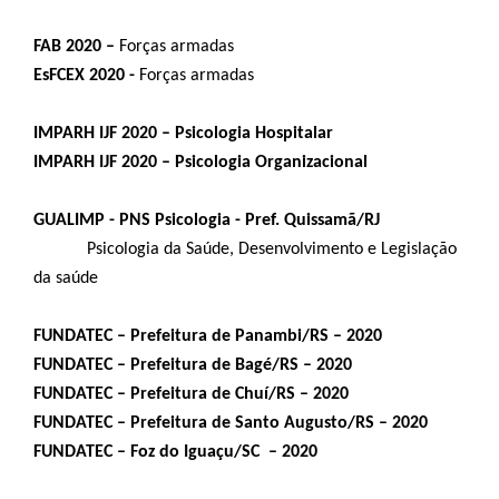
FAB 2020 –
Forças armadas
EsFCEX 2020 -
Forças armadas
IMPARH IJF 2020 – Psicologia Hospitalar
IMPARH IJF 2020 – Psicologia Organizacional
GUALIMP - PNS Psicologia - Pref. Quissamã/RJ
Psicologia da Saúde, Desenvolvimento e Legislação
da saúde
FUNDATEC – Prefeitura de Panambi/RS – 2020
FUNDATEC – Prefeitura de Bagé/RS – 2020
FUNDATEC – Prefeitura de Chuí/RS – 2020
FUNDATEC – Prefeitura de Santo Augusto/RS – 2020
FUNDATEC – Foz do Iguaçu/SC – 2020