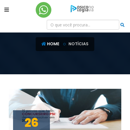
NOTÍCIAS
HOME
NOTÍCIAS
26