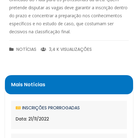
pretende disputar as vagas deve garantir a inscrição dentro
do prazo e concentrar a preparação nos conhecimentos
específicos e no estudo de caso, que costumam ser
decisivos na classificação final.
NOTÍCIAS
3,4 K VISUALIZAÇÕES
Mais Notícias
INSCRIÇÕES PRORROGADAS
Data: 21/11/2022