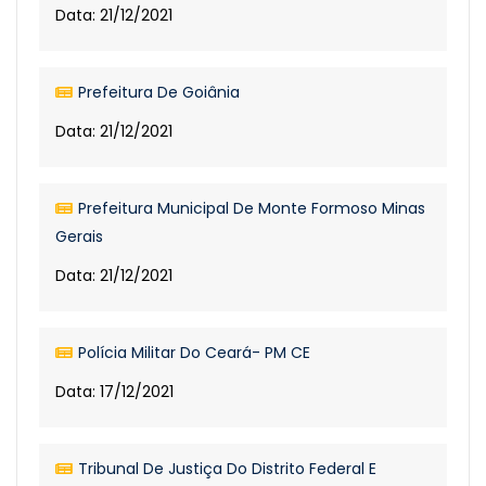
Data: 21/12/2021
Prefeitura De Goiânia
Data: 21/12/2021
Prefeitura Municipal De Monte Formoso Minas
Gerais
Data: 21/12/2021
Polícia Militar Do Ceará- PM CE
Data: 17/12/2021
Tribunal De Justiça Do Distrito Federal E