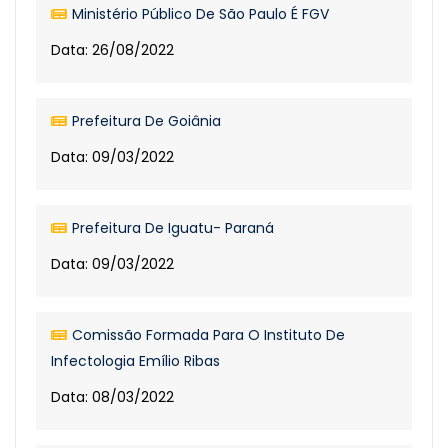
Ministério Público De São Paulo É FGV
Data: 26/08/2022
Prefeitura De Goiânia
Data: 09/03/2022
Prefeitura De Iguatu- Paraná
Data: 09/03/2022
Comissão Formada Para O Instituto De
Infectologia Emílio Ribas
Data: 08/03/2022