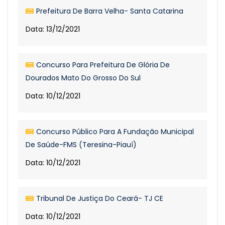
Prefeitura De Barra Velha- Santa Catarina
Data: 13/12/2021
Concurso Para Prefeitura De Glória De
Dourados Mato Do Grosso Do Sul
Data: 10/12/2021
Concurso Público Para A Fundação Municipal
De Saúde-FMS (Teresina-Piauí)
Data: 10/12/2021
Tribunal De Justiça Do Ceará- TJ CE
Data: 10/12/2021