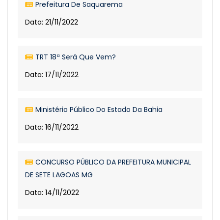
Prefeitura De Saquarema
Data: 21/11/2022
TRT 18ª Será Que Vem?
Data: 17/11/2022
Ministério Público Do Estado Da Bahia
Data: 16/11/2022
CONCURSO PÚBLICO DA PREFEITURA MUNICIPAL
DE SETE LAGOAS MG
Data: 14/11/2022