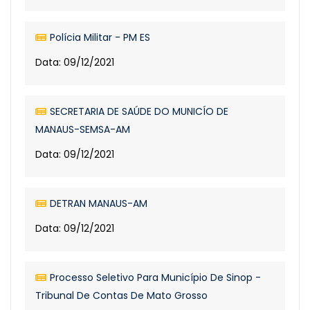
Polícia Militar - PM ES
Data: 09/12/2021
SECRETARIA DE SAÚDE DO MUNICÍO DE
MANAUS-SEMSA-AM
Data: 09/12/2021
DETRAN MANAUS-AM
Data: 09/12/2021
Processo Seletivo Para Município De Sinop -
Tribunal De Contas De Mato Grosso