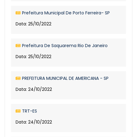
Prefeitura Municipal De Porto Ferreira- SP
Data: 25/10/2022
Prefeitura De Saquarema Rio De Janeiro
Data: 25/10/2022
PREFEITURA MUNICIPAL DE AMERICANA - SP
Data: 24/10/2022
TRT-ES
Data: 24/10/2022