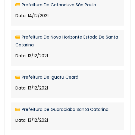
Prefeitura De Catanduva São Paulo
Data: 14/12/2021
Prefeitura De Novo Horizonte Estado De Santa
Catarina
Data: 13/12/2021
Prefeitura De Iguatu Ceará
Data: 13/12/2021
Prefeitura De Guaraciaba Santa Catarina
Data: 13/12/2021