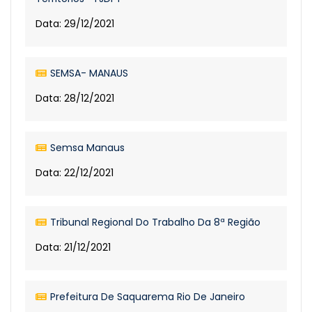
Data: 29/12/2021
SEMSA- MANAUS
Data: 28/12/2021
Semsa Manaus
Data: 22/12/2021
Tribunal Regional Do Trabalho Da 8ª Região
Data: 21/12/2021
Prefeitura De Saquarema Rio De Janeiro