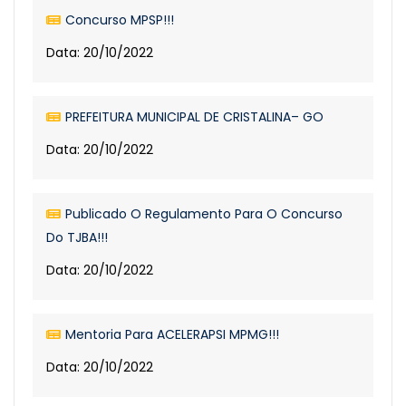
Concurso MPSP!!!
Data: 20/10/2022
PREFEITURA MUNICIPAL DE CRISTALINA– GO
Data: 20/10/2022
Publicado O Regulamento Para O Concurso
Do TJBA!!!
Data: 20/10/2022
Mentoria Para ACELERAPSI MPMG!!!
Data: 20/10/2022