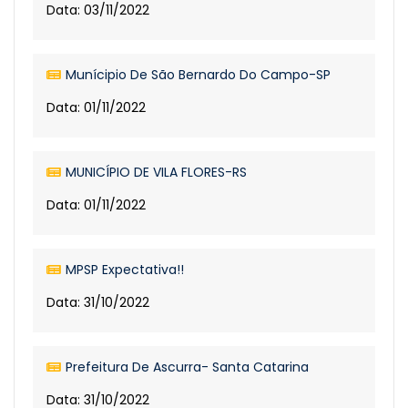
Data: 03/11/2022
Munícipio De São Bernardo Do Campo-SP
Data: 01/11/2022
MUNICÍPIO DE VILA FLORES-RS
Data: 01/11/2022
MPSP Expectativa!!
Data: 31/10/2022
Prefeitura De Ascurra- Santa Catarina
Data: 31/10/2022