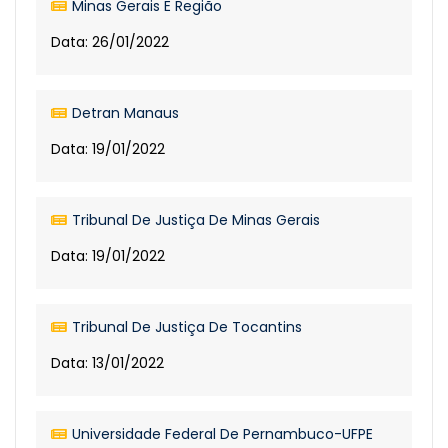
Minas Gerais E Região
Data: 26/01/2022
Detran Manaus
Data: 19/01/2022
Tribunal De Justiça De Minas Gerais
Data: 19/01/2022
Tribunal De Justiça De Tocantins
Data: 13/01/2022
Universidade Federal De Pernambuco-UFPE