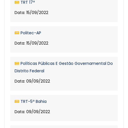
TRT 17ª
Data: 15/09/2022
Politec-AP
Data: 15/09/2022
Políticas Públicas E Gestão Governamental Do
Distrito Federal
Data: 09/09/2022
TRT-5ª Bahia
Data: 09/09/2022