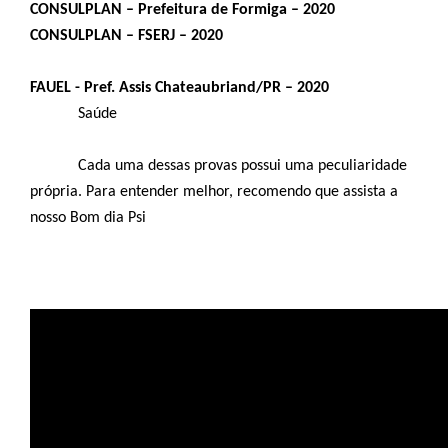
CONSULPLAN – Prefeitura de Formiga – 2020
CONSULPLAN – FSERJ – 2020
FAUEL - Pref. Assis Chateaubriand/PR – 2020
Saúde
Cada uma dessas provas possui uma peculiaridade
própria. Para entender melhor, recomendo que assista a
nosso Bom dia Psi