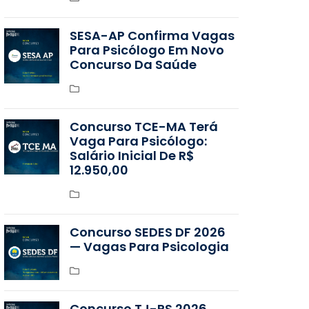
SESA-AP Confirma Vagas
Para Psicólogo Em Novo
Concurso Da Saúde
Concurso TCE-MA Terá
Vaga Para Psicólogo:
Salário Inicial De R$
12.950,00
Concurso SEDES DF 2026
— Vagas Para Psicologia
Concurso TJ-RS 2026