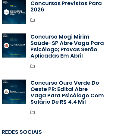
Concursos Previstos Para
2026
Concurso Mogi Mirim
Saúde-SP Abre Vaga Para
Psicólogo; Provas Serão
Aplicadas Em Abril
Concurso Ouro Verde Do
Oeste PR: Edital Abre
Vaga Para Psicólogo Com
Salário De R$ 4,4 Mil
REDES SOCIAIS