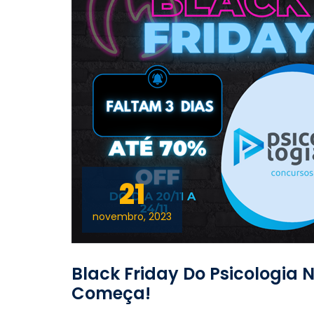
21
novembro, 2023
Black Friday Do Psicologia
Começa!