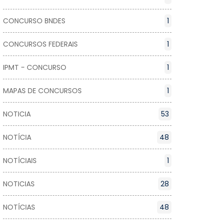
CONCURSO BNDES
1
CONCURSOS FEDERAIS
1
IPMT - CONCURSO
1
MAPAS DE CONCURSOS
1
NOTICIA
53
NOTÍCIA
48
NOTÍCIAIS
1
NOTICIAS
28
NOTÍCIAS
48