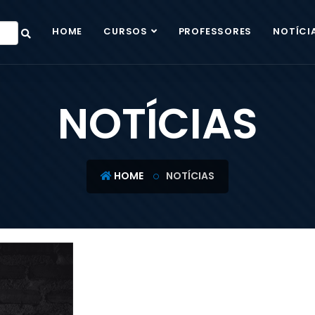
HOME
CURSOS
PROFESSORES
NOTÍCI
NOTÍCIAS
HOME
NOTÍCIAS