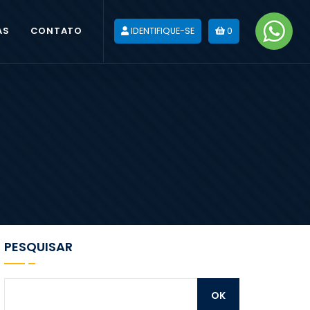
AS
CONTATO
IDENTIFIQUE-SE
0
PESQUISAR