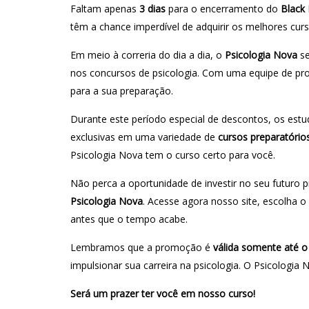
Faltam apenas
3 dias
para o encerramento do
Black 
têm a chance imperdível de adquirir os melhores cur
Em meio à correria do dia a dia, o
Psicologia Nova
se
nos concursos de psicologia. Com uma equipe de pro
para a sua preparação.
Durante este período especial de descontos, os estud
exclusivas em uma variedade de
cursos preparatório
Psicologia Nova tem o curso certo para você.
Não perca a oportunidade de investir no seu futuro 
Psicologia Nova
. Acesse agora nosso site, escolha 
antes que o tempo acabe.
Lembramos que a promoção é
válida somente até o
impulsionar sua carreira na psicologia. O Psicologia 
Será um prazer ter você em nosso curso!