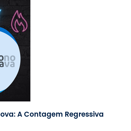
 Nova: A Contagem Regressiva