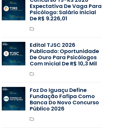
Expectativa De Vaga Para
Psicólogo: Salário Inicial
De R$ 9.226,01
Edital TJSC 2026
Publicado: Oportunidade
De Ouro Para Psicólogos
Com Inicial De R$ 10,3 Mil
Foz Do Iguaçu Define
Fundação Fafipa Como
Banca Do Novo Concurso
Público 2026