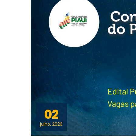
02
julho, 2026