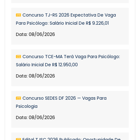
Concurso TJ-RS 2026 Expectativa De Vaga
Para Psicólogo: Salário Inicial De R$ 9.226,01
Data: 08/06/2026
Concurso TCE-MA Terá Vaga Para Psicólogo:
Salário Inicial De R$ 12.950,00
Data: 08/06/2026
Concurso SEDES DF 2026 — Vagas Para
Psicologia
Data: 08/06/2026
Edital TJSC 2026 Publicado: Oportunidade De