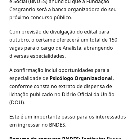
e Social (BNDES) anunciou que a Fundação
Cesgranrio será a banca organizadora do seu
próximo concurso público.
Com previsão de divulgação do edital para
outubro, o certame oferecerá um total de 150
vagas para o cargo de Analista, abrangendo
diversas especialidades.
A confirmação inclui oportunidades para a
especialidade de
Psicólogo Organizacional
,
conforme consta no extrato de dispensa de
licitação publicado no Diário Oficial da União
(DOU).
Este é um importante passo para os interessados
em ingressar no BNDES.