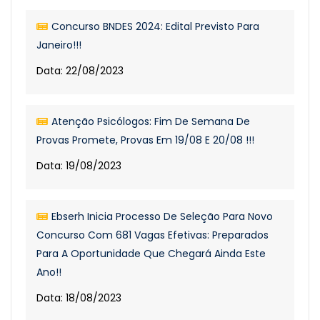
Concurso BNDES 2024: Edital Previsto Para
Janeiro!!!
Data: 22/08/2023
Atenção Psicólogos: Fim De Semana De
Provas Promete, Provas Em 19/08 E 20/08 !!!
Data: 19/08/2023
Ebserh Inicia Processo De Seleção Para Novo
Concurso Com 681 Vagas Efetivas: Preparados
Para A Oportunidade Que Chegará Ainda Este
Ano!!
Data: 18/08/2023