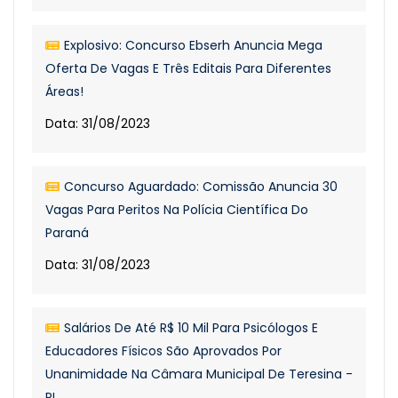
Explosivo: Concurso Ebserh Anuncia Mega
Oferta De Vagas E Três Editais Para Diferentes
Áreas!
Data: 31/08/2023
Concurso Aguardado: Comissão Anuncia 30
Vagas Para Peritos Na Polícia Científica Do
Paraná
Data: 31/08/2023
Salários De Até R$ 10 Mil Para Psicólogos E
Educadores Físicos São Aprovados Por
Unanimidade Na Câmara Municipal De Teresina -
PI