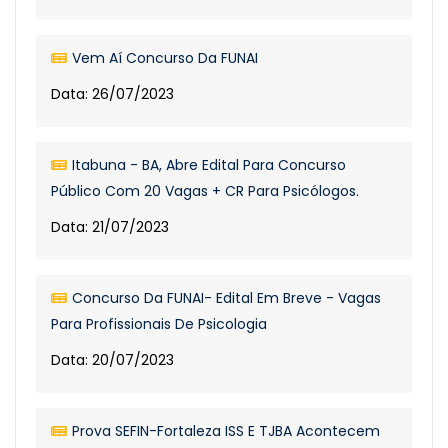
Vem Aí Concurso Da FUNAI
Data: 26/07/2023
Itabuna - BA, Abre Edital Para Concurso
Público Com 20 Vagas + CR Para Psicólogos.
Data: 21/07/2023
Concurso Da FUNAI- Edital Em Breve - Vagas
Para Profissionais De Psicologia
Data: 20/07/2023
Prova SEFIN-Fortaleza ISS E TJBA Acontecem