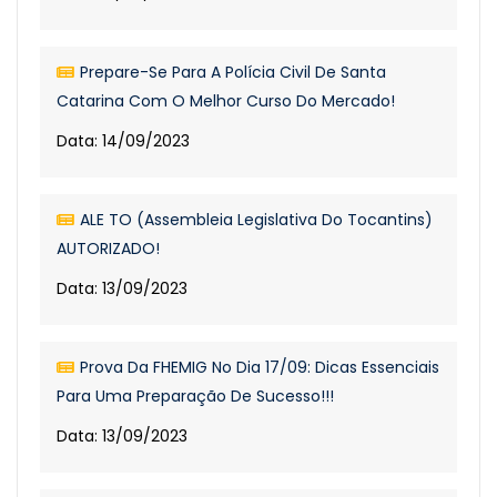
Prepare-Se Para A Polícia Civil De Santa
Catarina Com O Melhor Curso Do Mercado!
Data: 14/09/2023
ALE TO (Assembleia Legislativa Do Tocantins)
AUTORIZADO!
Data: 13/09/2023
Prova Da FHEMIG No Dia 17/09: Dicas Essenciais
Para Uma Preparação De Sucesso!!!
Data: 13/09/2023