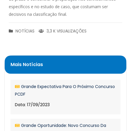
específicos e no estudo de caso, que costumam ser
decisivos na classificação final.
NOTÍCIAS
3,3 K VISUALIZAÇÕES
Mais Notícias
Grande Expectativa Para O Próximo Concurso
PCDF
Data: 17/09/2023
Grande Oportunidade: Novo Concurso Da