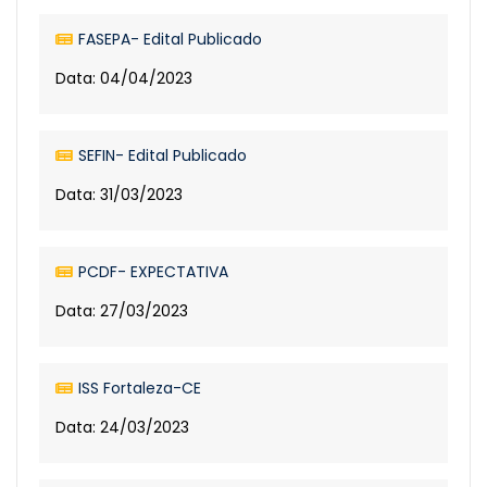
FASEPA- Edital Publicado
Data: 04/04/2023
SEFIN- Edital Publicado
Data: 31/03/2023
PCDF- EXPECTATIVA
Data: 27/03/2023
ISS Fortaleza-CE
Data: 24/03/2023