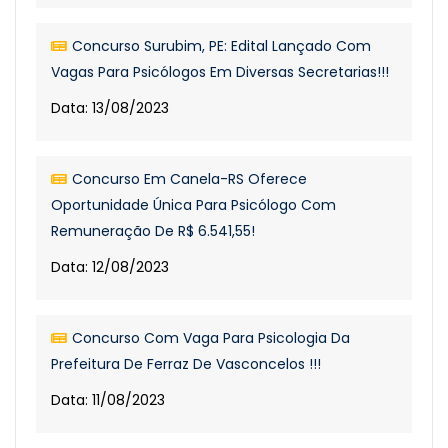
Concurso Surubim, PE: Edital Lançado Com
Vagas Para Psicólogos Em Diversas Secretarias!!!
Data: 13/08/2023
Concurso Em Canela-RS Oferece
Oportunidade Única Para Psicólogo Com
Remuneração De R$ 6.541,55!
Data: 12/08/2023
Concurso Com Vaga Para Psicologia Da
Prefeitura De Ferraz De Vasconcelos !!!
Data: 11/08/2023