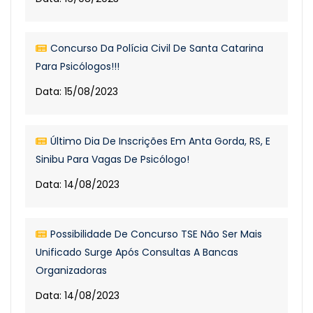
Concurso Da Polícia Civil De Santa Catarina
Para Psicólogos!!!
Data: 15/08/2023
Último Dia De Inscrições Em Anta Gorda, RS, E
Sinibu Para Vagas De Psicólogo!
Data: 14/08/2023
Possibilidade De Concurso TSE Não Ser Mais
Unificado Surge Após Consultas A Bancas
Organizadoras
Data: 14/08/2023