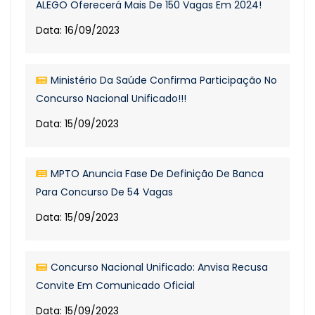
ALEGO Oferecerá Mais De 150 Vagas Em 2024!
Data: 16/09/2023
Ministério Da Saúde Confirma Participação No
Concurso Nacional Unificado!!!
Data: 15/09/2023
MPTO Anuncia Fase De Definição De Banca
Para Concurso De 54 Vagas
Data: 15/09/2023
Concurso Nacional Unificado: Anvisa Recusa
Convite Em Comunicado Oficial
Data: 15/09/2023