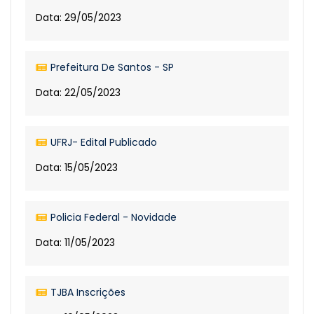
Data: 29/05/2023
Prefeitura De Santos - SP
Data: 22/05/2023
UFRJ- Edital Publicado
Data: 15/05/2023
Policia Federal - Novidade
Data: 11/05/2023
TJBA Inscrições