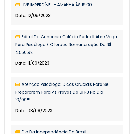
LIVE IMPERDÍVEL - AMANHÃ ÀS 19:00
Data: 12/09/2023
Edital Do Concurso Colégio Pedro II Abre Vaga
Para Psicólogo E Oferece Remuneração De R$
4.556,92
Data: 11/09/2023
Atenção Psicólogo: Dicas Cruciais Para Se
Prepararem Para As Provas Da UFRJ No Dia
10/09!!!
Data: 08/09/2023
Dia Da Independência Do Brasil