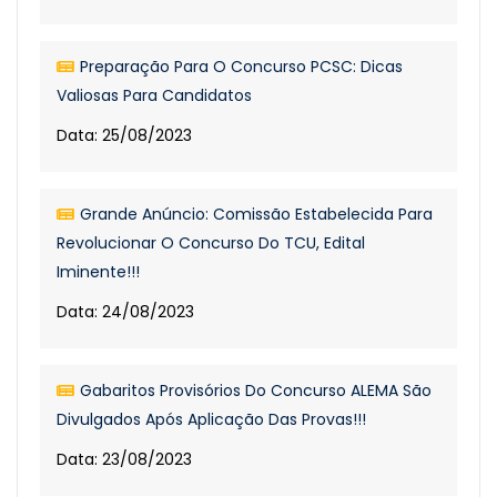
Preparação Para O Concurso PCSC: Dicas
Valiosas Para Candidatos
Data: 25/08/2023
Grande Anúncio: Comissão Estabelecida Para
Revolucionar O Concurso Do TCU, Edital
Iminente!!!
Data: 24/08/2023
Gabaritos Provisórios Do Concurso ALEMA São
Divulgados Após Aplicação Das Provas!!!
Data: 23/08/2023