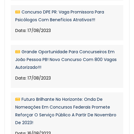
Concurso DPE PR: Vaga Promissora Para
Psicólogos Com Benefícios Atrativos!!!
Data: 17/08/2023
Grande Oportunidade Para Concurseiros Em
João Pessoa PB! Novo Concurso Com 800 Vagas
Autorizado!!!
Data: 17/08/2023
Futuro Brilhante No Horizonte: Onda De
Nomeações Em Concursos Federais Promete
Reforçar O Serviço Público A Partir De Novembro
De 2023!
Data: 16/08/2023