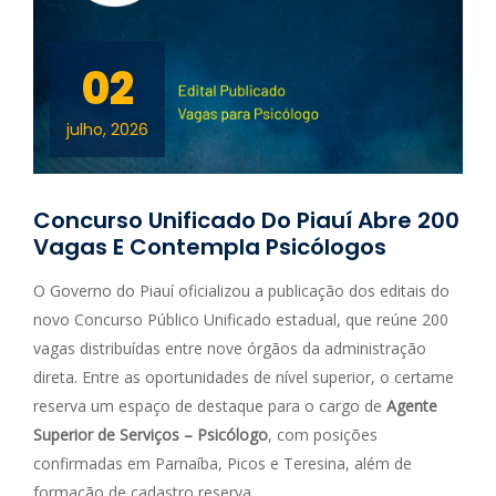
02
julho, 2026
Concurso Unificado Do Piauí Abre 200
Vagas E Contempla Psicólogos
O Governo do Piauí oficializou a publicação dos editais do
novo Concurso Público Unificado estadual, que reúne 200
vagas distribuídas entre nove órgãos da administração
direta. Entre as oportunidades de nível superior, o certame
reserva um espaço de destaque para o cargo de
Agente
Superior de Serviços – Psicólogo
, com posições
confirmadas em Parnaíba, Picos e Teresina, além de
formação de cadastro reserva.