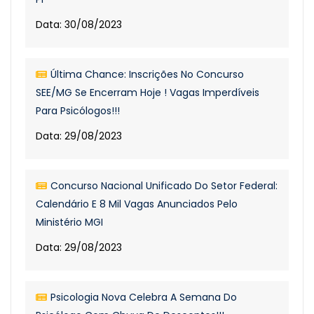
Data: 30/08/2023
Última Chance: Inscrições No Concurso
SEE/MG Se Encerram Hoje ! Vagas Imperdíveis
Para Psicólogos!!!
Data: 29/08/2023
Concurso Nacional Unificado Do Setor Federal:
Calendário E 8 Mil Vagas Anunciados Pelo
Ministério MGI
Data: 29/08/2023
Psicologia Nova Celebra A Semana Do