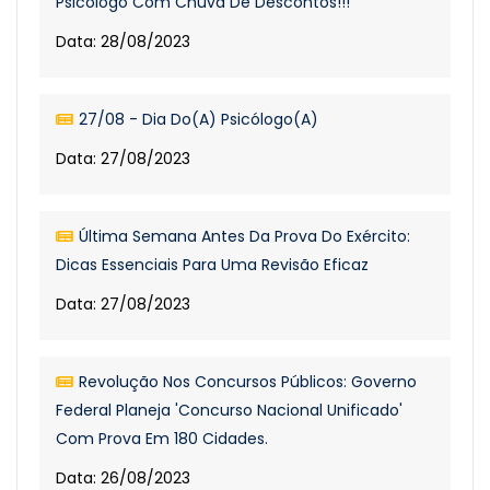
Psicólogo Com Chuva De Descontos!!!
Data: 28/08/2023
27/08 - Dia Do(a) Psicólogo(a)
Data: 27/08/2023
Última Semana Antes Da Prova Do Exército:
Dicas Essenciais Para Uma Revisão Eficaz
Data: 27/08/2023
Revolução Nos Concursos Públicos: Governo
Federal Planeja 'Concurso Nacional Unificado'
Com Prova Em 180 Cidades.
Data: 26/08/2023