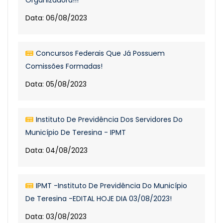
Organizadora!!!
Data: 06/08/2023
Concursos Federais Que Já Possuem
Comissões Formadas!
Data: 05/08/2023
Instituto De Previdência Dos Servidores Do
Município De Teresina - IPMT
Data: 04/08/2023
IPMT -Instituto De Previdência Do Município
De Teresina -EDITAL HOJE DIA 03/08/2023!
Data: 03/08/2023