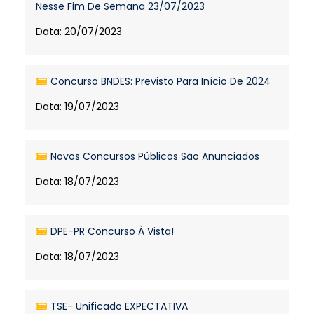
Nesse Fim De Semana 23/07/2023
Data: 20/07/2023
Concurso BNDES: Previsto Para Início De 2024
Data: 19/07/2023
Novos Concursos Públicos São Anunciados
Data: 18/07/2023
DPE-PR Concurso À Vista!
Data: 18/07/2023
TSE- Unificado EXPECTATIVA