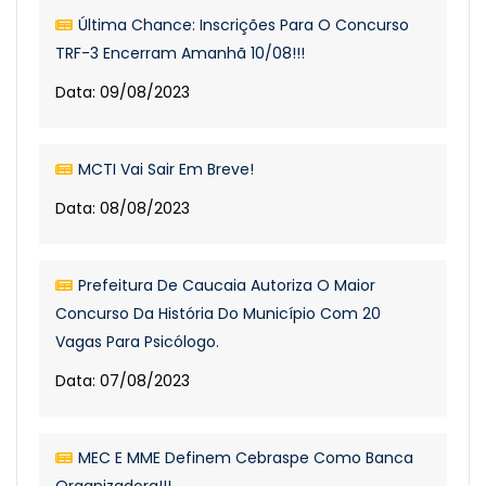
Última Chance: Inscrições Para O Concurso
TRF-3 Encerram Amanhã 10/08!!!
Data: 09/08/2023
MCTI Vai Sair Em Breve!
Data: 08/08/2023
Prefeitura De Caucaia Autoriza O Maior
Concurso Da História Do Município Com 20
Vagas Para Psicólogo.
Data: 07/08/2023
MEC E MME Definem Cebraspe Como Banca