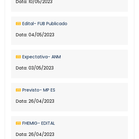
Data: 10/05/2023
Edital- FUB Publicado
Data: 04/05/2023
Expectativa- ANM
Data: 03/05/2023
Previsto- MP ES
Data: 26/04/2023
FHEMIG- EDITAL
Data: 26/04/2023