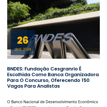
26
abril, 2024
BNDES: Fundação Cesgranrio É
Escolhida Como Banca Organizadora
Para O Concurso, Oferecendo 150
Vagas Para Analistas
O Banco Nacional de Desenvolvimento Econômico