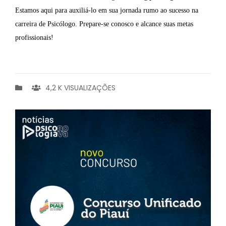
Estamos aqui para auxiliá-lo em sua jornada rumo ao sucesso na
carreira de Psicólogo. Prepare-se conosco e alcance suas metas
profissionais!
4,2 K VISUALIZAÇÕES