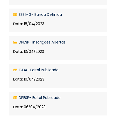
SEE MG- Banca Definida
Data: 18/04/2023
DPESP- Inscrições Abertas
Data: 13/04/2023
TJBA- Edital Publicado
Data: 10/04/2023
DPESP- Edital Publicado
Data: 06/04/2023