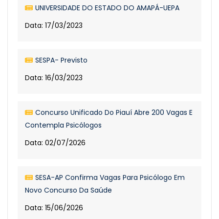
UNIVERSIDADE DO ESTADO DO AMAPÁ-UEPA
Data: 17/03/2023
SESPA- Previsto
Data: 16/03/2023
Concurso Unificado Do Piauí Abre 200 Vagas E
Contempla Psicólogos
Data: 02/07/2026
SESA-AP Confirma Vagas Para Psicólogo Em
Novo Concurso Da Saúde
Data: 15/06/2026