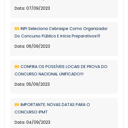
Data: 07/09/2023
INPI Seleciona Cebraspe Como Organizador
Do Concurso Público E Inicia Preparativos!!1
Data: 06/09/2023
CONFIRA OS POSSÍVEIS LOCAIS DE PROVA DO
CONCURSO NACIONAL UNIFICADO!!!
Data: 05/09/2023
IMPORTANTE: NOVAS DATAS PARA O
CONCURSO IPMT
Data: 04/09/2023