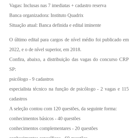
Vagas: Inclusas nas 7 imediatas + cadastro reserva
Banca organizadora: Instituto Quadrix
Situação atual: Banca definida e edital iminente
O último edital para cargos de nível médio foi publicado em
2022, e o de nível superior, em 2018.
Confira, abaixo, a distribuição das vagas do concurso CRP
SP:
psicólogo - 9 cadastros
especialista técnico na função de psicólogo - 2 vagas e 115
cadastros
A seleção contou com 120 questões, da seguinte forma:
conhecimentos básicos - 40 questões
conhecimentos complementares - 20 questões