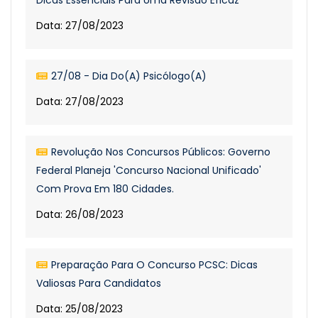
Dicas Essenciais Para Uma Revisão Eficaz
Data: 27/08/2023
27/08 - Dia Do(a) Psicólogo(a)
Data: 27/08/2023
Revolução Nos Concursos Públicos: Governo
Federal Planeja 'Concurso Nacional Unificado'
Com Prova Em 180 Cidades.
Data: 26/08/2023
Preparação Para O Concurso PCSC: Dicas
Valiosas Para Candidatos
Data: 25/08/2023