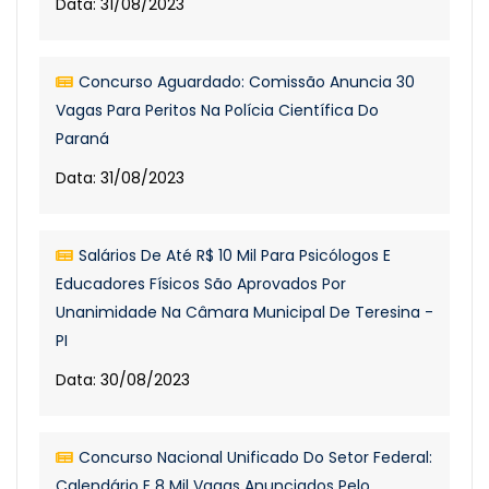
Data: 31/08/2023
Concurso Aguardado: Comissão Anuncia 30
Vagas Para Peritos Na Polícia Científica Do
Paraná
Data: 31/08/2023
Salários De Até R$ 10 Mil Para Psicólogos E
Educadores Físicos São Aprovados Por
Unanimidade Na Câmara Municipal De Teresina -
PI
Data: 30/08/2023
Concurso Nacional Unificado Do Setor Federal:
Calendário E 8 Mil Vagas Anunciados Pelo