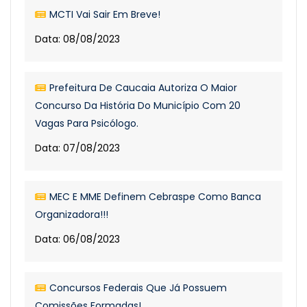
MCTI Vai Sair Em Breve!
Data: 08/08/2023
Prefeitura De Caucaia Autoriza O Maior
Concurso Da História Do Município Com 20
Vagas Para Psicólogo.
Data: 07/08/2023
MEC E MME Definem Cebraspe Como Banca
Organizadora!!!
Data: 06/08/2023
Concursos Federais Que Já Possuem
Comissões Formadas!