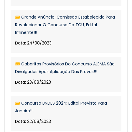
Grande Anúncio: Comissão Estabelecida Para
Revolucionar O Concurso Do TCU, Edital
Iminente!!!
Data: 24/08/2023
Gabaritos Provisórios Do Concurso ALEMA São
Divulgados Após Aplicação Das Provas!!!
Data: 23/08/2023
Concurso BNDES 2024: Edital Previsto Para
Janeiro!!!
Data: 22/08/2023