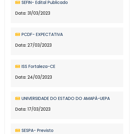
SEFIN- Edital Publicado
Data: 31/03/2023
PCDF- EXPECTATIVA
Data: 27/03/2023
ISS Fortaleza-CE
Data: 24/03/2023
UNIVERSIDADE DO ESTADO DO AMAPÁ-UEPA
Data: 17/03/2023
SESPA- Previsto