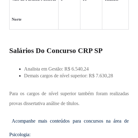
Norte
Salários Do Concurso CRP SP
Analista em Gestão: R$ 6.540,24
Demais cargos de nível superior: R$ 7.630,28
Para os cargos de nível superior também foram realizadas
provas dissertativa
análise de títulos.
Acompanhe mais conteúdos para concursos na área de
Psicologia: