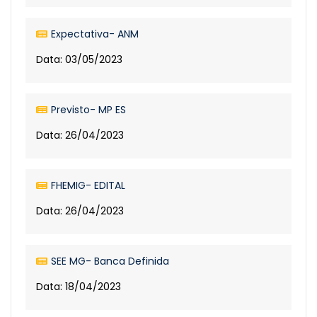
Expectativa- ANM
Data: 03/05/2023
Previsto- MP ES
Data: 26/04/2023
FHEMIG- EDITAL
Data: 26/04/2023
SEE MG- Banca Definida
Data: 18/04/2023