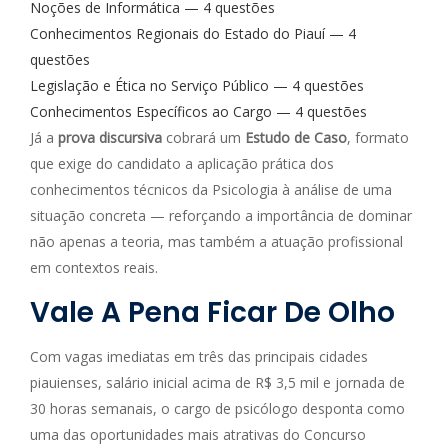
Noções de Informática — 4 questões
Conhecimentos Regionais do Estado do Piauí — 4
questões
Legislação e Ética no Serviço Público — 4 questões
Conhecimentos Específicos ao Cargo — 4 questões
Já a
prova discursiva
cobrará um
Estudo de Caso
, formato
que exige do candidato a aplicação prática dos
conhecimentos técnicos da Psicologia à análise de uma
situação concreta — reforçando a importância de dominar
não apenas a teoria, mas também a atuação profissional
em contextos reais.
Vale A Pena Ficar De Olho
Com vagas imediatas em três das principais cidades
piauienses, salário inicial acima de R$ 3,5 mil e jornada de
30 horas semanais, o cargo de psicólogo desponta como
uma das oportunidades mais atrativas do Concurso