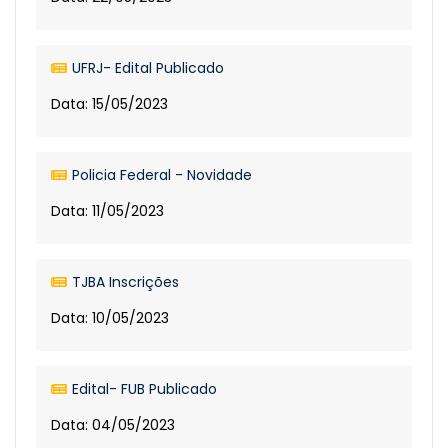
UFRJ- Edital Publicado
Data: 15/05/2023
Policia Federal - Novidade
Data: 11/05/2023
TJBA Inscrições
Data: 10/05/2023
Edital- FUB Publicado
Data: 04/05/2023