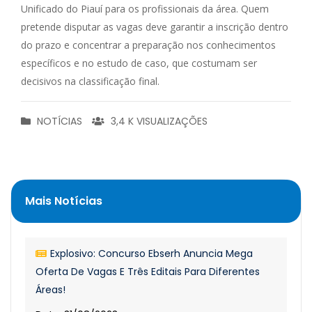
Unificado do Piauí para os profissionais da área. Quem
pretende disputar as vagas deve garantir a inscrição dentro
do prazo e concentrar a preparação nos conhecimentos
específicos e no estudo de caso, que costumam ser
decisivos na classificação final.
NOTÍCIAS
3,4 K VISUALIZAÇÕES
Mais Notícias
Explosivo: Concurso Ebserh Anuncia Mega
Oferta De Vagas E Três Editais Para Diferentes
Áreas!