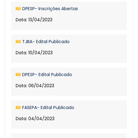
DPESP- Inscrições Abertas
Data: 13/04/2023
TJBA- Edital Publicado
Data: 10/04/2023
DPESP- Edital Publicado
Data: 06/04/2023
FASEPA- Edital Publicado
Data: 04/04/2023