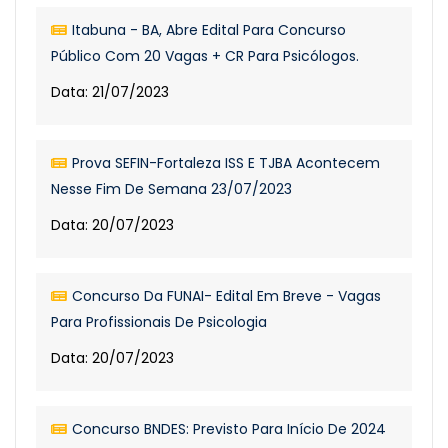
Itabuna - BA, Abre Edital Para Concurso
Público Com 20 Vagas + CR Para Psicólogos.
Data: 21/07/2023
Prova SEFIN-Fortaleza ISS E TJBA Acontecem
Nesse Fim De Semana 23/07/2023
Data: 20/07/2023
Concurso Da FUNAI- Edital Em Breve - Vagas
Para Profissionais De Psicologia
Data: 20/07/2023
Concurso BNDES: Previsto Para Início De 2024