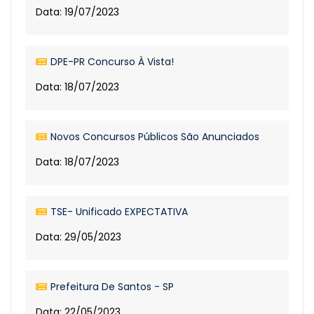
Data: 19/07/2023
DPE-PR Concurso À Vista!
Data: 18/07/2023
Novos Concursos Públicos São Anunciados
Data: 18/07/2023
TSE- Unificado EXPECTATIVA
Data: 29/05/2023
Prefeitura De Santos - SP
Data: 22/05/2023