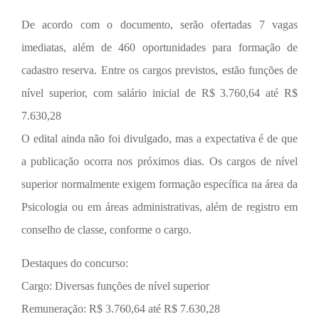
De acordo com o documento, serão ofertadas 7 vagas
imediatas, além de 460 oportunidades para formação de
cadastro reserva. Entre os cargos previstos, estão funções de
nível superior, com salário inicial de R$ 3.760,64 até R$
7.630,28
O edital ainda não foi divulgado, mas a expectativa é de que
a publicação ocorra nos próximos dias. Os cargos de nível
superior normalmente exigem formação específica na área da
Psicologia ou em áreas administrativas, além de registro em
conselho de classe, conforme o cargo.
Destaques do concurso:
Cargo: Diversas funções de nível superior
Remuneração: R$ 3.760,64 até R$ 7.630,28