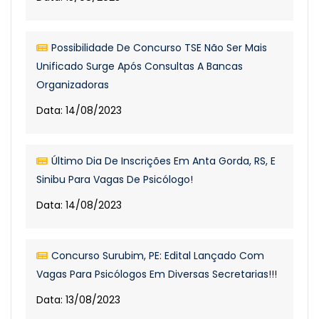
Possibilidade De Concurso TSE Não Ser Mais
Unificado Surge Após Consultas A Bancas
Organizadoras
Data: 14/08/2023
Último Dia De Inscrições Em Anta Gorda, RS, E
Sinibu Para Vagas De Psicólogo!
Data: 14/08/2023
Concurso Surubim, PE: Edital Lançado Com
Vagas Para Psicólogos Em Diversas Secretarias!!!
Data: 13/08/2023