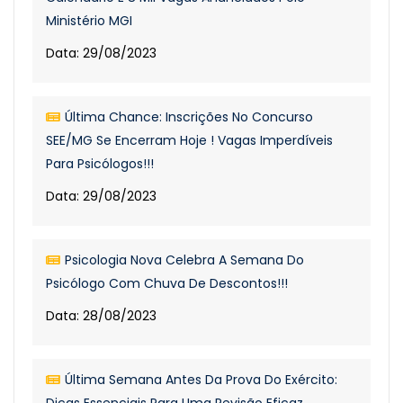
Ministério MGI
Data: 29/08/2023
Última Chance: Inscrições No Concurso
SEE/MG Se Encerram Hoje ! Vagas Imperdíveis
Para Psicólogos!!!
Data: 29/08/2023
Psicologia Nova Celebra A Semana Do
Psicólogo Com Chuva De Descontos!!!
Data: 28/08/2023
Última Semana Antes Da Prova Do Exército: