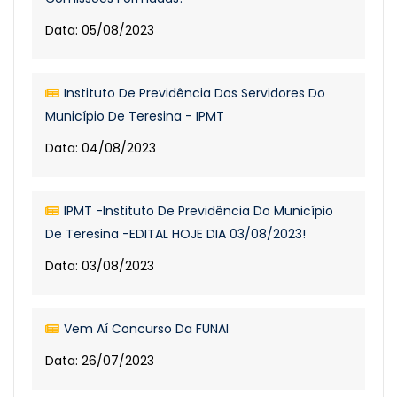
Data: 05/08/2023
Instituto De Previdência Dos Servidores Do
Município De Teresina - IPMT
Data: 04/08/2023
IPMT -Instituto De Previdência Do Município
De Teresina -EDITAL HOJE DIA 03/08/2023!
Data: 03/08/2023
Vem Aí Concurso Da FUNAI
Data: 26/07/2023