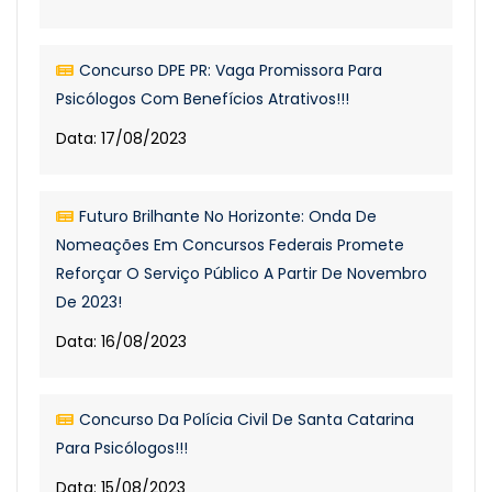
Concurso DPE PR: Vaga Promissora Para
Psicólogos Com Benefícios Atrativos!!!
Data: 17/08/2023
Futuro Brilhante No Horizonte: Onda De
Nomeações Em Concursos Federais Promete
Reforçar O Serviço Público A Partir De Novembro
De 2023!
Data: 16/08/2023
Concurso Da Polícia Civil De Santa Catarina
Para Psicólogos!!!
Data: 15/08/2023