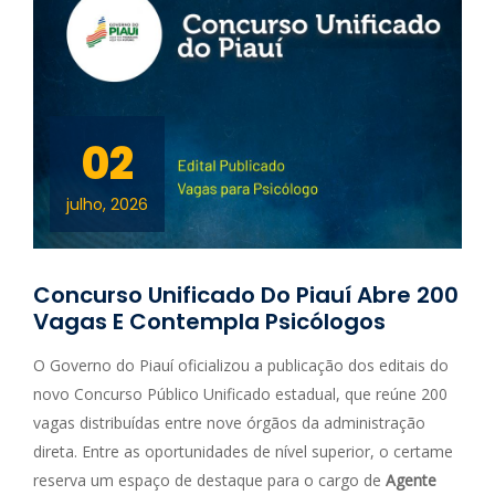
02
julho, 2026
Concurso Unificado Do Piauí Abre 200
Vagas E Contempla Psicólogos
O Governo do Piauí oficializou a publicação dos editais do
novo Concurso Público Unificado estadual, que reúne 200
vagas distribuídas entre nove órgãos da administração
direta. Entre as oportunidades de nível superior, o certame
reserva um espaço de destaque para o cargo de
Agente