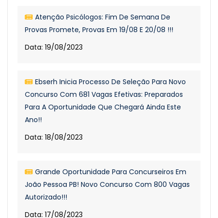
Atenção Psicólogos: Fim De Semana De
Provas Promete, Provas Em 19/08 E 20/08 !!!
Data: 19/08/2023
Ebserh Inicia Processo De Seleção Para Novo
Concurso Com 681 Vagas Efetivas: Preparados
Para A Oportunidade Que Chegará Ainda Este
Ano!!
Data: 18/08/2023
Grande Oportunidade Para Concurseiros Em
João Pessoa PB! Novo Concurso Com 800 Vagas
Autorizado!!!
Data: 17/08/2023