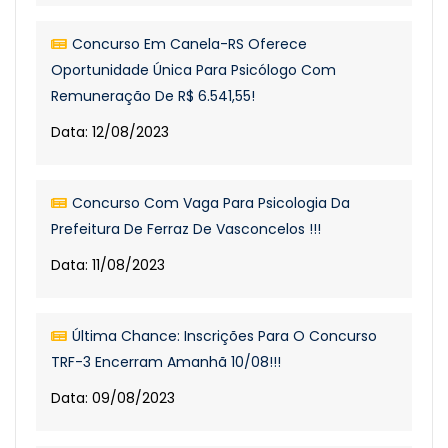
Concurso Em Canela-RS Oferece
Oportunidade Única Para Psicólogo Com
Remuneração De R$ 6.541,55!
Data: 12/08/2023
Concurso Com Vaga Para Psicologia Da
Prefeitura De Ferraz De Vasconcelos !!!
Data: 11/08/2023
Última Chance: Inscrições Para O Concurso
TRF-3 Encerram Amanhã 10/08!!!
Data: 09/08/2023