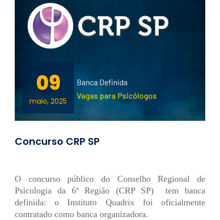
09
maio, 2025
Concurso CRP SP
O concurso público do Conselho Regional de
Psicologia da 6ª Região (CRP SP) tem banca
definida: o Instituto Quadrix foi oficialmente
contratado como banca organizadora.