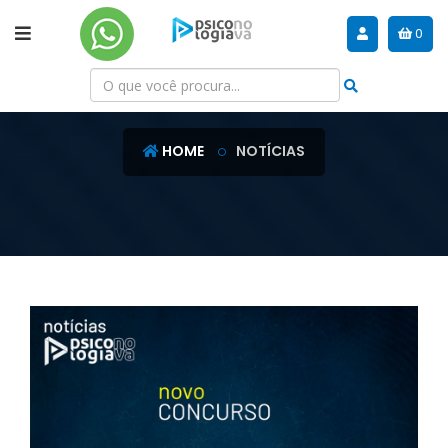
0
NOTÍCIAS
HOME
NOTÍCIAS