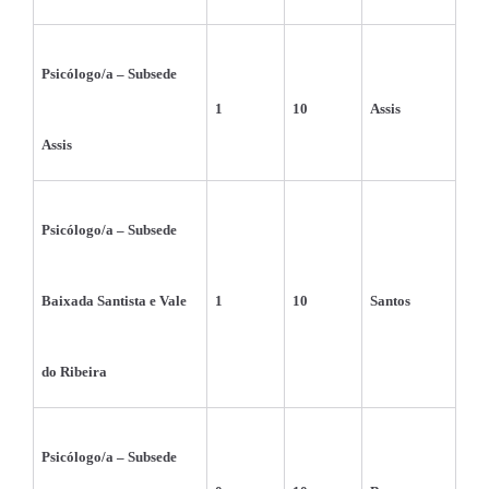
Psicólogo/a – Subsede 
1
10
Assis
Assis
Psicólogo/a – Subsede 
Baixada Santista e Vale 
1
10
Santos
do Ribeira
Psicólogo/a – Subsede 