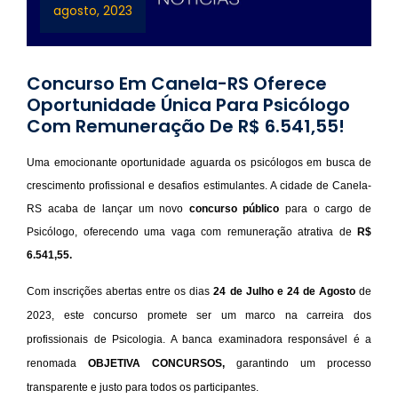
agosto, 2023
Concurso Em Canela-RS Oferece
Oportunidade Única Para Psicólogo
Com Remuneração De R$ 6.541,55!
Uma emocionante oportunidade aguarda os psicólogos em busca de
crescimento profissional e desafios estimulantes. A cidade de Canela-
RS acaba de lançar um novo
concurso público
para o cargo de
Psicólogo, oferecendo uma vaga com remuneração atrativa de
R$
6.541,55.
Com inscrições abertas entre os dias
24 de Julho e 24 de Agosto
de
2023, este concurso promete ser um marco na carreira dos
profissionais de Psicologia. A banca examinadora responsável é a
renomada
OBJETIVA CONCURSOS,
garantindo um processo
transparente e justo para todos os participantes.