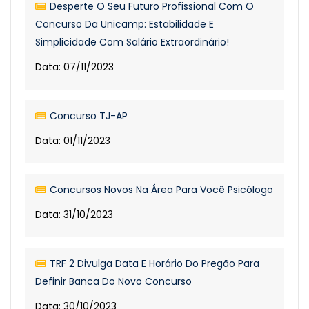
Desperte O Seu Futuro Profissional Com O
Concurso Da Unicamp: Estabilidade E
Simplicidade Com Salário Extraordinário!
Data: 07/11/2023
Concurso TJ-AP
Data: 01/11/2023
Concursos Novos Na Área Para Você Psicólogo
Data: 31/10/2023
TRF 2 Divulga Data E Horário Do Pregão Para
Definir Banca Do Novo Concurso
Data: 30/10/2023