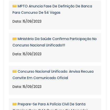
MPTO Anuncia Fase De Definição De Banca
Para Concurso De 54 Vagas
Data: 15/09/2023
Ministério Da Saúde Confirma Participação No
Concurso Nacional Unificado!!!
Data: 15/09/2023
Concurso Nacional Unificado: Anvisa Recusa
Convite Em Comunicado Oficial
Data: 15/09/2023
Prepare-Se Para A Polícia Civil De Santa