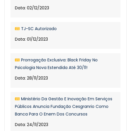
Data: 02/12/2023
TJ-SC Autorizado
Data: 01/12/2023
Prorrogação Exclusiva: Black Friday No
Psicologia Nova Estendida Até 30/11!
Data: 28/11/2023
Ministério Da Gestão E Inovação Em Serviços
Públicos Anuncia Fundação Cesgranrio Como
Banca Para O Enem Dos Concursos
Data: 24/11/2023