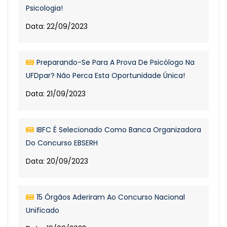
Psicologia!
Data: 22/09/2023
Preparando-Se Para A Prova De Psicólogo Na
UFDpar? Não Perca Esta Oportunidade Única!
Data: 21/09/2023
IBFC É Selecionado Como Banca Organizadora
Do Concurso EBSERH
Data: 20/09/2023
15 Órgãos Aderiram Ao Concurso Nacional
Unificado