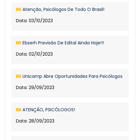
Atenção, Psicólogos De Todo O Brasil!
Data: 03/10/2023
Ebserh Previsão De Edital Ainda Hoje!!!
Data: 02/10/2023
Unicamp Abre Oportunidades Para Psicólogos
Data: 29/09/2023
ATENÇÃO, PSICÓLOGOS!
Data: 28/09/2023