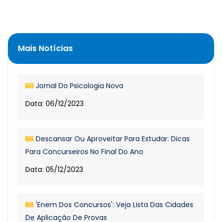
Mais Notícias
Jornal Do Psicologia Nova
Data: 06/12/2023
Descansar Ou Aproveitar Para Estudar: Dicas
Para Concurseiros No Final Do Ano
Data: 05/12/2023
'Enem Dos Concursos': Veja Lista Das Cidades
De Aplicação De Provas