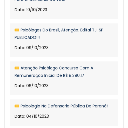
Data: 10/10/2023
Psicólogos Do Brasil, Atenção. Edital TJ-SP
PUBLICADO!!!
Data: 09/10/2023
Atenção Psicólogo Concurso Com A
Remuneração Inicial De R$ 8.390,17
Data: 06/10/2023
Psicologia Na Defensoria Pública Do Paraná!
Data: 04/10/2023