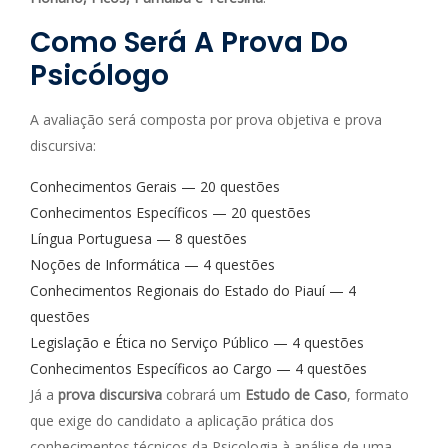
Como Será A Prova Do
Psicólogo
A avaliação será composta por prova objetiva e prova
discursiva:
Conhecimentos Gerais — 20 questões
Conhecimentos Específicos — 20 questões
Língua Portuguesa — 8 questões
Noções de Informática — 4 questões
Conhecimentos Regionais do Estado do Piauí — 4
questões
Legislação e Ética no Serviço Público — 4 questões
Conhecimentos Específicos ao Cargo — 4 questões
Já a
prova discursiva
cobrará um
Estudo de Caso
, formato
que exige do candidato a aplicação prática dos
conhecimentos técnicos da Psicologia à análise de uma