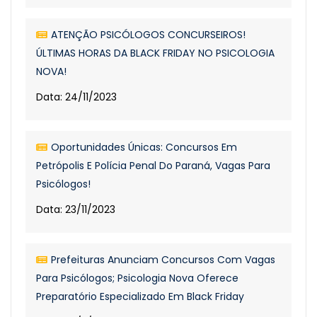
ATENÇÃO PSICÓLOGOS CONCURSEIROS!
ÚLTIMAS HORAS DA BLACK FRIDAY NO PSICOLOGIA
NOVA!
Data: 24/11/2023
Oportunidades Únicas: Concursos Em
Petrópolis E Polícia Penal Do Paraná, Vagas Para
Psicólogos!
Data: 23/11/2023
Prefeituras Anunciam Concursos Com Vagas
Para Psicólogos; Psicologia Nova Oferece
Preparatório Especializado Em Black Friday