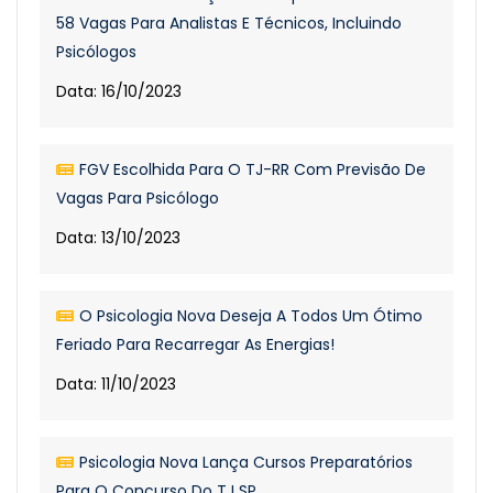
58 Vagas Para Analistas E Técnicos, Incluindo
Psicólogos
Data: 16/10/2023
FGV Escolhida Para O TJ-RR Com Previsão De
Vagas Para Psicólogo
Data: 13/10/2023
O Psicologia Nova Deseja A Todos Um Ótimo
Feriado Para Recarregar As Energias!
Data: 11/10/2023
Psicologia Nova Lança Cursos Preparatórios
Para O Concurso Do TJ SP