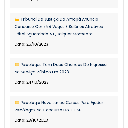
Tribunal De Justiça Do Amapá Anuncia
Concurso Com 58 Vagas E Salários Atrativos:
Edital Aguardado A Qualquer Momento
Data: 26/10/2023
Psicólogos Têm Duas Chances De Ingressar
No Serviço Público Em 2023
Data: 24/10/2023
Psicologia Nova Lança Cursos Para Ajudar
Psicólogos No Concurso Do TJ-SP
Data: 23/10/2023