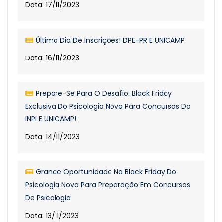
Data: 17/11/2023
Último Dia De Inscrições! DPE-PR E UNICAMP
Data: 16/11/2023
Prepare-Se Para O Desafio: Black Friday
Exclusiva Do Psicologia Nova Para Concursos Do
INPI E UNICAMP!
Data: 14/11/2023
Grande Oportunidade Na Black Friday Do
Psicologia Nova Para Preparação Em Concursos
De Psicologia
Data: 13/11/2023