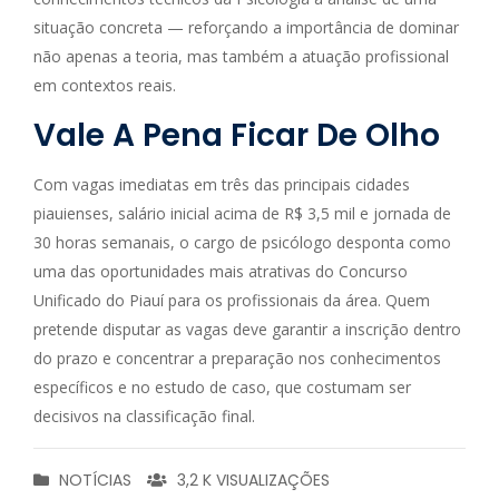
situação concreta — reforçando a importância de dominar
não apenas a teoria, mas também a atuação profissional
em contextos reais.
Vale A Pena Ficar De Olho
Com vagas imediatas em três das principais cidades
piauienses, salário inicial acima de R$ 3,5 mil e jornada de
30 horas semanais, o cargo de psicólogo desponta como
uma das oportunidades mais atrativas do Concurso
Unificado do Piauí para os profissionais da área. Quem
pretende disputar as vagas deve garantir a inscrição dentro
do prazo e concentrar a preparação nos conhecimentos
específicos e no estudo de caso, que costumam ser
decisivos na classificação final.
NOTÍCIAS
3,2 K VISUALIZAÇÕES