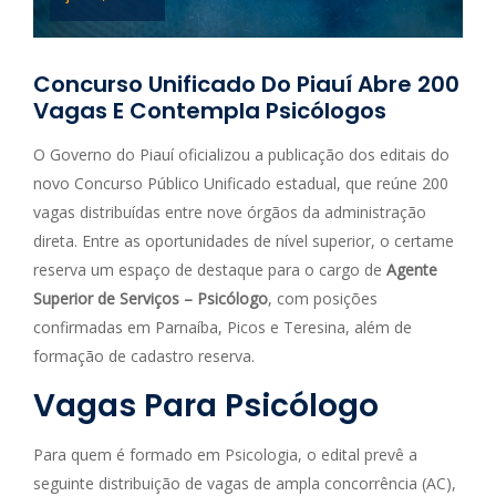
Concurso Unificado Do Piauí Abre 200
Vagas E Contempla Psicólogos
O Governo do Piauí oficializou a publicação dos editais do
novo Concurso Público Unificado estadual, que reúne 200
vagas distribuídas entre nove órgãos da administração
direta. Entre as oportunidades de nível superior, o certame
reserva um espaço de destaque para o cargo de
Agente
Superior de Serviços – Psicólogo
, com posições
confirmadas em Parnaíba, Picos e Teresina, além de
formação de cadastro reserva.
Vagas Para Psicólogo
Para quem é formado em Psicologia, o edital prevê a
seguinte distribuição de vagas de ampla concorrência (AC),