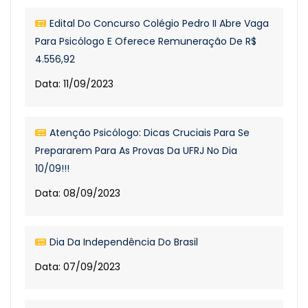
Edital Do Concurso Colégio Pedro II Abre Vaga
Para Psicólogo E Oferece Remuneração De R$
4.556,92
Data: 11/09/2023
Atenção Psicólogo: Dicas Cruciais Para Se
Prepararem Para As Provas Da UFRJ No Dia
10/09!!!
Data: 08/09/2023
Dia Da Independência Do Brasil
Data: 07/09/2023