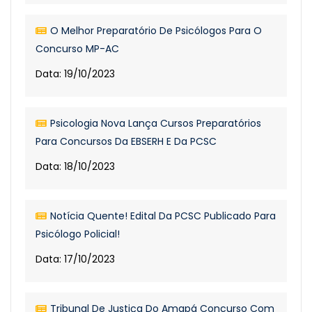
O Melhor Preparatório De Psicólogos Para O
Concurso MP-AC
Data: 19/10/2023
Psicologia Nova Lança Cursos Preparatórios
Para Concursos Da EBSERH E Da PCSC
Data: 18/10/2023
Notícia Quente! Edital Da PCSC Publicado Para
Psicólogo Policial!
Data: 17/10/2023
Tribunal De Justiça Do Amapá Concurso Com