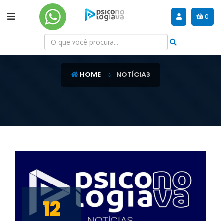
0
NOTÍCIAS
HOME
NOTÍCIAS
12