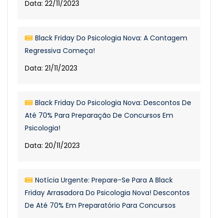
Data: 22/11/2023
Black Friday Do Psicologia Nova: A Contagem
Regressiva Começa!
Data: 21/11/2023
Black Friday Do Psicologia Nova: Descontos De
Até 70% Para Preparação De Concursos Em
Psicologia!
Data: 20/11/2023
Notícia Urgente: Prepare-Se Para A Black
Friday Arrasadora Do Psicologia Nova! Descontos
De Até 70% Em Preparatório Para Concursos