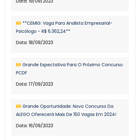
Data: 19/09/2023
**CEMIG: Vaga Para Analista Empresarial-
Psicólogo - R$ 6.362,24**
Data: 18/09/2023
Grande Expectativa Para O Próximo Concurso
PCDF
Data: 17/09/2023
Grande Oportunidade: Novo Concurso Da
ALEGO Oferecerá Mais De 150 Vagas Em 2024!
Data: 16/09/2023