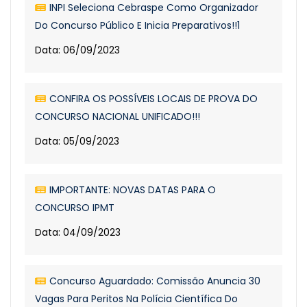
INPI Seleciona Cebraspe Como Organizador
Do Concurso Público E Inicia Preparativos!!1
Data: 06/09/2023
CONFIRA OS POSSÍVEIS LOCAIS DE PROVA DO
CONCURSO NACIONAL UNIFICADO!!!
Data: 05/09/2023
IMPORTANTE: NOVAS DATAS PARA O
CONCURSO IPMT
Data: 04/09/2023
Concurso Aguardado: Comissão Anuncia 30
Vagas Para Peritos Na Polícia Científica Do