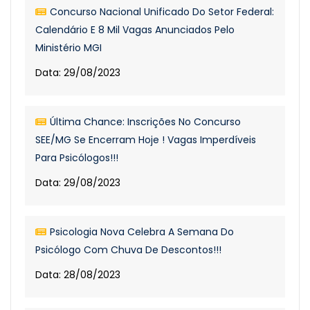
Concurso Nacional Unificado Do Setor Federal:
Calendário E 8 Mil Vagas Anunciados Pelo
Ministério MGI
Data: 29/08/2023
Última Chance: Inscrições No Concurso
SEE/MG Se Encerram Hoje ! Vagas Imperdíveis
Para Psicólogos!!!
Data: 29/08/2023
Psicologia Nova Celebra A Semana Do
Psicólogo Com Chuva De Descontos!!!
Data: 28/08/2023