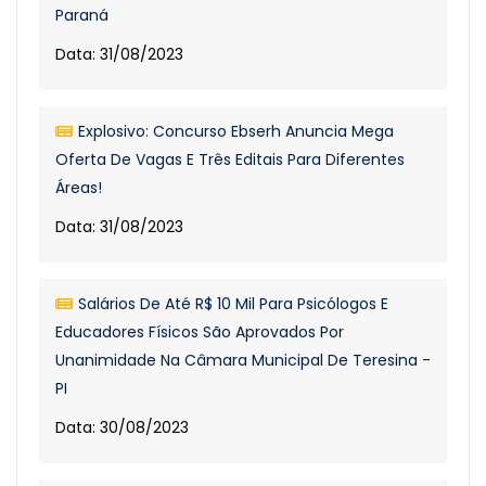
Paraná
Data: 31/08/2023
Explosivo: Concurso Ebserh Anuncia Mega
Oferta De Vagas E Três Editais Para Diferentes
Áreas!
Data: 31/08/2023
Salários De Até R$ 10 Mil Para Psicólogos E
Educadores Físicos São Aprovados Por
Unanimidade Na Câmara Municipal De Teresina -
PI
Data: 30/08/2023