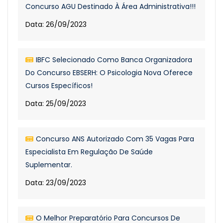
Concurso AGU Destinado À Área Administrativa!!!
Data: 26/09/2023
IBFC Selecionado Como Banca Organizadora
Do Concurso EBSERH: O Psicologia Nova Oferece
Cursos Específicos!
Data: 25/09/2023
Concurso ANS Autorizado Com 35 Vagas Para
Especialista Em Regulação De Saúde
Suplementar.
Data: 23/09/2023
O Melhor Preparatório Para Concursos De