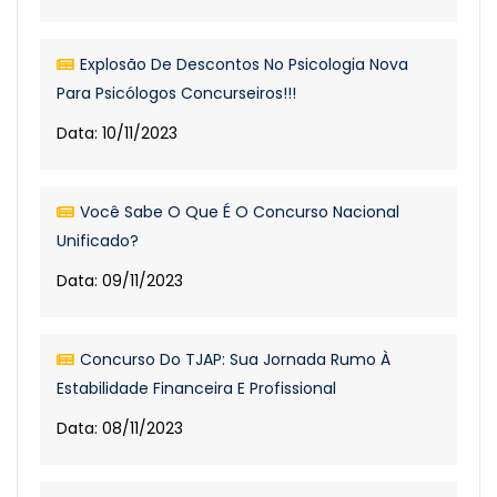
Explosão De Descontos No Psicologia Nova
Para Psicólogos Concurseiros!!!
Data: 10/11/2023
Você Sabe O Que É O Concurso Nacional
Unificado?
Data: 09/11/2023
Concurso Do TJAP: Sua Jornada Rumo À
Estabilidade Financeira E Profissional
Data: 08/11/2023