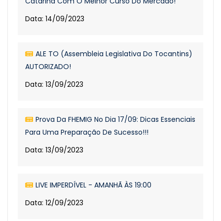
Catarina Com O Melhor Curso Do Mercado!
Data: 14/09/2023
ALE TO (Assembleia Legislativa Do Tocantins)
AUTORIZADO!
Data: 13/09/2023
Prova Da FHEMIG No Dia 17/09: Dicas Essenciais
Para Uma Preparação De Sucesso!!!
Data: 13/09/2023
LIVE IMPERDÍVEL - AMANHÃ ÀS 19:00
Data: 12/09/2023