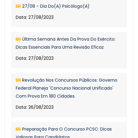
27/08 - Dia Do(a) Psicólogo(a)
Data: 27/08/2023
Última Semana Antes Da Prova Do Exército:
Dicas Essenciais Para Uma Revisão Eficaz
Data: 27/08/2023
Revolução Nos Concursos Públicos: Governo
Federal Planeja 'Concurso Nacional Unificado'
Com Prova Em 180 Cidades.
Data: 26/08/2023
Preparação Para O Concurso PCSC: Dicas
Valiosas Para Candidatos