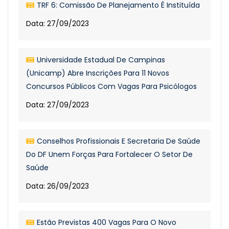
TRF 6: Comissão De Planejamento É Instituída
Data: 27/09/2023
Universidade Estadual De Campinas
(Unicamp) Abre Inscrições Para 11 Novos
Concursos Públicos Com Vagas Para Psicólogos
Data: 27/09/2023
Conselhos Profissionais E Secretaria De Saúde
Do DF Unem Forças Para Fortalecer O Setor De
Saúde
Data: 26/09/2023
Estão Previstas 400 Vagas Para O Novo