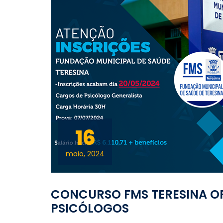
16
maio, 2024
CONCURSO FMS TERESINA O
PSICÓLOGOS