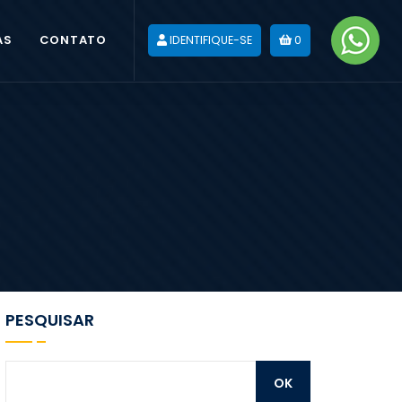
AS
CONTATO
IDENTIFIQUE-SE
0
PESQUISAR