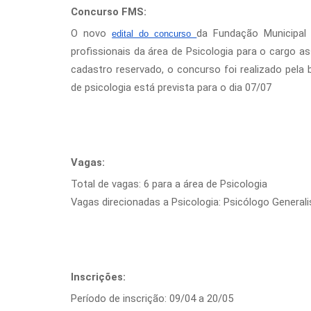
Concurso FMS:
O novo
da Fundação Municipal
edital do concurso
profissionais da área de Psicologia para o cargo a
cadastro reservado, o concurso foi realizado pela
de psicologia está prevista para o dia 07/07
Vagas:
Total de vagas: 6 para a área de Psicologia
Vagas direcionadas a Psicologia: Psicólogo Generalis
Inscrições:
Período de inscrição: 09/04 a 20/05