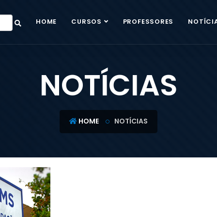
HOME
CURSOS
PROFESSORES
NOTÍCI
NOTÍCIAS
HOME
NOTÍCIAS