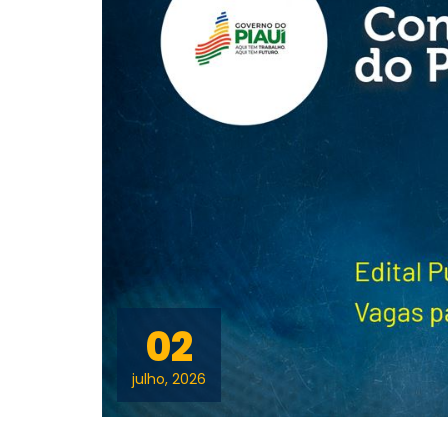
02
julho, 2026