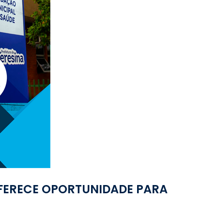
FERECE OPORTUNIDADE PARA