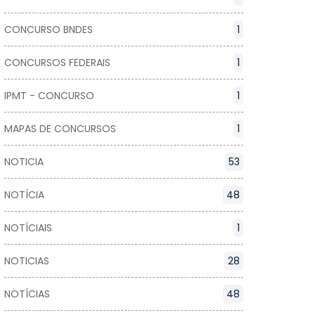
CONCURSO BNDES
1
CONCURSOS FEDERAIS
1
IPMT - CONCURSO
1
MAPAS DE CONCURSOS
1
NOTICIA
53
NOTÍCIA
48
NOTÍCIAIS
1
NOTICIAS
28
NOTÍCIAS
48