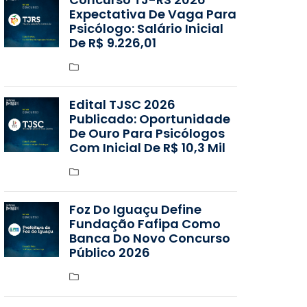
Expectativa De Vaga Para
Psicólogo: Salário Inicial
De R$ 9.226,01
Edital TJSC 2026
Publicado: Oportunidade
De Ouro Para Psicólogos
Com Inicial De R$ 10,3 Mil
Foz Do Iguaçu Define
Fundação Fafipa Como
Banca Do Novo Concurso
Público 2026