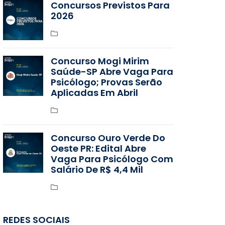
Concursos Previstos Para
2026
Concurso Mogi Mirim
Saúde-SP Abre Vaga Para
Psicólogo; Provas Serão
Aplicadas Em Abril
Concurso Ouro Verde Do
Oeste PR: Edital Abre
Vaga Para Psicólogo Com
Salário De R$ 4,4 Mil
REDES SOCIAIS