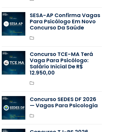
SESA-AP Confirma Vagas
Para Psicólogo Em Novo
Concurso Da Saúde
Concurso TCE-MA Terá
Vaga Para Psicólogo:
Salário Inicial De R$
12.950,00
Concurso SEDES DF 2026
— Vagas Para Psicologia
Concurso TJ-RS 2026