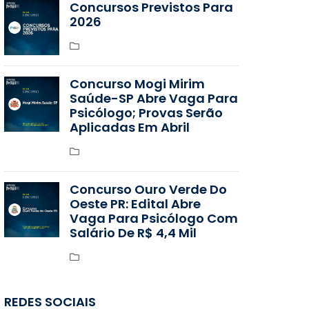
Concursos Previstos Para
2026
Concurso Mogi Mirim
Saúde-SP Abre Vaga Para
Psicólogo; Provas Serão
Aplicadas Em Abril
Concurso Ouro Verde Do
Oeste PR: Edital Abre
Vaga Para Psicólogo Com
Salário De R$ 4,4 Mil
REDES SOCIAIS