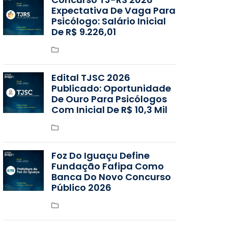
Expectativa De Vaga Para
Psicólogo: Salário Inicial
De R$ 9.226,01
Edital TJSC 2026
Publicado: Oportunidade
De Ouro Para Psicólogos
Com Inicial De R$ 10,3 Mil
Foz Do Iguaçu Define
Fundação Fafipa Como
Banca Do Novo Concurso
Público 2026