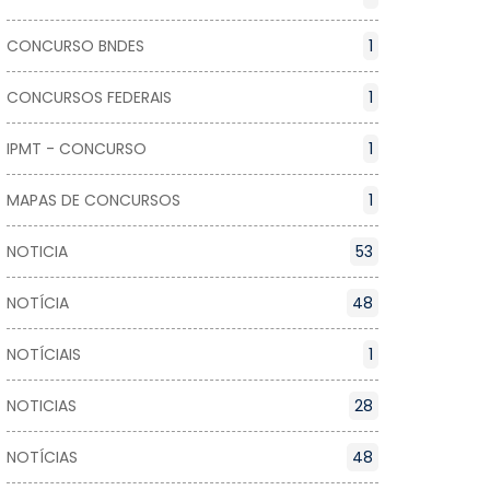
CONCURSO BNDES
1
CONCURSOS FEDERAIS
1
IPMT - CONCURSO
1
MAPAS DE CONCURSOS
1
NOTICIA
53
NOTÍCIA
48
NOTÍCIAIS
1
NOTICIAS
28
NOTÍCIAS
48