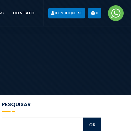
AS
CONTATO
IDENTIFIQUE-SE
0
PESQUISAR