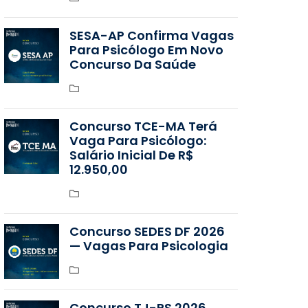
SESA-AP Confirma Vagas
Para Psicólogo Em Novo
Concurso Da Saúde
Concurso TCE-MA Terá
Vaga Para Psicólogo:
Salário Inicial De R$
12.950,00
Concurso SEDES DF 2026
— Vagas Para Psicologia
Concurso TJ-RS 2026