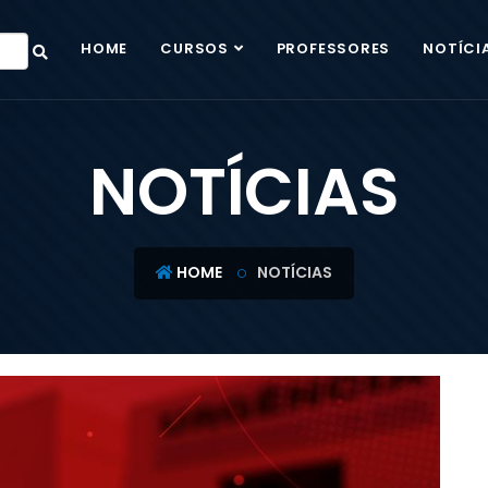
HOME
CURSOS
PROFESSORES
NOTÍCI
NOTÍCIAS
HOME
NOTÍCIAS