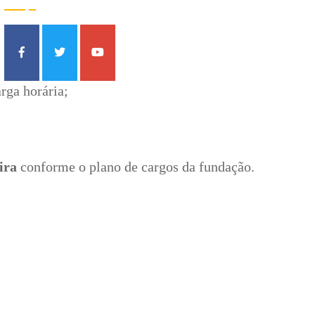
rga horária;
ira
 conforme o plano de cargos da fundação.