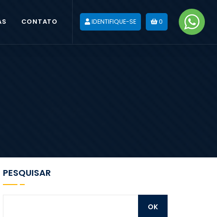
AS
CONTATO
IDENTIFIQUE-SE
0
PESQUISAR