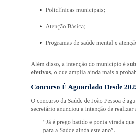
Policlínicas municipais;
Atenção Básica;
Programas de saúde mental e atenção
Além disso, a intenção do município é
sub
efetivos
, o que amplia ainda mais a probab
Concurso É Aguardado Desde 2025
O concurso da Saúde de João Pessoa é agu
secretário anunciou a intenção de realizar 
“Já é prego batido e ponta virada que
para a Saúde ainda este ano”.