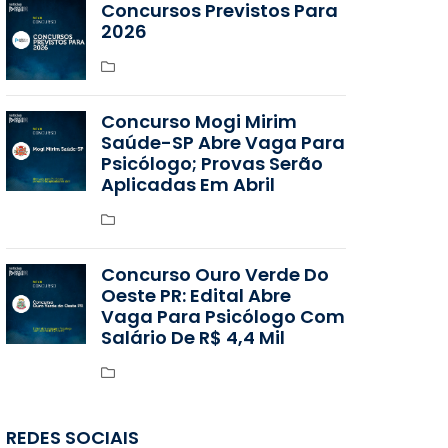
Concursos Previstos Para
2026
Concurso Mogi Mirim
Saúde-SP Abre Vaga Para
Psicólogo; Provas Serão
Aplicadas Em Abril
Concurso Ouro Verde Do
Oeste PR: Edital Abre
Vaga Para Psicólogo Com
Salário De R$ 4,4 Mil
REDES SOCIAIS