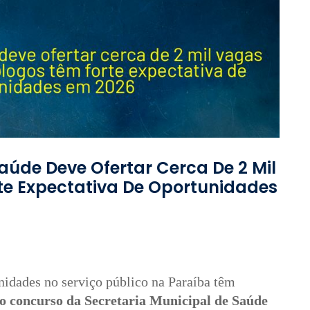
aúde Deve Ofertar Cerca De 2 Mil
te Expectativa De Oportunidades
idades no serviço público na Paraíba têm
o concurso da Secretaria Municipal de Saúde