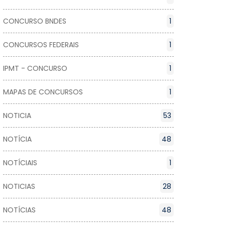
CONCURSO BNDES
1
CONCURSOS FEDERAIS
1
IPMT - CONCURSO
1
MAPAS DE CONCURSOS
1
NOTICIA
53
NOTÍCIA
48
NOTÍCIAIS
1
NOTICIAS
28
NOTÍCIAS
48