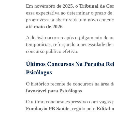
Em novembro de 2025, o
Tribunal de Co
essa expectativa ao determinar o prazo de
promovesse a abertura de um novo concurs
até maio de 2026
.
A decisão ocorreu após o julgamento de u
temporárias, reforçando a necessidade de 
concurso público efetivo.
Últimos Concursos Na Paraíba Re
Psicólogos
O histórico recente de concursos na área d
favorável para Psicólogos
.
O último concurso expressivo com vagas pa
Fundação PB Saúde
, regido pelo
Edital 