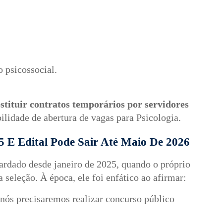
 psicossocial.
stituir contratos temporários por servidores
ilidade de abertura de vagas para Psicologia.
 E Edital Pode Sair Até Maio De 2026
ardado desde janeiro de 2025, quando o próprio
a seleção. À época, ele foi enfático ao afirmar:
 nós precisaremos realizar concurso público