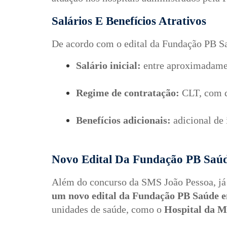
Salários E Benefícios Atrativos
De acordo com o edital da Fundação PB S
Salário inicial:
 entre aproximadame
Regime de contratação:
 CLT, com d
Benefícios adicionais:
 adicional de
Novo Edital Da Fundação PB Saúd
Além do concurso da SMS João Pessoa, já
um novo edital da Fundação PB Saúde 
unidades de saúde, como o
Hospital da 