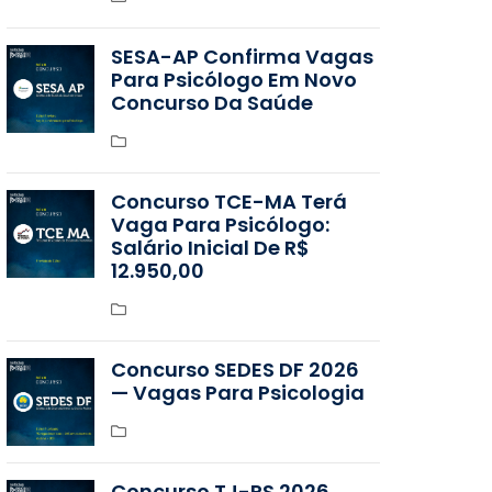
SESA-AP Confirma Vagas
Para Psicólogo Em Novo
Concurso Da Saúde
Concurso TCE-MA Terá
Vaga Para Psicólogo:
Salário Inicial De R$
12.950,00
Concurso SEDES DF 2026
— Vagas Para Psicologia
Concurso TJ-RS 2026