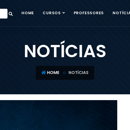
HOME
CURSOS
PROFESSORES
NOTÍCI
NOTÍCIAS
HOME
NOTÍCIAS