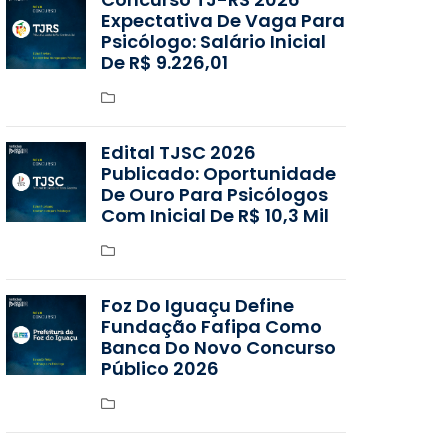
Expectativa De Vaga Para
Psicólogo: Salário Inicial
De R$ 9.226,01
Edital TJSC 2026
Publicado: Oportunidade
De Ouro Para Psicólogos
Com Inicial De R$ 10,3 Mil
Foz Do Iguaçu Define
Fundação Fafipa Como
Banca Do Novo Concurso
Público 2026