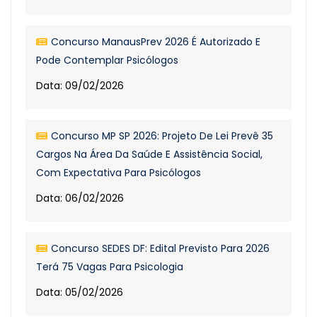
Concurso ManausPrev 2026 É Autorizado E
Pode Contemplar Psicólogos
Data: 09/02/2026
Concurso MP SP 2026: Projeto De Lei Prevê 35
Cargos Na Área Da Saúde E Assistência Social,
Com Expectativa Para Psicólogos
Data: 06/02/2026
Concurso SEDES DF: Edital Previsto Para 2026
Terá 75 Vagas Para Psicologia
Data: 05/02/2026