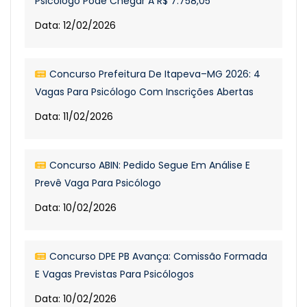
Psicólogo Pode Chegar A R$ 7.758,05
Data: 12/02/2026
Concurso Prefeitura De Itapeva–MG 2026: 4
Vagas Para Psicólogo Com Inscrições Abertas
Data: 11/02/2026
Concurso ABIN: Pedido Segue Em Análise E
Prevê Vaga Para Psicólogo
Data: 10/02/2026
Concurso DPE PB Avança: Comissão Formada
E Vagas Previstas Para Psicólogos
Data: 10/02/2026