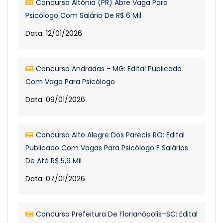
Concurso Altônia (PR) Abre Vaga Para
Psicólogo Com Salário De R$ 6 Mil
Data: 12/01/2026
Concurso Andradas - MG: Edital Publicado
Com Vaga Para Psicólogo
Data: 09/01/2026
Concurso Alto Alegre Dos Parecis RO: Edital
Publicado Com Vagas Para Psicólogo E Salários
De Até R$ 5,9 Mil
Data: 07/01/2026
Concurso Prefeitura De Florianópolis–SC: Edital