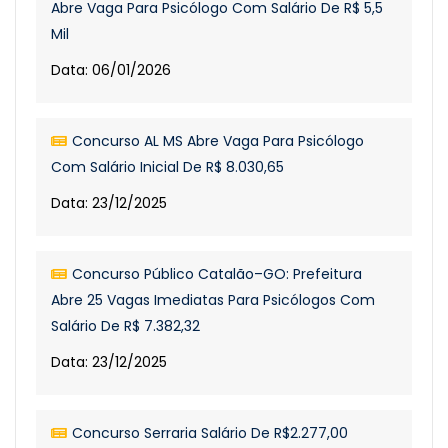
Abre Vaga Para Psicólogo Com Salário De R$ 5,5
Mil
Data: 06/01/2026
Concurso AL MS Abre Vaga Para Psicólogo
Com Salário Inicial De R$ 8.030,65
Data: 23/12/2025
Concurso Público Catalão–GO: Prefeitura
Abre 25 Vagas Imediatas Para Psicólogos Com
Salário De R$ 7.382,32
Data: 23/12/2025
Concurso Serraria Salário De R$2.277,00