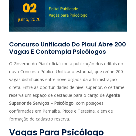
02
julho, 2026
Concurso Unificado Do Piauí Abre 200
Vagas E Contempla Psicólogos
O Governo do Piauí oficializou a publicação dos editais do
novo Concurso Público Unificado estadual, que reúne 200
vagas distribuídas entre nove órgãos da administração
direta. Entre as oportunidades de nível superior, o certame
reserva um espaço de destaque para o cargo de
Agente
Superior de Serviços – Psicólogo
, com posições
confirmadas em Parnaíba, Picos e Teresina, além de
formação de cadastro reserva.
Vagas Para Psicólogo