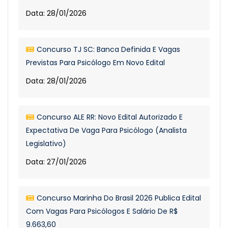
Data: 28/01/2026
Concurso TJ SC: Banca Definida E Vagas
Previstas Para Psicólogo Em Novo Edital
Data: 28/01/2026
Concurso ALE RR: Novo Edital Autorizado E
Expectativa De Vaga Para Psicólogo (Analista
Legislativo)
Data: 27/01/2026
Concurso Marinha Do Brasil 2026 Publica Edital
Com Vagas Para Psicólogos E Salário De R$
9.663,60