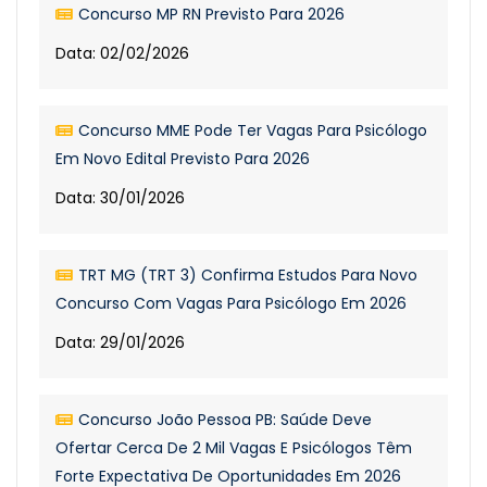
Concurso MP RN Previsto Para 2026
Data: 02/02/2026
Concurso MME Pode Ter Vagas Para Psicólogo
Em Novo Edital Previsto Para 2026
Data: 30/01/2026
TRT MG (TRT 3) Confirma Estudos Para Novo
Concurso Com Vagas Para Psicólogo Em 2026
Data: 29/01/2026
Concurso João Pessoa PB: Saúde Deve
Ofertar Cerca De 2 Mil Vagas E Psicólogos Têm
Forte Expectativa De Oportunidades Em 2026