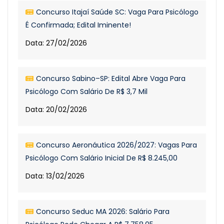
Concurso Itajaí Saúde SC: Vaga Para Psicólogo
É Confirmada; Edital Iminente!
Data: 27/02/2026
Concurso Sabino–SP: Edital Abre Vaga Para
Psicólogo Com Salário De R$ 3,7 Mil
Data: 20/02/2026
Concurso Aeronáutica 2026/2027: Vagas Para
Psicólogo Com Salário Inicial De R$ 8.245,00
Data: 13/02/2026
Concurso Seduc MA 2026: Salário Para