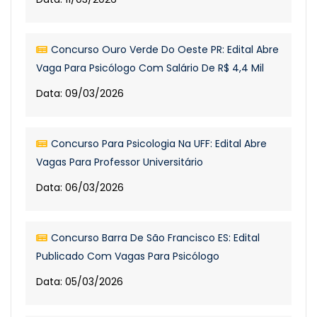
Concurso Ouro Verde Do Oeste PR: Edital Abre
Vaga Para Psicólogo Com Salário De R$ 4,4 Mil
Data: 09/03/2026
Concurso Para Psicologia Na UFF: Edital Abre
Vagas Para Professor Universitário
Data: 06/03/2026
Concurso Barra De São Francisco ES: Edital
Publicado Com Vagas Para Psicólogo
Data: 05/03/2026