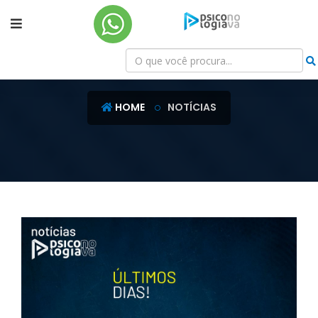
NOTÍCIAS
HOME
NOTÍCIAS