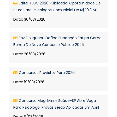
Edital TJSC 2026 Publicado: Oportunidade De
Ouro Para Psicólogos Com Inicial De R$ 10,3 Mil
Data: 30/03/2026
Foz Do Iguaçu Define Fundação Fafipa Como
Banca Do Novo Concurso Público 2026
Data: 26/03/2026
Concursos Previstos Para 2026
Data: 19/03/2026
Concurso Mogi Mirim Saúde-SP Abre Vaga
Para Psicólogo; Provas Serão Aplicadas Em Abril
Data: 11/03/2026