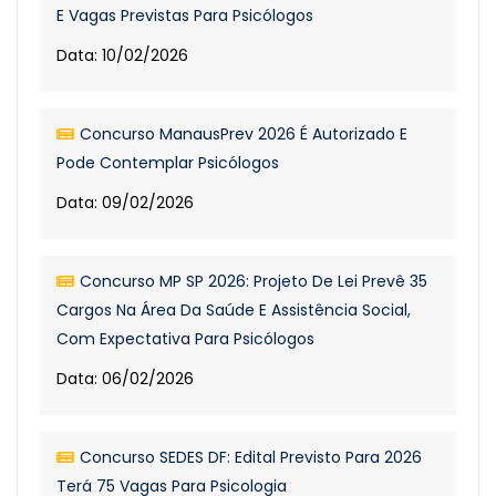
E Vagas Previstas Para Psicólogos
Data: 10/02/2026
Concurso ManausPrev 2026 É Autorizado E
Pode Contemplar Psicólogos
Data: 09/02/2026
Concurso MP SP 2026: Projeto De Lei Prevê 35
Cargos Na Área Da Saúde E Assistência Social,
Com Expectativa Para Psicólogos
Data: 06/02/2026
Concurso SEDES DF: Edital Previsto Para 2026
Terá 75 Vagas Para Psicologia