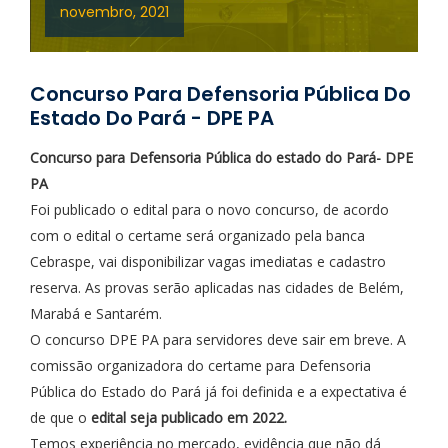
novembro, 2021
Concurso Para Defensoria Pública Do
Estado Do Pará - DPE PA
Concurso para Defensoria Pública do estado do Pará- DPE
PA
Foi publicado o edital para o novo concurso, de acordo
com o edital o certame será organizado pela banca
Cebraspe, vai disponibilizar vagas imediatas e cadastro
reserva. As provas serão aplicadas nas cidades de Belém,
Marabá e Santarém.
O concurso DPE PA para servidores deve sair em breve. A
comissão organizadora do certame para Defensoria
Pública do Estado do Pará já foi definida e a expectativa é
de que o
edital seja publicado em 2022.
Temos experiência no mercado, evidência que não dá