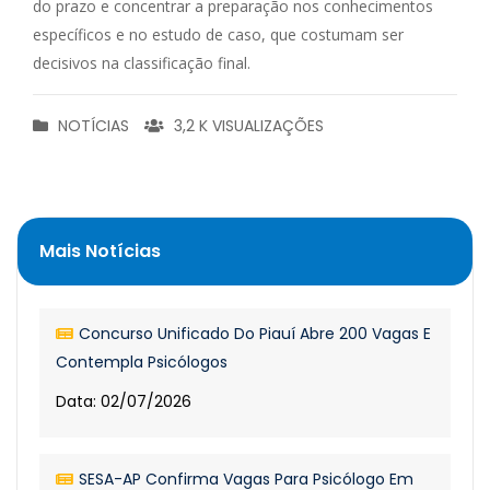
do prazo e concentrar a preparação nos conhecimentos
específicos e no estudo de caso, que costumam ser
decisivos na classificação final.
NOTÍCIAS
3,2 K VISUALIZAÇÕES
Mais Notícias
Concurso Unificado Do Piauí Abre 200 Vagas E
Contempla Psicólogos
Data: 02/07/2026
SESA-AP Confirma Vagas Para Psicólogo Em