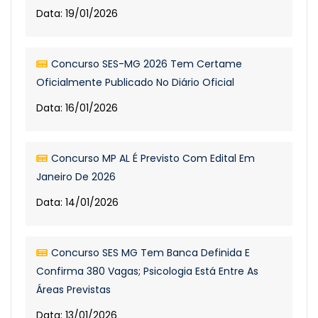
Data: 19/01/2026
Concurso SES-MG 2026 Tem Certame
Oficialmente Publicado No Diário Oficial
Data: 16/01/2026
Concurso MP AL É Previsto Com Edital Em
Janeiro De 2026
Data: 14/01/2026
Concurso SES MG Tem Banca Definida E
Confirma 380 Vagas; Psicologia Está Entre As
Áreas Previstas
Data: 13/01/2026