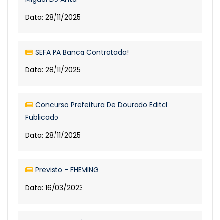
Data: 28/11/2025
SEFA PA Banca Contratada!
Data: 28/11/2025
Concurso Prefeitura De Dourado Edital
Publicado
Data: 28/11/2025
Previsto - FHEMING
Data: 16/03/2023