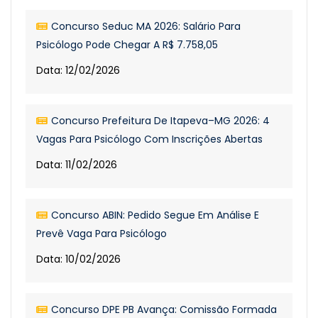
Concurso Seduc MA 2026: Salário Para
Psicólogo Pode Chegar A R$ 7.758,05
Data: 12/02/2026
Concurso Prefeitura De Itapeva–MG 2026: 4
Vagas Para Psicólogo Com Inscrições Abertas
Data: 11/02/2026
Concurso ABIN: Pedido Segue Em Análise E
Prevê Vaga Para Psicólogo
Data: 10/02/2026
Concurso DPE PB Avança: Comissão Formada