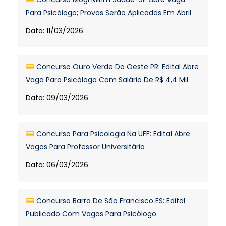
Para Psicólogo; Provas Serão Aplicadas Em Abril
Data: 11/03/2026
Concurso Ouro Verde Do Oeste PR: Edital Abre
Vaga Para Psicólogo Com Salário De R$ 4,4 Mil
Data: 09/03/2026
Concurso Para Psicologia Na UFF: Edital Abre
Vagas Para Professor Universitário
Data: 06/03/2026
Concurso Barra De São Francisco ES: Edital
Publicado Com Vagas Para Psicólogo