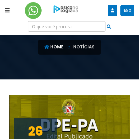
0
NOTÍCIAS
HOME
NOTÍCIAS
26