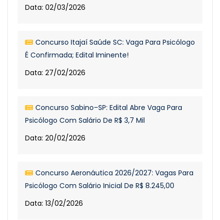
Data: 02/03/2026
Concurso Itajaí Saúde SC: Vaga Para Psicólogo
É Confirmada; Edital Iminente!
Data: 27/02/2026
Concurso Sabino–SP: Edital Abre Vaga Para
Psicólogo Com Salário De R$ 3,7 Mil
Data: 20/02/2026
Concurso Aeronáutica 2026/2027: Vagas Para
Psicólogo Com Salário Inicial De R$ 8.245,00
Data: 13/02/2026