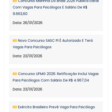
Concurso Marinha Do Brasil 2026 Publica Edital
Com Vagas Para Psicólogos E Salário De R$
9.663,60
Data: 26/01/2026
Novo Concurso SASC PI É Autorizado E Terá
Vagas Para Psicólogos
Data: 23/01/2026
Concurso UFMG 2026: Retificação Inclui Vagas
Para Psicólogos Com Salário De R$ 4.967,04
Data: 23/01/2026
Exército Brasileiro Prevê Vaga Para Psicólogo