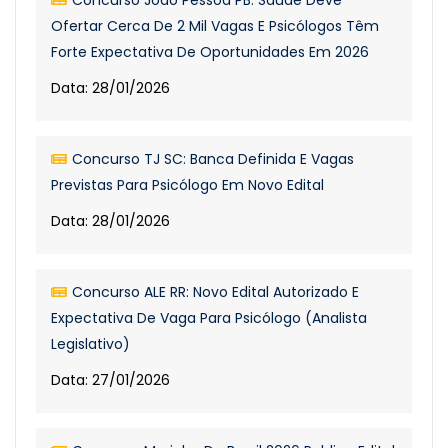
Concurso João Pessoa PB: Saúde Deve
Ofertar Cerca De 2 Mil Vagas E Psicólogos Têm
Forte Expectativa De Oportunidades Em 2026
Data: 28/01/2026
Concurso TJ SC: Banca Definida E Vagas
Previstas Para Psicólogo Em Novo Edital
Data: 28/01/2026
Concurso ALE RR: Novo Edital Autorizado E
Expectativa De Vaga Para Psicólogo (Analista
Legislativo)
Data: 27/01/2026