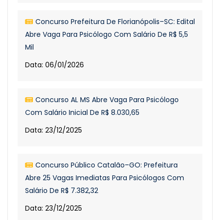
Concurso Prefeitura De Florianópolis–SC: Edital
Abre Vaga Para Psicólogo Com Salário De R$ 5,5
Mil
Data: 06/01/2026
Concurso AL MS Abre Vaga Para Psicólogo
Com Salário Inicial De R$ 8.030,65
Data: 23/12/2025
Concurso Público Catalão–GO: Prefeitura
Abre 25 Vagas Imediatas Para Psicólogos Com
Salário De R$ 7.382,32
Data: 23/12/2025