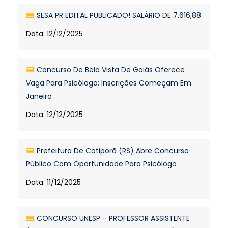
SESA PR EDITAL PUBLICADO! SALÁRIO DE 7.616,88
Data: 12/12/2025
Concurso De Bela Vista De Goiás Oferece
Vaga Para Psicólogo: Inscrições Começam Em
Janeiro
Data: 12/12/2025
Prefeitura De Cotiporã (RS) Abre Concurso
Público Com Oportunidade Para Psicólogo
Data: 11/12/2025
CONCURSO UNESP – PROFESSOR ASSISTENTE