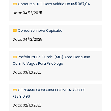
Concurso UFC Com Salário De R$5.967,04
Data: 04/12/2025
Concurso Inova Capixaba
Data: 04/12/2025
Prefeitura De Piumhi (MG) Abre Concurso
Com 16 Vagas Para Psicólogo
Data: 03/12/2025
CONSAMU CONCURSO COM SALÁRIO DE
R$3.910,96
Data: 02/12/2025