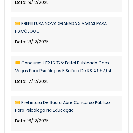
Data: 19/12/2025
PREFEITURA NOVA GRANADA 3 VAGAS PARA
PSICÓLOGO
Data: 18/12/2025
Concurso UFRJ 2025: Edital Publicado Com
Vagas Para Psicólogos E Salário De R$ 4.967,04
Data: 17/12/2025
Prefeitura De Bauru Abre Concurso Público
Para Psicólogo Na Educação
Data: 16/12/2025