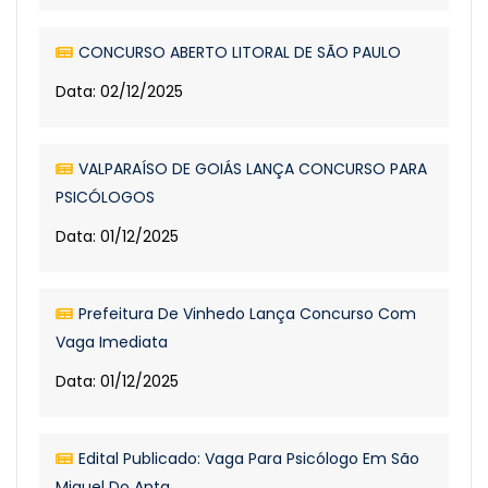
CONCURSO ABERTO LITORAL DE SÃO PAULO
Data: 02/12/2025
VALPARAÍSO DE GOIÁS LANÇA CONCURSO PARA
PSICÓLOGOS
Data: 01/12/2025
Prefeitura De Vinhedo Lança Concurso Com
Vaga Imediata
Data: 01/12/2025
Edital Publicado: Vaga Para Psicólogo Em São
Miguel Do Anta