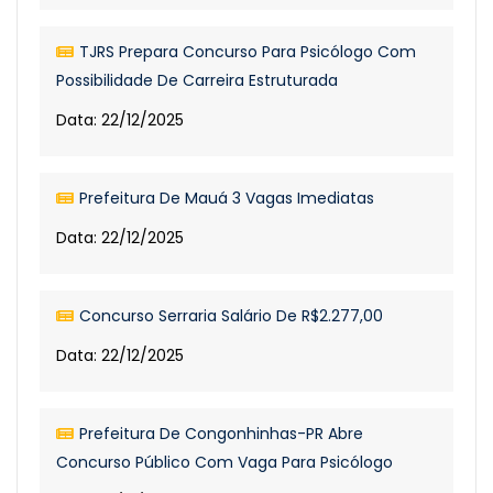
TJRS Prepara Concurso Para Psicólogo Com
Possibilidade De Carreira Estruturada
Data: 22/12/2025
Prefeitura De Mauá 3 Vagas Imediatas
Data: 22/12/2025
Concurso Serraria Salário De R$2.277,00
Data: 22/12/2025
Prefeitura De Congonhinhas-PR Abre
Concurso Público Com Vaga Para Psicólogo