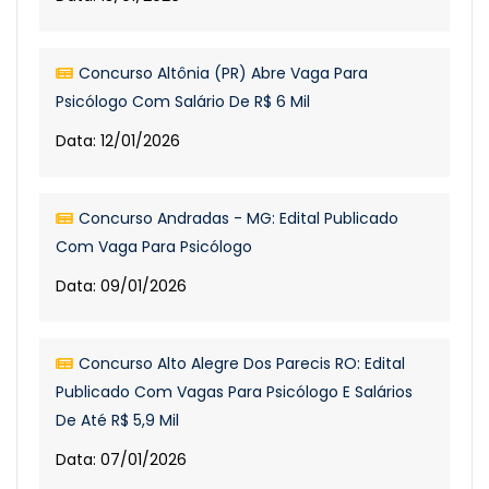
Concurso Altônia (PR) Abre Vaga Para
Psicólogo Com Salário De R$ 6 Mil
Data: 12/01/2026
Concurso Andradas - MG: Edital Publicado
Com Vaga Para Psicólogo
Data: 09/01/2026
Concurso Alto Alegre Dos Parecis RO: Edital
Publicado Com Vagas Para Psicólogo E Salários
De Até R$ 5,9 Mil
Data: 07/01/2026