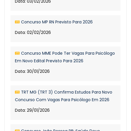
Data: 03/02/2026
Concurso MP RN Previsto Para 2026
Data: 02/02/2026
Concurso MME Pode Ter Vagas Para Psicólogo
Em Novo Edital Previsto Para 2026
Data: 30/01/2026
TRT MG (TRT 3) Confirma Estudos Para Novo
Concurso Com Vagas Para Psicólogo Em 2026
Data: 29/01/2026