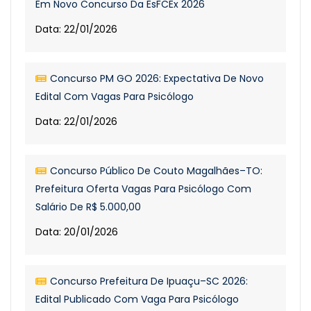
Em Novo Concurso Da EsFCEx 2026
Data: 22/01/2026
Concurso PM GO 2026: Expectativa De Novo
Edital Com Vagas Para Psicólogo
Data: 22/01/2026
Concurso Público De Couto Magalhães–TO:
Prefeitura Oferta Vagas Para Psicólogo Com
Salário De R$ 5.000,00
Data: 20/01/2026
Concurso Prefeitura De Ipuaçu–SC 2026:
Edital Publicado Com Vaga Para Psicólogo