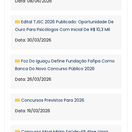
Data: 08/06/2026
Edital TJSC 2026 Publicado: Oportunidade De
Ouro Para Psicólogos Com Inicial De R$ 10,3 Mil
Data: 30/03/2026
Foz Do Iguaçu Define Fundação Fafipa Como
Banca Do Novo Concurso Público 2026
Data: 26/03/2026
Concursos Previstos Para 2026
Data: 19/03/2026
Concurso Mogi Mirim Saúde-SP Abre Vaga