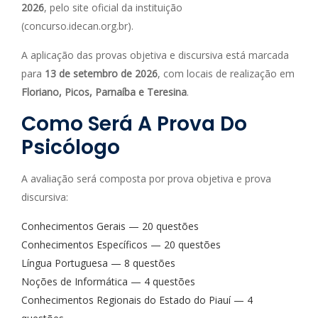
2026
, pelo site oficial da instituição
(concurso.idecan.org.br).
A aplicação das provas objetiva e discursiva está marcada
para
13 de setembro de 2026
, com locais de realização em
Floriano, Picos, Parnaíba e Teresina
.
Como Será A Prova Do
Psicólogo
A avaliação será composta por prova objetiva e prova
discursiva:
Conhecimentos Gerais — 20 questões
Conhecimentos Específicos — 20 questões
Língua Portuguesa — 8 questões
Noções de Informática — 4 questões
Conhecimentos Regionais do Estado do Piauí — 4