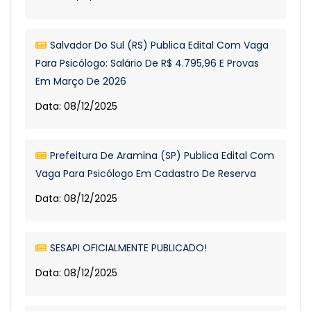
Salvador Do Sul (RS) Publica Edital Com Vaga
Para Psicólogo: Salário De R$ 4.795,96 E Provas
Em Março De 2026
Data: 08/12/2025
Prefeitura De Aramina (SP) Publica Edital Com
Vaga Para Psicólogo Em Cadastro De Reserva
Data: 08/12/2025
SESAPI OFICIALMENTE PUBLICADO!
Data: 08/12/2025