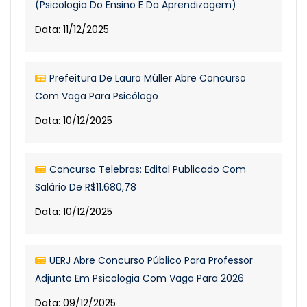
(Psicologia Do Ensino E Da Aprendizagem)
Data: 11/12/2025
Prefeitura De Lauro Müller Abre Concurso
Com Vaga Para Psicólogo
Data: 10/12/2025
Concurso Telebras: Edital Publicado Com
Salário De R$11.680,78
Data: 10/12/2025
UERJ Abre Concurso Público Para Professor
Adjunto Em Psicologia Com Vaga Para 2026
Data: 09/12/2025