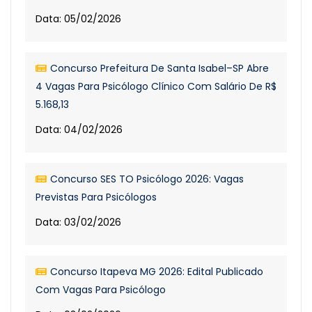
Data: 05/02/2026
Concurso Prefeitura De Santa Isabel–SP Abre
4 Vagas Para Psicólogo Clínico Com Salário De R$
5.168,13
Data: 04/02/2026
Concurso SES TO Psicólogo 2026: Vagas
Previstas Para Psicólogos
Data: 03/02/2026
Concurso Itapeva MG 2026: Edital Publicado
Com Vagas Para Psicólogo