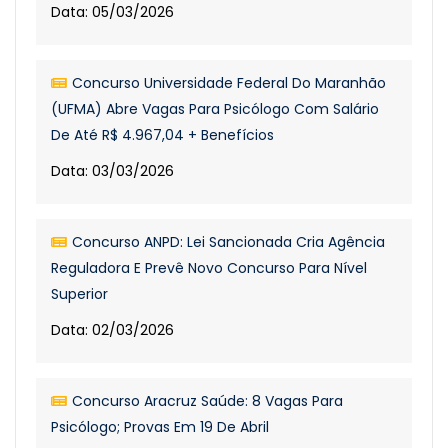
Data: 05/03/2026
Concurso Universidade Federal Do Maranhão
(UFMA) Abre Vagas Para Psicólogo Com Salário
De Até R$ 4.967,04 + Benefícios
Data: 03/03/2026
Concurso ANPD: Lei Sancionada Cria Agência
Reguladora E Prevê Novo Concurso Para Nível
Superior
Data: 02/03/2026
Concurso Aracruz Saúde: 8 Vagas Para
Psicólogo; Provas Em 19 De Abril