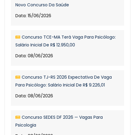
Novo Concurso Da Saúde
Data: 15/06/2026
Concurso TCE-MA Terá Vaga Para Psicólogo:
Salário Inicial De R$ 12.950,00
Data: 08/06/2026
Concurso TJ-RS 2026 Expectativa De Vaga
Para Psicólogo: Salário Inicial De R$ 9.226,01
Data: 08/06/2026
Concurso SEDES DF 2026 — Vagas Para
Psicologia