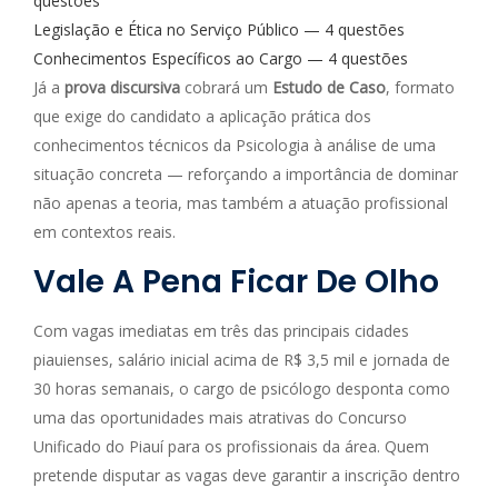
questões
Legislação e Ética no Serviço Público — 4 questões
Conhecimentos Específicos ao Cargo — 4 questões
Já a
prova discursiva
cobrará um
Estudo de Caso
, formato
que exige do candidato a aplicação prática dos
conhecimentos técnicos da Psicologia à análise de uma
situação concreta — reforçando a importância de dominar
não apenas a teoria, mas também a atuação profissional
em contextos reais.
Vale A Pena Ficar De Olho
Com vagas imediatas em três das principais cidades
piauienses, salário inicial acima de R$ 3,5 mil e jornada de
30 horas semanais, o cargo de psicólogo desponta como
uma das oportunidades mais atrativas do Concurso
Unificado do Piauí para os profissionais da área. Quem
pretende disputar as vagas deve garantir a inscrição dentro