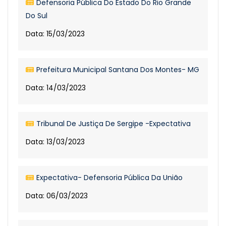
Defensoria Pública Do Estado Do Rio Grande
Do Sul
Data: 15/03/2023
Prefeitura Municipal Santana Dos Montes- MG
Data: 14/03/2023
Tribunal De Justiça De Sergipe -Expectativa
Data: 13/03/2023
Expectativa- Defensoria Pública Da União
Data: 06/03/2023