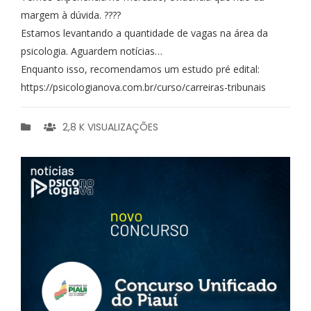
margem à dúvida. ????
Estamos levantando a quantidade de vagas na área da
psicologia. Aguardem notícias…
Enquanto isso, recomendamos um estudo pré edital:
https://psicologianova.com.br/curso/carreiras-tribunais
2,8 K VISUALIZAÇÕES