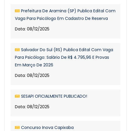
Prefeitura De Aramina (SP) Publica Edital Com
Vaga Para Psicólogo Em Cadastro De Reserva
Data: 08/12/2025
Salvador Do Sul (RS) Publica Edital Com Vaga
Para Psicólogo: Salário De R$ 4.795,96 E Provas
Em Março De 2026
Data: 08/12/2025
SESAPI OFICIALMENTE PUBLICADO!
Data: 08/12/2025
Concurso Inova Capixaba