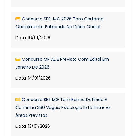
Concurso SES-MG 2026 Tem Certame
Oficialmente Publicado No Diário Oficial
Data: 16/01/2026
Concurso MP AL É Previsto Com Edital Em
Janeiro De 2026
Data: 14/01/2026
Concurso SES MG Tem Banca Definida E
Confirma 380 Vagas; Psicologia Está Entre As
Áreas Previstas
Data: 13/01/2026