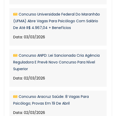
Concurso Universidade Federal Do Maranhão
(UFMA) Abre Vagas Para Psicólogo Com Salário
De Até R$ 4.967,04 + Benefícios
Data: 03/03/2026
Concurso ANPD: Lei Sancionada Cria Agência
Reguladora E Prevê Novo Concurso Para Nível
Superior
Data: 02/03/2026
Concurso Aracruz Saúde: 8 Vagas Para
Psicólogo; Provas Em 19 De Abril
Data: 02/03/2026