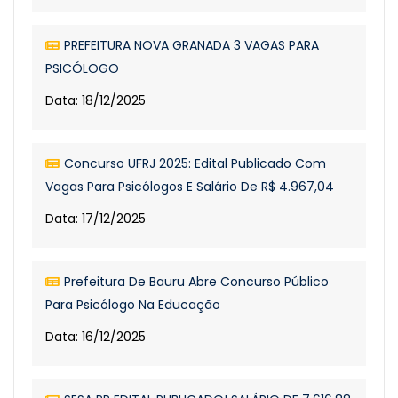
PREFEITURA NOVA GRANADA 3 VAGAS PARA
PSICÓLOGO
Data: 18/12/2025
Concurso UFRJ 2025: Edital Publicado Com
Vagas Para Psicólogos E Salário De R$ 4.967,04
Data: 17/12/2025
Prefeitura De Bauru Abre Concurso Público
Para Psicólogo Na Educação
Data: 16/12/2025