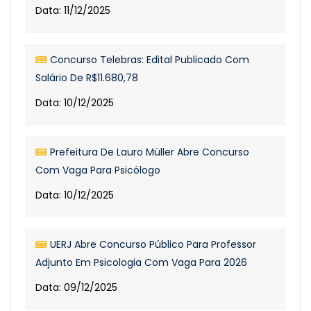
Data: 11/12/2025
Concurso Telebras: Edital Publicado Com
Salário De R$11.680,78
Data: 10/12/2025
Prefeitura De Lauro Müller Abre Concurso
Com Vaga Para Psicólogo
Data: 10/12/2025
UERJ Abre Concurso Público Para Professor
Adjunto Em Psicologia Com Vaga Para 2026
Data: 09/12/2025