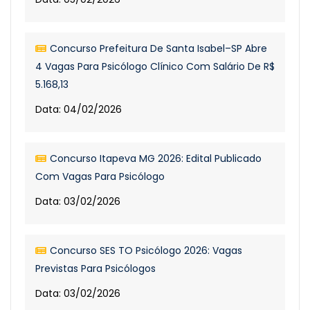
Concurso Prefeitura De Santa Isabel–SP Abre
4 Vagas Para Psicólogo Clínico Com Salário De R$
5.168,13
Data: 04/02/2026
Concurso Itapeva MG 2026: Edital Publicado
Com Vagas Para Psicólogo
Data: 03/02/2026
Concurso SES TO Psicólogo 2026: Vagas
Previstas Para Psicólogos
Data: 03/02/2026