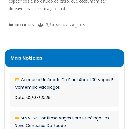
específicos e no estudo de caso, que costumam ser
decisivos na classificação final.
NOTÍCIAS
3,2 K VISUALIZAÇÕES
Mais Notícias
Concurso Unificado Do Piauí Abre 200 Vagas E
Contempla Psicólogos
Data: 02/07/2026
SESA-AP Confirma Vagas Para Psicólogo Em
Novo Concurso Da Saúde