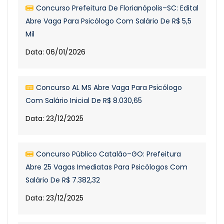
Concurso Prefeitura De Florianópolis–SC: Edital
Abre Vaga Para Psicólogo Com Salário De R$ 5,5
Mil
Data: 06/01/2026
Concurso AL MS Abre Vaga Para Psicólogo
Com Salário Inicial De R$ 8.030,65
Data: 23/12/2025
Concurso Público Catalão–GO: Prefeitura
Abre 25 Vagas Imediatas Para Psicólogos Com
Salário De R$ 7.382,32
Data: 23/12/2025