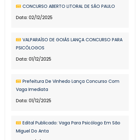
CONCURSO ABERTO LITORAL DE SÃO PAULO
Data: 02/12/2025
VALPARAÍSO DE GOIÁS LANÇA CONCURSO PARA
PSICÓLOGOS
Data: 01/12/2025
Prefeitura De Vinhedo Lança Concurso Com
Vaga Imediata
Data: 01/12/2025
Edital Publicado: Vaga Para Psicólogo Em São
Miguel Do Anta