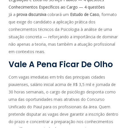
Conhecimentos Específicos ao Cargo — 4 questões
Já a
prova discursiva
cobrará um
Estudo de Caso
, formato
que exige do candidato a aplicação prática dos
conhecimentos técnicos da Psicologia à análise de uma
situação concreta — reforçando a importância de dominar
não apenas a teoria, mas também a atuação profissional
em contextos reais.
Vale A Pena Ficar De Olho
Com vagas imediatas em três das principais cidades
piauienses, salário inicial acima de R$ 3,5 mil e jornada de
30 horas semanais, o cargo de psicólogo desponta como
uma das oportunidades mais atrativas do Concurso
Unificado do Piauí para os profissionais da área. Quem
pretende disputar as vagas deve garantir a inscrição dentro
do prazo e concentrar a preparação nos conhecimentos