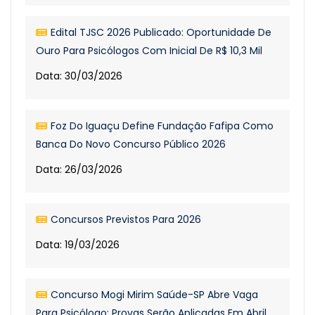
Edital TJSC 2026 Publicado: Oportunidade De
Ouro Para Psicólogos Com Inicial De R$ 10,3 Mil
Data: 30/03/2026
Foz Do Iguaçu Define Fundação Fafipa Como
Banca Do Novo Concurso Público 2026
Data: 26/03/2026
Concursos Previstos Para 2026
Data: 19/03/2026
Concurso Mogi Mirim Saúde-SP Abre Vaga
Para Psicólogo; Provas Serão Aplicadas Em Abril