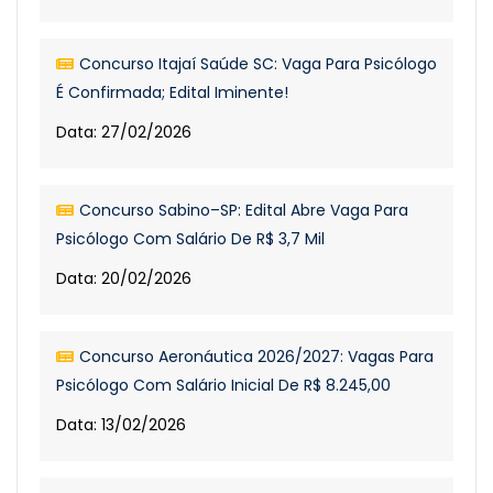
Concurso Itajaí Saúde SC: Vaga Para Psicólogo
É Confirmada; Edital Iminente!
Data: 27/02/2026
Concurso Sabino–SP: Edital Abre Vaga Para
Psicólogo Com Salário De R$ 3,7 Mil
Data: 20/02/2026
Concurso Aeronáutica 2026/2027: Vagas Para
Psicólogo Com Salário Inicial De R$ 8.245,00
Data: 13/02/2026