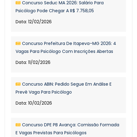
Concurso Seduc MA 2026: Salário Para
Psicólogo Pode Chegar A R$ 7.758,05
Data: 12/02/2026
Concurso Prefeitura De Itapeva–MG 2026: 4
Vagas Para Psicólogo Com Inscrições Abertas
Data: 11/02/2026
Concurso ABIN: Pedido Segue Em Análise E
Prevê Vaga Para Psicólogo
Data: 10/02/2026
Concurso DPE PB Avança: Comissão Formada
E Vagas Previstas Para Psicólogos