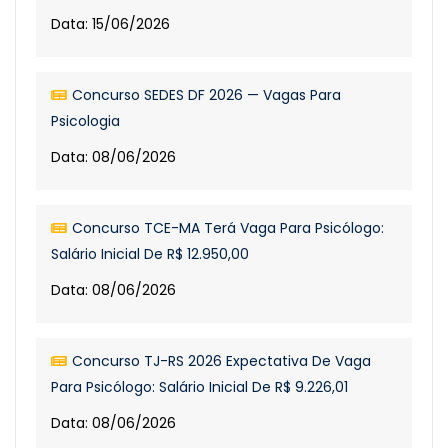
Data: 15/06/2026
Concurso SEDES DF 2026 — Vagas Para
Psicologia
Data: 08/06/2026
Concurso TCE-MA Terá Vaga Para Psicólogo:
Salário Inicial De R$ 12.950,00
Data: 08/06/2026
Concurso TJ-RS 2026 Expectativa De Vaga
Para Psicólogo: Salário Inicial De R$ 9.226,01
Data: 08/06/2026