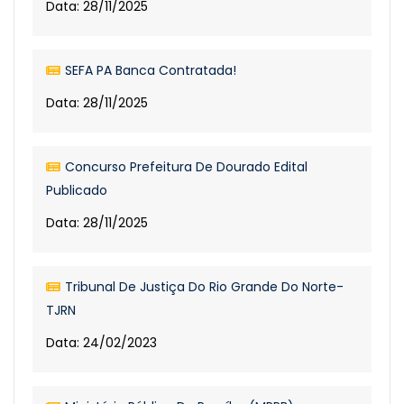
Data: 28/11/2025
SEFA PA Banca Contratada!
Data: 28/11/2025
Concurso Prefeitura De Dourado Edital
Publicado
Data: 28/11/2025
Tribunal De Justiça Do Rio Grande Do Norte-
TJRN
Data: 24/02/2023