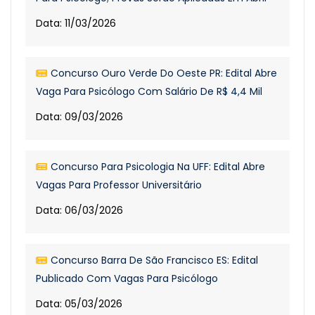
Data: 11/03/2026
Concurso Ouro Verde Do Oeste PR: Edital Abre
Vaga Para Psicólogo Com Salário De R$ 4,4 Mil
Data: 09/03/2026
Concurso Para Psicologia Na UFF: Edital Abre
Vagas Para Professor Universitário
Data: 06/03/2026
Concurso Barra De São Francisco ES: Edital
Publicado Com Vagas Para Psicólogo
Data: 05/03/2026