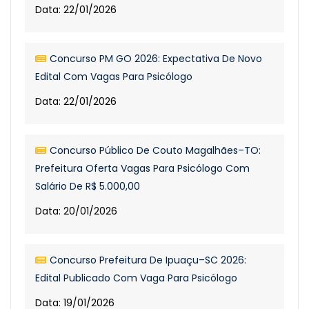
Data: 22/01/2026
Concurso PM GO 2026: Expectativa De Novo
Edital Com Vagas Para Psicólogo
Data: 22/01/2026
Concurso Público De Couto Magalhães–TO:
Prefeitura Oferta Vagas Para Psicólogo Com
Salário De R$ 5.000,00
Data: 20/01/2026
Concurso Prefeitura De Ipuaçu–SC 2026:
Edital Publicado Com Vaga Para Psicólogo
Data: 19/01/2026