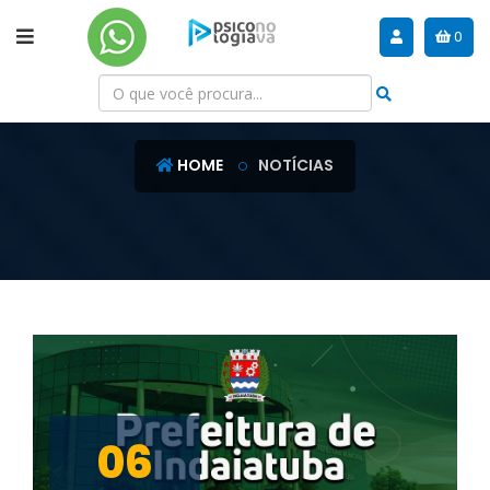
0
NOTÍCIAS
HOME
NOTÍCIAS
06