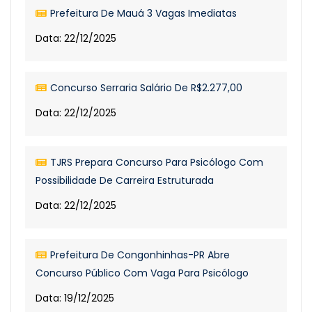
Prefeitura De Mauá 3 Vagas Imediatas
Data: 22/12/2025
Concurso Serraria Salário De R$2.277,00
Data: 22/12/2025
TJRS Prepara Concurso Para Psicólogo Com
Possibilidade De Carreira Estruturada
Data: 22/12/2025
Prefeitura De Congonhinhas-PR Abre
Concurso Público Com Vaga Para Psicólogo
Data: 19/12/2025