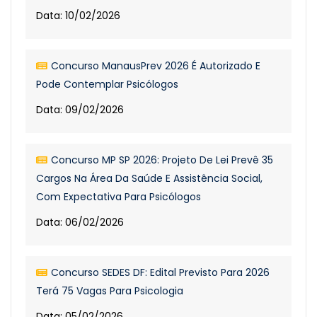
Data: 10/02/2026
Concurso ManausPrev 2026 É Autorizado E
Pode Contemplar Psicólogos
Data: 09/02/2026
Concurso MP SP 2026: Projeto De Lei Prevê 35
Cargos Na Área Da Saúde E Assistência Social,
Com Expectativa Para Psicólogos
Data: 06/02/2026
Concurso SEDES DF: Edital Previsto Para 2026
Terá 75 Vagas Para Psicologia
Data: 05/02/2026