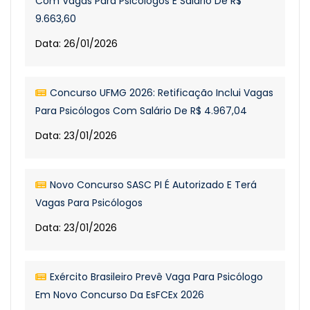
Com Vagas Para Psicólogos E Salário De R$
9.663,60
Data: 26/01/2026
Concurso UFMG 2026: Retificação Inclui Vagas
Para Psicólogos Com Salário De R$ 4.967,04
Data: 23/01/2026
Novo Concurso SASC PI É Autorizado E Terá
Vagas Para Psicólogos
Data: 23/01/2026
Exército Brasileiro Prevê Vaga Para Psicólogo
Em Novo Concurso Da EsFCEx 2026