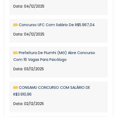
Data: 04/12/2025
Concurso UFC Com Salário De R$5.967,04
Data: 04/12/2025
Prefeitura De Piumhi (MG) Abre Concurso
Com 16 Vagas Para Psicólogo
Data: 03/12/2025
CONSAMU CONCURSO COM SALÁRIO DE
R$3.910,96
Data: 02/12/2025