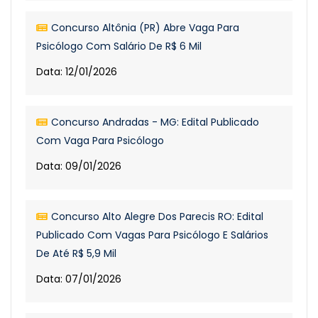
Concurso Altônia (PR) Abre Vaga Para
Psicólogo Com Salário De R$ 6 Mil
Data: 12/01/2026
Concurso Andradas - MG: Edital Publicado
Com Vaga Para Psicólogo
Data: 09/01/2026
Concurso Alto Alegre Dos Parecis RO: Edital
Publicado Com Vagas Para Psicólogo E Salários
De Até R$ 5,9 Mil
Data: 07/01/2026