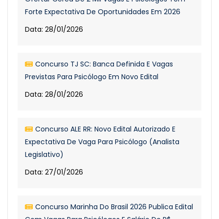
Forte Expectativa De Oportunidades Em 2026
Data: 28/01/2026
Concurso TJ SC: Banca Definida E Vagas
Previstas Para Psicólogo Em Novo Edital
Data: 28/01/2026
Concurso ALE RR: Novo Edital Autorizado E
Expectativa De Vaga Para Psicólogo (Analista
Legislativo)
Data: 27/01/2026
Concurso Marinha Do Brasil 2026 Publica Edital