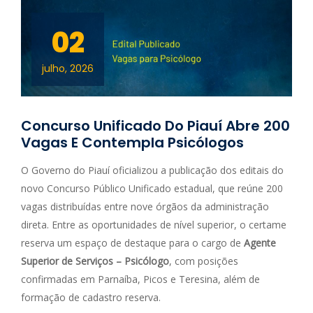
02
julho, 2026
Concurso Unificado Do Piauí Abre 200
Vagas E Contempla Psicólogos
O Governo do Piauí oficializou a publicação dos editais do
novo Concurso Público Unificado estadual, que reúne 200
vagas distribuídas entre nove órgãos da administração
direta. Entre as oportunidades de nível superior, o certame
reserva um espaço de destaque para o cargo de
Agente
Superior de Serviços – Psicólogo
, com posições
confirmadas em Parnaíba, Picos e Teresina, além de
formação de cadastro reserva.