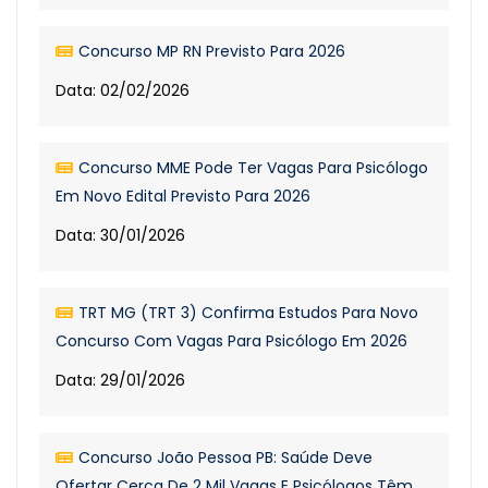
Concurso MP RN Previsto Para 2026
Data: 02/02/2026
Concurso MME Pode Ter Vagas Para Psicólogo
Em Novo Edital Previsto Para 2026
Data: 30/01/2026
TRT MG (TRT 3) Confirma Estudos Para Novo
Concurso Com Vagas Para Psicólogo Em 2026
Data: 29/01/2026
Concurso João Pessoa PB: Saúde Deve
Ofertar Cerca De 2 Mil Vagas E Psicólogos Têm