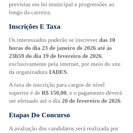
previstas em lei municipal e progressões ao
longo da carreira.
Inscrições E Taxa
Os interessados poderão se inscrever
das 10
horas do dia 23 de janeiro de 2026 até às
23h59 do dia 19 de fevereiro de 2026
,
exclusivamente pela internet, por meio do site
da organizadora
IADES
.
A taxa de inscrição para cargos de nível
superior é de
R$ 150,00
, e o pagamento deverá
ser efetuado até o dia
20 de fevereiro de 2026
.
Etapas Do Concurso
A avaliação dos candidatos será realizada por