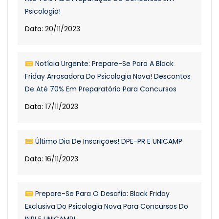
Psicologia!
Data: 20/11/2023
Notícia Urgente: Prepare-Se Para A Black
Friday Arrasadora Do Psicologia Nova! Descontos
De Até 70% Em Preparatório Para Concursos
Data: 17/11/2023
Último Dia De Inscrições! DPE-PR E UNICAMP
Data: 16/11/2023
Prepare-Se Para O Desafio: Black Friday
Exclusiva Do Psicologia Nova Para Concursos Do