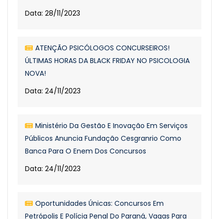
Data: 28/11/2023
ATENÇÃO PSICÓLOGOS CONCURSEIROS!
ÚLTIMAS HORAS DA BLACK FRIDAY NO PSICOLOGIA
NOVA!
Data: 24/11/2023
Ministério Da Gestão E Inovação Em Serviços
Públicos Anuncia Fundação Cesgranrio Como
Banca Para O Enem Dos Concursos
Data: 24/11/2023
Oportunidades Únicas: Concursos Em
Petrópolis E Polícia Penal Do Paraná, Vagas Para