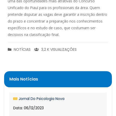
uma das oportunidades mais atrativas do Concurso
Unificado do Piauí para os profissionais da área. Quem
pretende disputar as vagas deve garantir a inscrição dentro
do prazo e concentrar a preparação nos conhecimentos
específicos e no estudo de caso, que costumam ser
decisivos na classificação final.
NOTÍCIAS
3,2 K VISUALIZAÇÕES
Mais Notícias
Jornal Do Psicologia Nova
Data: 06/12/2023