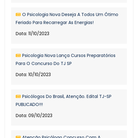
O Psicologia Nova Deseja A Todos Um Ótimo
Feriado Para Recarregar As Energias!
Data: 11/10/2023
Psicologia Nova Lança Cursos Preparatórios
Para O Concurso Do TJ SP
Data: 10/10/2023
Psicólogos Do Brasil, Atenção. Edital TJ-SP
PUBLICADO!!!
Data: 09/10/2023
Atenção Psicólogo Concurso Com A