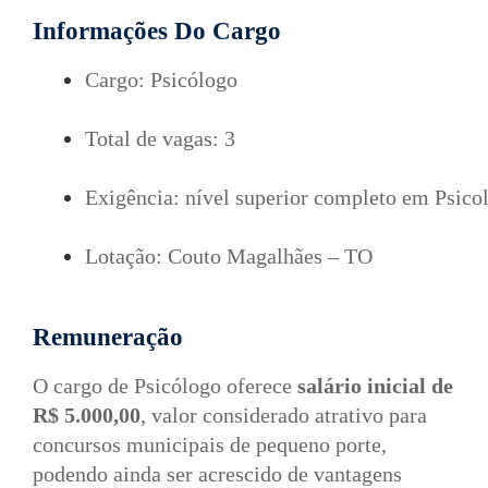
Informações Do Cargo
Cargo: Psicólogo
Total de vagas: 3
Exigência: nível superior completo em Psico
Lotação: Couto Magalhães – TO
Remuneração
O cargo de Psicólogo oferece
salário inicial de
R$ 5.000,00
, valor considerado atrativo para
concursos municipais de pequeno porte,
podendo ainda ser acrescido de vantagens