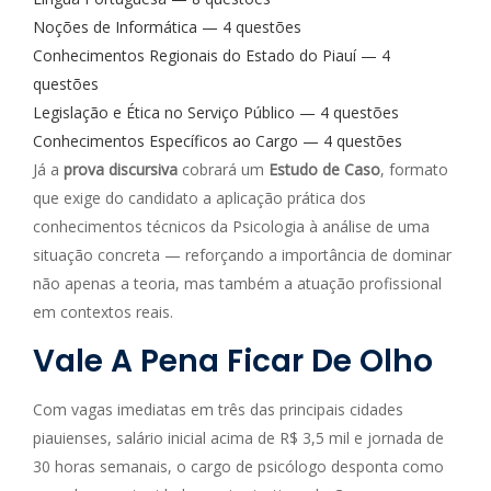
Noções de Informática — 4 questões
Conhecimentos Regionais do Estado do Piauí — 4
questões
Legislação e Ética no Serviço Público — 4 questões
Conhecimentos Específicos ao Cargo — 4 questões
Já a
prova discursiva
cobrará um
Estudo de Caso
, formato
que exige do candidato a aplicação prática dos
conhecimentos técnicos da Psicologia à análise de uma
situação concreta — reforçando a importância de dominar
não apenas a teoria, mas também a atuação profissional
em contextos reais.
Vale A Pena Ficar De Olho
Com vagas imediatas em três das principais cidades
piauienses, salário inicial acima de R$ 3,5 mil e jornada de
30 horas semanais, o cargo de psicólogo desponta como