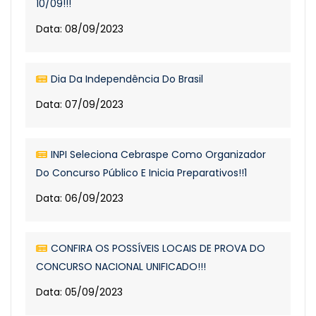
10/09!!!
Data: 08/09/2023
Dia Da Independência Do Brasil
Data: 07/09/2023
INPI Seleciona Cebraspe Como Organizador
Do Concurso Público E Inicia Preparativos!!1
Data: 06/09/2023
CONFIRA OS POSSÍVEIS LOCAIS DE PROVA DO
CONCURSO NACIONAL UNIFICADO!!!
Data: 05/09/2023