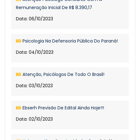
Remuneração Inicial De R$ 8.390,17
Data: 06/10/2023
Psicologia Na Defensoria Pública Do Paraná!
Data: 04/10/2023
Atenção, Psicólogos De Todo O Brasil!
Data: 03/10/2023
Ebserh Previsão De Edital Ainda Hoje!!!
Data: 02/10/2023