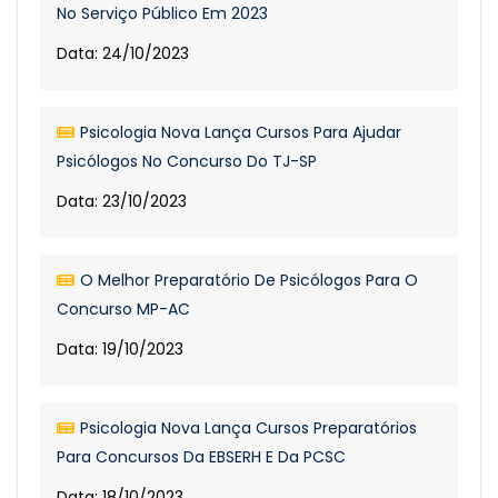
No Serviço Público Em 2023
Data: 24/10/2023
Psicologia Nova Lança Cursos Para Ajudar
Psicólogos No Concurso Do TJ-SP
Data: 23/10/2023
O Melhor Preparatório De Psicólogos Para O
Concurso MP-AC
Data: 19/10/2023
Psicologia Nova Lança Cursos Preparatórios
Para Concursos Da EBSERH E Da PCSC
Data: 18/10/2023