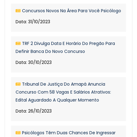
Concursos Novos Na Área Para Você Psicólogo
Data: 31/10/2023
TRF 2 Divulga Data E Horário Do Pregão Para
Definir Banca Do Novo Concurso
Data: 30/10/2023
Tribunal De Justiça Do Amapá Anuncia
Concurso Com 58 Vagas E Salários Atrativos:
Edital Aguardado A Qualquer Momento
Data: 26/10/2023
Psicólogos Têm Duas Chances De Ingressar