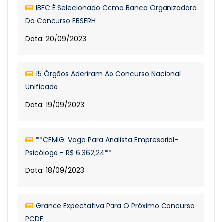
IBFC É Selecionado Como Banca Organizadora
Do Concurso EBSERH
Data: 20/09/2023
15 Órgãos Aderiram Ao Concurso Nacional
Unificado
Data: 19/09/2023
**CEMIG: Vaga Para Analista Empresarial-
Psicólogo - R$ 6.362,24**
Data: 18/09/2023
Grande Expectativa Para O Próximo Concurso
PCDF