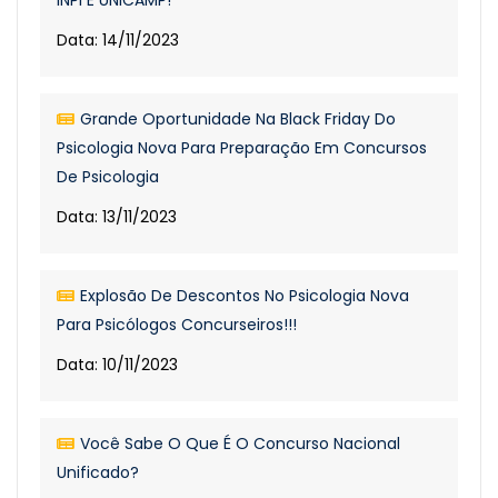
INPI E UNICAMP!
Data: 14/11/2023
Grande Oportunidade Na Black Friday Do
Psicologia Nova Para Preparação Em Concursos
De Psicologia
Data: 13/11/2023
Explosão De Descontos No Psicologia Nova
Para Psicólogos Concurseiros!!!
Data: 10/11/2023
Você Sabe O Que É O Concurso Nacional
Unificado?