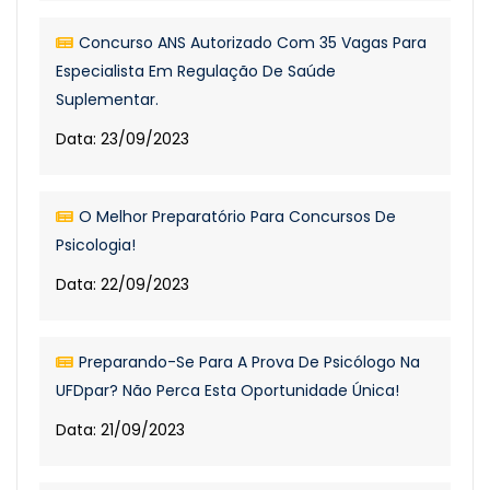
Concurso ANS Autorizado Com 35 Vagas Para
Especialista Em Regulação De Saúde
Suplementar.
Data: 23/09/2023
O Melhor Preparatório Para Concursos De
Psicologia!
Data: 22/09/2023
Preparando-Se Para A Prova De Psicólogo Na
UFDpar? Não Perca Esta Oportunidade Única!
Data: 21/09/2023