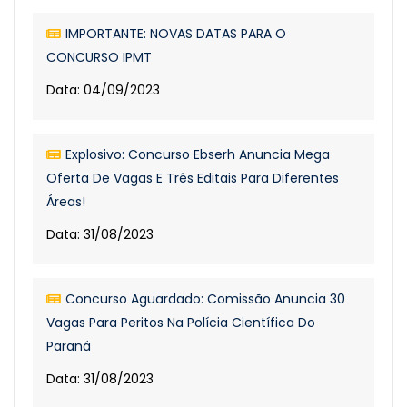
IMPORTANTE: NOVAS DATAS PARA O
CONCURSO IPMT
Data: 04/09/2023
Explosivo: Concurso Ebserh Anuncia Mega
Oferta De Vagas E Três Editais Para Diferentes
Áreas!
Data: 31/08/2023
Concurso Aguardado: Comissão Anuncia 30
Vagas Para Peritos Na Polícia Científica Do
Paraná
Data: 31/08/2023