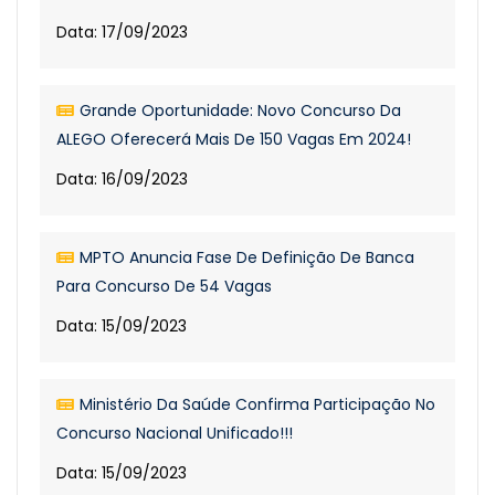
Data: 17/09/2023
Grande Oportunidade: Novo Concurso Da
ALEGO Oferecerá Mais De 150 Vagas Em 2024!
Data: 16/09/2023
MPTO Anuncia Fase De Definição De Banca
Para Concurso De 54 Vagas
Data: 15/09/2023
Ministério Da Saúde Confirma Participação No
Concurso Nacional Unificado!!!
Data: 15/09/2023