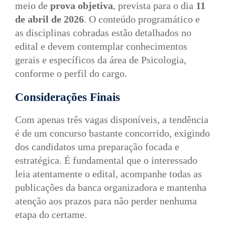
meio de
prova objetiva
, prevista para o dia
11
de abril de 2026
. O conteúdo programático e
as disciplinas cobradas estão detalhados no
edital e devem contemplar conhecimentos
gerais e específicos da área de Psicologia,
conforme o perfil do cargo.
Considerações Finais
Com apenas três vagas disponíveis, a tendência
é de um concurso bastante concorrido, exigindo
dos candidatos uma preparação focada e
estratégica. É fundamental que o interessado
leia atentamente o edital, acompanhe todas as
publicações da banca organizadora e mantenha
atenção aos prazos para não perder nenhuma
etapa do certame.