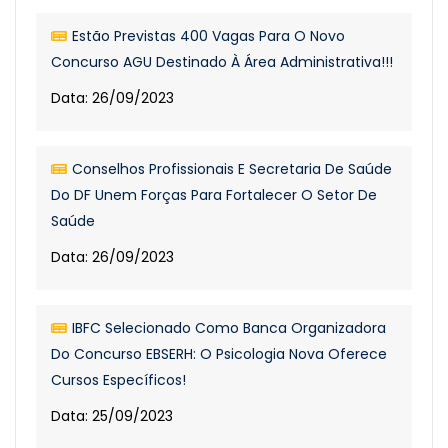
Estão Previstas 400 Vagas Para O Novo
Concurso AGU Destinado À Área Administrativa!!!
Data: 26/09/2023
Conselhos Profissionais E Secretaria De Saúde
Do DF Unem Forças Para Fortalecer O Setor De
Saúde
Data: 26/09/2023
IBFC Selecionado Como Banca Organizadora
Do Concurso EBSERH: O Psicologia Nova Oferece
Cursos Específicos!
Data: 25/09/2023