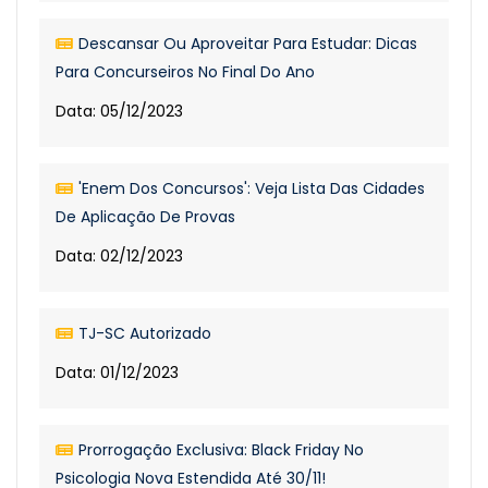
Descansar Ou Aproveitar Para Estudar: Dicas
Para Concurseiros No Final Do Ano
Data: 05/12/2023
'Enem Dos Concursos': Veja Lista Das Cidades
De Aplicação De Provas
Data: 02/12/2023
TJ-SC Autorizado
Data: 01/12/2023
Prorrogação Exclusiva: Black Friday No
Psicologia Nova Estendida Até 30/11!