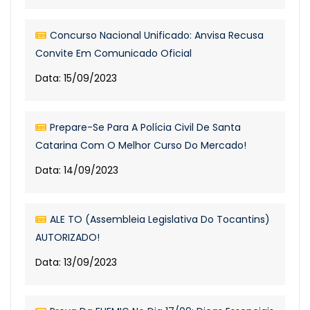
Concurso Nacional Unificado: Anvisa Recusa
Convite Em Comunicado Oficial
Data: 15/09/2023
Prepare-Se Para A Polícia Civil De Santa
Catarina Com O Melhor Curso Do Mercado!
Data: 14/09/2023
ALE TO (Assembleia Legislativa Do Tocantins)
AUTORIZADO!
Data: 13/09/2023