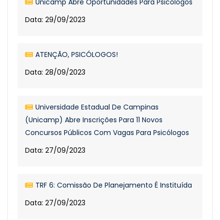
Unicamp Abre Oportunidades Para Psicólogos
Data: 29/09/2023
ATENÇÃO, PSICÓLOGOS!
Data: 28/09/2023
Universidade Estadual De Campinas
(Unicamp) Abre Inscrições Para 11 Novos
Concursos Públicos Com Vagas Para Psicólogos
Data: 27/09/2023
TRF 6: Comissão De Planejamento É Instituída
Data: 27/09/2023