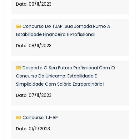
Data: 09/11/2023
Concurso Do TJAP: Sua Jornada Rumo À
Estabilidade Financeira E Profissional
Data: 08/11/2023
Desperte O Seu Futuro Profissional Com O
Concurso Da Unicamp: Estabilidade E
Simplicidade Com Salário Extraordinário!
Data: 07/11/2023
Concurso TJ-AP
Data: 01/11/2023