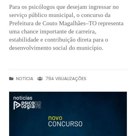
Para os psicólogos que desejam ingressar no
serviço público municipal, o concurso da
Prefeitura de Couto Magalhães–TO representa
uma chance importante de carreira,
estabilidade e contribuição direta para o
desenvolvimento social do município.
NOTICIA
794 VISUALIZAÇÕES