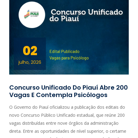
02
julho, 2026
Concurso Unificado Do Piauí Abre 200
Vagas E Contempla Psicólogos
O Governo do Piauí oficializou a publicação dos editais do
novo Concurso Público Unificado estadual, que reúne 200
vagas distribuídas entre nove órgãos da administração
direta. Entre as oportunidades de nível superior, o certame