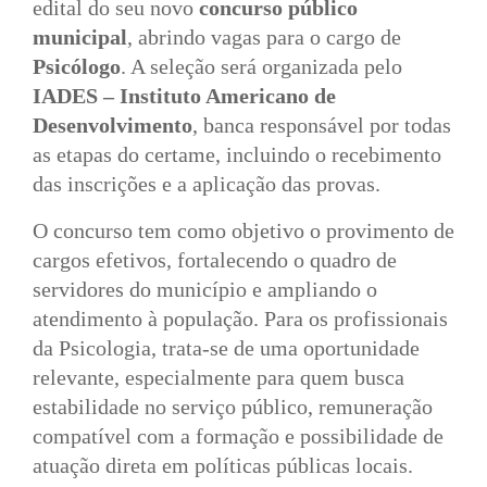
edital do seu novo
concurso público
municipal
, abrindo vagas para o cargo de
Psicólogo
. A seleção será organizada pelo
IADES – Instituto Americano de
Desenvolvimento
, banca responsável por todas
as etapas do certame, incluindo o recebimento
das inscrições e a aplicação das provas.
O concurso tem como objetivo o provimento de
cargos efetivos, fortalecendo o quadro de
servidores do município e ampliando o
atendimento à população. Para os profissionais
da Psicologia, trata-se de uma oportunidade
relevante, especialmente para quem busca
estabilidade no serviço público, remuneração
compatível com a formação e possibilidade de
atuação direta em políticas públicas locais.