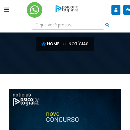
NOTÍCIAS
HOME
NOTÍCIAS