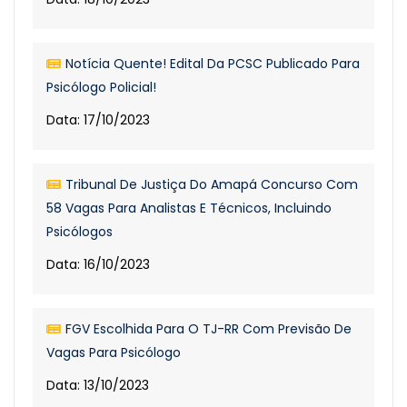
Notícia Quente! Edital Da PCSC Publicado Para
Psicólogo Policial!
Data: 17/10/2023
Tribunal De Justiça Do Amapá Concurso Com
58 Vagas Para Analistas E Técnicos, Incluindo
Psicólogos
Data: 16/10/2023
FGV Escolhida Para O TJ-RR Com Previsão De
Vagas Para Psicólogo
Data: 13/10/2023