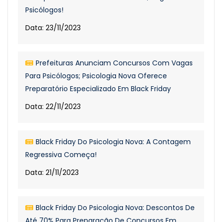
Psicólogos!
Data: 23/11/2023
Prefeituras Anunciam Concursos Com Vagas
Para Psicólogos; Psicologia Nova Oferece
Preparatório Especializado Em Black Friday
Data: 22/11/2023
Black Friday Do Psicologia Nova: A Contagem
Regressiva Começa!
Data: 21/11/2023
Black Friday Do Psicologia Nova: Descontos De
Até 70% Para Preparação De Concursos Em