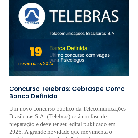
19
novembro, 2025
Concurso Telebras: Cebraspe Como
Banca Definida
Um novo concurso público da Telecomunicações
Brasileiras S.A. (Telebras) está em fase de
preparação e deve ter seu edital publicado em
2026. A grande novidade que movimenta o