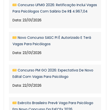
Concurso UFMG 2026: Retificação Inclui Vagas
Para Psicólogos Com Salário De R$ 4.967,04
Data: 23/01/2026
Novo Concurso SASC PI É Autorizado E Terá
Vagas Para Psicólogos
Data: 23/01/2026
Concurso PM GO 2026: Expectativa De Novo
Edital Com Vagas Para Psicólogo
Data: 22/01/2026
Exército Brasileiro Prevê Vaga Para Psicólogo
Em Novo Concurso Da EsFCEx 2026