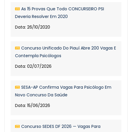
As 15 Provas Que Todo CONCURSEIRO PSI
Deveria Resolver Em 2020
Data: 26/10/2020
Concurso Unificado Do Piauí Abre 200 Vagas E
Contempla Psicólogos
Data: 02/07/2026
SESA-AP Confirma Vagas Para Psicólogo Em
Novo Concurso Da Saúde
Data: 15/06/2026
Concurso SEDES DF 2026 — Vagas Para