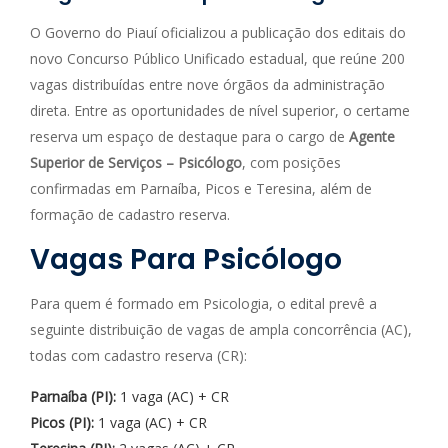
O Governo do Piauí oficializou a publicação dos editais do
novo Concurso Público Unificado estadual, que reúne 200
vagas distribuídas entre nove órgãos da administração
direta. Entre as oportunidades de nível superior, o certame
reserva um espaço de destaque para o cargo de
Agente
Superior de Serviços – Psicólogo
, com posições
confirmadas em Parnaíba, Picos e Teresina, além de
formação de cadastro reserva.
Vagas Para Psicólogo
Para quem é formado em Psicologia, o edital prevê a
seguinte distribuição de vagas de ampla concorrência (AC),
todas com cadastro reserva (CR):
Parnaíba (PI):
1 vaga (AC) + CR
Picos (PI):
1 vaga (AC) + CR