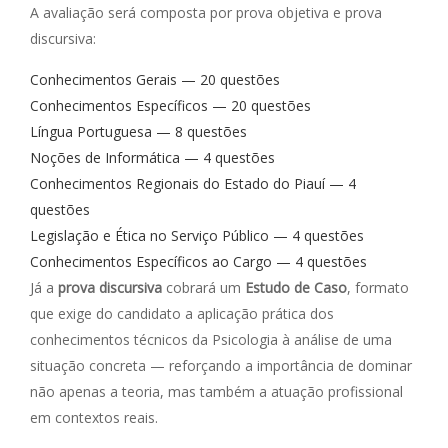
A avaliação será composta por prova objetiva e prova
discursiva:
Conhecimentos Gerais — 20 questões
Conhecimentos Específicos — 20 questões
Língua Portuguesa — 8 questões
Noções de Informática — 4 questões
Conhecimentos Regionais do Estado do Piauí — 4
questões
Legislação e Ética no Serviço Público — 4 questões
Conhecimentos Específicos ao Cargo — 4 questões
Já a
prova discursiva
cobrará um
Estudo de Caso
, formato
que exige do candidato a aplicação prática dos
conhecimentos técnicos da Psicologia à análise de uma
situação concreta — reforçando a importância de dominar
não apenas a teoria, mas também a atuação profissional
em contextos reais.