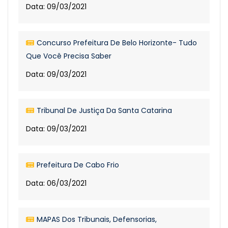
Data: 09/03/2021
Concurso Prefeitura De Belo Horizonte- Tudo
Que Você Precisa Saber
Data: 09/03/2021
Tribunal De Justiça Da Santa Catarina
Data: 09/03/2021
Prefeitura De Cabo Frio
Data: 06/03/2021
MAPAS Dos Tribunais, Defensorias,