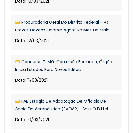
Data: 19/03/2021
Procuradoria Geral Do Distrito Federal - As
Provas Devem Ocorrer Agora No Mês De Maio
Data: 12/03/2021
Concurso TJMG: Comissão Formada, Órgão
Inicia Estudos Para Novos Editais
Data: 11/03/2021
FAB Estágio De Adaptação De Oficiais De
Apoio Da Aeronáutica (EAOAP)- Saiu O Edital !
Data: 10/03/2021