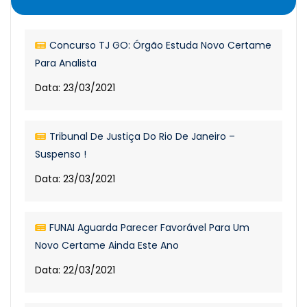
Concurso TJ GO: Órgão Estuda Novo Certame
Para Analista
Data: 23/03/2021
Tribunal De Justiça Do Rio De Janeiro –
Suspenso !
Data: 23/03/2021
FUNAI Aguarda Parecer Favorável Para Um
Novo Certame Ainda Este Ano
Data: 22/03/2021