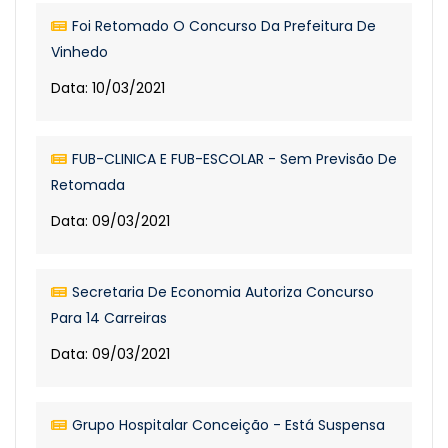
Foi Retomado O Concurso Da Prefeitura De
Vinhedo
Data: 10/03/2021
FUB-CLINICA E FUB-ESCOLAR - Sem Previsão De
Retomada
Data: 09/03/2021
Secretaria De Economia Autoriza Concurso
Para 14 Carreiras
Data: 09/03/2021
Grupo Hospitalar Conceição - Está Suspensa