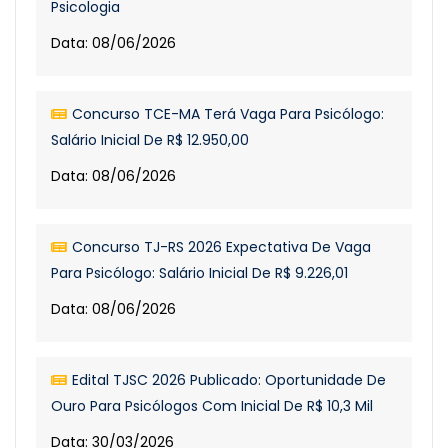
Psicologia
Data: 08/06/2026
Concurso TCE-MA Terá Vaga Para Psicólogo:
Salário Inicial De R$ 12.950,00
Data: 08/06/2026
Concurso TJ-RS 2026 Expectativa De Vaga
Para Psicólogo: Salário Inicial De R$ 9.226,01
Data: 08/06/2026
Edital TJSC 2026 Publicado: Oportunidade De
Ouro Para Psicólogos Com Inicial De R$ 10,3 Mil
Data: 30/03/2026