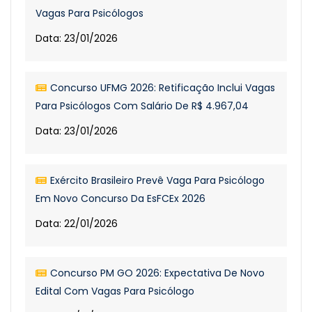
Vagas Para Psicólogos
Data: 23/01/2026
Concurso UFMG 2026: Retificação Inclui Vagas
Para Psicólogos Com Salário De R$ 4.967,04
Data: 23/01/2026
Exército Brasileiro Prevê Vaga Para Psicólogo
Em Novo Concurso Da EsFCEx 2026
Data: 22/01/2026
Concurso PM GO 2026: Expectativa De Novo
Edital Com Vagas Para Psicólogo