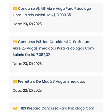
Concurso AL MS Abre Vaga Para Psicólogo
Com Salário Inicial De R$ 8.030,65
Data: 23/12/2025
Concurso Público Catalão–GO: Prefeitura
Abre 25 Vagas Imediatas Para Psicólogos Com
Salário De R$ 7.382,32
Data: 23/12/2025
Prefeitura De Mauá 3 Vagas Imediatas
Data: 22/12/2025
TJRS Prepara Concurso Para Psicólogo Com