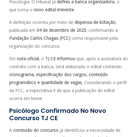
Psicologia. O tribunal já
definiu a banca organizadora
, o
que torna o
novo edital iminente
.
A definição ocorreu por meio de
dispensa de licitação
,
publicada em
04 de dezembro de 2025
, confirmando a
Fundação Carlos Chagas (FCC)
como responsável pela
organização do concurso.
Em
nota oficial
, o
TJ CE informou
que, após a assinatura do
contrato com a banca, será elaborado o edital contendo
cronograma, especificação dos cargos, conteúdo
programático e quantidade de vagas
. Considerando o perfil
da FCC, a expectativa é de que a publicação do edital
ocorra em breve.
Psicólogo Confirmado No Novo
Concurso TJ CE
A
comissão do concurso
já identificou a necessidade de