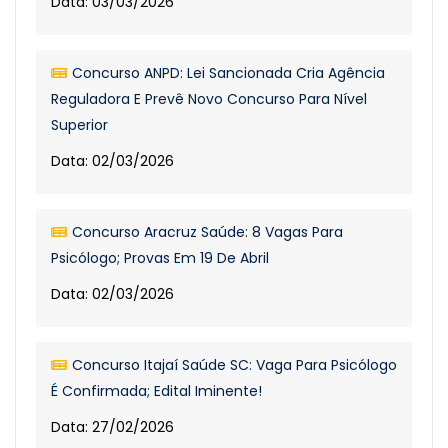
Data: 03/03/2026
Concurso ANPD: Lei Sancionada Cria Agência
Reguladora E Prevê Novo Concurso Para Nível
Superior
Data: 02/03/2026
Concurso Aracruz Saúde: 8 Vagas Para
Psicólogo; Provas Em 19 De Abril
Data: 02/03/2026
Concurso Itajaí Saúde SC: Vaga Para Psicólogo
É Confirmada; Edital Iminente!
Data: 27/02/2026