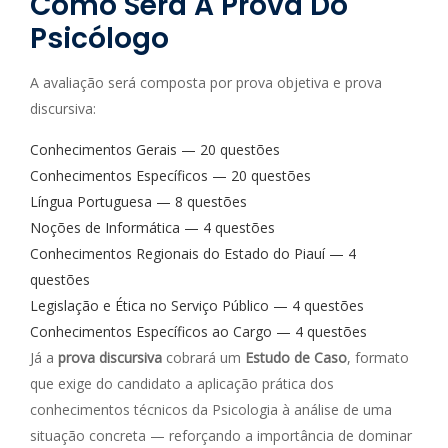
Como Será A Prova Do
Psicólogo
A avaliação será composta por prova objetiva e prova
discursiva:
Conhecimentos Gerais — 20 questões
Conhecimentos Específicos — 20 questões
Língua Portuguesa — 8 questões
Noções de Informática — 4 questões
Conhecimentos Regionais do Estado do Piauí — 4
questões
Legislação e Ética no Serviço Público — 4 questões
Conhecimentos Específicos ao Cargo — 4 questões
Já a
prova discursiva
cobrará um
Estudo de Caso
, formato
que exige do candidato a aplicação prática dos
conhecimentos técnicos da Psicologia à análise de uma
situação concreta — reforçando a importância de dominar