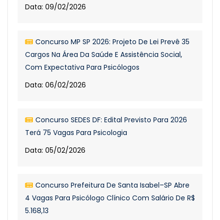
Data: 09/02/2026
Concurso MP SP 2026: Projeto De Lei Prevê 35
Cargos Na Área Da Saúde E Assistência Social,
Com Expectativa Para Psicólogos
Data: 06/02/2026
Concurso SEDES DF: Edital Previsto Para 2026
Terá 75 Vagas Para Psicologia
Data: 05/02/2026
Concurso Prefeitura De Santa Isabel–SP Abre
4 Vagas Para Psicólogo Clínico Com Salário De R$
5.168,13