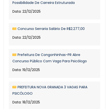
Possibilidade De Carreira Estruturada
Data: 22/12/2025
Concurso Serraria Salário De R$2.277,00
Data: 22/12/2025
Prefeitura De Congonhinhas-PR Abre
Concurso Público Com Vaga Para Psicólogo
Data: 19/12/2025
PREFEITURA NOVA GRANADA 3 VAGAS PARA
PSICÓLOGO
Data: 18/12/2025