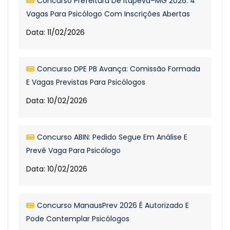
Concurso Prefeitura De Itapeva–MG 2026: 4
Vagas Para Psicólogo Com Inscrições Abertas
Data: 11/02/2026
Concurso DPE PB Avança: Comissão Formada
E Vagas Previstas Para Psicólogos
Data: 10/02/2026
Concurso ABIN: Pedido Segue Em Análise E
Prevê Vaga Para Psicólogo
Data: 10/02/2026
Concurso ManausPrev 2026 É Autorizado E
Pode Contemplar Psicólogos