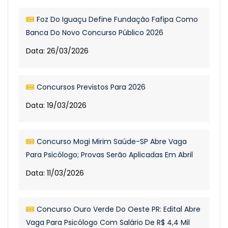
Foz Do Iguaçu Define Fundação Fafipa Como
Banca Do Novo Concurso Público 2026
Data: 26/03/2026
Concursos Previstos Para 2026
Data: 19/03/2026
Concurso Mogi Mirim Saúde-SP Abre Vaga
Para Psicólogo; Provas Serão Aplicadas Em Abril
Data: 11/03/2026
Concurso Ouro Verde Do Oeste PR: Edital Abre
Vaga Para Psicólogo Com Salário De R$ 4,4 Mil