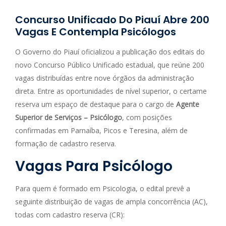
Concurso Unificado Do Piauí Abre 200
Vagas E Contempla Psicólogos
O Governo do Piauí oficializou a publicação dos editais do
novo Concurso Público Unificado estadual, que reúne 200
vagas distribuídas entre nove órgãos da administração
direta. Entre as oportunidades de nível superior, o certame
reserva um espaço de destaque para o cargo de
Agente
Superior de Serviços – Psicólogo
, com posições
confirmadas em Parnaíba, Picos e Teresina, além de
formação de cadastro reserva.
Vagas Para Psicólogo
Para quem é formado em Psicologia, o edital prevê a
seguinte distribuição de vagas de ampla concorrência (AC),
todas com cadastro reserva (CR):