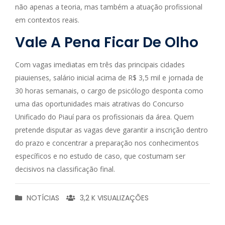
não apenas a teoria, mas também a atuação profissional
em contextos reais.
Vale A Pena Ficar De Olho
Com vagas imediatas em três das principais cidades
piauienses, salário inicial acima de R$ 3,5 mil e jornada de
30 horas semanais, o cargo de psicólogo desponta como
uma das oportunidades mais atrativas do Concurso
Unificado do Piauí para os profissionais da área. Quem
pretende disputar as vagas deve garantir a inscrição dentro
do prazo e concentrar a preparação nos conhecimentos
específicos e no estudo de caso, que costumam ser
decisivos na classificação final.
NOTÍCIAS
3,2 K VISUALIZAÇÕES