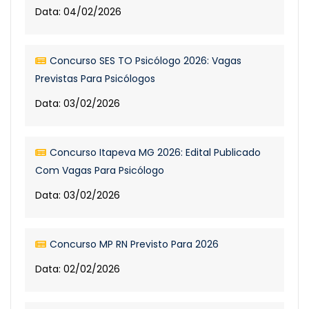
Data: 04/02/2026
Concurso SES TO Psicólogo 2026: Vagas
Previstas Para Psicólogos
Data: 03/02/2026
Concurso Itapeva MG 2026: Edital Publicado
Com Vagas Para Psicólogo
Data: 03/02/2026
Concurso MP RN Previsto Para 2026
Data: 02/02/2026