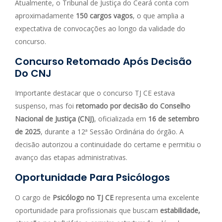
Atualmente, o Tribunal de Justiça do Ceará conta com
aproximadamente
150 cargos vagos
, o que amplia a
expectativa de convocações ao longo da validade do
concurso.
Concurso Retomado Após Decisão
Do CNJ
Importante destacar que o concurso TJ CE estava
suspenso, mas foi
retomado por decisão do Conselho
Nacional de Justiça (CNJ)
, oficializada em
16 de setembro
de 2025
, durante a 12ª Sessão Ordinária do órgão. A
decisão autorizou a continuidade do certame e permitiu o
avanço das etapas administrativas.
Oportunidade Para Psicólogos
O cargo de
Psicólogo no TJ CE
representa uma excelente
oportunidade para profissionais que buscam
estabilidade,