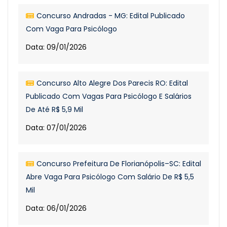
Concurso Andradas - MG: Edital Publicado
Com Vaga Para Psicólogo
Data: 09/01/2026
Concurso Alto Alegre Dos Parecis RO: Edital
Publicado Com Vagas Para Psicólogo E Salários
De Até R$ 5,9 Mil
Data: 07/01/2026
Concurso Prefeitura De Florianópolis–SC: Edital
Abre Vaga Para Psicólogo Com Salário De R$ 5,5
Mil
Data: 06/01/2026