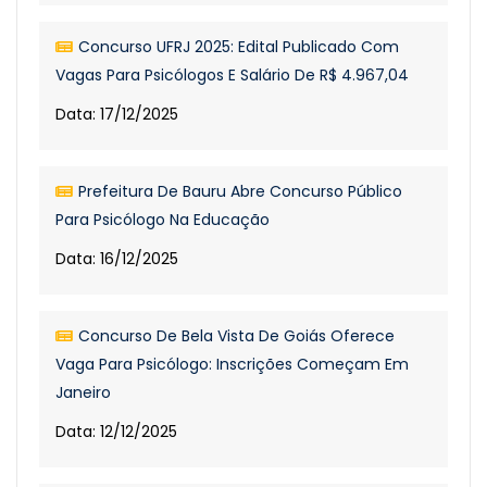
Concurso UFRJ 2025: Edital Publicado Com
Vagas Para Psicólogos E Salário De R$ 4.967,04
Data: 17/12/2025
Prefeitura De Bauru Abre Concurso Público
Para Psicólogo Na Educação
Data: 16/12/2025
Concurso De Bela Vista De Goiás Oferece
Vaga Para Psicólogo: Inscrições Começam Em
Janeiro
Data: 12/12/2025