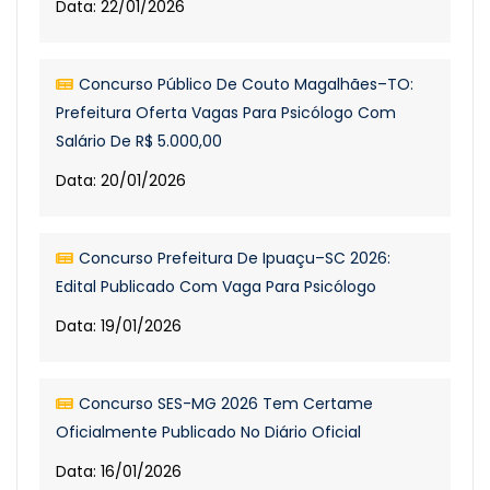
Data: 22/01/2026
Concurso Público De Couto Magalhães–TO:
Prefeitura Oferta Vagas Para Psicólogo Com
Salário De R$ 5.000,00
Data: 20/01/2026
Concurso Prefeitura De Ipuaçu–SC 2026:
Edital Publicado Com Vaga Para Psicólogo
Data: 19/01/2026
Concurso SES-MG 2026 Tem Certame
Oficialmente Publicado No Diário Oficial
Data: 16/01/2026