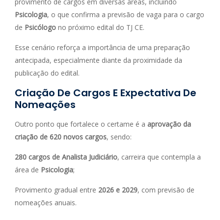
provimento de cargos em diversas áreas, incluindo
Psicologia
, o que confirma a previsão de vaga para o cargo
de
Psicólogo
no próximo edital do TJ CE.
Esse cenário reforça a importância de uma preparação
antecipada, especialmente diante da proximidade da
publicação do edital.
Criação De Cargos E Expectativa De
Nomeações
Outro ponto que fortalece o certame é a
aprovação da
criação de 620 novos cargos
, sendo:
280 cargos de Analista Judiciário
, carreira que contempla a
área de
Psicologia
;
Provimento gradual entre
2026 e 2029
, com previsão de
nomeações anuais.