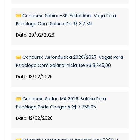
Concurso Sabino–SP: Edital Abre Vaga Para
Psicólogo Com Salário De R$ 3,7 Mil
Data: 20/02/2026
Concurso Aeronáutica 2026/2027: Vagas Para
Psicólogo Com Salário Inicial De R$ 8.245,00
Data: 13/02/2026
Concurso Seduc MA 2026: Salário Para
Psicólogo Pode Chegar A R$ 7.758,05
Data: 12/02/2026