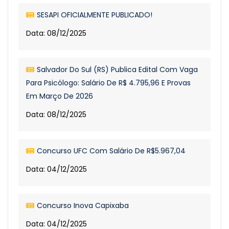
SESAPI OFICIALMENTE PUBLICADO!
Data: 08/12/2025
Salvador Do Sul (RS) Publica Edital Com Vaga
Para Psicólogo: Salário De R$ 4.795,96 E Provas
Em Março De 2026
Data: 08/12/2025
Concurso UFC Com Salário De R$5.967,04
Data: 04/12/2025
Concurso Inova Capixaba
Data: 04/12/2025