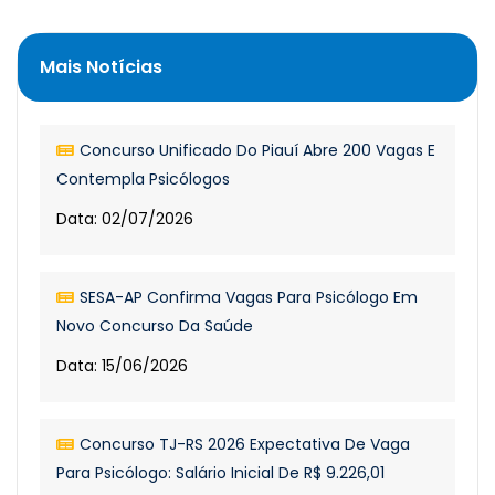
Mais Notícias
Concurso Unificado Do Piauí Abre 200 Vagas E
Contempla Psicólogos
Data: 02/07/2026
SESA-AP Confirma Vagas Para Psicólogo Em
Novo Concurso Da Saúde
Data: 15/06/2026
Concurso TJ-RS 2026 Expectativa De Vaga
Para Psicólogo: Salário Inicial De R$ 9.226,01