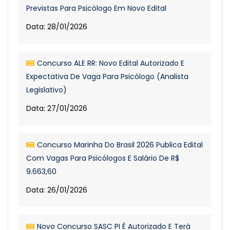
Previstas Para Psicólogo Em Novo Edital
Data: 28/01/2026
Concurso ALE RR: Novo Edital Autorizado E
Expectativa De Vaga Para Psicólogo (Analista
Legislativo)
Data: 27/01/2026
Concurso Marinha Do Brasil 2026 Publica Edital
Com Vagas Para Psicólogos E Salário De R$
9.663,60
Data: 26/01/2026
Novo Concurso SASC PI É Autorizado E Terá