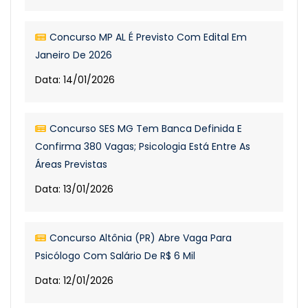
Concurso MP AL É Previsto Com Edital Em
Janeiro De 2026
Data: 14/01/2026
Concurso SES MG Tem Banca Definida E
Confirma 380 Vagas; Psicologia Está Entre As
Áreas Previstas
Data: 13/01/2026
Concurso Altônia (PR) Abre Vaga Para
Psicólogo Com Salário De R$ 6 Mil
Data: 12/01/2026