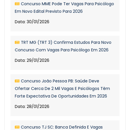
Concurso MME Pode Ter Vagas Para Psicólogo
Em Novo Edital Previsto Para 2026
Data: 30/01/2026
TRT MG (TRT 3) Confirma Estudos Para Novo
Concurso Com Vagas Para Psicólogo Em 2026
Data: 29/01/2026
Concurso João Pessoa PB: Saúde Deve
Ofertar Cerca De 2 Mil Vagas E Psicólogos Têm
Forte Expectativa De Oportunidades Em 2026
Data: 28/01/2026
Concurso TJ SC: Banca Definida E Vagas