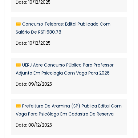
Data: 10/12/2025
Concurso Telebras: Edital Publicado Com
Salário De R$11.680,78
Data: 10/12/2025
UERJ Abre Concurso Público Para Professor
Adjunto Em Psicologia Com Vaga Para 2026
Data: 09/12/2025
Prefeitura De Aramina (SP) Publica Edital Com
Vaga Para Psicólogo Em Cadastro De Reserva
Data: 08/12/2025