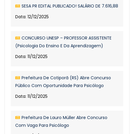
SESA PR EDITAL PUBLICADO! SALÁRIO DE 7.616,88
Data: 12/12/2025
CONCURSO UNESP – PROFESSOR ASSISTENTE
(Psicologia Do Ensino E Da Aprendizagem)
Data: 11/12/2025
Prefeitura De Cotiporã (RS) Abre Concurso
Público Com Oportunidade Para Psicólogo
Data: 11/12/2025
Prefeitura De Lauro Müller Abre Concurso
Com Vaga Para Psicólogo