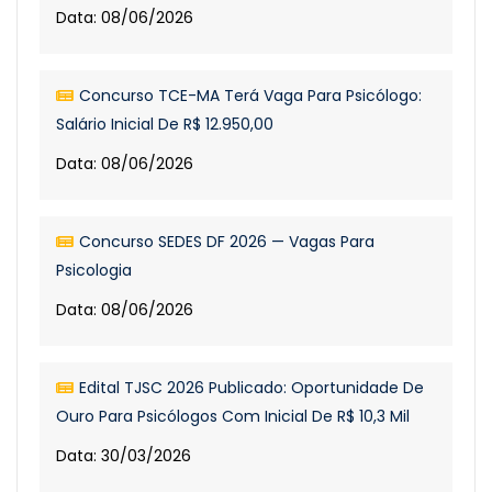
Data: 08/06/2026
Concurso TCE-MA Terá Vaga Para Psicólogo:
Salário Inicial De R$ 12.950,00
Data: 08/06/2026
Concurso SEDES DF 2026 — Vagas Para
Psicologia
Data: 08/06/2026
Edital TJSC 2026 Publicado: Oportunidade De
Ouro Para Psicólogos Com Inicial De R$ 10,3 Mil
Data: 30/03/2026