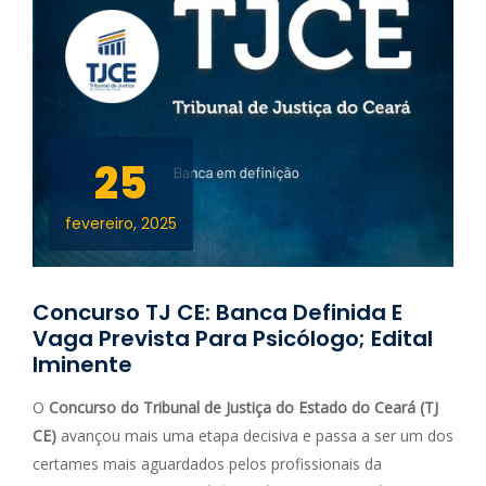
25
fevereiro, 2025
Concurso TJ CE: Banca Definida E
Vaga Prevista Para Psicólogo; Edital
Iminente
O
Concurso do Tribunal de Justiça do Estado do Ceará (TJ
CE)
avançou mais uma etapa decisiva e passa a ser um dos
certames mais aguardados pelos profissionais da