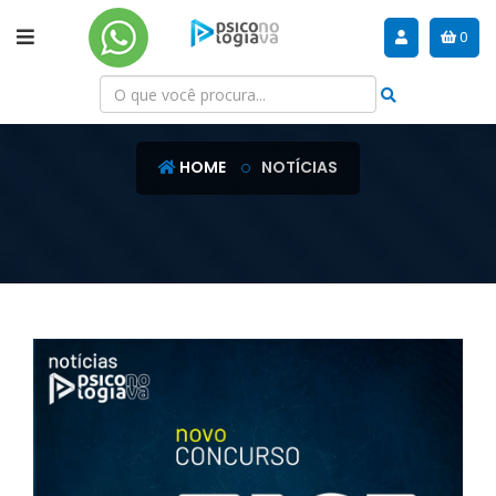
0
NOTÍCIAS
HOME
NOTÍCIAS