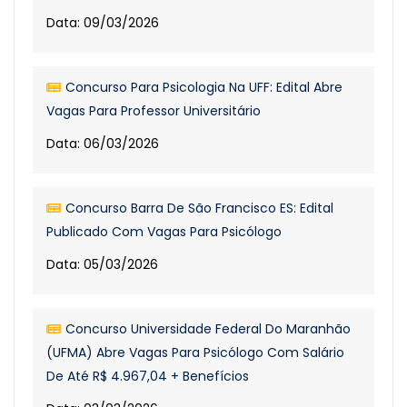
Data: 09/03/2026
Concurso Para Psicologia Na UFF: Edital Abre
Vagas Para Professor Universitário
Data: 06/03/2026
Concurso Barra De São Francisco ES: Edital
Publicado Com Vagas Para Psicólogo
Data: 05/03/2026
Concurso Universidade Federal Do Maranhão
(UFMA) Abre Vagas Para Psicólogo Com Salário
De Até R$ 4.967,04 + Benefícios