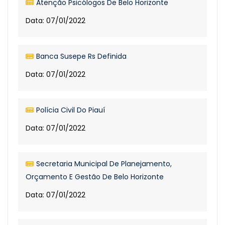
Atenção Psicólogos De Belo Horizonte
Data: 07/01/2022
Banca Susepe Rs Definida
Data: 07/01/2022
Polícia Civil Do Piauí
Data: 07/01/2022
Secretaria Municipal De Planejamento,
Orçamento E Gestão De Belo Horizonte
Data: 07/01/2022