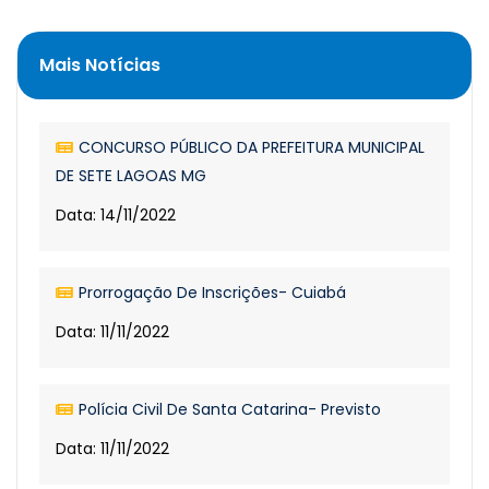
Mais Notícias
CONCURSO PÚBLICO DA PREFEITURA MUNICIPAL
DE SETE LAGOAS MG
Data: 14/11/2022
Prorrogação De Inscrições- Cuiabá
Data: 11/11/2022
Polícia Civil De Santa Catarina- Previsto
Data: 11/11/2022