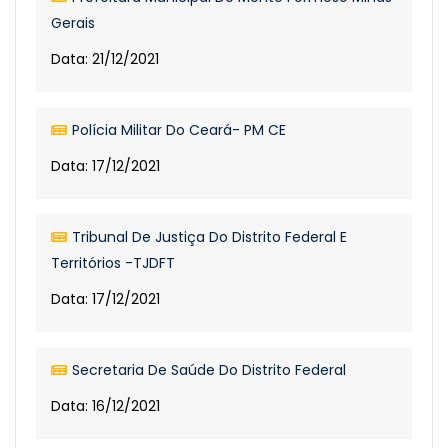
Gerais
Data: 21/12/2021
Polícia Militar Do Ceará- PM CE
Data: 17/12/2021
Tribunal De Justiça Do Distrito Federal E
Territórios -TJDFT
Data: 17/12/2021
Secretaria De Saúde Do Distrito Federal
Data: 16/12/2021