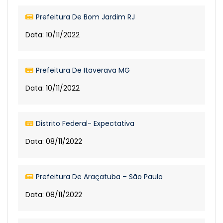
Prefeitura De Bom Jardim RJ
Data: 10/11/2022
Prefeitura De Itaverava MG
Data: 10/11/2022
Distrito Federal- Expectativa
Data: 08/11/2022
Prefeitura De Araçatuba – São Paulo
Data: 08/11/2022