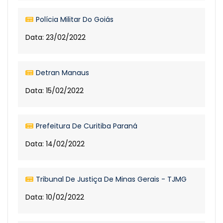
Polícia Militar Do Goiás
Data: 23/02/2022
Detran Manaus
Data: 15/02/2022
Prefeitura De Curitiba Paraná
Data: 14/02/2022
Tribunal De Justiça De Minas Gerais - TJMG
Data: 10/02/2022