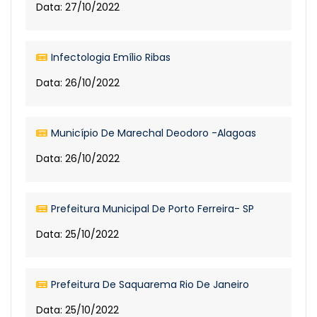
Data: 27/10/2022
Infectologia Emílio Ribas
Data: 26/10/2022
Município De Marechal Deodoro -Alagoas
Data: 26/10/2022
Prefeitura Municipal De Porto Ferreira- SP
Data: 25/10/2022
Prefeitura De Saquarema Rio De Janeiro
Data: 25/10/2022