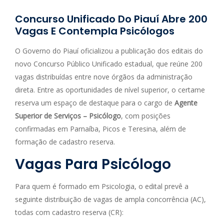
Concurso Unificado Do Piauí Abre 200
Vagas E Contempla Psicólogos
O Governo do Piauí oficializou a publicação dos editais do
novo Concurso Público Unificado estadual, que reúne 200
vagas distribuídas entre nove órgãos da administração
direta. Entre as oportunidades de nível superior, o certame
reserva um espaço de destaque para o cargo de
Agente
Superior de Serviços – Psicólogo
, com posições
confirmadas em Parnaíba, Picos e Teresina, além de
formação de cadastro reserva.
Vagas Para Psicólogo
Para quem é formado em Psicologia, o edital prevê a
seguinte distribuição de vagas de ampla concorrência (AC),
todas com cadastro reserva (CR):