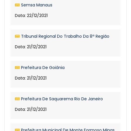
Semsa Manaus
Data: 22/12/2021
Tribunal Regional Do Trabalho Da 8ª Região
Data: 21/12/2021
Prefeitura De Goiânia
Data: 21/12/2021
Prefeitura De Saquarema Rio De Janeiro
Data: 21/12/2021
Prefeitura Municipal De Monte Formoso Minas