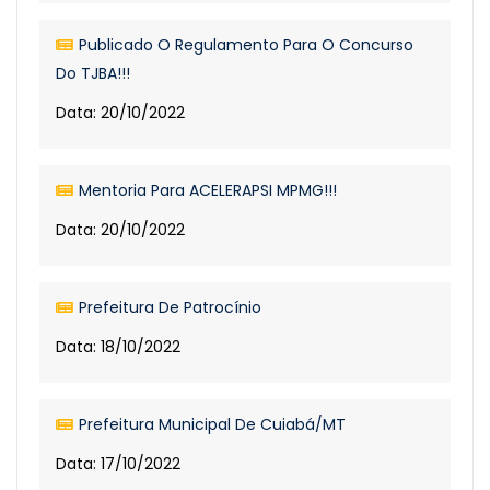
Publicado O Regulamento Para O Concurso
Do TJBA!!!
Data: 20/10/2022
Mentoria Para ACELERAPSI MPMG!!!
Data: 20/10/2022
Prefeitura De Patrocínio
Data: 18/10/2022
Prefeitura Municipal De Cuiabá/MT
Data: 17/10/2022