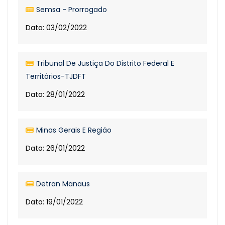
Semsa - Prorrogado
Data: 03/02/2022
Tribunal De Justiça Do Distrito Federal E
Territórios-TJDFT
Data: 28/01/2022
Minas Gerais E Região
Data: 26/01/2022
Detran Manaus
Data: 19/01/2022