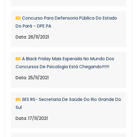
Concurso Para Defensoria Pública Do Estado
Do Pará - DPE PA
Data: 26/11/2021
A Black Friday Mais Esperada No Mundo Dos
Concursos De Psicologia Está Chegando!!!!!!
Data: 25/11/2021
SES RS- Secretaria De Saúde Do Rio Grande Do
Sul
Data: 17/11/2021