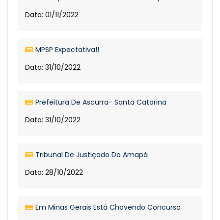
Data: 01/11/2022
MPSP Expectativa!!
Data: 31/10/2022
Prefeitura De Ascurra- Santa Catarina
Data: 31/10/2022
Tribunal De Justiçado Do Amapá
Data: 28/10/2022
Em Minas Gerais Está Chovendo Concurso