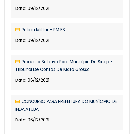
Data: 09/12/2021
Polícia Militar - PM ES
Data: 09/12/2021
Processo Seletivo Para Município De Sinop -
Tribunal De Contas De Mato Grosso
Data: 06/12/2021
CONCURSO PARA PREFEITURA DO MUNÍCIPIO DE
INDAIATUBA
Data: 06/12/2021