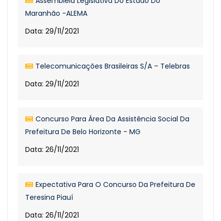
Assembleia Legislativa Do Estado Do
Maranhão -ALEMA
Data: 29/11/2021
Telecomunicações Brasileiras S/A – Telebras
Data: 29/11/2021
Concurso Para Área Da Assistência Social Da
Prefeitura De Belo Horizonte - MG
Data: 26/11/2021
Expectativa Para O Concurso Da Prefeitura De
Teresina Piauí
Data: 26/11/2021