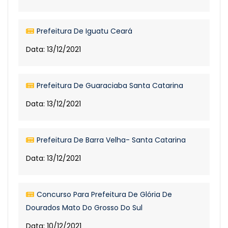
Prefeitura De Iguatu Ceará
Data: 13/12/2021
Prefeitura De Guaraciaba Santa Catarina
Data: 13/12/2021
Prefeitura De Barra Velha- Santa Catarina
Data: 13/12/2021
Concurso Para Prefeitura De Glória De
Dourados Mato Do Grosso Do Sul
Data: 10/12/2021