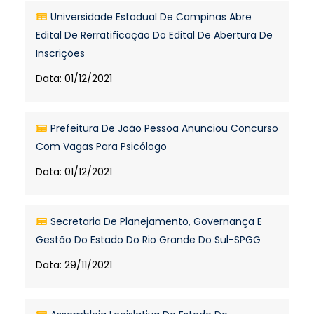
Universidade Estadual De Campinas Abre
Edital De Rerratificação Do Edital De Abertura De
Inscrições
Data: 01/12/2021
Prefeitura De João Pessoa Anunciou Concurso
Com Vagas Para Psicólogo
Data: 01/12/2021
Secretaria De Planejamento, Governança E
Gestão Do Estado Do Rio Grande Do Sul-SPGG
Data: 29/11/2021