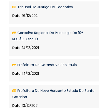
Tribunal De Justiça De Tocantins
Data: 16/12/2021
Conselho Regional De Psicologia Da 10ª
REGIÃO-CRP-10
Data: 14/12/2021
Prefeitura De Catanduva São Paulo
Data: 14/12/2021
Prefeitura De Novo Horizonte Estado De Santa
Catarina
Data: 13/12/2021