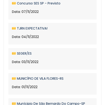
Concurso SES SP - Previsto
Data: 07/11/2022
TJRN EXPECTATIVA!
Data: 04/11/2022
SEGER/ES
Data: 03/11/2022
MUNICÍPIO DE VILA FLORES-RS
Data: 01/11/2022
Munícipio De São Bernardo Do Campo-SP