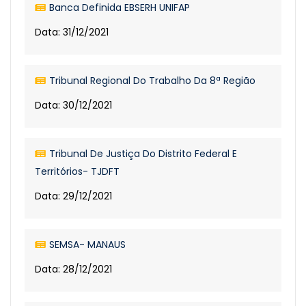
Banca Definida EBSERH UNIFAP
Data: 31/12/2021
Tribunal Regional Do Trabalho Da 8ª Região
Data: 30/12/2021
Tribunal De Justiça Do Distrito Federal E
Territórios- TJDFT
Data: 29/12/2021
SEMSA- MANAUS
Data: 28/12/2021