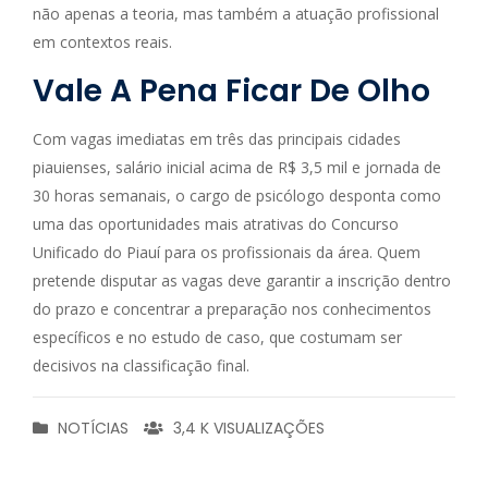
não apenas a teoria, mas também a atuação profissional
em contextos reais.
Vale A Pena Ficar De Olho
Com vagas imediatas em três das principais cidades
piauienses, salário inicial acima de R$ 3,5 mil e jornada de
30 horas semanais, o cargo de psicólogo desponta como
uma das oportunidades mais atrativas do Concurso
Unificado do Piauí para os profissionais da área. Quem
pretende disputar as vagas deve garantir a inscrição dentro
do prazo e concentrar a preparação nos conhecimentos
específicos e no estudo de caso, que costumam ser
decisivos na classificação final.
NOTÍCIAS
3,4 K VISUALIZAÇÕES