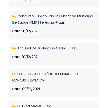
Concurso Público Para A Fundação Municipal
De Saúde-FMS (Teresina-Piauí)
Data: 10/12/2021
Tribunal De Justiça Do Ceará- TJ CE
Data: 10/12/2021
SECRETARIA DE SAÚDE DO MUNICÍO DE
MANAUS-SEMSA-AM
Data: 09/12/2021
DETRAN MANAUS-AM