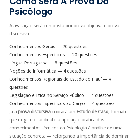
Como Será A Prova Do
Psicólogo
A avaliação será composta por prova objetiva e prova
discursiva:
Conhecimentos Gerais — 20 questões
Conhecimentos Específicos — 20 questões
Língua Portuguesa — 8 questões
Noções de Informática — 4 questões
Conhecimentos Regionais do Estado do Piauí — 4
questões
Legislação e Ética no Serviço Público — 4 questões
Conhecimentos Específicos ao Cargo — 4 questões
Já a
prova discursiva
cobrará um
Estudo de Caso
, formato
que exige do candidato a aplicação prática dos
conhecimentos técnicos da Psicologia à análise de uma
situação concreta — reforçando a importância de dominar