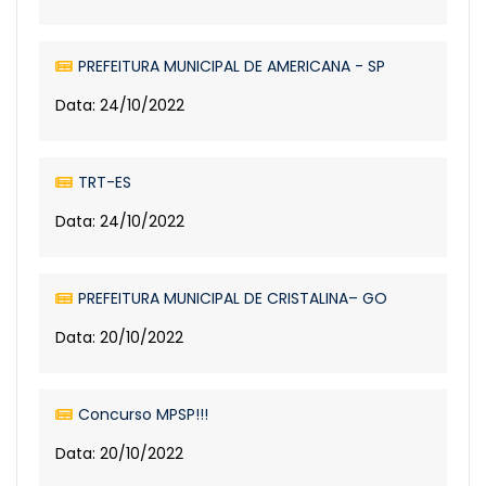
PREFEITURA MUNICIPAL DE AMERICANA - SP
Data: 24/10/2022
TRT-ES
Data: 24/10/2022
PREFEITURA MUNICIPAL DE CRISTALINA– GO
Data: 20/10/2022
Concurso MPSP!!!
Data: 20/10/2022