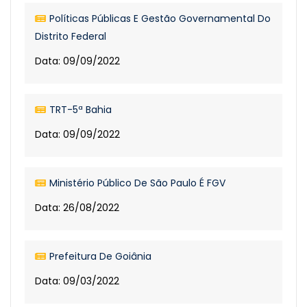
Políticas Públicas E Gestão Governamental Do
Distrito Federal
Data: 09/09/2022
TRT-5ª Bahia
Data: 09/09/2022
Ministério Público De São Paulo É FGV
Data: 26/08/2022
Prefeitura De Goiânia
Data: 09/03/2022