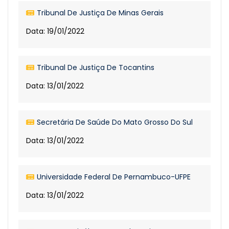
Tribunal De Justiça De Minas Gerais
Data: 19/01/2022
Tribunal De Justiça De Tocantins
Data: 13/01/2022
Secretária De Saúde Do Mato Grosso Do Sul
Data: 13/01/2022
Universidade Federal De Pernambuco-UFPE
Data: 13/01/2022