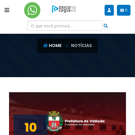
0
NOTÍCIAS
HOME
NOTÍCIAS
10