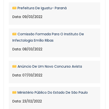
Prefeitura De Iguatu- Paraná
Data: 09/03/2022
Comissão Formada Para O Instituto De
Infectologia Emílio Ribas
Data: 08/03/2022
Anúncio De Um Novo Concurso Avista
Data: 07/03/2022
Ministério Público Do Estado De São Paulo
Data: 23/02/2022