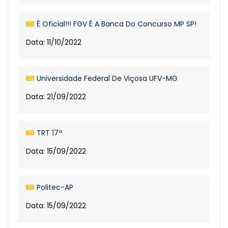
É Oficial!!! FGV É A Banca Do Concurso MP SP!
Data: 11/10/2022
Universidade Federal De Viçosa UFV-MG
Data: 21/09/2022
TRT 17ª
Data: 15/09/2022
Politec-AP
Data: 15/09/2022