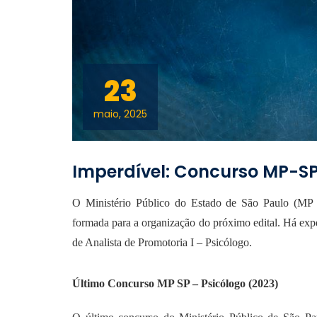
23
maio, 2025
Imperdível: Concurso MP-SP
O Ministério Público do Estado de São Paulo (MP 
formada para a organização do próximo edital. Há expe
de Analista de Promotoria I – Psicólogo.
Último Concurso MP SP – Psicólogo (2023)