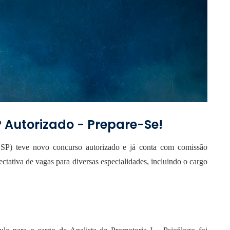
 Autorizado - Prepare-Se!
SP) teve novo concurso autorizado e já conta com comissão
ctativa de vagas para diversas especialidades, incluindo o cargo