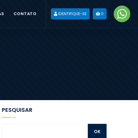
AS
CONTATO
IDENTIFIQUE-SE
0
PESQUISAR