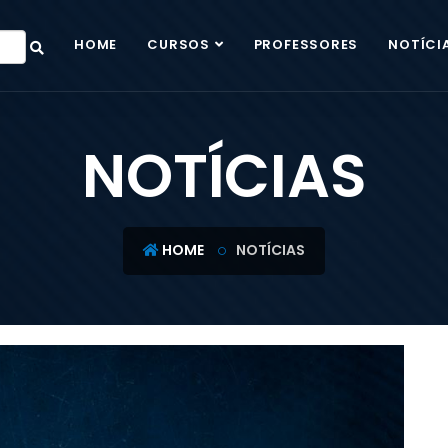
HOME
CURSOS
PROFESSORES
NOTÍCI
NOTÍCIAS
HOME
NOTÍCIAS