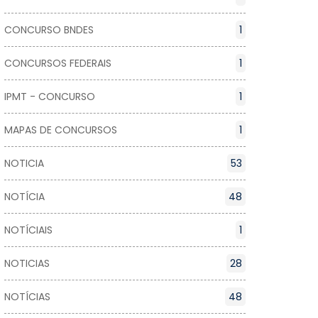
CONCURSO BNDES
1
CONCURSOS FEDERAIS
1
IPMT - CONCURSO
1
MAPAS DE CONCURSOS
1
NOTICIA
53
NOTÍCIA
48
NOTÍCIAIS
1
NOTICIAS
28
NOTÍCIAS
48