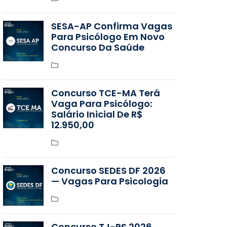
SESA-AP Confirma Vagas
Para Psicólogo Em Novo
Concurso Da Saúde
Concurso TCE-MA Terá
Vaga Para Psicólogo:
Salário Inicial De R$
12.950,00
Concurso SEDES DF 2026
— Vagas Para Psicologia
Concurso TJ-RS 2026