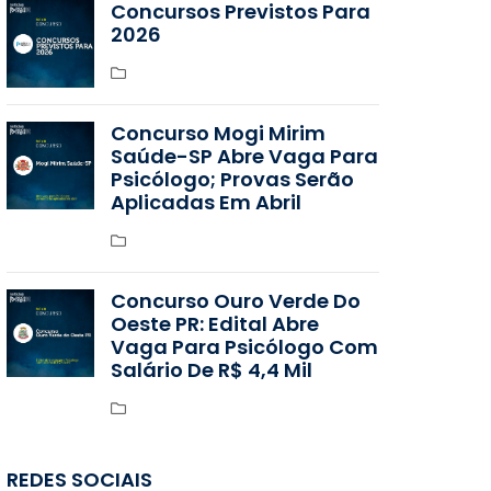
Concursos Previstos Para
2026
Concurso Mogi Mirim
Saúde-SP Abre Vaga Para
Psicólogo; Provas Serão
Aplicadas Em Abril
Concurso Ouro Verde Do
Oeste PR: Edital Abre
Vaga Para Psicólogo Com
Salário De R$ 4,4 Mil
REDES SOCIAIS