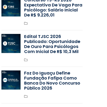
Expectativa De Vaga Para
Psicólogo: Salário Inicial
De R$ 9.226,01
Edital TJSC 2026
Publicado: Oportunidade
De Ouro Para Psicólogos
Com Inicial De R$ 10,3 Mil
Foz Do Iguaçu Define
Fundação Fafipa Como
Banca Do Novo Concurso
Público 2026