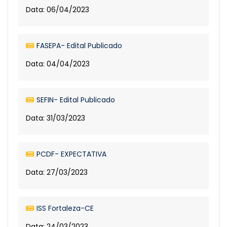
Data: 06/04/2023
FASEPA- Edital Publicado
Data: 04/04/2023
SEFIN- Edital Publicado
Data: 31/03/2023
PCDF- EXPECTATIVA
Data: 27/03/2023
ISS Fortaleza-CE
Data: 24/03/2023