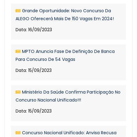
Grande Oportunidade: Novo Concurso Da
ALEGO Oferecerá Mais De 150 Vagas Em 2024!
Data: 16/09/2023
MPTO Anuncia Fase De Definição De Banca
Para Concurso De 54 Vagas
Data: 15/09/2023
Ministério Da Saúde Confirma Participação No
Concurso Nacional Unificado!!!
Data: 15/09/2023
Concurso Nacional Unificado: Anvisa Recusa