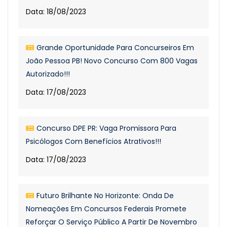
Data: 18/08/2023
Grande Oportunidade Para Concurseiros Em
João Pessoa PB! Novo Concurso Com 800 Vagas
Autorizado!!!
Data: 17/08/2023
Concurso DPE PR: Vaga Promissora Para
Psicólogos Com Benefícios Atrativos!!!
Data: 17/08/2023
Futuro Brilhante No Horizonte: Onda De
Nomeações Em Concursos Federais Promete
Reforçar O Serviço Público A Partir De Novembro