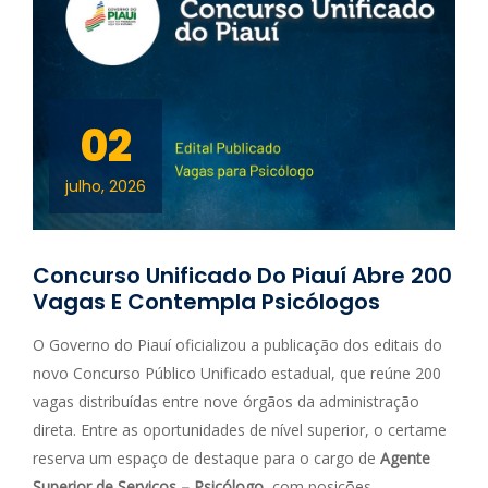
02
julho, 2026
Concurso Unificado Do Piauí Abre 200
Vagas E Contempla Psicólogos
O Governo do Piauí oficializou a publicação dos editais do
novo Concurso Público Unificado estadual, que reúne 200
vagas distribuídas entre nove órgãos da administração
direta. Entre as oportunidades de nível superior, o certame
reserva um espaço de destaque para o cargo de
Agente
Superior de Serviços – Psicólogo
, com posições