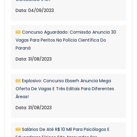
Data: 04/09/2023
Concurso Aguardado: Comissão Anuncia 30
Vagas Para Peritos Na Polícia Científica Do
Paraná
Data: 31/08/2023
Explosivo: Concurso Ebserh Anuncia Mega
Oferta De Vagas E Três Editais Para Diferentes
Áreas!
Data: 31/08/2023
Salários De Até R$ 10 Mil Para Psicólogos E