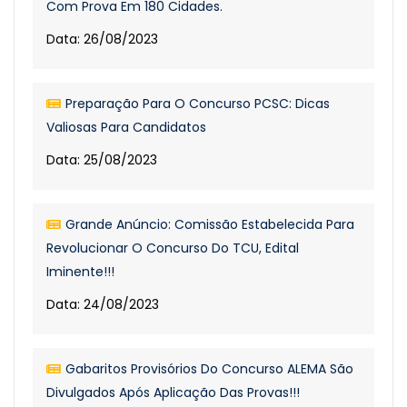
Com Prova Em 180 Cidades.
Data: 26/08/2023
Preparação Para O Concurso PCSC: Dicas
Valiosas Para Candidatos
Data: 25/08/2023
Grande Anúncio: Comissão Estabelecida Para
Revolucionar O Concurso Do TCU, Edital
Iminente!!!
Data: 24/08/2023
Gabaritos Provisórios Do Concurso ALEMA São
Divulgados Após Aplicação Das Provas!!!