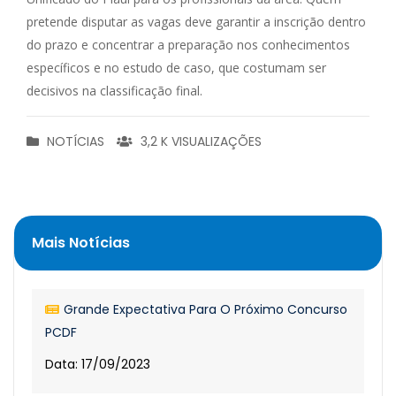
pretende disputar as vagas deve garantir a inscrição dentro
do prazo e concentrar a preparação nos conhecimentos
específicos e no estudo de caso, que costumam ser
decisivos na classificação final.
NOTÍCIAS
3,2 K VISUALIZAÇÕES
Mais Notícias
Grande Expectativa Para O Próximo Concurso
PCDF
Data: 17/09/2023