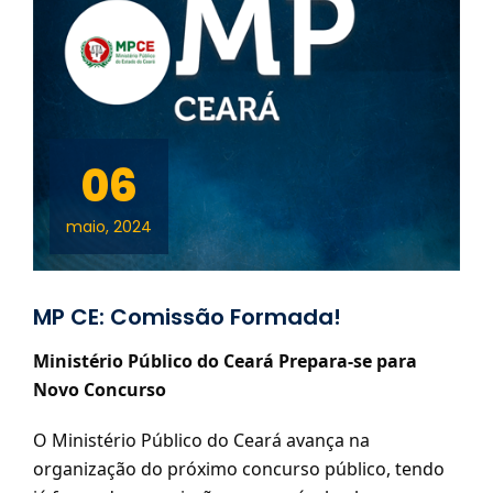
06
maio, 2024
MP CE: Comissão Formada!
Ministério Público do Ceará Prepara-se para
Novo Concurso
O Ministério Público do Ceará avança na
organização do próximo concurso público, tendo