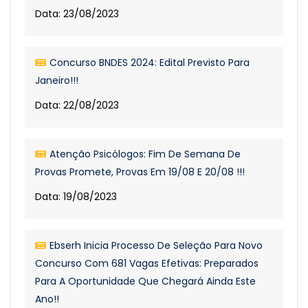
Data: 23/08/2023
Concurso BNDES 2024: Edital Previsto Para
Janeiro!!!
Data: 22/08/2023
Atenção Psicólogos: Fim De Semana De
Provas Promete, Provas Em 19/08 E 20/08 !!!
Data: 19/08/2023
Ebserh Inicia Processo De Seleção Para Novo
Concurso Com 681 Vagas Efetivas: Preparados
Para A Oportunidade Que Chegará Ainda Este
Ano!!