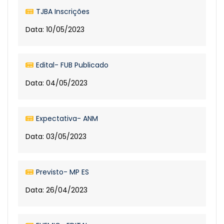
TJBA Inscrições
Data: 10/05/2023
Edital- FUB Publicado
Data: 04/05/2023
Expectativa- ANM
Data: 03/05/2023
Previsto- MP ES
Data: 26/04/2023