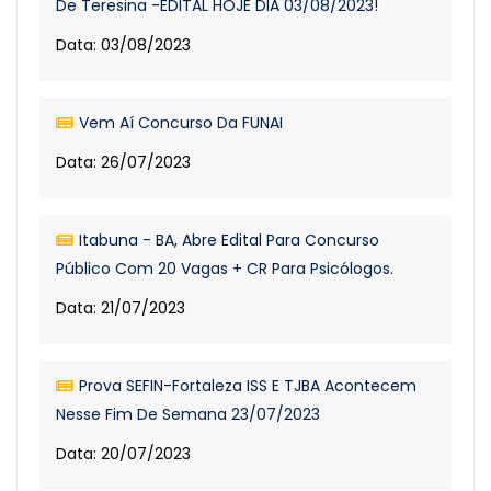
De Teresina -EDITAL HOJE DIA 03/08/2023!
Data: 03/08/2023
Vem Aí Concurso Da FUNAI
Data: 26/07/2023
Itabuna - BA, Abre Edital Para Concurso
Público Com 20 Vagas + CR Para Psicólogos.
Data: 21/07/2023
Prova SEFIN-Fortaleza ISS E TJBA Acontecem
Nesse Fim De Semana 23/07/2023
Data: 20/07/2023