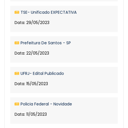
TSE- Unificado EXPECTATIVA
Data: 29/05/2023
Prefeitura De Santos - SP
Data: 22/05/2023
UFRJ- Edital Publicado
Data: 15/05/2023
Policia Federal - Novidade
Data: 11/05/2023