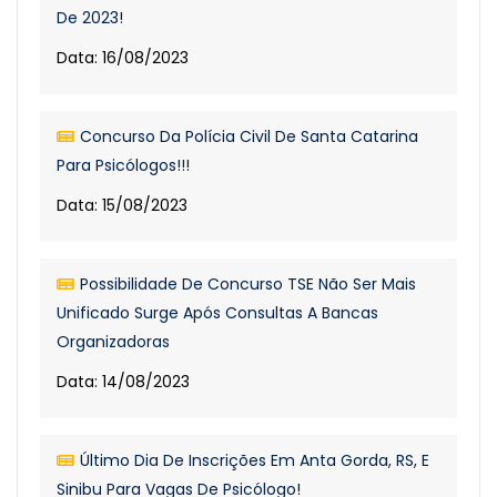
De 2023!
Data: 16/08/2023
Concurso Da Polícia Civil De Santa Catarina
Para Psicólogos!!!
Data: 15/08/2023
Possibilidade De Concurso TSE Não Ser Mais
Unificado Surge Após Consultas A Bancas
Organizadoras
Data: 14/08/2023
Último Dia De Inscrições Em Anta Gorda, RS, E
Sinibu Para Vagas De Psicólogo!