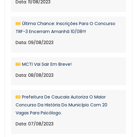
Data: 11/08/2023
Última Chance: Inscrições Para O Concurso
TRF-3 Encerram Amanhã 10/08!!!
Data: 09/08/2023
MCTI Vai Sair Em Breve!
Data: 08/08/2023
Prefeitura De Caucaia Autoriza O Maior
Concurso Da História Do Município Com 20
Vagas Para Psicólogo.
Data: 07/08/2023