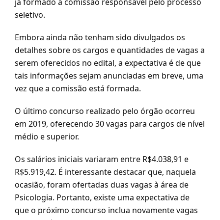
já formado a comissão responsável pelo processo
seletivo.
Embora ainda não tenham sido divulgados os
detalhes sobre os cargos e quantidades de vagas a
serem oferecidos no edital, a expectativa é de que
tais informações sejam anunciadas em breve, uma
vez que a comissão está formada.
O último concurso realizado pelo órgão ocorreu
em 2019, oferecendo 30 vagas para cargos de nível
médio e superior.
Os salários iniciais variaram entre R$4.038,91 e
R$5.919,42. É interessante destacar que, naquela
ocasião, foram ofertadas duas vagas à área de
Psicologia. Portanto, existe uma expectativa de
que o próximo concurso inclua novamente vagas