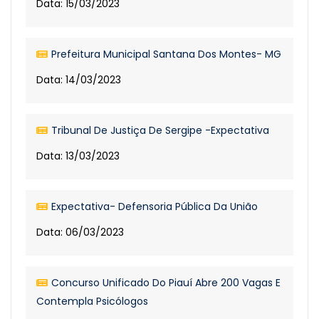
Data: 15/03/2023
Prefeitura Municipal Santana Dos Montes- MG
Data: 14/03/2023
Tribunal De Justiça De Sergipe -Expectativa
Data: 13/03/2023
Expectativa- Defensoria Pública Da União
Data: 06/03/2023
Concurso Unificado Do Piauí Abre 200 Vagas E
Contempla Psicólogos