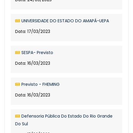
UNIVERSIDADE DO ESTADO DO AMAPÁ-UEPA
Data: 17/03/2023
SESPA- Previsto
Data: 16/03/2023
Previsto - FHEMING
Data: 16/03/2023
Defensoria Pública Do Estado Do Rio Grande
Do Sul