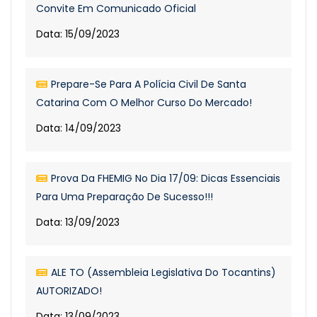
Convite Em Comunicado Oficial
Data: 15/09/2023
Prepare-Se Para A Polícia Civil De Santa
Catarina Com O Melhor Curso Do Mercado!
Data: 14/09/2023
Prova Da FHEMIG No Dia 17/09: Dicas Essenciais
Para Uma Preparação De Sucesso!!!
Data: 13/09/2023
ALE TO (Assembleia Legislativa Do Tocantins)
AUTORIZADO!
Data: 13/09/2023