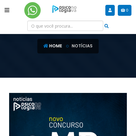
0
NOTÍCIAS
HOME
NOTÍCIAS