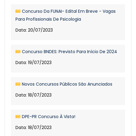
Concurso Da FUNAI- Edital Em Breve - Vagas
Para Profissionais De Psicologia
Data: 20/07/2023
Concurso BNDES: Previsto Para Início De 2024
Data: 19/07/2023
Novos Concursos Públicos São Anunciados
Data: 18/07/2023
DPE-PR Concurso À Vista!
Data: 18/07/2023