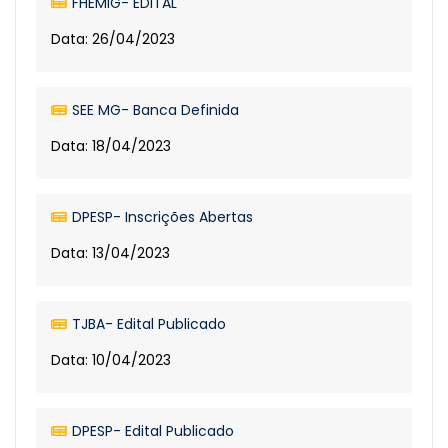
FHEMIG- EDITAL
Data: 26/04/2023
SEE MG- Banca Definida
Data: 18/04/2023
DPESP- Inscrições Abertas
Data: 13/04/2023
TJBA- Edital Publicado
Data: 10/04/2023
DPESP- Edital Publicado