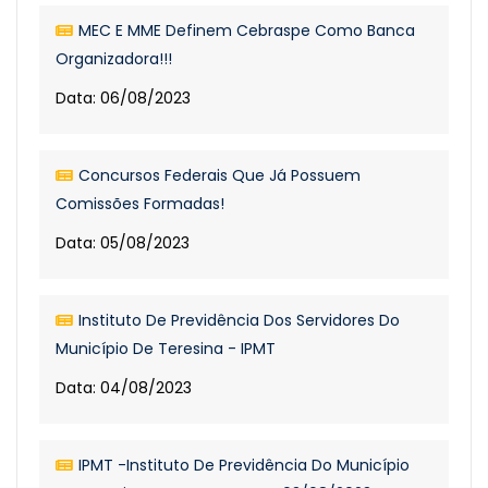
MEC E MME Definem Cebraspe Como Banca
Organizadora!!!
Data: 06/08/2023
Concursos Federais Que Já Possuem
Comissões Formadas!
Data: 05/08/2023
Instituto De Previdência Dos Servidores Do
Município De Teresina - IPMT
Data: 04/08/2023
IPMT -Instituto De Previdência Do Município