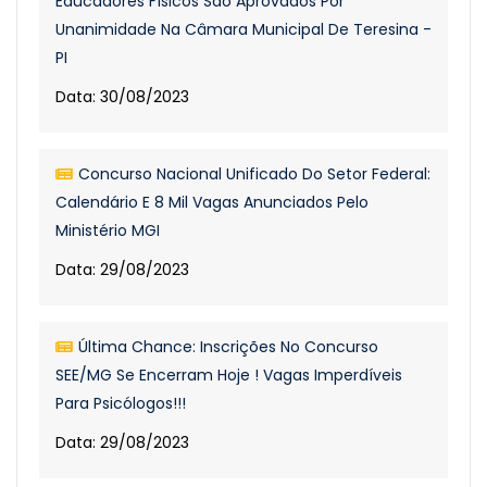
Educadores Físicos São Aprovados Por
Unanimidade Na Câmara Municipal De Teresina -
PI
Data: 30/08/2023
Concurso Nacional Unificado Do Setor Federal:
Calendário E 8 Mil Vagas Anunciados Pelo
Ministério MGI
Data: 29/08/2023
Última Chance: Inscrições No Concurso
SEE/MG Se Encerram Hoje ! Vagas Imperdíveis
Para Psicólogos!!!
Data: 29/08/2023