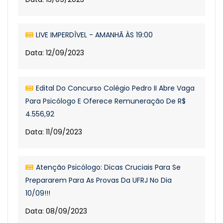
LIVE IMPERDÍVEL - AMANHÃ ÀS 19:00
Data: 12/09/2023
Edital Do Concurso Colégio Pedro II Abre Vaga
Para Psicólogo E Oferece Remuneração De R$
4.556,92
Data: 11/09/2023
Atenção Psicólogo: Dicas Cruciais Para Se
Prepararem Para As Provas Da UFRJ No Dia
10/09!!!
Data: 08/09/2023