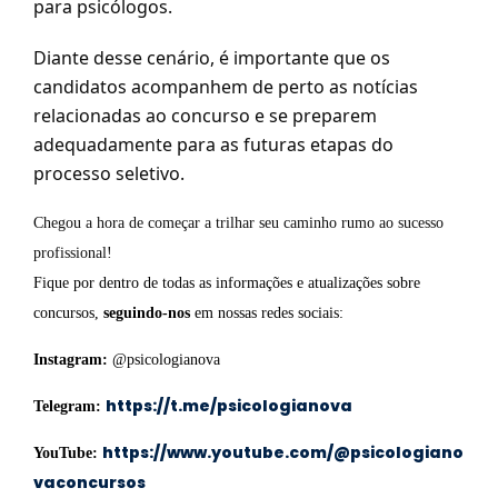
para psicólogos.
Diante desse cenário, é importante que os
candidatos acompanhem de perto as notícias
relacionadas ao concurso e se preparem
adequadamente para as futuras etapas do
processo seletivo.
Chegou a hora de começar a trilhar seu caminho rumo ao sucesso
profissional!
Fique por dentro de todas as informações e atualizações sobre
concursos,
seguindo-nos
em nossas redes sociais:
Instagram:
@psicologianova
https://t.me/psicologianova
Telegram:
https://www.youtube.com/@psicologiano
YouTube:
vaconcursos