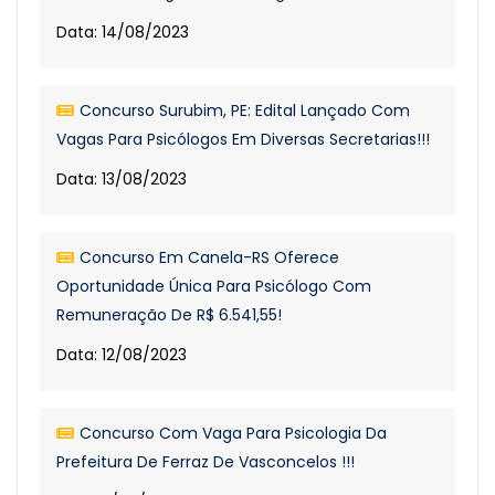
Data: 14/08/2023
Concurso Surubim, PE: Edital Lançado Com
Vagas Para Psicólogos Em Diversas Secretarias!!!
Data: 13/08/2023
Concurso Em Canela-RS Oferece
Oportunidade Única Para Psicólogo Com
Remuneração De R$ 6.541,55!
Data: 12/08/2023
Concurso Com Vaga Para Psicologia Da
Prefeitura De Ferraz De Vasconcelos !!!