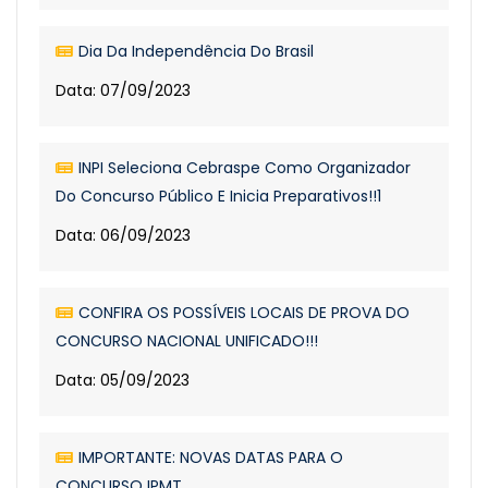
Dia Da Independência Do Brasil
Data: 07/09/2023
INPI Seleciona Cebraspe Como Organizador
Do Concurso Público E Inicia Preparativos!!1
Data: 06/09/2023
CONFIRA OS POSSÍVEIS LOCAIS DE PROVA DO
CONCURSO NACIONAL UNIFICADO!!!
Data: 05/09/2023
IMPORTANTE: NOVAS DATAS PARA O
CONCURSO IPMT