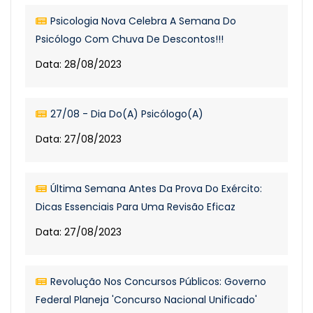
Psicologia Nova Celebra A Semana Do
Psicólogo Com Chuva De Descontos!!!
Data: 28/08/2023
27/08 - Dia Do(a) Psicólogo(a)
Data: 27/08/2023
Última Semana Antes Da Prova Do Exército:
Dicas Essenciais Para Uma Revisão Eficaz
Data: 27/08/2023
Revolução Nos Concursos Públicos: Governo
Federal Planeja 'Concurso Nacional Unificado'