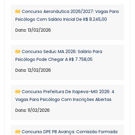
Concurso Aeronáutica 2026/2027: Vagas Para
Psicólogo Com Salário Inicial De R$ 8.245,00
Data: 13/02/2026
Concurso Seduc MA 2026: Salário Para
Psicólogo Pode Chegar A R$ 7.758,05
Data: 12/02/2026
Concurso Prefeitura De Itapeva–MG 2026: 4
Vagas Para Psicólogo Com Inscrições Abertas
Data: 11/02/2026
Concurso DPE PB Avança: Comissão Formada