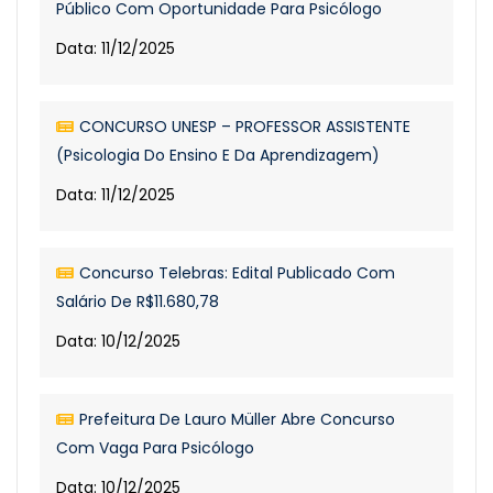
Público Com Oportunidade Para Psicólogo
Data: 11/12/2025
CONCURSO UNESP – PROFESSOR ASSISTENTE
(Psicologia Do Ensino E Da Aprendizagem)
Data: 11/12/2025
Concurso Telebras: Edital Publicado Com
Salário De R$11.680,78
Data: 10/12/2025
Prefeitura De Lauro Müller Abre Concurso
Com Vaga Para Psicólogo
Data: 10/12/2025