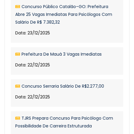
Concurso Público Catalão–GO: Prefeitura
Abre 25 Vagas Imediatas Para Psicólogos Com
Salário De R$ 7.382,32
Data: 23/12/2025
Prefeitura De Mauá 3 Vagas Imediatas
Data: 22/12/2025
Concurso Serraria Salário De R$2.277,00
Data: 22/12/2025
TJRS Prepara Concurso Para Psicólogo Com
Possibilidade De Carreira Estruturada