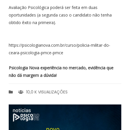
Avaliação Psicológica poderá ser feita em duas
oportunidades (a segunda caso o candidato não tenha
obtido êxito na primeira).
https://psicologianova.com.br/curso/policia-militar-do-
ceara-psicologia-pmce-pmce
Psicologia Nova experiência no mercado, evidência que
não dá margem a dúvida!
10,0 K VISUALIZAÇÕES