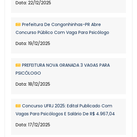
Data: 22/12/2025
Prefeitura De Congonhinhas-PR Abre
Concurso Público Com Vaga Para Psicólogo
Data: 19/12/2025
PREFEITURA NOVA GRANADA 3 VAGAS PARA
PSICÓLOGO
Data: 18/12/2025
Concurso UFRJ 2025: Edital Publicado Com
Vagas Para Psicólogos E Salário De R$ 4.967,04
Data: 17/12/2025