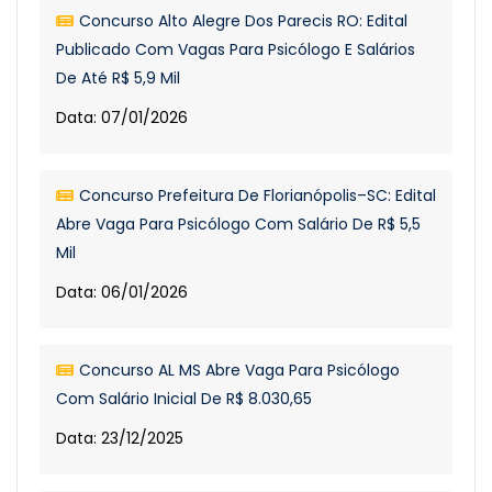
Concurso Alto Alegre Dos Parecis RO: Edital
Publicado Com Vagas Para Psicólogo E Salários
De Até R$ 5,9 Mil
Data: 07/01/2026
Concurso Prefeitura De Florianópolis–SC: Edital
Abre Vaga Para Psicólogo Com Salário De R$ 5,5
Mil
Data: 06/01/2026
Concurso AL MS Abre Vaga Para Psicólogo
Com Salário Inicial De R$ 8.030,65
Data: 23/12/2025