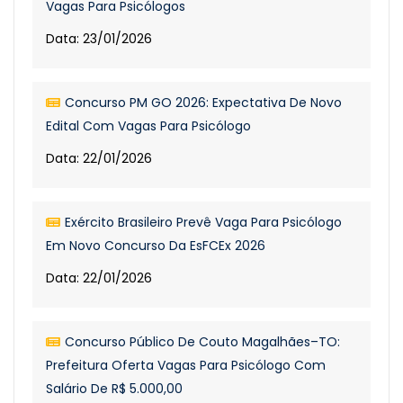
Vagas Para Psicólogos
Data: 23/01/2026
Concurso PM GO 2026: Expectativa De Novo
Edital Com Vagas Para Psicólogo
Data: 22/01/2026
Exército Brasileiro Prevê Vaga Para Psicólogo
Em Novo Concurso Da EsFCEx 2026
Data: 22/01/2026
Concurso Público De Couto Magalhães–TO:
Prefeitura Oferta Vagas Para Psicólogo Com
Salário De R$ 5.000,00