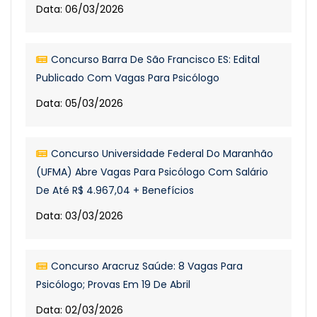
Data: 06/03/2026
Concurso Barra De São Francisco ES: Edital
Publicado Com Vagas Para Psicólogo
Data: 05/03/2026
Concurso Universidade Federal Do Maranhão
(UFMA) Abre Vagas Para Psicólogo Com Salário
De Até R$ 4.967,04 + Benefícios
Data: 03/03/2026
Concurso Aracruz Saúde: 8 Vagas Para
Psicólogo; Provas Em 19 De Abril
Data: 02/03/2026