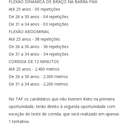
FLEXÃO DINÂMICA DE BRAÇO NA BARRA FIXA
Até 25 anos - 05 repetições
De 26 a 30 anos - 04 repetições
De 31 a 34 anos - 03 repetições
FLEXÃO ABDOMINAL
Até 25 anos - 38 repetições
De 26 a 30 anos - 36 repetições
De 31 a 34 anos - 34 repetições
CORRIDA DE 12 MINUTOS
Até 25 anos - 2.400 metros
De 26 a 30 anos - 2.300 metros
De 31 a 34 anos - 2.200 metros
No TAF os candidatos que não tiverem êxito na primeira
oportunidade, terão direito à segunda oportunidade com
exceção do teste de corrida, que será realizado em apenas
1 tentativa.