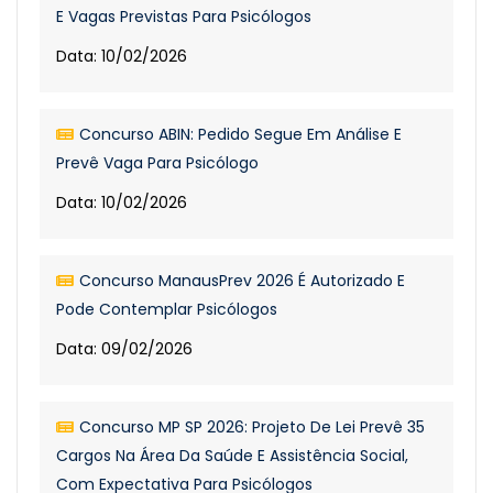
E Vagas Previstas Para Psicólogos
Data: 10/02/2026
Concurso ABIN: Pedido Segue Em Análise E
Prevê Vaga Para Psicólogo
Data: 10/02/2026
Concurso ManausPrev 2026 É Autorizado E
Pode Contemplar Psicólogos
Data: 09/02/2026
Concurso MP SP 2026: Projeto De Lei Prevê 35
Cargos Na Área Da Saúde E Assistência Social,
Com Expectativa Para Psicólogos