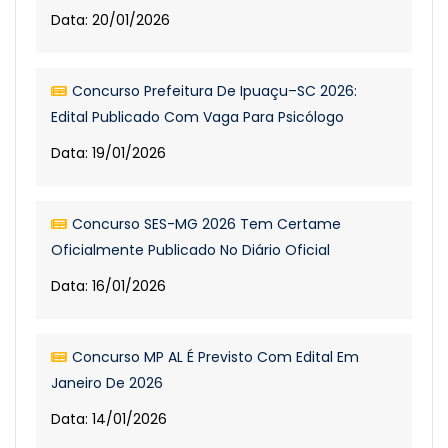
Data: 20/01/2026
Concurso Prefeitura De Ipuaçu–SC 2026:
Edital Publicado Com Vaga Para Psicólogo
Data: 19/01/2026
Concurso SES-MG 2026 Tem Certame
Oficialmente Publicado No Diário Oficial
Data: 16/01/2026
Concurso MP AL É Previsto Com Edital Em
Janeiro De 2026
Data: 14/01/2026