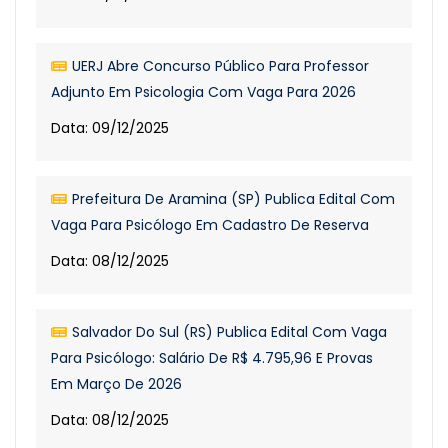
UERJ Abre Concurso Público Para Professor
Adjunto Em Psicologia Com Vaga Para 2026
Data: 09/12/2025
Prefeitura De Aramina (SP) Publica Edital Com
Vaga Para Psicólogo Em Cadastro De Reserva
Data: 08/12/2025
Salvador Do Sul (RS) Publica Edital Com Vaga
Para Psicólogo: Salário De R$ 4.795,96 E Provas
Em Março De 2026
Data: 08/12/2025