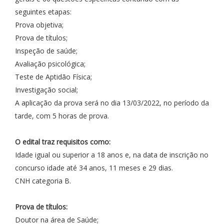
seguintes etapas:
Prova objetiva;
Prova de títulos;
Inspeção de saúde;
Avaliação psicológica;
Teste de Aptidão Física;
Investigação social;
A aplicação da prova será no dia 13/03/2022, no período da
tarde, com 5 horas de prova.
O edital traz requisitos como:
Idade igual ou superior a 18 anos e, na data de inscrição no
concurso idade até 34 anos, 11 meses e 29 dias.
CNH categoria B.
Prova de títulos:
Doutor na área de Saúde;