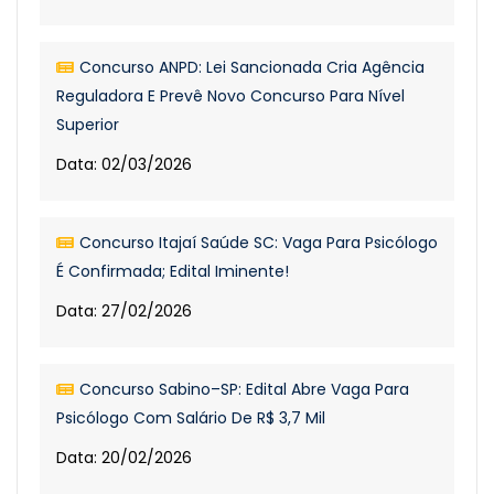
Concurso ANPD: Lei Sancionada Cria Agência
Reguladora E Prevê Novo Concurso Para Nível
Superior
Data: 02/03/2026
Concurso Itajaí Saúde SC: Vaga Para Psicólogo
É Confirmada; Edital Iminente!
Data: 27/02/2026
Concurso Sabino–SP: Edital Abre Vaga Para
Psicólogo Com Salário De R$ 3,7 Mil
Data: 20/02/2026