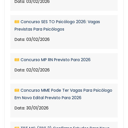
Data: 03/02/2026
Concurso SES TO Psicólogo 2026: Vagas
Previstas Para Psicólogos
Data: 03/02/2026
Concurso MP RN Previsto Para 2026
Data: 02/02/2026
Concurso MME Pode Ter Vagas Para Psicólogo
Em Novo Edital Previsto Para 2026
Data: 30/01/2026