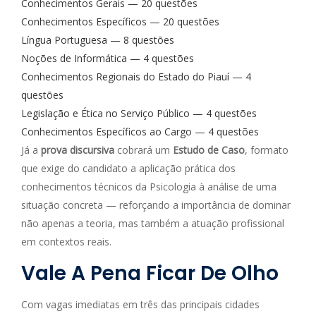
Conhecimentos Gerais — 20 questões
Conhecimentos Específicos — 20 questões
Língua Portuguesa — 8 questões
Noções de Informática — 4 questões
Conhecimentos Regionais do Estado do Piauí — 4
questões
Legislação e Ética no Serviço Público — 4 questões
Conhecimentos Específicos ao Cargo — 4 questões
Já a
prova discursiva
cobrará um
Estudo de Caso
, formato
que exige do candidato a aplicação prática dos
conhecimentos técnicos da Psicologia à análise de uma
situação concreta — reforçando a importância de dominar
não apenas a teoria, mas também a atuação profissional
em contextos reais.
Vale A Pena Ficar De Olho
Com vagas imediatas em três das principais cidades