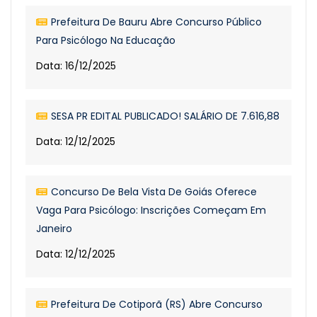
Prefeitura De Bauru Abre Concurso Público
Para Psicólogo Na Educação
Data: 16/12/2025
SESA PR EDITAL PUBLICADO! SALÁRIO DE 7.616,88
Data: 12/12/2025
Concurso De Bela Vista De Goiás Oferece
Vaga Para Psicólogo: Inscrições Começam Em
Janeiro
Data: 12/12/2025
Prefeitura De Cotiporã (RS) Abre Concurso