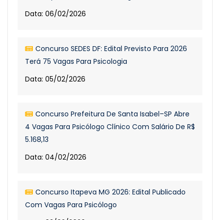
Data: 06/02/2026
Concurso SEDES DF: Edital Previsto Para 2026
Terá 75 Vagas Para Psicologia
Data: 05/02/2026
Concurso Prefeitura De Santa Isabel–SP Abre
4 Vagas Para Psicólogo Clínico Com Salário De R$
5.168,13
Data: 04/02/2026
Concurso Itapeva MG 2026: Edital Publicado
Com Vagas Para Psicólogo