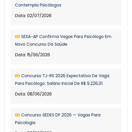
Contempla Psicólogos
Data: 02/07/2026
SESA-AP Confirma Vagas Para Psicólogo Em
Novo Concurso Da Saúde
Data: 15/06/2026
Concurso TJ-RS 2026 Expectativa De Vaga
Para Psicólogo: Salário Inicial De R$ 9.226,01
Data: 08/06/2026
Concurso SEDES DF 2026 — Vagas Para
Psicologia