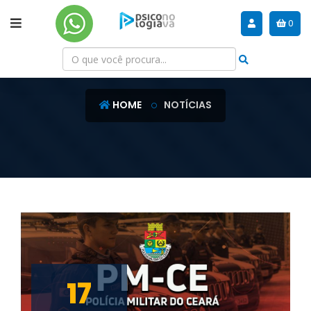
0
NOTÍCIAS
HOME
NOTÍCIAS
17