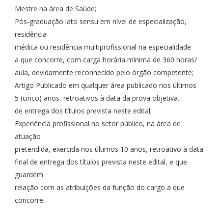
Mestre na área de Saúde;
Pós-graduação lato sensu em nível de especialização,
residência
médica ou residência multiprofissional na especialidade
a que concorre, com carga horária mínima de 360 horas/
aula, devidamente reconhecido pelo órgão competente;
Artigo Publicado em qualquer área publicado nos últimos
5 (cinco) anos, retroativos à data da prova objetiva.
de entrega dos títulos prevista neste edital;
Experiência profissional no setor público, na área de
atuação
pretendida, exercida nos últimos 10 anos, retroativo à data
final de entrega dos títulos prevista neste edital, e que
guardem
relação com as atribuições da função do cargo a que
concorre.