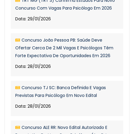
TRT MG (TRT 3) Confirma Estudos Para Novo
Concurso Com Vagas Para Psicólogo Em 2026
Data: 29/01/2026
Concurso João Pessoa PB: Saúde Deve
Ofertar Cerca De 2 Mil Vagas E Psicólogos Têm
Forte Expectativa De Oportunidades Em 2026
Data: 28/01/2026
Concurso TJ SC: Banca Definida E Vagas
Previstas Para Psicólogo Em Novo Edital
Data: 28/01/2026
Concurso ALE RR: Novo Edital Autorizado E