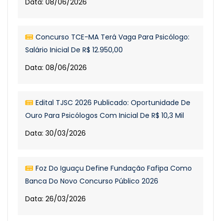
Data: 08/06/2026
Concurso TCE-MA Terá Vaga Para Psicólogo:
Salário Inicial De R$ 12.950,00
Data: 08/06/2026
Edital TJSC 2026 Publicado: Oportunidade De
Ouro Para Psicólogos Com Inicial De R$ 10,3 Mil
Data: 30/03/2026
Foz Do Iguaçu Define Fundação Fafipa Como
Banca Do Novo Concurso Público 2026
Data: 26/03/2026