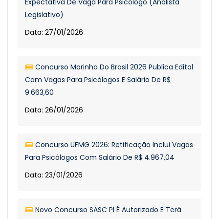
Expectativa De Vaga Para Psicólogo (Analista
Legislativo)
Data: 27/01/2026
Concurso Marinha Do Brasil 2026 Publica Edital
Com Vagas Para Psicólogos E Salário De R$
9.663,60
Data: 26/01/2026
Concurso UFMG 2026: Retificação Inclui Vagas
Para Psicólogos Com Salário De R$ 4.967,04
Data: 23/01/2026
Novo Concurso SASC PI É Autorizado E Terá