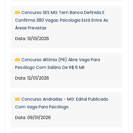
Concurso SES MG Tem Banca Definida E
Confirma 380 Vagas; Psicologia Está Entre As
Áreas Previstas
Data: 13/01/2026
Concurso Altônia (PR) Abre Vaga Para
Psicólogo Com Salário De R$ 6 Mil
Data: 12/01/2026
Concurso Andradas - MG: Edital Publicado
Com Vaga Para Psicólogo
Data: 09/01/2026