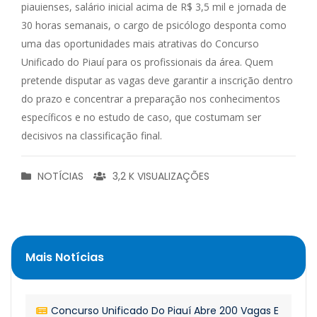
piauienses, salário inicial acima de R$ 3,5 mil e jornada de
30 horas semanais, o cargo de psicólogo desponta como
uma das oportunidades mais atrativas do Concurso
Unificado do Piauí para os profissionais da área. Quem
pretende disputar as vagas deve garantir a inscrição dentro
do prazo e concentrar a preparação nos conhecimentos
específicos e no estudo de caso, que costumam ser
decisivos na classificação final.
NOTÍCIAS
3,2 K VISUALIZAÇÕES
Mais Notícias
Concurso Unificado Do Piauí Abre 200 Vagas E