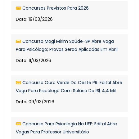
Concursos Previstos Para 2026
Data: 19/03/2026
Concurso Mogi Mirim Saúde-SP Abre Vaga
Para Psicólogo; Provas Serão Aplicadas Em Abril
Data: 11/03/2026
Concurso Ouro Verde Do Oeste PR: Edital Abre
Vaga Para Psicólogo Com Salário De R$ 4,4 Mil
Data: 09/03/2026
Concurso Para Psicologia Na UFF: Edital Abre
Vagas Para Professor Universitário