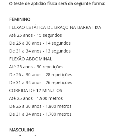
O teste de aptidão física será da seguinte forma:
FEMININO
FLEXÃO ESTÁTICA DE BRAÇO NA BARRA FIXA
Até 25 anos - 15 segundos
De 26 a 30 anos - 14 segundos
De 31 a 34 anos - 13 segundos
FLEXÃO ABDOMINAL
Até 25 anos - 30 repetições
De 26 a 30 anos - 28 repetições
De 31 a 34 anos - 26 repetições
CORRIDA DE 12 MINUTOS
Até 25 anos - 1.900 metros
De 26 a 30 anos - 1.800 metros
De 31 a 34 anos - 1.700 metros
MASCULINO