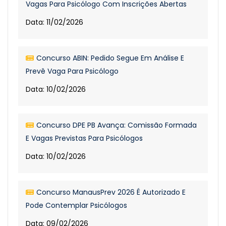
Vagas Para Psicólogo Com Inscrições Abertas
Data: 11/02/2026
Concurso ABIN: Pedido Segue Em Análise E
Prevê Vaga Para Psicólogo
Data: 10/02/2026
Concurso DPE PB Avança: Comissão Formada
E Vagas Previstas Para Psicólogos
Data: 10/02/2026
Concurso ManausPrev 2026 É Autorizado E
Pode Contemplar Psicólogos
Data: 09/02/2026