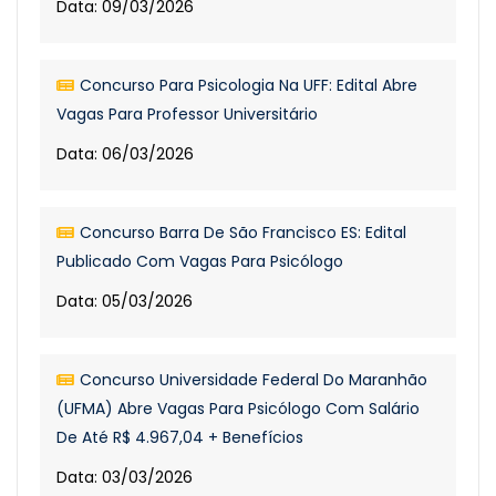
Data: 09/03/2026
Concurso Para Psicologia Na UFF: Edital Abre
Vagas Para Professor Universitário
Data: 06/03/2026
Concurso Barra De São Francisco ES: Edital
Publicado Com Vagas Para Psicólogo
Data: 05/03/2026
Concurso Universidade Federal Do Maranhão
(UFMA) Abre Vagas Para Psicólogo Com Salário
De Até R$ 4.967,04 + Benefícios
Data: 03/03/2026