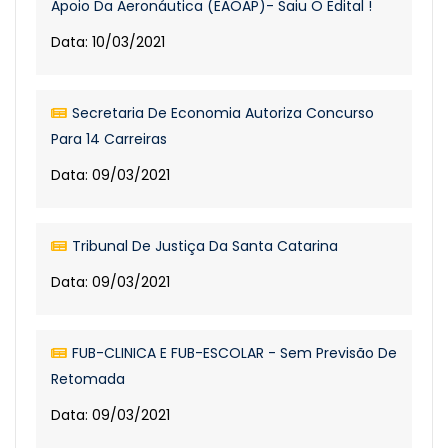
Apoio Da Aeronáutica (EAOAP)- Saiu O Edital !
Data: 10/03/2021
Secretaria De Economia Autoriza Concurso
Para 14 Carreiras
Data: 09/03/2021
Tribunal De Justiça Da Santa Catarina
Data: 09/03/2021
FUB-CLINICA E FUB-ESCOLAR - Sem Previsão De
Retomada
Data: 09/03/2021