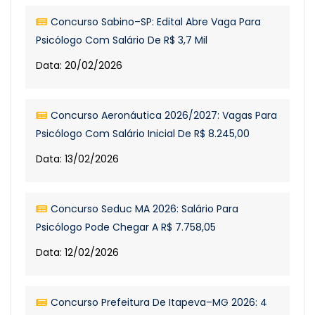
Concurso Sabino–SP: Edital Abre Vaga Para
Psicólogo Com Salário De R$ 3,7 Mil
Data: 20/02/2026
Concurso Aeronáutica 2026/2027: Vagas Para
Psicólogo Com Salário Inicial De R$ 8.245,00
Data: 13/02/2026
Concurso Seduc MA 2026: Salário Para
Psicólogo Pode Chegar A R$ 7.758,05
Data: 12/02/2026
Concurso Prefeitura De Itapeva–MG 2026: 4