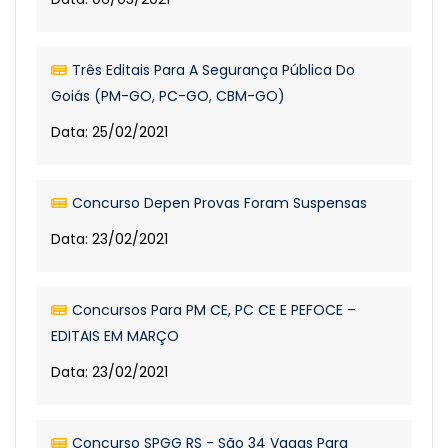
Três Editais Para A Segurança Pública Do
Goiás (PM-GO, PC-GO, CBM-GO)
Data: 25/02/2021
Concurso Depen Provas Foram Suspensas
Data: 23/02/2021
Concursos Para PM CE, PC CE E PEFOCE –
EDITAIS EM MARÇO
Data: 23/02/2021
Concurso SPGG RS - São 34 Vagas Para