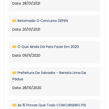
Data: 28/01/2021
Retomado O Concurso DEPEN
Data: 20/01/2021
O Que Ainda Dá Para Fazer Em 2020
Data: 09/11/2020
Prefeitura De Salvador - Renata Lima De
Pádua
Data: 28/10/2020
As 15 Provas Que Todo CONCURSEIRO PSI