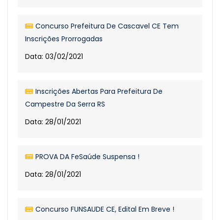
Concurso Prefeitura De Cascavel CE Tem
Inscrições Prorrogadas
Data: 03/02/2021
Inscrições Abertas Para Prefeitura De
Campestre Da Serra RS
Data: 28/01/2021
PROVA DA FeSaúde Suspensa !
Data: 28/01/2021
Concurso FUNSAUDE CE, Edital Em Breve !