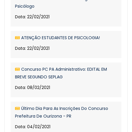
Psicólogo
Data: 22/02/2021
ATENÇÃO ESTUDANTES DE PSICOLOGIA!
Data: 22/02/2021
Concurso PC PA Administrativo: EDITAL EM
BREVE SEGUNDO SEPLAG
Data: 08/02/2021
Último Dia Para As Inscrições Do Concurso
Prefeitura De Ourizona - PR
Data: 04/02/2021