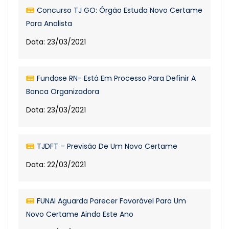
Concurso TJ GO: Órgão Estuda Novo Certame
Para Analista
Data: 23/03/2021
Fundase RN- Está Em Processo Para Definir A
Banca Organizadora
Data: 23/03/2021
TJDFT – Previsão De Um Novo Certame
Data: 22/03/2021
FUNAI Aguarda Parecer Favorável Para Um
Novo Certame Ainda Este Ano