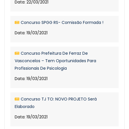
Data: 22/03/2021
Concurso SPGG RS- Comissão Formada !
Data: 19/03/2021
Concurso Prefeitura De Ferraz De
Vasconcelos – Tem Oportunidades Para
Profissionais De Psicologia
Data: 19/03/2021
Concurso TJ TO: NOVO PROJETO Será
Elaborado
Data: 19/03/2021