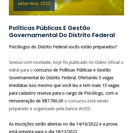
setembro, 2022
Políticas Públicas E Gestão
Governamental Do Distrito Federal
Psicólogos do Distrito Federal vocês estão preparados?
Sextou com novidade, hoje foi publicado no Diário Oficial o
edital para o
concurso de Políticas Públicas e Gestão
Governamental do Distrito Federal. Ofertando 5 vagas
imediatas isso mesmo que você leu e tem mais 15 vagas
para cadastro reserva para o cargo de Psicólogo, com a
remuneração de R$7.760,00
o concurso está sendo
preparado e organizado pela banca IADES.
As inscrições serão abertas no dia 14/10/2022 e a prova
está prevista para o dia 18/12/2022.