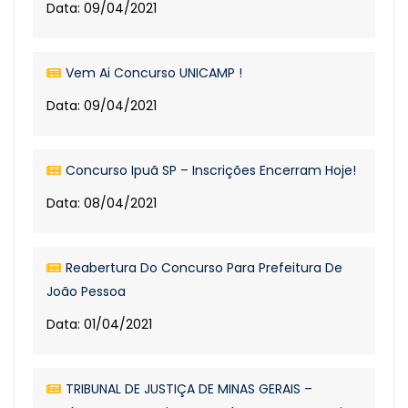
Data: 09/04/2021
Vem Ai Concurso UNICAMP !
Data: 09/04/2021
Concurso Ipuã SP – Inscrições Encerram Hoje!
Data: 08/04/2021
Reabertura Do Concurso Para Prefeitura De
João Pessoa
Data: 01/04/2021
TRIBUNAL DE JUSTIÇA DE MINAS GERAIS –