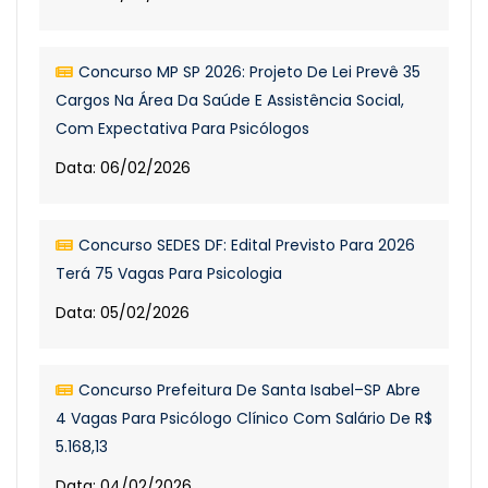
Concurso MP SP 2026: Projeto De Lei Prevê 35
Cargos Na Área Da Saúde E Assistência Social,
Com Expectativa Para Psicólogos
Data: 06/02/2026
Concurso SEDES DF: Edital Previsto Para 2026
Terá 75 Vagas Para Psicologia
Data: 05/02/2026
Concurso Prefeitura De Santa Isabel–SP Abre
4 Vagas Para Psicólogo Clínico Com Salário De R$
5.168,13
Data: 04/02/2026