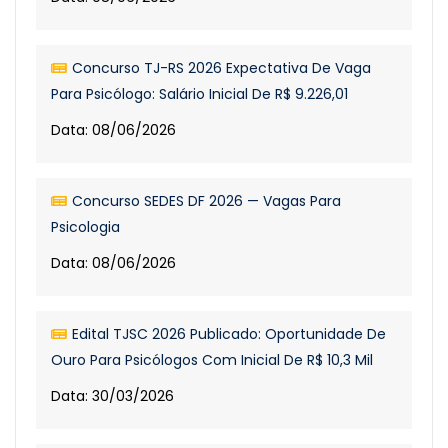
Concurso TJ-RS 2026 Expectativa De Vaga
Para Psicólogo: Salário Inicial De R$ 9.226,01
Data: 08/06/2026
Concurso SEDES DF 2026 — Vagas Para
Psicologia
Data: 08/06/2026
Edital TJSC 2026 Publicado: Oportunidade De
Ouro Para Psicólogos Com Inicial De R$ 10,3 Mil
Data: 30/03/2026