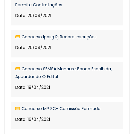
Permite Contratações
Data: 20/04/2021
Concurso Ipasg Rj Reabre Inscrições
Data: 20/04/2021
Concurso SEMSA Manaus : Banca Escolhida,
Aguardando O Edital
Data: 19/04/2021
Concurso MP SC- Comissão Formada
Data: 16/04/2021