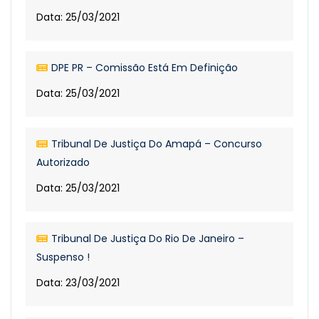
Data: 25/03/2021
DPE PR – Comissão Está Em Definição
Data: 25/03/2021
Tribunal De Justiça Do Amapá – Concurso
Autorizado
Data: 25/03/2021
Tribunal De Justiça Do Rio De Janeiro –
Suspenso !
Data: 23/03/2021