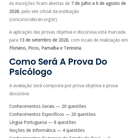
As inscrições ficam abertas de
7 de julho a 6 de agosto de
2026
, pelo site oficial da instituição
(concurso.idecan.org.br).
A aplicação das provas objetiva e discursiva está marcada
para
13 de setembro de 2026
, com locais de realização em
Floriano, Picos, Parnaíba e Teresina
.
Como Será A Prova Do
Psicólogo
A avaliação será composta por prova objetiva e prova
discursiva:
Conhecimentos Gerais — 20 questões
Conhecimentos Específicos — 20 questões
Língua Portuguesa — 8 questões
Noções de Informática — 4 questões