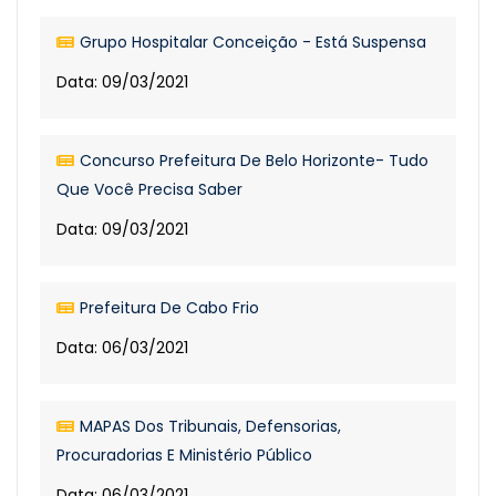
Grupo Hospitalar Conceição - Está Suspensa
Data: 09/03/2021
Concurso Prefeitura De Belo Horizonte- Tudo
Que Você Precisa Saber
Data: 09/03/2021
Prefeitura De Cabo Frio
Data: 06/03/2021
MAPAS Dos Tribunais, Defensorias,
Procuradorias E Ministério Público
Data: 06/03/2021