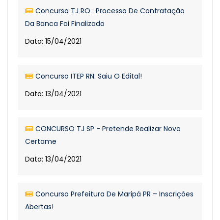
Concurso TJ RO : Processo De Contratação
Da Banca Foi Finalizado
Data: 15/04/2021
Concurso ITEP RN: Saiu O Edital!
Data: 13/04/2021
CONCURSO TJ SP - Pretende Realizar Novo
Certame
Data: 13/04/2021
Concurso Prefeitura De Maripá PR – Inscrições
Abertas!