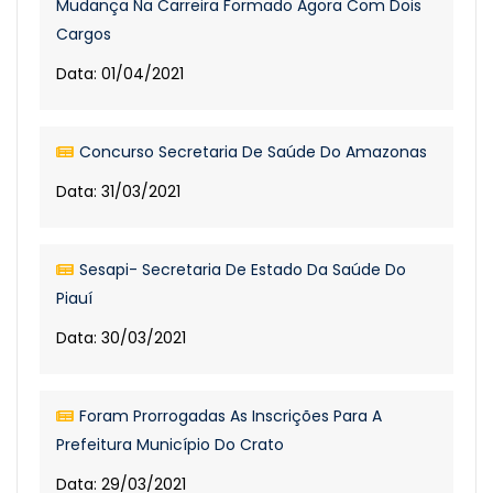
Mudança Na Carreira Formado Agora Com Dois
Cargos
Data: 01/04/2021
Concurso Secretaria De Saúde Do Amazonas
Data: 31/03/2021
Sesapi- Secretaria De Estado Da Saúde Do
Piauí
Data: 30/03/2021
Foram Prorrogadas As Inscrições Para A
Prefeitura Município Do Crato
Data: 29/03/2021