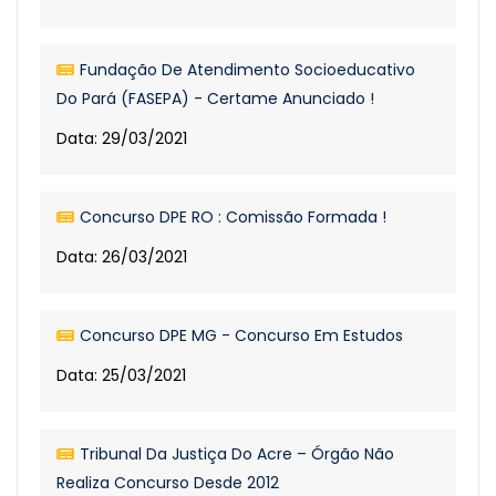
Fundação De Atendimento Socioeducativo
Do Pará (FASEPA) - Certame Anunciado !
Data: 29/03/2021
Concurso DPE RO : Comissão Formada !
Data: 26/03/2021
Concurso DPE MG - Concurso Em Estudos
Data: 25/03/2021
Tribunal Da Justiça Do Acre – Órgão Não
Realiza Concurso Desde 2012