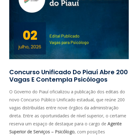
02
julho, 2026
Concurso Unificado Do Piauí Abre 200
Vagas E Contempla Psicólogos
O Governo do Piauí oficializou a publicação dos editais do
novo Concurso Público Unificado estadual, que reúne 200
vagas distribuídas entre nove órgãos da administração
direta. Entre as oportunidades de nível superior, o certame
reserva um espaço de destaque para o cargo de
Agente
Superior de Serviços – Psicólogo
, com posições