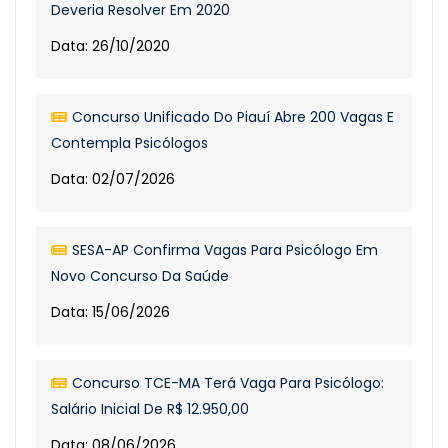
Deveria Resolver Em 2020
Data: 26/10/2020
Concurso Unificado Do Piauí Abre 200 Vagas E
Contempla Psicólogos
Data: 02/07/2026
SESA-AP Confirma Vagas Para Psicólogo Em
Novo Concurso Da Saúde
Data: 15/06/2026
Concurso TCE-MA Terá Vaga Para Psicólogo:
Salário Inicial De R$ 12.950,00
Data: 08/06/2026