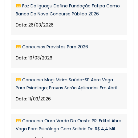
Foz Do Iguaçu Define Fundação Fafipa Como
Banca Do Novo Concurso Público 2026
Data: 26/03/2026
Concursos Previstos Para 2026
Data: 19/03/2026
Concurso Mogi Mirim Saúde-SP Abre Vaga
Para Psicólogo; Provas Serão Aplicadas Em Abril
Data: 11/03/2026
Concurso Ouro Verde Do Oeste PR: Edital Abre
Vaga Para Psicólogo Com Salário De R$ 4,4 Mil