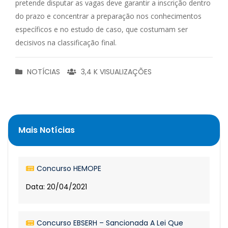
pretende disputar as vagas deve garantir a inscrição dentro
do prazo e concentrar a preparação nos conhecimentos
específicos e no estudo de caso, que costumam ser
decisivos na classificação final.
NOTÍCIAS
3,4 K VISUALIZAÇÕES
Mais Notícias
Concurso HEMOPE
Data: 20/04/2021
Concurso EBSERH – Sancionada A Lei Que