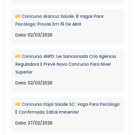
Concurso Aracruz Saúde: 8 Vagas Para
Psicólogo; Provas Em 19 De Abril
Data: 02/03/2026
Concurso ANPD: Lei Sancionada Cria Agência
Reguladora E Prevê Novo Concurso Para Nível
Superior
Data: 02/03/2026
Concurso Itajaí Saúde SC: Vaga Para Psicólogo
É Confirmada; Edital Iminente!
Data: 27/02/2026