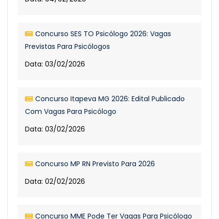
Concurso SES TO Psicólogo 2026: Vagas
Previstas Para Psicólogos
Data: 03/02/2026
Concurso Itapeva MG 2026: Edital Publicado
Com Vagas Para Psicólogo
Data: 03/02/2026
Concurso MP RN Previsto Para 2026
Data: 02/02/2026
Concurso MME Pode Ter Vagas Para Psicólogo