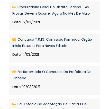
Procuradoria Geral Do Distrito Federal - As
Provas Devem Ocorrer Agora No Mês De Maio
Data: 12/03/2021
Concurso TJMG: Comissão Formada, Órgão
Inicia Estudos Para Novos Editais
Data: 11/03/2021
Foi Retomado O Concurso Da Prefeitura De
Vinhedo
Data: 10/03/2021
FAB Estágio De Adaptação De Oficiais De