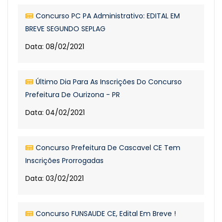
Concurso PC PA Administrativo: EDITAL EM
BREVE SEGUNDO SEPLAG
Data: 08/02/2021
Último Dia Para As Inscrições Do Concurso
Prefeitura De Ourizona - PR
Data: 04/02/2021
Concurso Prefeitura De Cascavel CE Tem
Inscrições Prorrogadas
Data: 03/02/2021
Concurso FUNSAUDE CE, Edital Em Breve !