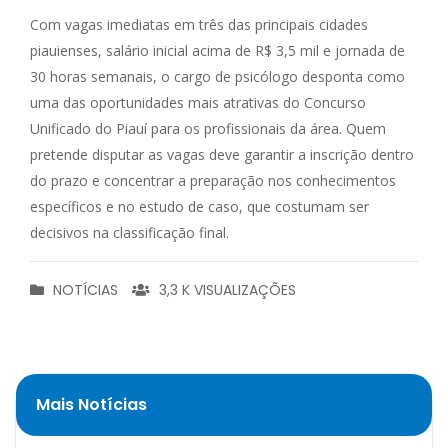
Com vagas imediatas em três das principais cidades
piauienses, salário inicial acima de R$ 3,5 mil e jornada de
30 horas semanais, o cargo de psicólogo desponta como
uma das oportunidades mais atrativas do Concurso
Unificado do Piauí para os profissionais da área. Quem
pretende disputar as vagas deve garantir a inscrição dentro
do prazo e concentrar a preparação nos conhecimentos
específicos e no estudo de caso, que costumam ser
decisivos na classificação final.
NOTÍCIAS
3,3 K VISUALIZAÇÕES
Mais Notícias