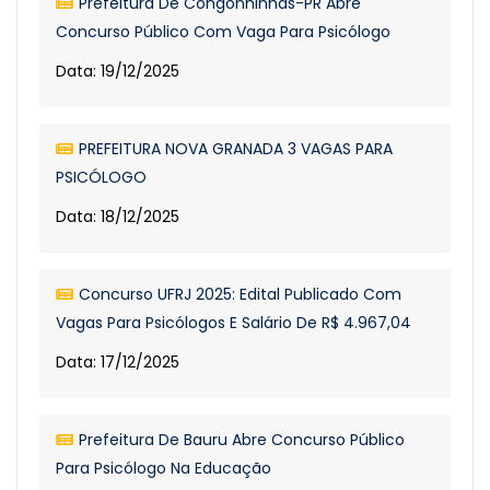
Prefeitura De Congonhinhas-PR Abre
Concurso Público Com Vaga Para Psicólogo
Data: 19/12/2025
PREFEITURA NOVA GRANADA 3 VAGAS PARA
PSICÓLOGO
Data: 18/12/2025
Concurso UFRJ 2025: Edital Publicado Com
Vagas Para Psicólogos E Salário De R$ 4.967,04
Data: 17/12/2025
Prefeitura De Bauru Abre Concurso Público
Para Psicólogo Na Educação