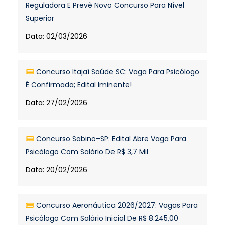
Reguladora E Prevê Novo Concurso Para Nível
Superior
Data: 02/03/2026
Concurso Itajaí Saúde SC: Vaga Para Psicólogo
É Confirmada; Edital Iminente!
Data: 27/02/2026
Concurso Sabino–SP: Edital Abre Vaga Para
Psicólogo Com Salário De R$ 3,7 Mil
Data: 20/02/2026
Concurso Aeronáutica 2026/2027: Vagas Para
Psicólogo Com Salário Inicial De R$ 8.245,00