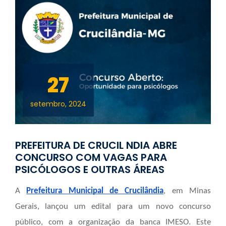
27
setembro, 2024
PREFEITURA DE CRUCIL NDIA ABRE
CONCURSO COM VAGAS PARA
PSICÓLOGOS E OUTRAS ÁREAS
A
Prefeitura Municipal de Crucilândia
, em Minas
Gerais, lançou um edital para um novo concurso
público, com a organização da banca IMESO. Este