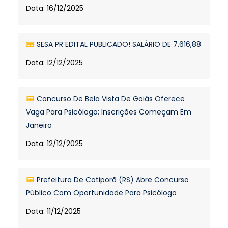
Data: 16/12/2025
SESA PR EDITAL PUBLICADO! SALÁRIO DE 7.616,88
Data: 12/12/2025
Concurso De Bela Vista De Goiás Oferece
Vaga Para Psicólogo: Inscrições Começam Em
Janeiro
Data: 12/12/2025
Prefeitura De Cotiporã (RS) Abre Concurso
Público Com Oportunidade Para Psicólogo
Data: 11/12/2025