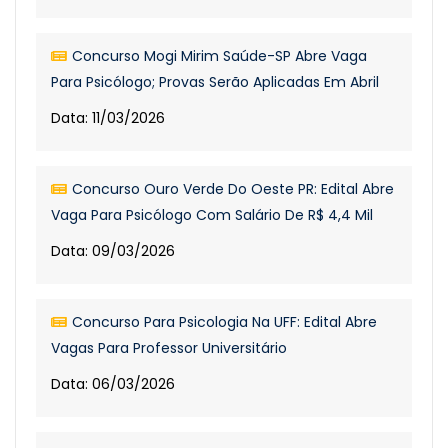
Concurso Mogi Mirim Saúde-SP Abre Vaga
Para Psicólogo; Provas Serão Aplicadas Em Abril
Data: 11/03/2026
Concurso Ouro Verde Do Oeste PR: Edital Abre
Vaga Para Psicólogo Com Salário De R$ 4,4 Mil
Data: 09/03/2026
Concurso Para Psicologia Na UFF: Edital Abre
Vagas Para Professor Universitário
Data: 06/03/2026