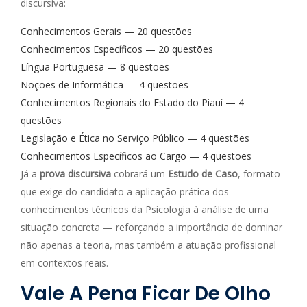
discursiva:
Conhecimentos Gerais — 20 questões
Conhecimentos Específicos — 20 questões
Língua Portuguesa — 8 questões
Noções de Informática — 4 questões
Conhecimentos Regionais do Estado do Piauí — 4
questões
Legislação e Ética no Serviço Público — 4 questões
Conhecimentos Específicos ao Cargo — 4 questões
Já a
prova discursiva
cobrará um
Estudo de Caso
, formato
que exige do candidato a aplicação prática dos
conhecimentos técnicos da Psicologia à análise de uma
situação concreta — reforçando a importância de dominar
não apenas a teoria, mas também a atuação profissional
em contextos reais.
Vale A Pena Ficar De Olho