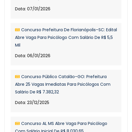
Data: 07/01/2026
Concurso Prefeitura De Florianópolis–SC: Edital
Abre Vaga Para Psicólogo Com Salário De R$ 5,5
Mil
Data: 06/01/2026
Concurso Público Catalão–GO: Prefeitura
Abre 25 Vagas Imediatas Para Psicólogos Com
Salário De R$ 7.382,32
Data: 23/12/2025
Concurso AL MS Abre Vaga Para Psicólogo
Com Salário Inicial De R$ 8.030,65