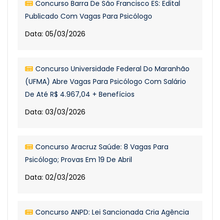
Concurso Barra De São Francisco ES: Edital
Publicado Com Vagas Para Psicólogo
Data: 05/03/2026
Concurso Universidade Federal Do Maranhão
(UFMA) Abre Vagas Para Psicólogo Com Salário
De Até R$ 4.967,04 + Benefícios
Data: 03/03/2026
Concurso Aracruz Saúde: 8 Vagas Para
Psicólogo; Provas Em 19 De Abril
Data: 02/03/2026
Concurso ANPD: Lei Sancionada Cria Agência