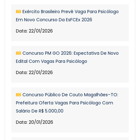
Exército Brasileiro Prevê Vaga Para Psicólogo
Em Novo Concurso Da EsFCEx 2026
Data: 22/01/2026
Concurso PM GO 2026: Expectativa De Novo
Edital Com Vagas Para Psicólogo
Data: 22/01/2026
Concurso Público De Couto Magalhães–TO:
Prefeitura Oferta Vagas Para Psicólogo Com
Salário De R$ 5.000,00
Data: 20/01/2026