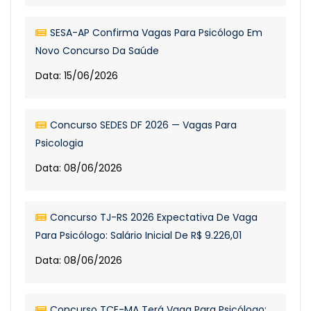
SESA-AP Confirma Vagas Para Psicólogo Em
Novo Concurso Da Saúde
Data: 15/06/2026
Concurso SEDES DF 2026 — Vagas Para
Psicologia
Data: 08/06/2026
Concurso TJ-RS 2026 Expectativa De Vaga
Para Psicólogo: Salário Inicial De R$ 9.226,01
Data: 08/06/2026
Concurso TCE-MA Terá Vaga Para Psicólogo: