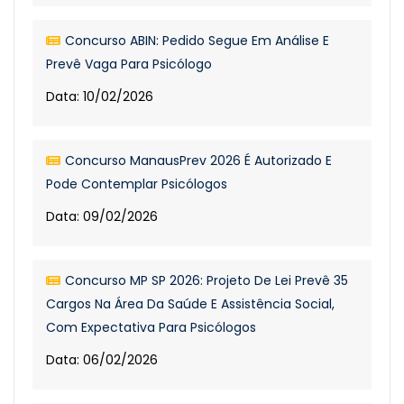
Concurso ABIN: Pedido Segue Em Análise E
Prevê Vaga Para Psicólogo
Data: 10/02/2026
Concurso ManausPrev 2026 É Autorizado E
Pode Contemplar Psicólogos
Data: 09/02/2026
Concurso MP SP 2026: Projeto De Lei Prevê 35
Cargos Na Área Da Saúde E Assistência Social,
Com Expectativa Para Psicólogos
Data: 06/02/2026