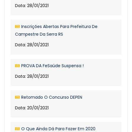
Data: 28/01/2021
Inscrições Abertas Para Prefeitura De
Campestre Da Serra RS
Data: 28/01/2021
PROVA DA FeSaúde Suspensa !
Data: 28/01/2021
Retomado O Concurso DEPEN
Data: 20/01/2021
O Que Ainda Dá Para Fazer Em 2020