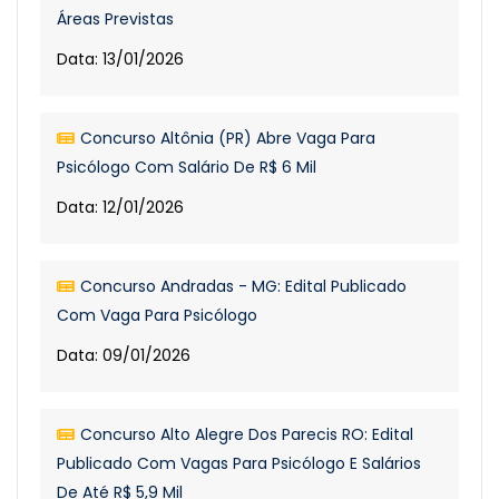
Áreas Previstas
Data: 13/01/2026
Concurso Altônia (PR) Abre Vaga Para
Psicólogo Com Salário De R$ 6 Mil
Data: 12/01/2026
Concurso Andradas - MG: Edital Publicado
Com Vaga Para Psicólogo
Data: 09/01/2026
Concurso Alto Alegre Dos Parecis RO: Edital
Publicado Com Vagas Para Psicólogo E Salários
De Até R$ 5,9 Mil