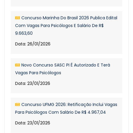
Concurso Marinha Do Brasil 2026 Publica Edital
Com Vagas Para Psicólogos E Salário De R$
9.663,60
Data: 26/01/2026
Novo Concurso SASC PI É Autorizado E Terá
Vagas Para Psicólogos
Data: 23/01/2026
Concurso UFMG 2026: Retificação Inclui Vagas
Para Psicólogos Com Salário De R$ 4.967,04
Data: 23/01/2026