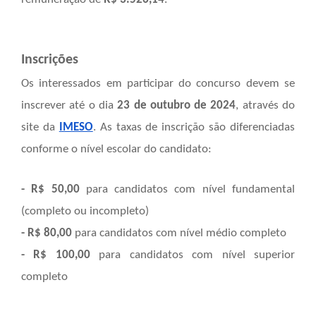
Inscrições
Os interessados em participar do concurso devem se
inscrever até o dia
23 de outubro de 2024
, através do
site da
IMESO
. As taxas de inscrição são diferenciadas
conforme o nível escolar do candidato:
- R$ 50,00
para candidatos com nível fundamental
(completo ou incompleto)
- R$ 80,00
para candidatos com nível médio completo
- R$ 100,00
para candidatos com nível superior
completo