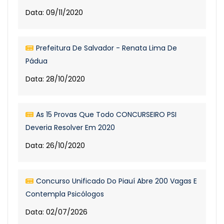
Data: 09/11/2020
Prefeitura De Salvador - Renata Lima De
Pádua
Data: 28/10/2020
As 15 Provas Que Todo CONCURSEIRO PSI
Deveria Resolver Em 2020
Data: 26/10/2020
Concurso Unificado Do Piauí Abre 200 Vagas E
Contempla Psicólogos
Data: 02/07/2026