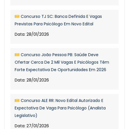
Concurso TJ SC: Banca Definida E Vagas
Previstas Para Psicólogo Em Novo Edital
Data: 28/01/2026
Concurso João Pessoa PB: Saúde Deve
Ofertar Cerca De 2 Mil Vagas E Psicólogos Têm
Forte Expectativa De Oportunidades Em 2026
Data: 28/01/2026
Concurso ALE RR: Novo Edital Autorizado E
Expectativa De Vaga Para Psicólogo (Analista
Legislativo)
Data: 27/01/2026