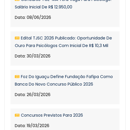
Salário Inicial De R$ 12.950,00
Data: 08/06/2026
Edital TJSC 2026 Publicado: Oportunidade De
Ouro Para Psicólogos Com Inicial De R$ 10,3 Mil
Data: 30/03/2026
Foz Do Iguaçu Define Fundação Fafipa Como
Banca Do Novo Concurso Público 2026
Data: 26/03/2026
Concursos Previstos Para 2026
Data: 19/03/2026