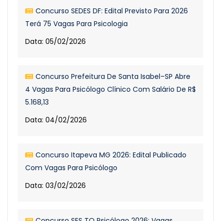
Concurso SEDES DF: Edital Previsto Para 2026
Terá 75 Vagas Para Psicologia
Data: 05/02/2026
Concurso Prefeitura De Santa Isabel–SP Abre
4 Vagas Para Psicólogo Clínico Com Salário De R$
5.168,13
Data: 04/02/2026
Concurso Itapeva MG 2026: Edital Publicado
Com Vagas Para Psicólogo
Data: 03/02/2026
Concurso SES TO Psicólogo 2026: Vagas