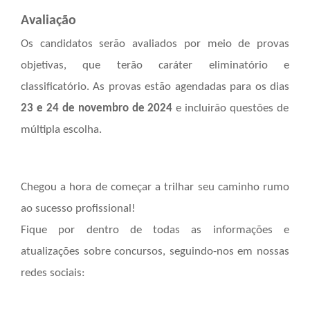
Avaliação
Os candidatos serão avaliados por meio de provas
objetivas, que terão caráter eliminatório e
classificatório. As provas estão agendadas para os dias
23 e 24 de novembro de 2024
e incluirão questões de
múltipla escolha.
Chegou a hora de começar a trilhar seu caminho rumo
ao sucesso profissional!
Fique por dentro de todas as informações e
atualizações sobre concursos, seguindo-nos em nossas
redes sociais: