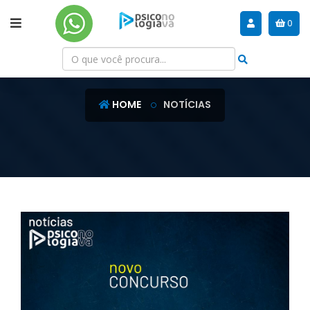
0
NOTÍCIAS
HOME
NOTÍCIAS