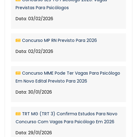
Previstas Para Psicólogos
Data: 03/02/2026
Concurso MP RN Previsto Para 2026
Data: 02/02/2026
Concurso MME Pode Ter Vagas Para Psicólogo
Em Novo Edital Previsto Para 2026
Data: 30/01/2026
TRT MG (TRT 3) Confirma Estudos Para Novo
Concurso Com Vagas Para Psicólogo Em 2026
Data: 29/01/2026