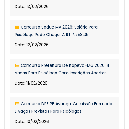
Data: 13/02/2026
Concurso Seduc MA 2026: Salário Para
Psicólogo Pode Chegar A R$ 7.758,05
Data: 12/02/2026
Concurso Prefeitura De Itapeva–MG 2026: 4
Vagas Para Psicólogo Com Inscrições Abertas
Data: 11/02/2026
Concurso DPE PB Avança: Comissão Formada
E Vagas Previstas Para Psicólogos
Data: 10/02/2026