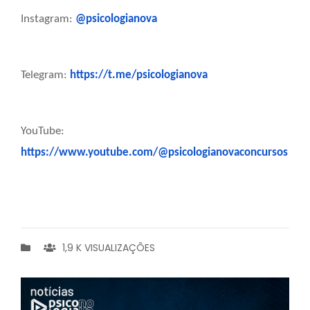
Instagram:
@psicologianova
Telegram:
https://t.me/psicologianova
YouTube:
https://www.youtube.com/@psicologianovaconcursos
1,9 K VISUALIZAÇÕES