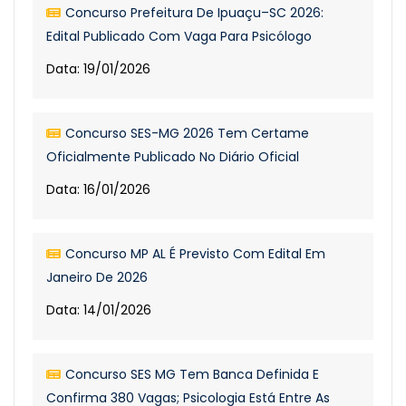
Concurso Prefeitura De Ipuaçu–SC 2026:
Edital Publicado Com Vaga Para Psicólogo
Data: 19/01/2026
Concurso SES-MG 2026 Tem Certame
Oficialmente Publicado No Diário Oficial
Data: 16/01/2026
Concurso MP AL É Previsto Com Edital Em
Janeiro De 2026
Data: 14/01/2026
Concurso SES MG Tem Banca Definida E
Confirma 380 Vagas; Psicologia Está Entre As