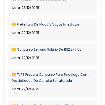
Data: 23/12/2025
Prefeitura De Mauá 3 Vagas Imediatas
Data: 22/12/2025
Concurso Serraria Salário De R$2.277,00
Data: 22/12/2025
TJRS Prepara Concurso Para Psicólogo Com
Possibilidade De Carreira Estruturada
Data: 22/12/2025