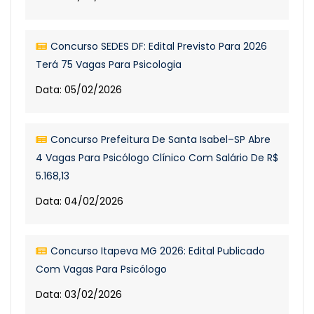
Concurso SEDES DF: Edital Previsto Para 2026
Terá 75 Vagas Para Psicologia
Data: 05/02/2026
Concurso Prefeitura De Santa Isabel–SP Abre
4 Vagas Para Psicólogo Clínico Com Salário De R$
5.168,13
Data: 04/02/2026
Concurso Itapeva MG 2026: Edital Publicado
Com Vagas Para Psicólogo
Data: 03/02/2026