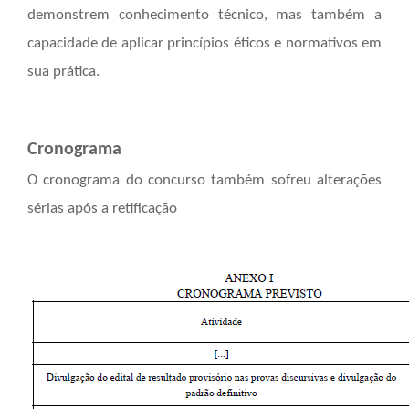
demonstrem conhecimento técnico, mas também a
capacidade de aplicar princípios éticos e normativos em
sua prática.
Cronograma
O cronograma do concurso também sofreu alterações
sérias após a retificação