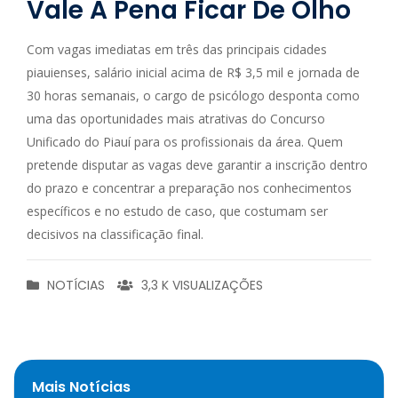
Vale A Pena Ficar De Olho
Com vagas imediatas em três das principais cidades
piauienses, salário inicial acima de R$ 3,5 mil e jornada de
30 horas semanais, o cargo de psicólogo desponta como
uma das oportunidades mais atrativas do Concurso
Unificado do Piauí para os profissionais da área. Quem
pretende disputar as vagas deve garantir a inscrição dentro
do prazo e concentrar a preparação nos conhecimentos
específicos e no estudo de caso, que costumam ser
decisivos na classificação final.
NOTÍCIAS
3,3 K VISUALIZAÇÕES
Mais Notícias