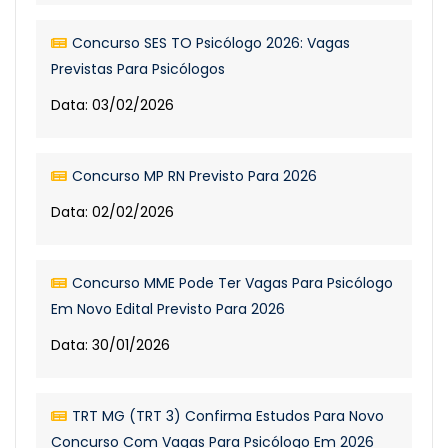
Concurso SES TO Psicólogo 2026: Vagas
Previstas Para Psicólogos
Data: 03/02/2026
Concurso MP RN Previsto Para 2026
Data: 02/02/2026
Concurso MME Pode Ter Vagas Para Psicólogo
Em Novo Edital Previsto Para 2026
Data: 30/01/2026
TRT MG (TRT 3) Confirma Estudos Para Novo
Concurso Com Vagas Para Psicólogo Em 2026