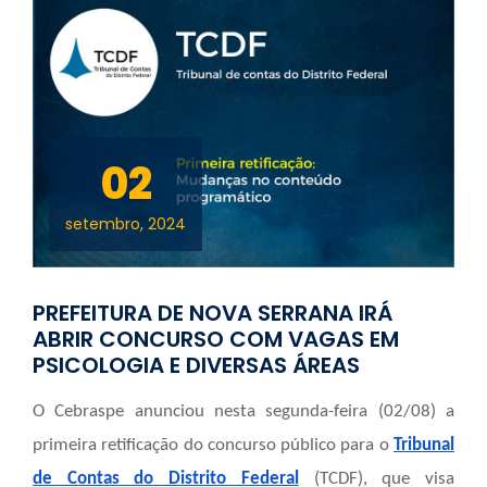
02
setembro, 2024
PREFEITURA DE NOVA SERRANA IRÁ
ABRIR CONCURSO COM VAGAS EM
PSICOLOGIA E DIVERSAS ÁREAS
O Cebraspe anunciou nesta segunda-feira (02/08) a
primeira retificação do concurso público para o
Tribunal
de Contas do Distrito Federal
(TCDF), que visa