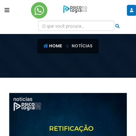
NOTÍCIAS
HOME
NOTÍCIAS