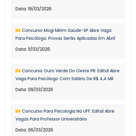
Data: 19/03/2026
Concurso Mogi Mirim Saúde-SP Abre Vaga
Para Psicólogo; Provas Serão Aplicadas Em Abril
Data: 11/03/2026
Concurso Ouro Verde Do Oeste PR: Edital Abre
Vaga Para Psicólogo Com Salário De R$ 4,4 Mil
Data: 09/03/2026
Concurso Para Psicologia Na UFF: Edital Abre
Vagas Para Professor Universitário
Data: 06/03/2026