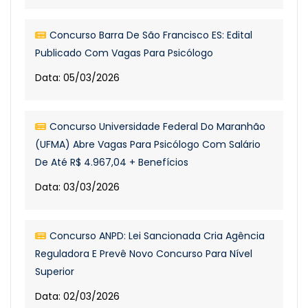
Concurso Barra De São Francisco ES: Edital
Publicado Com Vagas Para Psicólogo
Data: 05/03/2026
Concurso Universidade Federal Do Maranhão
(UFMA) Abre Vagas Para Psicólogo Com Salário
De Até R$ 4.967,04 + Benefícios
Data: 03/03/2026
Concurso ANPD: Lei Sancionada Cria Agência
Reguladora E Prevê Novo Concurso Para Nível
Superior
Data: 02/03/2026