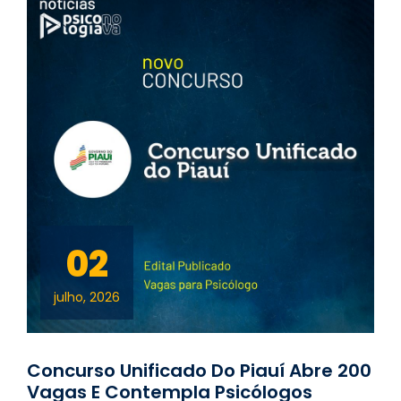
02
julho, 2026
Concurso Unificado Do Piauí Abre 200
Vagas E Contempla Psicólogos