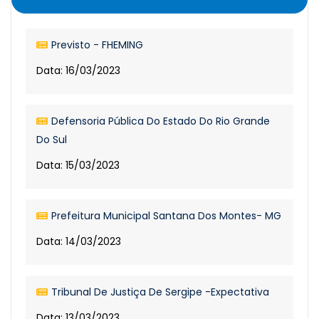
Previsto - FHEMING
Data: 16/03/2023
Defensoria Pública Do Estado Do Rio Grande
Do Sul
Data: 15/03/2023
Prefeitura Municipal Santana Dos Montes- MG
Data: 14/03/2023
Tribunal De Justiça De Sergipe -Expectativa
Data: 13/03/2023