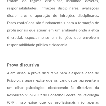
tratam do regime disciplinar, incluindo deveres,
responsabilidades, infrações disciplinares, avaliações
disciplinares e apuração de infrações disciplinares.
Esses conteúdos são fundamentais para a formação de
profissionais que atuam em um ambiente onde a ética
é crucial, especialmente em funções que envolvem
responsabilidade pública e cidadania.
Prova discursiva
Além disso, a prova discursiva para a especialidade de
Psicologia agora exige que os candidatos apresentem
um olhar psicológico, obedecendo às diretrizes da
Resolução nº 6/2019 do Conselho Federal de Psicologia
(CFP). Isso exige que os profissionais não apenas