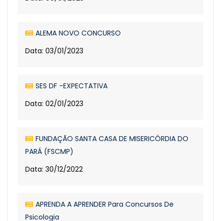
ALEMA NOVO CONCURSO
Data: 03/01/2023
SES DF -EXPECTATIVA
Data: 02/01/2023
FUNDAÇÃO SANTA CASA DE MISERICÓRDIA DO
PARÁ (FSCMP)
Data: 30/12/2022
APRENDA A APRENDER Para Concursos De
Psicologia