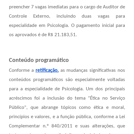
preencher 7 vagas imediatas para o cargo de Auditor de
Controle Externo, incluindo duas vagas para
especialidade em Psicologia. O pagamento inicial para
os aprovados é de R$ 21.183,51.
Conteúdo programático
Conforme a
retificação,
as mudanças significativas nos
conteúdos programáticos são especialmente voltadas
para a especialidade de Psicologia. Um dos principais
acréscimos foi a inclusão do tema "Ética no Serviço
Público", que abrange tópicos como ética e moral,
princípios e valores, e a função pública, conforme a Lei
Complementar n.º 840/2011 e suas alterações, que