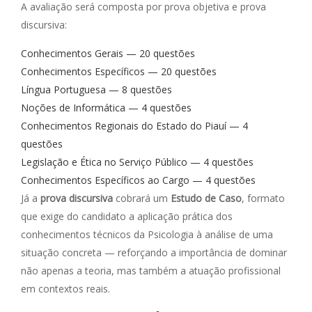
A avaliação será composta por prova objetiva e prova
discursiva:
Conhecimentos Gerais — 20 questões
Conhecimentos Específicos — 20 questões
Língua Portuguesa — 8 questões
Noções de Informática — 4 questões
Conhecimentos Regionais do Estado do Piauí — 4
questões
Legislação e Ética no Serviço Público — 4 questões
Conhecimentos Específicos ao Cargo — 4 questões
Já a
prova discursiva
cobrará um
Estudo de Caso
, formato
que exige do candidato a aplicação prática dos
conhecimentos técnicos da Psicologia à análise de uma
situação concreta — reforçando a importância de dominar
não apenas a teoria, mas também a atuação profissional
em contextos reais.