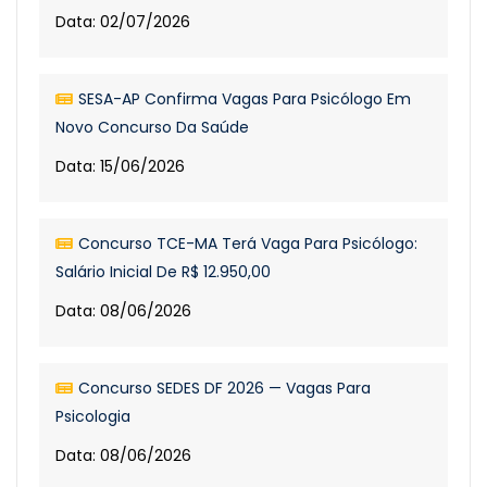
Data: 02/07/2026
SESA-AP Confirma Vagas Para Psicólogo Em
Novo Concurso Da Saúde
Data: 15/06/2026
Concurso TCE-MA Terá Vaga Para Psicólogo:
Salário Inicial De R$ 12.950,00
Data: 08/06/2026
Concurso SEDES DF 2026 — Vagas Para
Psicologia
Data: 08/06/2026