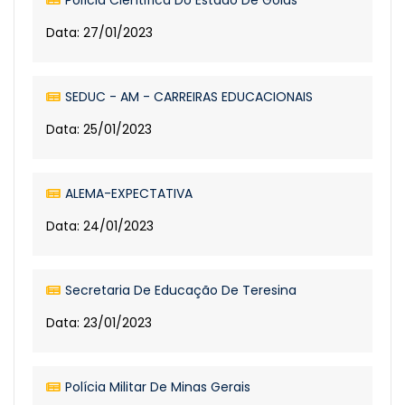
Polícia Cientifica Do Estado De Goiás
Data: 27/01/2023
SEDUC - AM - CARREIRAS EDUCACIONAIS
Data: 25/01/2023
ALEMA-EXPECTATIVA
Data: 24/01/2023
Secretaria De Educação De Teresina
Data: 23/01/2023
Polícia Militar De Minas Gerais