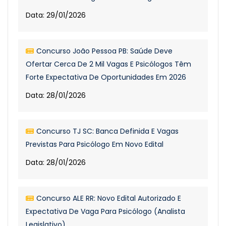
Data: 29/01/2026
Concurso João Pessoa PB: Saúde Deve
Ofertar Cerca De 2 Mil Vagas E Psicólogos Têm
Forte Expectativa De Oportunidades Em 2026
Data: 28/01/2026
Concurso TJ SC: Banca Definida E Vagas
Previstas Para Psicólogo Em Novo Edital
Data: 28/01/2026
Concurso ALE RR: Novo Edital Autorizado E
Expectativa De Vaga Para Psicólogo (Analista
Legislativo)