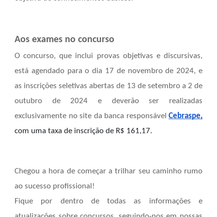
Aos exames no concurso
O concurso, que inclui provas objetivas e discursivas,
está agendado para o dia 17 de novembro de 2024, e
as inscrições seletivas abertas de 13 de setembro a 2 de
outubro de 2024 e deverão ser realizadas
exclusivamente no site da banca responsável
Cebraspe,
com uma taxa de inscrição de R$ 161,17.
Chegou a hora de começar a trilhar seu caminho rumo
ao sucesso profissional!
Fique por dentro de todas as informações e
atualizações sobre concursos, seguindo-nos em nossas