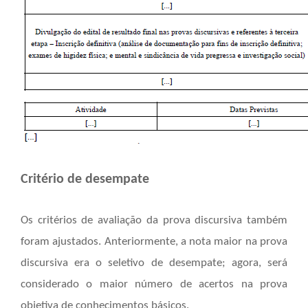
Critério de desempate
Os critérios de avaliação da prova discursiva também
foram ajustados. Anteriormente, a nota maior na prova
discursiva era o seletivo de desempate; agora, será
considerado o maior número de acertos na prova
objetiva de conhecimentos básicos.