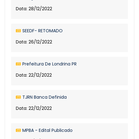
Data: 28/12/2022
SEEDF- RETOMADO
Data: 26/12/2022
Prefeitura De Londrina PR
Data: 22/12/2022
TJRN Banca Definida
Data: 22/12/2022
MPBA - Edital Publicado