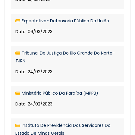
Expectativa- Defensoria Pública Da União
Data: 06/03/2023
Tribunal De Justiça Do Rio Grande Do Norte-
TJRN
Data: 24/02/2023
Ministério Público Da Paraíba (MPPB)
Data: 24/02/2023
Instituto De Previdência Dos Servidores Do
Estado De Minas Gerais