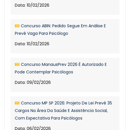
Data: 10/02/2026
Concurso ABIN: Pedido Segue Em Análise E
Prevê Vaga Para Psicólogo
Data: 10/02/2026
Concurso ManausPrev 2026 É Autorizado E
Pode Contemplar Psicólogos
Data: 09/02/2026
Concurso MP SP 2026: Projeto De Lei Prevê 35
Cargos Na Área Da Saúde E Assistência Social,
Com Expectativa Para Psicólogos
Data: 06/02/2026