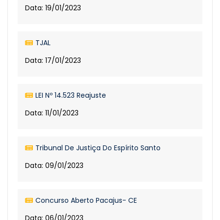
Data: 19/01/2023
TJAL
Data: 17/01/2023
LEI Nº 14.523 Reajuste
Data: 11/01/2023
Tribunal De Justiça Do Espírito Santo
Data: 09/01/2023
Concurso Aberto Pacajus- CE
Data: 06/01/2023