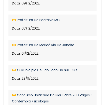
Data: 09/12/2022
Prefeitura De Pedralva MG
Data: 07/12/2022
Prefeitura De Maricá Rio De Janeiro
Data: 01/12/2022
O Município De São João Do Sul - SC
Data: 28/11/2022
Concurso Unificado Do Piauí Abre 200 Vagas E
Contempla Psicólogos