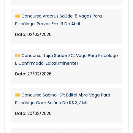
Concurso Aracruz Saúde: 8 Vagas Para
Psicólogo; Provas Em 19 De Abril
Data: 02/03/2026
Concurso Itajaí Saúde SC: Vaga Para Psicólogo
É Confirmada; Edital Iminente!
Data: 27/02/2026
Concurso Sabino–SP: Edital Abre Vaga Para
Psicólogo Com Salário De R$ 3,7 Mil
Data: 20/02/2026