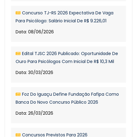
Concurso TJ-RS 2026 Expectativa De Vaga
Para Psicólogo: Salário Inicial De R$ 9.226,01
Data: 08/06/2026
Edital TJSC 2026 Publicado: Oportunidade De
Ouro Para Psicólogos Com Inicial De R$ 10,3 Mil
Data: 30/03/2026
Foz Do Iguaçu Define Fundação Fafipa Como
Banca Do Novo Concurso Público 2026
Data: 26/03/2026
Concursos Previstos Para 2026