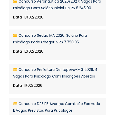
Concurso Aeronáutica 2026/2027: Vagas Para
Psicólogo Com Salário Inicial De R$ 8.245,00
Data: 13/02/2026
Concurso Seduc MA 2026: Salário Para
Psicólogo Pode Chegar A R$ 7.758,05
Data: 12/02/2026
Concurso Prefeitura De Itapeva–MG 2026: 4
Vagas Para Psicólogo Com Inscrições Abertas
Data: 11/02/2026
Concurso DPE PB Avança: Comissão Formada
E Vagas Previstas Para Psicólogos