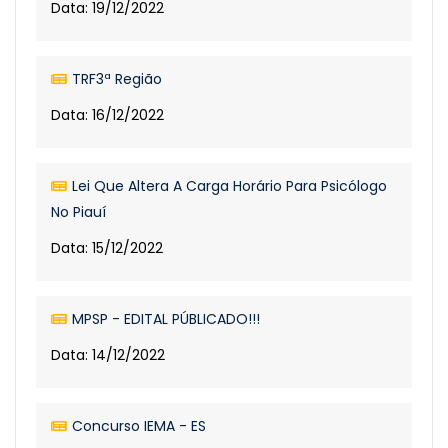
Data: 19/12/2022
TRF3ª Região
Data: 16/12/2022
Lei Que Altera A Carga Horário Para Psicólogo
No Piauí
Data: 15/12/2022
MPSP - EDITAL PÚBLICADO!!!
Data: 14/12/2022
Concurso IEMA - ES