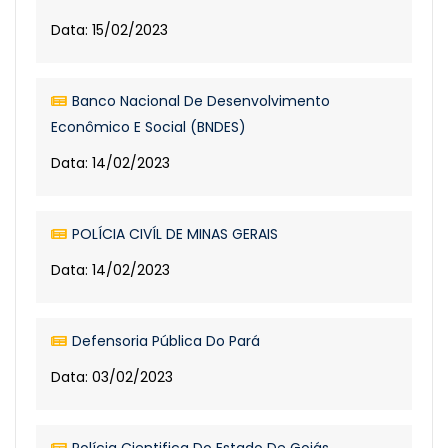
Data: 15/02/2023
Banco Nacional De Desenvolvimento
Econômico E Social (BNDES)
Data: 14/02/2023
POLÍCIA CIVÍL DE MINAS GERAIS
Data: 14/02/2023
Defensoria Pública Do Pará
Data: 03/02/2023