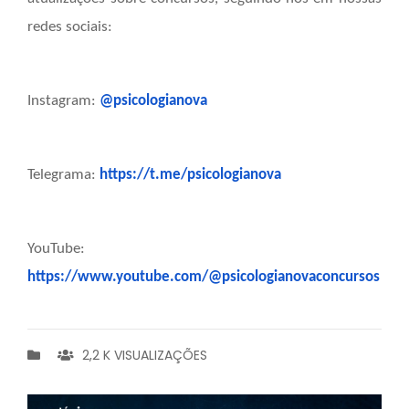
redes sociais:
Instagram:
@psicologianova
Telegrama:
https://t.me/psicologianova
YouTube:
https://www.youtube.com/@psicologianovaconcursos
2,2 K VISUALIZAÇÕES