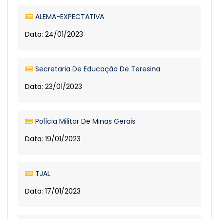
ALEMA-EXPECTATIVA
Data: 24/01/2023
Secretaria De Educação De Teresina
Data: 23/01/2023
Polícia Militar De Minas Gerais
Data: 19/01/2023
TJAL
Data: 17/01/2023