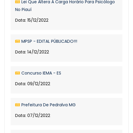
Lei Que Altera A Carga Horário Para Psicólogo
No Piauí
Data: 15/12/2022
MPSP - EDITAL PÚBLICADO!!!
Data: 14/12/2022
Concurso IEMA - ES
Data: 09/12/2022
Prefeitura De Pedralva MG
Data: 07/12/2022