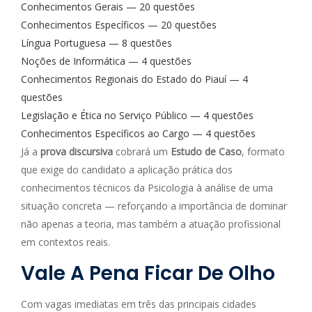
Conhecimentos Gerais — 20 questões
Conhecimentos Específicos — 20 questões
Língua Portuguesa — 8 questões
Noções de Informática — 4 questões
Conhecimentos Regionais do Estado do Piauí — 4
questões
Legislação e Ética no Serviço Público — 4 questões
Conhecimentos Específicos ao Cargo — 4 questões
Já a
prova discursiva
cobrará um
Estudo de Caso
, formato
que exige do candidato a aplicação prática dos
conhecimentos técnicos da Psicologia à análise de uma
situação concreta — reforçando a importância de dominar
não apenas a teoria, mas também a atuação profissional
em contextos reais.
Vale A Pena Ficar De Olho
Com vagas imediatas em três das principais cidades