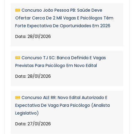
Concurso João Pessoa PB: Saúde Deve
Ofertar Cerca De 2 Mil Vagas E Psicólogos Têm
Forte Expectativa De Oportunidades Em 2026
Data: 28/01/2026
Concurso TJ SC: Banca Definida E Vagas
Previstas Para Psicólogo Em Novo Edital
Data: 28/01/2026
Concurso ALE RR: Novo Edital Autorizado E
Expectativa De Vaga Para Psicólogo (Analista
Legislativo)
Data: 27/01/2026