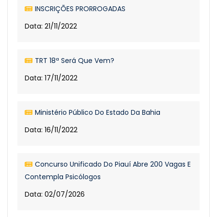
INSCRIÇÕES PRORROGADAS
Data: 21/11/2022
TRT 18ª Será Que Vem?
Data: 17/11/2022
Ministério Público Do Estado Da Bahia
Data: 16/11/2022
Concurso Unificado Do Piauí Abre 200 Vagas E
Contempla Psicólogos
Data: 02/07/2026