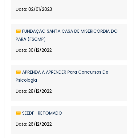
Data: 02/01/2023
FUNDAÇÃO SANTA CASA DE MISERICÓRDIA DO
PARÁ (FSCMP)
Data: 30/12/2022
APRENDA A APRENDER Para Concursos De
Psicologia
Data: 28/12/2022
SEEDF- RETOMADO
Data: 26/12/2022