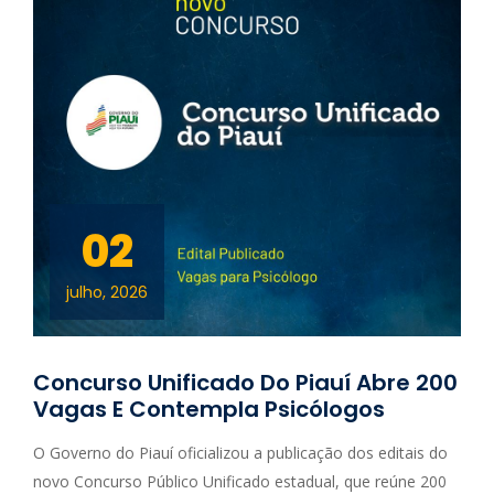
02
julho, 2026
Concurso Unificado Do Piauí Abre 200
Vagas E Contempla Psicólogos
O Governo do Piauí oficializou a publicação dos editais do
novo Concurso Público Unificado estadual, que reúne 200