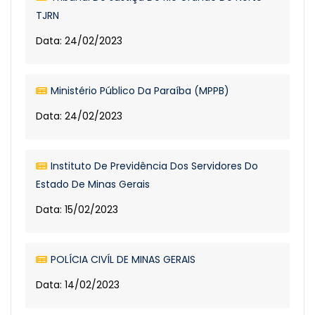
TJRN
Data: 24/02/2023
Ministério Público Da Paraíba (MPPB)
Data: 24/02/2023
Instituto De Previdência Dos Servidores Do
Estado De Minas Gerais
Data: 15/02/2023
POLÍCIA CIVÍL DE MINAS GERAIS
Data: 14/02/2023