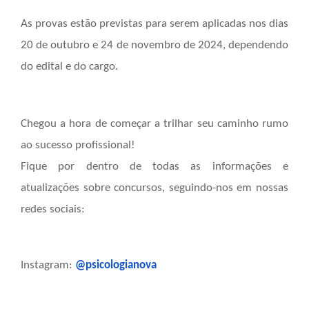
As provas estão previstas para serem aplicadas nos dias
20 de outubro e 24 de novembro de 2024, dependendo
do edital e do cargo.
Chegou a hora de começar a trilhar seu caminho rumo
ao sucesso profissional!
Fique por dentro de todas as informações e
atualizações sobre concursos, seguindo-nos em nossas
redes sociais:
Instagram:
@psicologianova