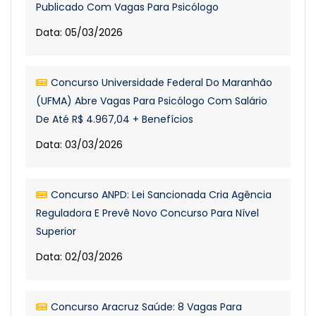
Publicado Com Vagas Para Psicólogo
Data: 05/03/2026
Concurso Universidade Federal Do Maranhão
(UFMA) Abre Vagas Para Psicólogo Com Salário
De Até R$ 4.967,04 + Benefícios
Data: 03/03/2026
Concurso ANPD: Lei Sancionada Cria Agência
Reguladora E Prevê Novo Concurso Para Nível
Superior
Data: 02/03/2026
Concurso Aracruz Saúde: 8 Vagas Para