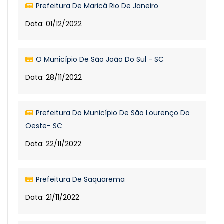
Prefeitura De Maricá Rio De Janeiro
Data: 01/12/2022
O Município De São João Do Sul - SC
Data: 28/11/2022
Prefeitura Do Município De São Lourenço Do
Oeste- SC
Data: 22/11/2022
Prefeitura De Saquarema
Data: 21/11/2022