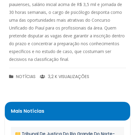
piauienses, salário inicial acima de R$ 3,5 mil e jornada de
30 horas semanais, o cargo de psicólogo desponta como
uma das oportunidades mais atrativas do Concurso
Unificado do Piauí para os profissionais da área. Quem
pretende disputar as vagas deve garantir a inscrição dentro
do prazo e concentrar a preparação nos conhecimentos
específicos e no estudo de caso, que costumam ser
decisivos na classificação final.
NOTÍCIAS
3,2 K VISUALIZAÇÕES
Mais Notícias
Tribunal De Justiça Do Rio Grande Do Norte-