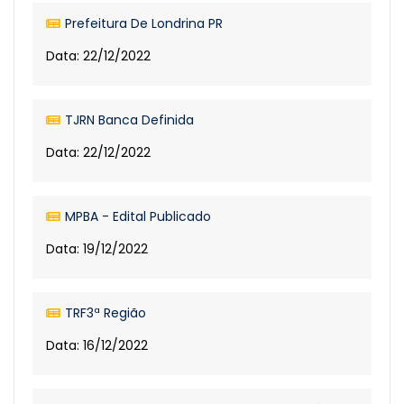
Prefeitura De Londrina PR
Data: 22/12/2022
TJRN Banca Definida
Data: 22/12/2022
MPBA - Edital Publicado
Data: 19/12/2022
TRF3ª Região
Data: 16/12/2022