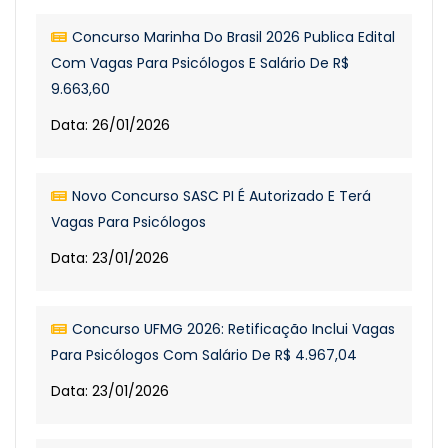
Concurso Marinha Do Brasil 2026 Publica Edital
Com Vagas Para Psicólogos E Salário De R$
9.663,60
Data: 26/01/2026
Novo Concurso SASC PI É Autorizado E Terá
Vagas Para Psicólogos
Data: 23/01/2026
Concurso UFMG 2026: Retificação Inclui Vagas
Para Psicólogos Com Salário De R$ 4.967,04
Data: 23/01/2026