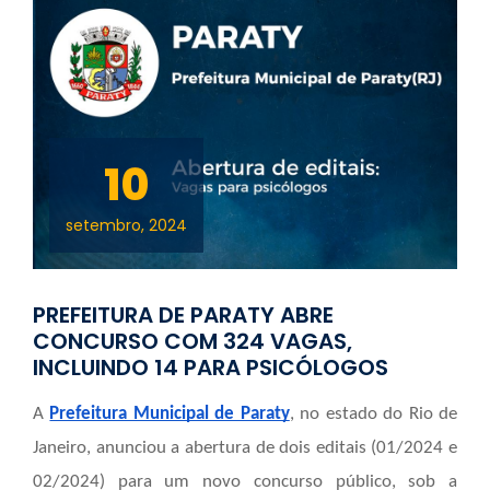
10
setembro, 2024
PREFEITURA DE PARATY ABRE
CONCURSO COM 324 VAGAS,
INCLUINDO 14 PARA PSICÓLOGOS
A
Prefeitura Municipal de Paraty
, no estado do Rio de
Janeiro, anunciou a abertura de dois editais (01/2024 e
02/2024) para um novo concurso público, sob a