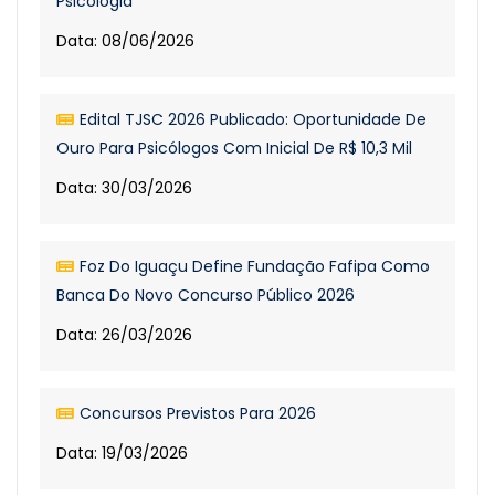
Psicologia
Data: 08/06/2026
Edital TJSC 2026 Publicado: Oportunidade De
Ouro Para Psicólogos Com Inicial De R$ 10,3 Mil
Data: 30/03/2026
Foz Do Iguaçu Define Fundação Fafipa Como
Banca Do Novo Concurso Público 2026
Data: 26/03/2026
Concursos Previstos Para 2026
Data: 19/03/2026