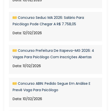
Data: 13/02/2026
Concurso Seduc MA 2026: Salário Para
Psicólogo Pode Chegar A R$ 7.758,05
Data: 12/02/2026
Concurso Prefeitura De Itapeva–MG 2026: 4
Vagas Para Psicólogo Com Inscrições Abertas
Data: 11/02/2026
Concurso ABIN: Pedido Segue Em Análise E
Prevê Vaga Para Psicólogo
Data: 10/02/2026