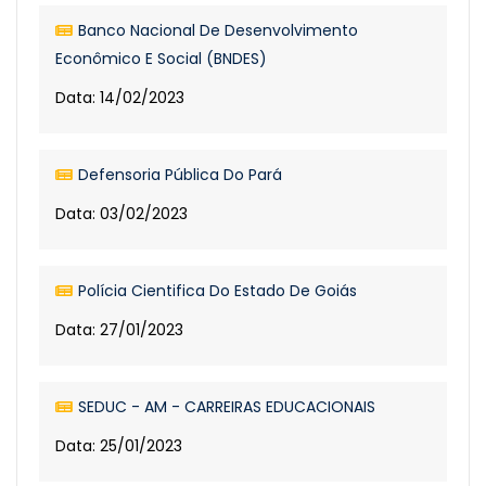
Banco Nacional De Desenvolvimento
Econômico E Social (BNDES)
Data: 14/02/2023
Defensoria Pública Do Pará
Data: 03/02/2023
Polícia Cientifica Do Estado De Goiás
Data: 27/01/2023
SEDUC - AM - CARREIRAS EDUCACIONAIS
Data: 25/01/2023