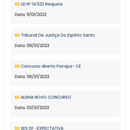
LEI Nº 14.523 Reajuste
Data: 11/01/2023
Tribunal De Justiça Do Espírito Santo
Data: 09/01/2023
Concurso Aberto Pacajus- CE
Data: 06/01/2023
ALEMA NOVO CONCURSO
Data: 03/01/2023
SES DF -EXPECTATIVA