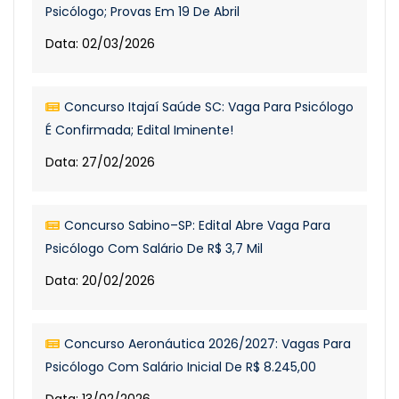
Psicólogo; Provas Em 19 De Abril
Data: 02/03/2026
Concurso Itajaí Saúde SC: Vaga Para Psicólogo
É Confirmada; Edital Iminente!
Data: 27/02/2026
Concurso Sabino–SP: Edital Abre Vaga Para
Psicólogo Com Salário De R$ 3,7 Mil
Data: 20/02/2026
Concurso Aeronáutica 2026/2027: Vagas Para
Psicólogo Com Salário Inicial De R$ 8.245,00