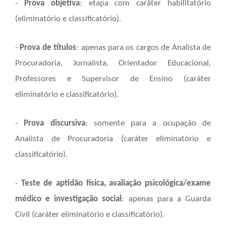
-
Prova objetiva
: etapa com caráter habilitatório
(eliminatório e classificatório).
-
Prova de títulos
: apenas para os cargos de Analista de
Procuradoria, Jornalista, Orientador Educacional,
Professores e Supervisor de Ensino (caráter
eliminatório e classificatório).
-
Prova discursiva
: somente para a ocupação de
Analista de Procuradoria (caráter eliminatório e
classificatório).
-
Teste de aptidão física, avaliação psicológica/exame
médico e investigação social
: apenas para a Guarda
Civil (caráter eliminatório e classificatório).