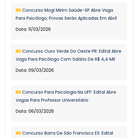
Concurso Mogi Mirim Saúde-SP Abre Vaga
Para Psicólogo; Provas Serão Aplicadas Em Abril
Data: 11/03/2026
Concurso Ouro Verde Do Oeste PR: Edital Abre
Vaga Para Psicólogo Com Salário De R$ 4,4 Mil
Data: 09/03/2026
Concurso Para Psicologia Na UFF: Edital Abre
Vagas Para Professor Universitário
Data: 06/03/2026
Concurso Barra De São Francisco ES: Edital