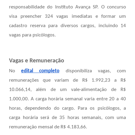
responsabilidade do Instituto Avança SP. O concurso
visa preencher 324 vagas imediatas e formar um
cadastro reserva para diversos cargos, incluindo 14
vagas para psicólogos.
Vagas e Remuneração
No
edital completo
disponibiliza vagas, com
remunerações que variam de R$ 1.992,23 a R$
10.066,14, além de um vale-alimentação de R$
1.000,00. A carga horária semanal varia entre 20 a 40
horas, dependendo do cargo. Para os psicólogos, a
carga horária será de 35 horas semanais, com uma
remuneração mensal de R$ 4.183,66.