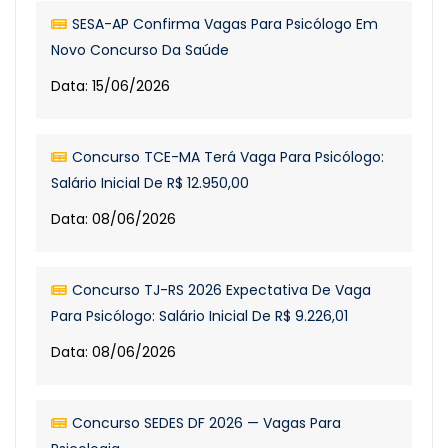
SESA-AP Confirma Vagas Para Psicólogo Em
Novo Concurso Da Saúde
Data: 15/06/2026
Concurso TCE-MA Terá Vaga Para Psicólogo:
Salário Inicial De R$ 12.950,00
Data: 08/06/2026
Concurso TJ-RS 2026 Expectativa De Vaga
Para Psicólogo: Salário Inicial De R$ 9.226,01
Data: 08/06/2026
Concurso SEDES DF 2026 — Vagas Para