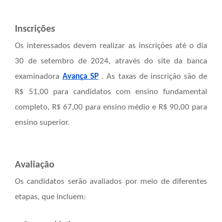
Inscrições
Os interessados devem realizar as inscrições até o dia
30 de setembro de 2024, através do site da banca
examinadora
Avança SP
. As taxas de inscrição são de
R$ 51,00 para candidatos com ensino fundamental
completo, R$ 67,00 para ensino médio e R$ 90,00 para
ensino superior.
Avaliação
Os candidatos serão avaliados por meio de diferentes
etapas, que incluem: