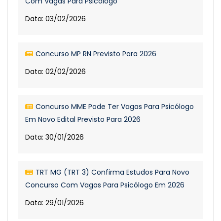
Com Vagas Para Psicólogo
Data: 03/02/2026
Concurso MP RN Previsto Para 2026
Data: 02/02/2026
Concurso MME Pode Ter Vagas Para Psicólogo
Em Novo Edital Previsto Para 2026
Data: 30/01/2026
TRT MG (TRT 3) Confirma Estudos Para Novo
Concurso Com Vagas Para Psicólogo Em 2026
Data: 29/01/2026