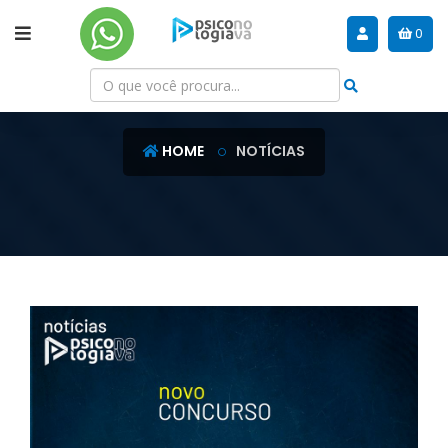
0
NOTÍCIAS
HOME
NOTÍCIAS