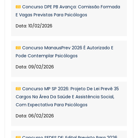
Concurso DPE PB Avança: Comissão Formada
E Vagas Previstas Para Psicólogos
Data: 10/02/2026
Concurso ManausPrev 2026 É Autorizado E
Pode Contemplar Psicólogos
Data: 09/02/2026
Concurso MP SP 2026: Projeto De Lei Prevê 35
Cargos Na Área Da Saúde E Assistência Social,
Com Expectativa Para Psicólogos
Data: 06/02/2026
Concurso SEDES DF: Edital Previsto Para 2026