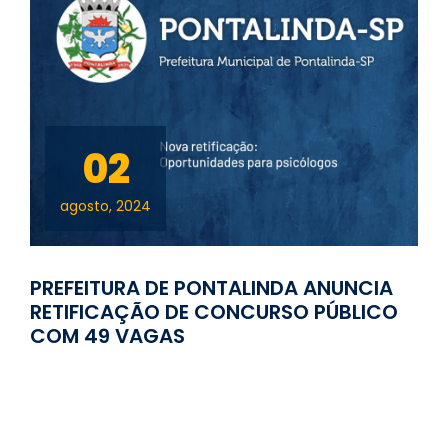
02
agosto, 2024
PREFEITURA DE PONTALINDA ANUNCIA
RETIFICAÇÃO DE CONCURSO PÚBLICO
COM 49 VAGAS