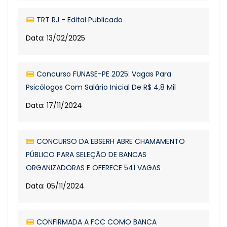
TRT RJ - Edital Publicado
Data: 13/02/2025
Concurso FUNASE-PE 2025: Vagas Para
Psicólogos Com Salário Inicial De R$ 4,8 Mil
Data: 17/11/2024
CONCURSO DA EBSERH ABRE CHAMAMENTO
PÚBLICO PARA SELEÇÃO DE BANCAS
ORGANIZADORAS E OFERECE 541 VAGAS
Data: 05/11/2024
CONFIRMADA A FCC COMO BANCA