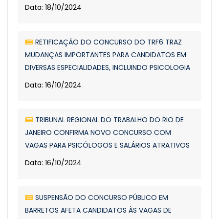
Data: 18/10/2024
RETIFICAÇÃO DO CONCURSO DO TRF6 TRAZ
MUDANÇAS IMPORTANTES PARA CANDIDATOS EM
DIVERSAS ESPECIALIDADES, INCLUINDO PSICOLOGIA
Data: 16/10/2024
TRIBUNAL REGIONAL DO TRABALHO DO RIO DE
JANEIRO CONFIRMA NOVO CONCURSO COM
VAGAS PARA PSICÓLOGOS E SALÁRIOS ATRATIVOS
Data: 16/10/2024
SUSPENSÃO DO CONCURSO PÚBLICO EM
BARRETOS AFETA CANDIDATOS ÀS VAGAS DE