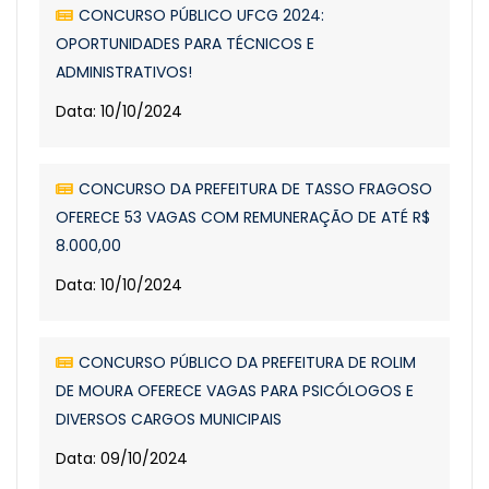
CONCURSO PÚBLICO UFCG 2024:
OPORTUNIDADES PARA TÉCNICOS E
ADMINISTRATIVOS!
Data: 10/10/2024
CONCURSO DA PREFEITURA DE TASSO FRAGOSO
OFERECE 53 VAGAS COM REMUNERAÇÃO DE ATÉ R$
8.000,00
Data: 10/10/2024
CONCURSO PÚBLICO DA PREFEITURA DE ROLIM
DE MOURA OFERECE VAGAS PARA PSICÓLOGOS E
DIVERSOS CARGOS MUNICIPAIS
Data: 09/10/2024