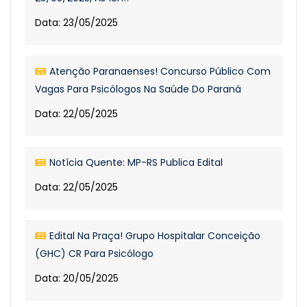
Data: 23/05/2025
Atenção Paranaenses! Concurso Público Com
Vagas Para Psicólogos Na Saúde Do Paraná
Data: 22/05/2025
Notícia Quente: MP-RS Publica Edital
Data: 22/05/2025
Edital Na Praça! Grupo Hospitalar Conceição
(GHC) CR Para Psicólogo
Data: 20/05/2025