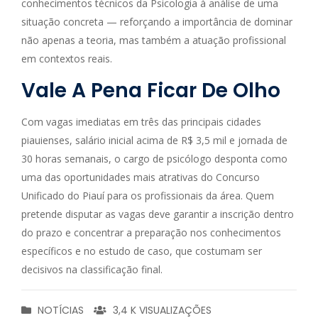
conhecimentos técnicos da Psicologia à análise de uma
situação concreta — reforçando a importância de dominar
não apenas a teoria, mas também a atuação profissional
em contextos reais.
Vale A Pena Ficar De Olho
Com vagas imediatas em três das principais cidades
piauienses, salário inicial acima de R$ 3,5 mil e jornada de
30 horas semanais, o cargo de psicólogo desponta como
uma das oportunidades mais atrativas do Concurso
Unificado do Piauí para os profissionais da área. Quem
pretende disputar as vagas deve garantir a inscrição dentro
do prazo e concentrar a preparação nos conhecimentos
específicos e no estudo de caso, que costumam ser
decisivos na classificação final.
NOTÍCIAS
3,4 K VISUALIZAÇÕES