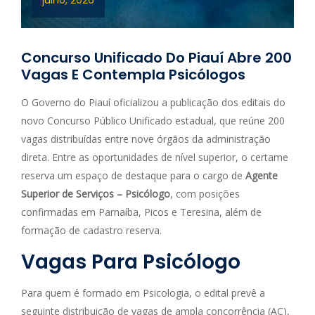
julho, 2026
Concurso Unificado Do Piauí Abre 200
Vagas E Contempla Psicólogos
O Governo do Piauí oficializou a publicação dos editais do
novo Concurso Público Unificado estadual, que reúne 200
vagas distribuídas entre nove órgãos da administração
direta. Entre as oportunidades de nível superior, o certame
reserva um espaço de destaque para o cargo de
Agente
Superior de Serviços – Psicólogo
, com posições
confirmadas em Parnaíba, Picos e Teresina, além de
formação de cadastro reserva.
Vagas Para Psicólogo
Para quem é formado em Psicologia, o edital prevê a
seguinte distribuição de vagas de ampla concorrência (AC),