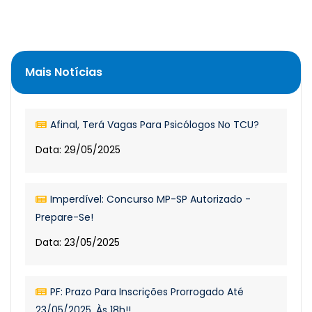
Mais Notícias
Afinal, Terá Vagas Para Psicólogos No TCU?
Data: 29/05/2025
Imperdível: Concurso MP-SP Autorizado -
Prepare-Se!
Data: 23/05/2025
PF: Prazo Para Inscrições Prorrogado Até
23/05/2025, Às 18h!!