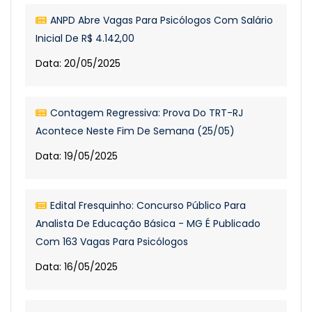
ANPD Abre Vagas Para Psicólogos Com Salário
Inicial De R$ 4.142,00
Data: 20/05/2025
Contagem Regressiva: Prova Do TRT-RJ
Acontece Neste Fim De Semana (25/05)
Data: 19/05/2025
Edital Fresquinho: Concurso Público Para
Analista De Educação Básica - MG É Publicado
Com 163 Vagas Para Psicólogos
Data: 16/05/2025