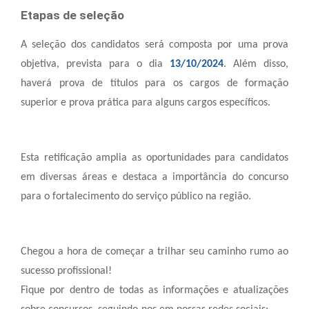
Etapas de seleção
A seleção dos candidatos será composta por uma prova
objetiva, prevista para o dia
13/10/2024
. Além disso,
haverá prova de títulos para os cargos de formação
superior e prova prática para alguns cargos específicos.
Esta retificação amplia as oportunidades para candidatos
em diversas áreas e destaca a importância do concurso
para o fortalecimento do serviço público na região.
Chegou a hora de começar a trilhar seu caminho rumo ao
sucesso profissional!
Fique por dentro de todas as informações e atualizações