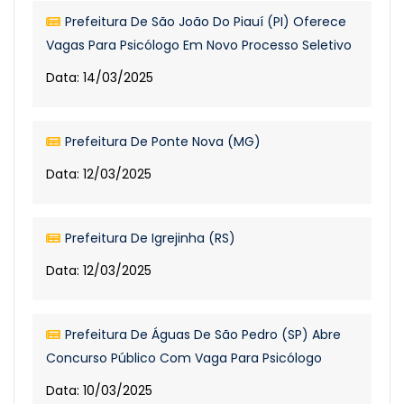
Prefeitura De São João Do Piauí (PI) Oferece
Vagas Para Psicólogo Em Novo Processo Seletivo
Data: 14/03/2025
Prefeitura De Ponte Nova (MG)
Data: 12/03/2025
Prefeitura De Igrejinha (RS)
Data: 12/03/2025
Prefeitura De Águas De São Pedro (SP) Abre
Concurso Público Com Vaga Para Psicólogo
Data: 10/03/2025