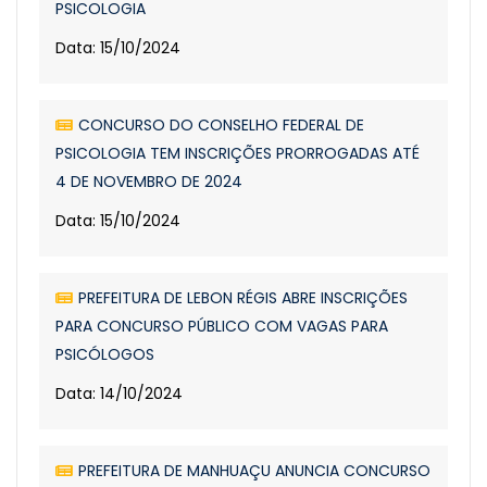
PSICOLOGIA
Data: 15/10/2024
CONCURSO DO CONSELHO FEDERAL DE
PSICOLOGIA TEM INSCRIÇÕES PRORROGADAS ATÉ
4 DE NOVEMBRO DE 2024
Data: 15/10/2024
PREFEITURA DE LEBON RÉGIS ABRE INSCRIÇÕES
PARA CONCURSO PÚBLICO COM VAGAS PARA
PSICÓLOGOS
Data: 14/10/2024
PREFEITURA DE MANHUAÇU ANUNCIA CONCURSO