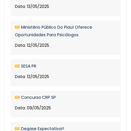
Data: 13/05/2025
Ministério Público Do Piauí Oferece
Oportunidades Para Psicólogos
Data: 12/05/2025
SESA PR
Data: 12/05/2025
Concurso CRP SP
Data: 09/05/2025
Degase Expectativa!!