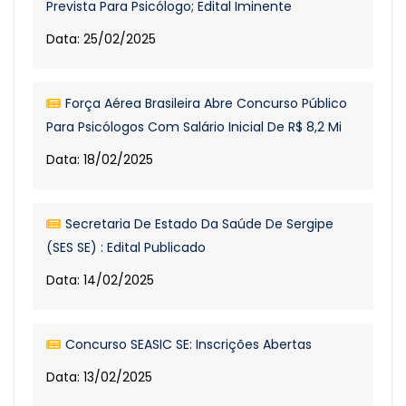
Prevista Para Psicólogo; Edital Iminente
Data: 25/02/2025
Força Aérea Brasileira Abre Concurso Público
Para Psicólogos Com Salário Inicial De R$ 8,2 Mi
Data: 18/02/2025
Secretaria De Estado Da Saúde De Sergipe
(SES SE) : Edital Publicado
Data: 14/02/2025
Concurso SEASIC SE: Inscrições Abertas
Data: 13/02/2025