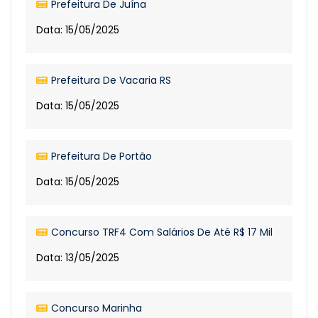
Prefeitura De Juína
Data: 15/05/2025
Prefeitura De Vacaria RS
Data: 15/05/2025
Prefeitura De Portão
Data: 15/05/2025
Concurso TRF4 Com Salários De Até R$ 17 Mil
Data: 13/05/2025
Concurso Marinha