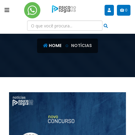
0
NOTÍCIAS
HOME
NOTÍCIAS