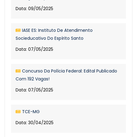
Data: 09/05/2025
IASE ES: Instituto De Atendimento
Socieducativo Do Espírito Santo
Data: 07/05/2025
Concurso Da Polícia Federal: Edital Publicado
Com 192 Vagas!
Data: 07/05/2025
TCE-MG
Data: 30/04/2025