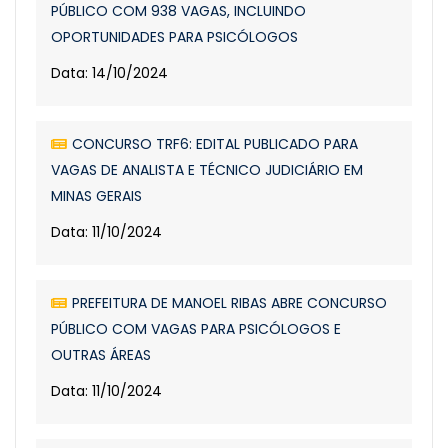
PÚBLICO COM 938 VAGAS, INCLUINDO
OPORTUNIDADES PARA PSICÓLOGOS
Data: 14/10/2024
CONCURSO TRF6: EDITAL PUBLICADO PARA
VAGAS DE ANALISTA E TÉCNICO JUDICIÁRIO EM
MINAS GERAIS
Data: 11/10/2024
PREFEITURA DE MANOEL RIBAS ABRE CONCURSO
PÚBLICO COM VAGAS PARA PSICÓLOGOS E
OUTRAS ÁREAS
Data: 11/10/2024