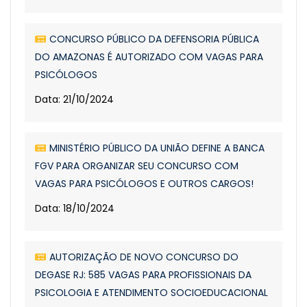
CONCURSO PÚBLICO DA DEFENSORIA PÚBLICA
DO AMAZONAS É AUTORIZADO COM VAGAS PARA
PSICÓLOGOS
Data: 21/10/2024
MINISTÉRIO PÚBLICO DA UNIÃO DEFINE A BANCA
FGV PARA ORGANIZAR SEU CONCURSO COM
VAGAS PARA PSICÓLOGOS E OUTROS CARGOS!
Data: 18/10/2024
AUTORIZAÇÃO DE NOVO CONCURSO DO
DEGASE RJ: 585 VAGAS PARA PROFISSIONAIS DA
PSICOLOGIA E ATENDIMENTO SOCIOEDUCACIONAL