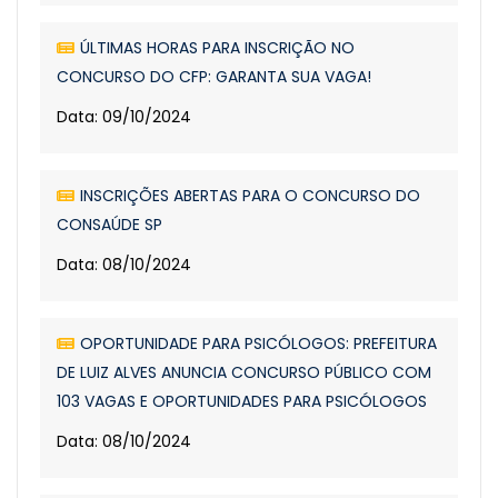
ÚLTIMAS HORAS PARA INSCRIÇÃO NO
CONCURSO DO CFP: GARANTA SUA VAGA!
Data: 09/10/2024
INSCRIÇÕES ABERTAS PARA O CONCURSO DO
CONSAÚDE SP
Data: 08/10/2024
OPORTUNIDADE PARA PSICÓLOGOS: PREFEITURA
DE LUIZ ALVES ANUNCIA CONCURSO PÚBLICO COM
103 VAGAS E OPORTUNIDADES PARA PSICÓLOGOS
Data: 08/10/2024