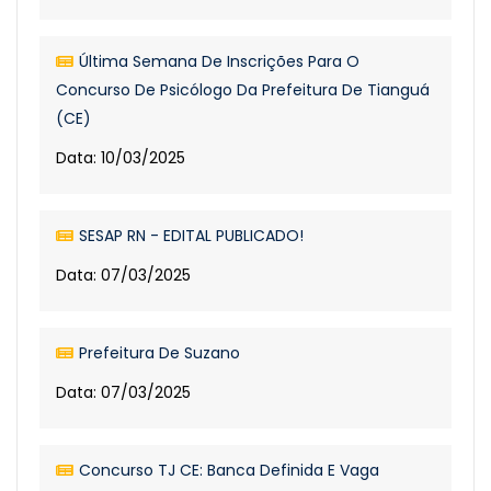
Última Semana De Inscrições Para O
Concurso De Psicólogo Da Prefeitura De Tianguá
(CE)
Data: 10/03/2025
SESAP RN - EDITAL PUBLICADO!
Data: 07/03/2025
Prefeitura De Suzano
Data: 07/03/2025
Concurso TJ CE: Banca Definida E Vaga