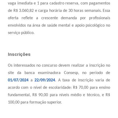
vaga imediata e 1 para cadastro reserva, com pagamentos
de R$ 3.060,82 e carga horária de 30 horas semanais. Essa
oferta reflete a crescente demanda por profissionais
envolvidos na área de saúde mental e apoio psicológico no
serviço público.
Inscrições
Os interessados no concurso devem realizar a inscrição no
site da banca examinadora Consesp, no período de
01/07/2024
a
22/09/2024
. A taxa de inscrição varia de
acordo com o nível de escolaridade: R$ 70,00 para ensino
fundamental, R$ 90,00 para níveis médio e técnico, e R$
100,00 para formação superior.