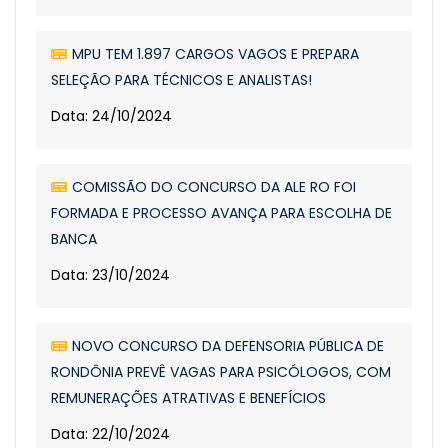
MPU TEM 1.897 CARGOS VAGOS E PREPARA
SELEÇÃO PARA TÉCNICOS E ANALISTAS!
Data: 24/10/2024
COMISSÃO DO CONCURSO DA ALE RO FOI
FORMADA E PROCESSO AVANÇA PARA ESCOLHA DE
BANCA
Data: 23/10/2024
NOVO CONCURSO DA DEFENSORIA PÚBLICA DE
RONDÔNIA PREVÊ VAGAS PARA PSICÓLOGOS, COM
REMUNERAÇÕES ATRATIVAS E BENEFÍCIOS
Data: 22/10/2024