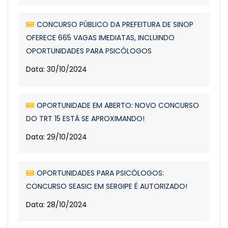
CONCURSO PÚBLICO DA PREFEITURA DE SINOP
OFERECE 665 VAGAS IMEDIATAS, INCLUINDO
OPORTUNIDADES PARA PSICÓLOGOS
Data: 30/10/2024
OPORTUNIDADE EM ABERTO: NOVO CONCURSO
DO TRT 15 ESTÁ SE APROXIMANDO!
Data: 29/10/2024
OPORTUNIDADES PARA PSICÓLOGOS:
CONCURSO SEASIC EM SERGIPE É AUTORIZADO!
Data: 28/10/2024