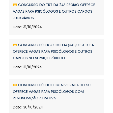
CONCURSO DO TRT DA 24ª REGIÃO OFERECE
VAGAS PARA PSICÓLOGOS E OUTROS CARGOS
JUDICIÁRIOS
Data: 31/10/2024
CONCURSO PÚBLICO EM ITAQUAQUECETUBA
OFERECE VAGAS PARA PSICÓLOGOS E OUTROS
CARGOS NO SERVIÇO PÚBLICO
Data: 31/10/2024
CONCURSO PÚBLICO EM ALVORADA DO SUL
OFERECE VAGAS PARA PSICÓLOGOS COM
REMUNERAÇÃO ATRATIVA
Data: 30/10/2024