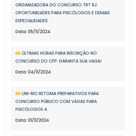
ORGANIZADORA DO CONCURSO TRT RJ:
OPORTUNIDADES PARA PSICÓLOGOS E DEMAIS
ESPECIALIDADES
Data: 05/11/2024
ÚLTIMAS HORAS PARA INSCRIÇÃO NO
CONCURSO DO CFP: GARANTA SUA VAGA!
Data: 04/11/2024
UNI-RIO RETOMA PREPARATIVOS PARA
CONCURSO PÚBLICO COM VAGAS PARA
PSICÓLOGOS A
Data: 01/11/2024