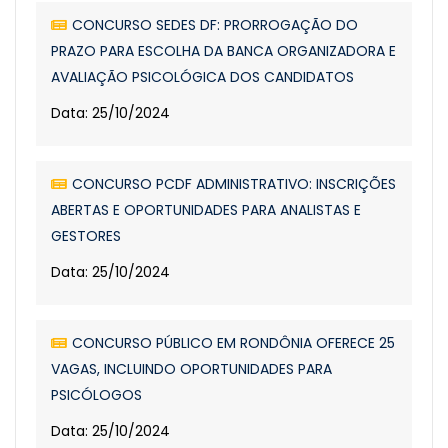
CONCURSO SEDES DF: PRORROGAÇÃO DO
PRAZO PARA ESCOLHA DA BANCA ORGANIZADORA E
AVALIAÇÃO PSICOLÓGICA DOS CANDIDATOS
Data: 25/10/2024
CONCURSO PCDF ADMINISTRATIVO: INSCRIÇÕES
ABERTAS E OPORTUNIDADES PARA ANALISTAS E
GESTORES
Data: 25/10/2024
CONCURSO PÚBLICO EM RONDÔNIA OFERECE 25
VAGAS, INCLUINDO OPORTUNIDADES PARA
PSICÓLOGOS
Data: 25/10/2024