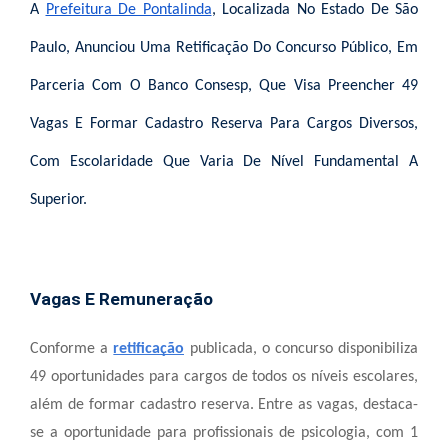
A
Prefeitura De Pontalinda
, Localizada No Estado De São
Paulo, Anunciou Uma Retificação Do Concurso Público, Em
Parceria Com O Banco Consesp, Que Visa Preencher 49
Vagas E Formar Cadastro Reserva Para Cargos Diversos,
Com Escolaridade Que Varia De Nível Fundamental A
Superior.
Vagas E Remuneração
Conforme a
retificação
publicada, o concurso disponibiliza
49 oportunidades para cargos de todos os níveis escolares,
além de formar cadastro reserva. Entre as vagas, destaca-
se a oportunidade para profissionais de psicologia, com 1