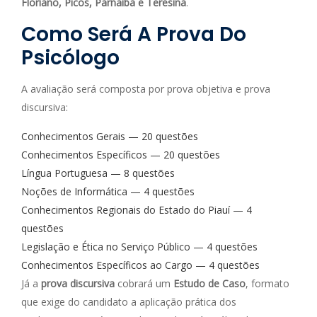
Floriano, Picos, Parnaíba e Teresina
.
Como Será A Prova Do
Psicólogo
A avaliação será composta por prova objetiva e prova
discursiva:
Conhecimentos Gerais — 20 questões
Conhecimentos Específicos — 20 questões
Língua Portuguesa — 8 questões
Noções de Informática — 4 questões
Conhecimentos Regionais do Estado do Piauí — 4
questões
Legislação e Ética no Serviço Público — 4 questões
Conhecimentos Específicos ao Cargo — 4 questões
Já a
prova discursiva
cobrará um
Estudo de Caso
, formato
que exige do candidato a aplicação prática dos