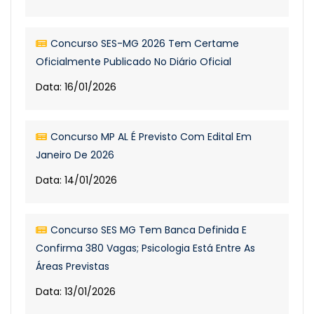
Concurso SES-MG 2026 Tem Certame
Oficialmente Publicado No Diário Oficial
Data: 16/01/2026
Concurso MP AL É Previsto Com Edital Em
Janeiro De 2026
Data: 14/01/2026
Concurso SES MG Tem Banca Definida E
Confirma 380 Vagas; Psicologia Está Entre As
Áreas Previstas
Data: 13/01/2026