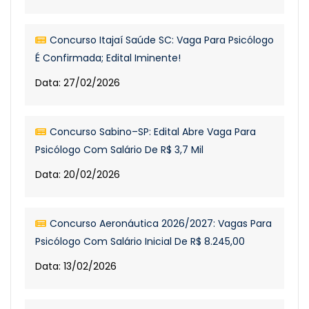
Concurso Itajaí Saúde SC: Vaga Para Psicólogo
É Confirmada; Edital Iminente!
Data: 27/02/2026
Concurso Sabino–SP: Edital Abre Vaga Para
Psicólogo Com Salário De R$ 3,7 Mil
Data: 20/02/2026
Concurso Aeronáutica 2026/2027: Vagas Para
Psicólogo Com Salário Inicial De R$ 8.245,00
Data: 13/02/2026