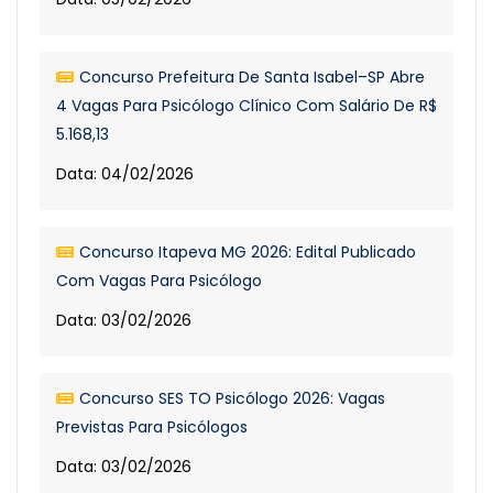
Concurso Prefeitura De Santa Isabel–SP Abre
4 Vagas Para Psicólogo Clínico Com Salário De R$
5.168,13
Data: 04/02/2026
Concurso Itapeva MG 2026: Edital Publicado
Com Vagas Para Psicólogo
Data: 03/02/2026
Concurso SES TO Psicólogo 2026: Vagas
Previstas Para Psicólogos
Data: 03/02/2026