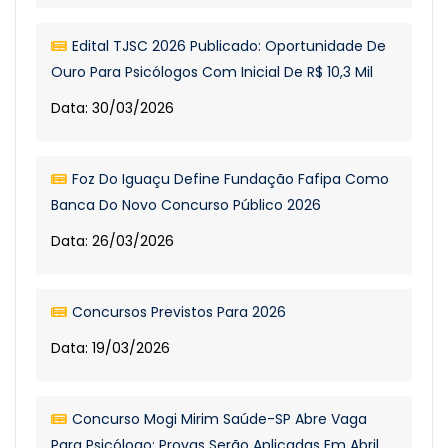
Edital TJSC 2026 Publicado: Oportunidade De
Ouro Para Psicólogos Com Inicial De R$ 10,3 Mil
Data: 30/03/2026
Foz Do Iguaçu Define Fundação Fafipa Como
Banca Do Novo Concurso Público 2026
Data: 26/03/2026
Concursos Previstos Para 2026
Data: 19/03/2026
Concurso Mogi Mirim Saúde-SP Abre Vaga
Para Psicólogo; Provas Serão Aplicadas Em Abril