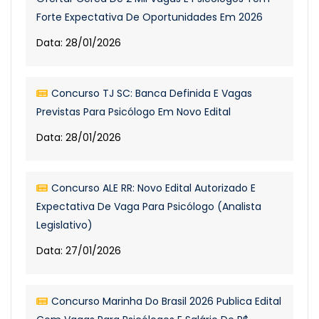
Forte Expectativa De Oportunidades Em 2026
Data: 28/01/2026
Concurso TJ SC: Banca Definida E Vagas
Previstas Para Psicólogo Em Novo Edital
Data: 28/01/2026
Concurso ALE RR: Novo Edital Autorizado E
Expectativa De Vaga Para Psicólogo (Analista
Legislativo)
Data: 27/01/2026
Concurso Marinha Do Brasil 2026 Publica Edital