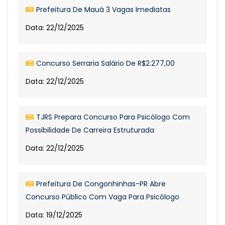
Prefeitura De Mauá 3 Vagas Imediatas
Data: 22/12/2025
Concurso Serraria Salário De R$2.277,00
Data: 22/12/2025
TJRS Prepara Concurso Para Psicólogo Com
Possibilidade De Carreira Estruturada
Data: 22/12/2025
Prefeitura De Congonhinhas-PR Abre
Concurso Público Com Vaga Para Psicólogo
Data: 19/12/2025