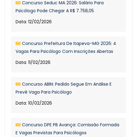
Concurso Seduc MA 2026: Salário Para
Psicólogo Pode Chegar A R$ 7.758,05
Data: 12/02/2026
Concurso Prefeitura De Itapeva–MG 2026: 4
Vagas Para Psicólogo Com Inscrições Abertas
Data: 11/02/2026
Concurso ABIN: Pedido Segue Em Análise E
Prevê Vaga Para Psicólogo
Data: 10/02/2026
Concurso DPE PB Avança: Comissão Formada
E Vagas Previstas Para Psicólogos