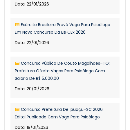
Data: 22/01/2026
Exército Brasileiro Prevê Vaga Para Psicólogo
Em Novo Concurso Da EsFCEx 2026
Data: 22/01/2026
Concurso Público De Couto Magalhães–TO:
Prefeitura Oferta Vagas Para Psicólogo Com
Salário De R$ 5.000,00
Data: 20/01/2026
Concurso Prefeitura De Ipuaçu–SC 2026:
Edital Publicado Com Vaga Para Psicólogo
Data: 19/01/2026