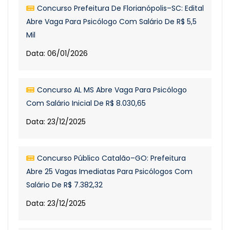
Concurso Prefeitura De Florianópolis–SC: Edital
Abre Vaga Para Psicólogo Com Salário De R$ 5,5
Mil
Data: 06/01/2026
Concurso AL MS Abre Vaga Para Psicólogo
Com Salário Inicial De R$ 8.030,65
Data: 23/12/2025
Concurso Público Catalão–GO: Prefeitura
Abre 25 Vagas Imediatas Para Psicólogos Com
Salário De R$ 7.382,32
Data: 23/12/2025