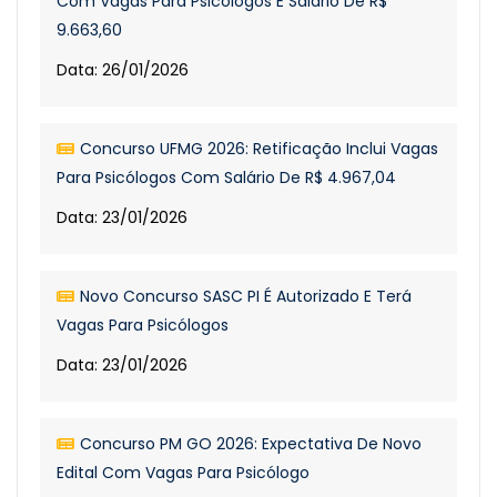
Com Vagas Para Psicólogos E Salário De R$
9.663,60
Data: 26/01/2026
Concurso UFMG 2026: Retificação Inclui Vagas
Para Psicólogos Com Salário De R$ 4.967,04
Data: 23/01/2026
Novo Concurso SASC PI É Autorizado E Terá
Vagas Para Psicólogos
Data: 23/01/2026
Concurso PM GO 2026: Expectativa De Novo
Edital Com Vagas Para Psicólogo