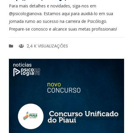
Para mais detalhes e novidades, siga-nos em
@psicologianova. Estamos aqui para auxiliá-lo em sua
jornada rumo ao sucesso na carreira de Psicólogo.
Prepare-se conosco e alcance suas metas profissionais!
2,4 K VISUALIZAÇÕES