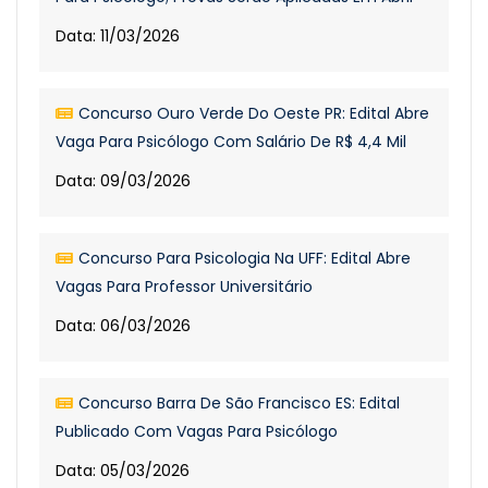
Data: 11/03/2026
Concurso Ouro Verde Do Oeste PR: Edital Abre
Vaga Para Psicólogo Com Salário De R$ 4,4 Mil
Data: 09/03/2026
Concurso Para Psicologia Na UFF: Edital Abre
Vagas Para Professor Universitário
Data: 06/03/2026
Concurso Barra De São Francisco ES: Edital
Publicado Com Vagas Para Psicólogo
Data: 05/03/2026