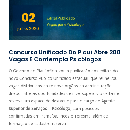
02
julho, 2026
Concurso Unificado Do Piauí Abre 200
Vagas E Contempla Psicólogos
O Governo do Piauí oficializou a publicação dos editais do
novo Concurso Público Unificado estadual, que reúne 200
vagas distribuídas entre nove órgãos da administração
direta. Entre as oportunidades de nível superior, o certame
reserva um espaço de destaque para o cargo de
Agente
Superior de Serviços – Psicólogo
, com posições
confirmadas em Parnaíba, Picos e Teresina, além de
formação de cadastro reserva.