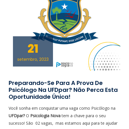
21
setembro, 2023
Preparando-Se Para A Prova De
Psicólogo Na UFDpar? Não Perca Esta
Oportunidade Única!
Você sonha em conquistar uma vaga como Psicólogo na
UFDpar?
O
Psicologia Nova
tem a chave para o seu
sucesso! São 02 vagas, mas estamos aqui para te ajudar