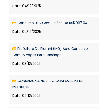
Data: 04/12/2025
Concurso UFC Com Salário De R$5.967,04
Data: 04/12/2025
Prefeitura De Piumhi (MG) Abre Concurso
Com 16 Vagas Para Psicólogo
Data: 03/12/2025
CONSAMU CONCURSO COM SALÁRIO DE
R$3.910,96
Data: 02/12/2025