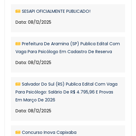
SESAPI OFICIALMENTE PUBLICADO!
Data: 08/12/2025
Prefeitura De Aramina (SP) Publica Edital Com
Vaga Para Psicólogo Em Cadastro De Reserva
Data: 08/12/2025
Salvador Do Sul (RS) Publica Edital Com Vaga
Para Psicólogo: Salário De R$ 4.795,96 E Provas
Em Março De 2026
Data: 08/12/2025
Concurso Inova Capixaba