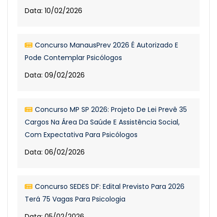
Data: 10/02/2026
Concurso ManausPrev 2026 É Autorizado E
Pode Contemplar Psicólogos
Data: 09/02/2026
Concurso MP SP 2026: Projeto De Lei Prevê 35
Cargos Na Área Da Saúde E Assistência Social,
Com Expectativa Para Psicólogos
Data: 06/02/2026
Concurso SEDES DF: Edital Previsto Para 2026
Terá 75 Vagas Para Psicologia
Data: 05/02/2026