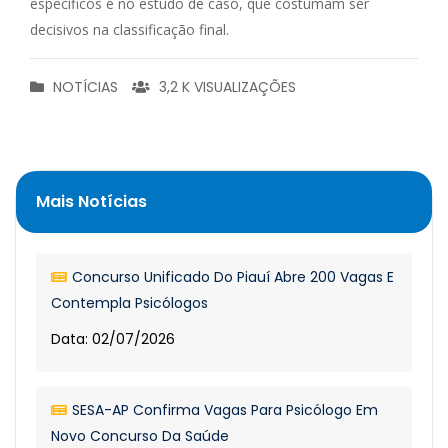
específicos e no estudo de caso, que costumam ser
decisivos na classificação final.
NOTÍCIAS
3,2 K VISUALIZAÇÕES
Mais Notícias
Concurso Unificado Do Piauí Abre 200 Vagas E
Contempla Psicólogos
Data: 02/07/2026
SESA-AP Confirma Vagas Para Psicólogo Em
Novo Concurso Da Saúde