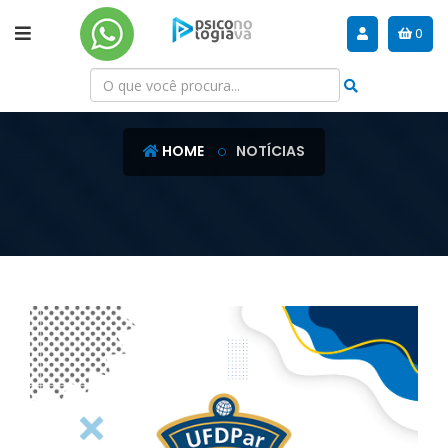
0
NOTÍCIAS
HOME
NOTÍCIAS