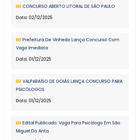
CONCURSO ABERTO LITORAL DE SÃO PAULO
Data: 02/12/2025
Prefeitura De Vinhedo Lança Concurso Com
Vaga Imediata
Data: 01/12/2025
VALPARAÍSO DE GOIÁS LANÇA CONCURSO PARA
PSICÓLOGOS
Data: 01/12/2025
Edital Publicado: Vaga Para Psicólogo Em São
Miguel Do Anta