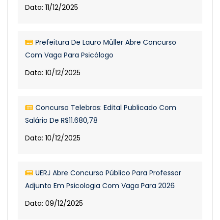
Data: 11/12/2025
Prefeitura De Lauro Müller Abre Concurso
Com Vaga Para Psicólogo
Data: 10/12/2025
Concurso Telebras: Edital Publicado Com
Salário De R$11.680,78
Data: 10/12/2025
UERJ Abre Concurso Público Para Professor
Adjunto Em Psicologia Com Vaga Para 2026
Data: 09/12/2025