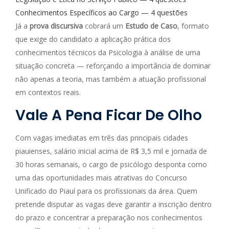
Conhecimentos Específicos ao Cargo — 4 questões
Já a
prova discursiva
cobrará um
Estudo de Caso
, formato
que exige do candidato a aplicação prática dos
conhecimentos técnicos da Psicologia à análise de uma
situação concreta — reforçando a importância de dominar
não apenas a teoria, mas também a atuação profissional
em contextos reais.
Vale A Pena Ficar De Olho
Com vagas imediatas em três das principais cidades
piauienses, salário inicial acima de R$ 3,5 mil e jornada de
30 horas semanais, o cargo de psicólogo desponta como
uma das oportunidades mais atrativas do Concurso
Unificado do Piauí para os profissionais da área. Quem
pretende disputar as vagas deve garantir a inscrição dentro
do prazo e concentrar a preparação nos conhecimentos