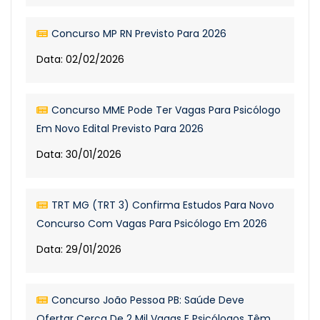
Concurso MP RN Previsto Para 2026
Data: 02/02/2026
Concurso MME Pode Ter Vagas Para Psicólogo
Em Novo Edital Previsto Para 2026
Data: 30/01/2026
TRT MG (TRT 3) Confirma Estudos Para Novo
Concurso Com Vagas Para Psicólogo Em 2026
Data: 29/01/2026
Concurso João Pessoa PB: Saúde Deve
Ofertar Cerca De 2 Mil Vagas E Psicólogos Têm