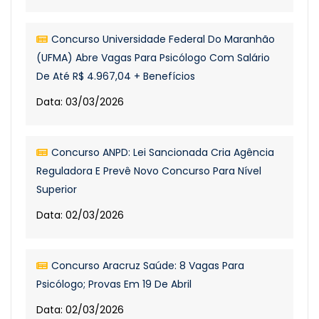
Concurso Universidade Federal Do Maranhão
(UFMA) Abre Vagas Para Psicólogo Com Salário
De Até R$ 4.967,04 + Benefícios
Data: 03/03/2026
Concurso ANPD: Lei Sancionada Cria Agência
Reguladora E Prevê Novo Concurso Para Nível
Superior
Data: 02/03/2026
Concurso Aracruz Saúde: 8 Vagas Para
Psicólogo; Provas Em 19 De Abril
Data: 02/03/2026