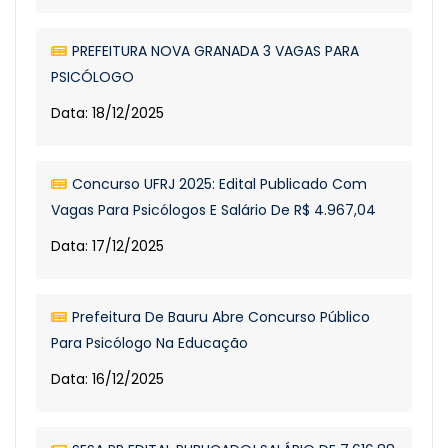
PREFEITURA NOVA GRANADA 3 VAGAS PARA
PSICÓLOGO
Data: 18/12/2025
Concurso UFRJ 2025: Edital Publicado Com
Vagas Para Psicólogos E Salário De R$ 4.967,04
Data: 17/12/2025
Prefeitura De Bauru Abre Concurso Público
Para Psicólogo Na Educação
Data: 16/12/2025