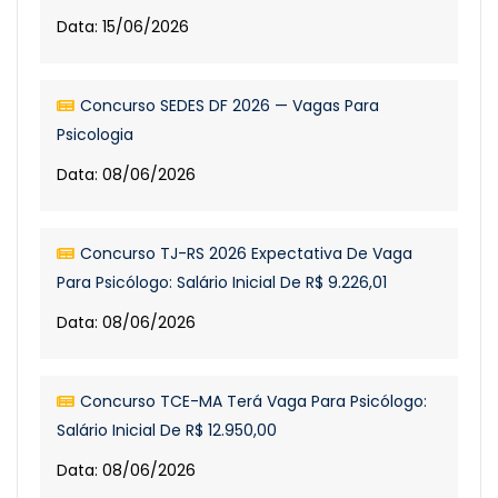
Data: 15/06/2026
Concurso SEDES DF 2026 — Vagas Para
Psicologia
Data: 08/06/2026
Concurso TJ-RS 2026 Expectativa De Vaga
Para Psicólogo: Salário Inicial De R$ 9.226,01
Data: 08/06/2026
Concurso TCE-MA Terá Vaga Para Psicólogo:
Salário Inicial De R$ 12.950,00
Data: 08/06/2026