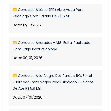
Concurso Altônia (PR) Abre Vaga Para
Psicólogo Com Salário De R$ 6 Mil
Data: 12/01/2026
Concurso Andradas - MG: Edital Publicado
Com Vaga Para Psicólogo
Data: 09/01/2026
Concurso Alto Alegre Dos Parecis RO: Edital
Publicado Com Vagas Para Psicólogo E Salários
De Até R$ 5,9 Mil
Data: 07/01/2026