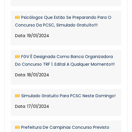
Psicólogos Que Estão Se Preparando Para O
Concurso Da PCSC, Simulado Gratuíto!!!
Data: 19/01/2024
FGV É Designada Como Banca Organizadora
Do Concurso TRF 1. Edital A Qualquer Momento!!!
Data: 18/01/2024
Simulado Gratuito Para PCSC Neste Domingo!
Data: 17/01/2024
Prefeitura De Campinas Concurso Previsto