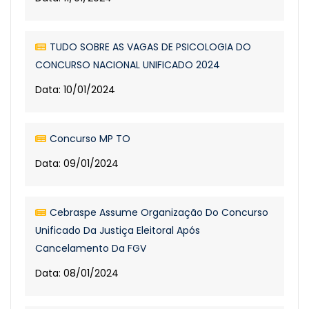
TUDO SOBRE AS VAGAS DE PSICOLOGIA DO
CONCURSO NACIONAL UNIFICADO 2024
Data: 10/01/2024
Concurso MP TO
Data: 09/01/2024
Cebraspe Assume Organização Do Concurso
Unificado Da Justiça Eleitoral Após
Cancelamento Da FGV
Data: 08/01/2024