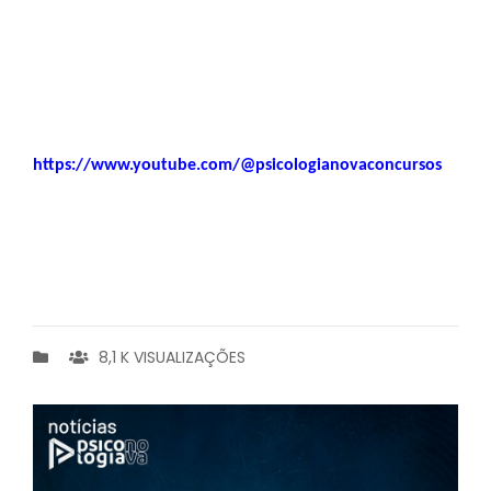
https://www.youtube.com/@psicologianovaconcursos
8,1 K VISUALIZAÇÕES