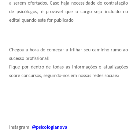
a serem ofertados. Caso haja necessidade de contratação
de psicólogos, é provável que o cargo seja incluído no
edital quando este for publicado.
Chegou a hora de começar a trilhar seu caminho rumo ao
sucesso profissional!
Fique por dentro de todas as informações e atualizações
sobre concursos, seguindo-nos em nossas redes sociais:
Instagram:
@psicologianova