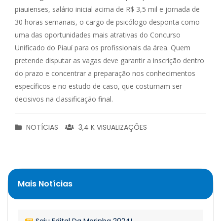
piauienses, salário inicial acima de R$ 3,5 mil e jornada de
30 horas semanais, o cargo de psicólogo desponta como
uma das oportunidades mais atrativas do Concurso
Unificado do Piauí para os profissionais da área. Quem
pretende disputar as vagas deve garantir a inscrição dentro
do prazo e concentrar a preparação nos conhecimentos
específicos e no estudo de caso, que costumam ser
decisivos na classificação final.
NOTÍCIAS
3,4 K VISUALIZAÇÕES
Mais Notícias