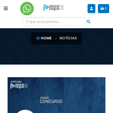
0
NOTÍCIAS
HOME
NOTÍCIAS