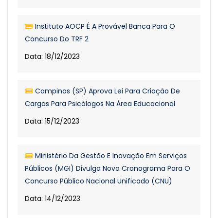
Instituto AOCP É A Provável Banca Para O
Concurso Do TRF 2
Data: 18/12/2023
Campinas (SP) Aprova Lei Para Criação De
Cargos Para Psicólogos Na Área Educacional
Data: 15/12/2023
Ministério Da Gestão E Inovação Em Serviços
Públicos (MGI) Divulga Novo Cronograma Para O
Concurso Público Nacional Unificado (CNU)
Data: 14/12/2023