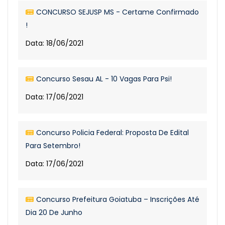
CONCURSO SEJUSP MS - Certame Confirmado
!
Data: 18/06/2021
Concurso Sesau AL - 10 Vagas Para Psi!
Data: 17/06/2021
Concurso Policia Federal: Proposta De Edital
Para Setembro!
Data: 17/06/2021
Concurso Prefeitura Goiatuba – Inscrições Até
Dia 20 De Junho