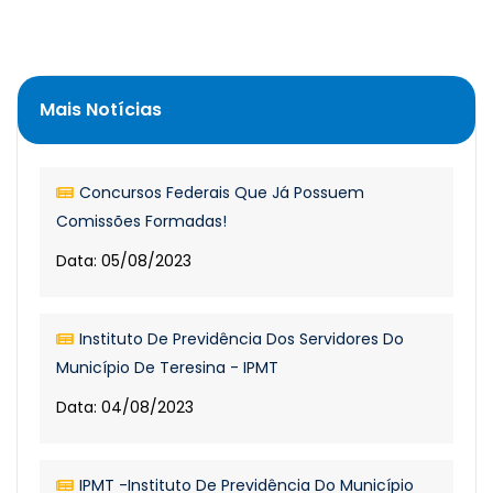
Mais Notícias
Concursos Federais Que Já Possuem
Comissões Formadas!
Data: 05/08/2023
Instituto De Previdência Dos Servidores Do
Município De Teresina - IPMT
Data: 04/08/2023
IPMT -Instituto De Previdência Do Município