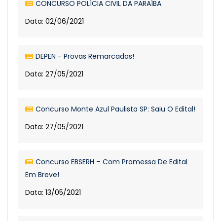
CONCURSO POLÍCIA CIVIL DA PARAÍBA
Data: 02/06/2021
DEPEN - Provas Remarcadas!
Data: 27/05/2021
Concurso Monte Azul Paulista SP: Saiu O Edital!
Data: 27/05/2021
Concurso EBSERH – Com Promessa De Edital
Em Breve!
Data: 13/05/2021