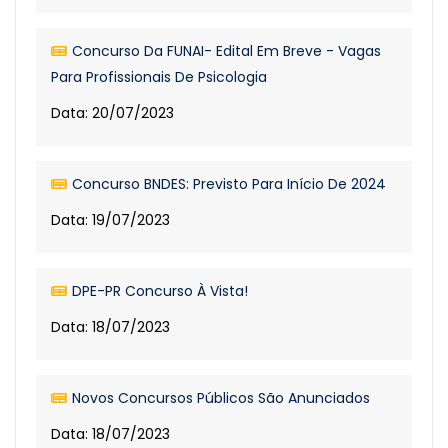
Concurso Da FUNAI- Edital Em Breve - Vagas
Para Profissionais De Psicologia
Data: 20/07/2023
Concurso BNDES: Previsto Para Início De 2024
Data: 19/07/2023
DPE-PR Concurso À Vista!
Data: 18/07/2023
Novos Concursos Públicos São Anunciados
Data: 18/07/2023