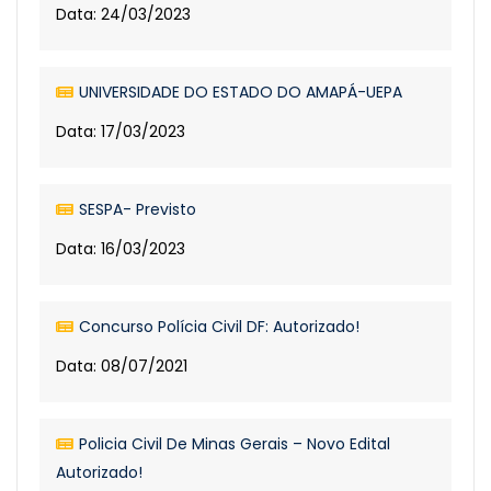
Data: 24/03/2023
UNIVERSIDADE DO ESTADO DO AMAPÁ-UEPA
Data: 17/03/2023
SESPA- Previsto
Data: 16/03/2023
Concurso Polícia Civil DF: Autorizado!
Data: 08/07/2021
Policia Civil De Minas Gerais – Novo Edital
Autorizado!