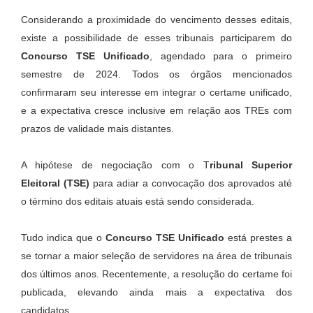
Considerando a proximidade do vencimento desses editais,
existe a possibilidade de esses tribunais participarem do
Concurso TSE Unificado
, agendado para o primeiro
semestre de 2024. Todos os órgãos mencionados
confirmaram seu interesse em integrar o certame unificado,
e a expectativa cresce inclusive em relação aos TREs com
prazos de validade mais distantes.
A hipótese de negociação com o T
ribunal Superior
Eleitoral (TSE)
para adiar a convocação dos aprovados até
o término dos editais atuais está sendo considerada.
Tudo indica que o
Concurso TSE Unificado
está prestes a
se tornar a maior seleção de servidores na área de tribunais
dos últimos anos. Recentemente, a resolução do certame foi
publicada, elevando ainda mais a expectativa dos
candidatos.