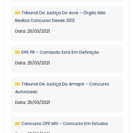
Tribunal Da Justiça Do Acre – Órgão Não
Realiza Concurso Desde 2012
Data: 25/03/2021
DPE PR – Comissão Está Em Definição
Data: 25/03/2021
Tribunal De Justiça Do Amapá – Concurso
Autorizado
Data: 25/03/2021
Concurso DPE MG - Concurso Em Estudos