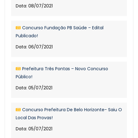
Data: 08/07/2021
Concurso Fundação PB Saúde – Edital
Publicado!
Data: 06/07/2021
Prefeitura Três Pontas – Novo Concurso
Público!
Data: 05/07/2021
Concurso Prefeitura De Belo Horizonte- Saiu O
Local Das Provas!
Data: 05/07/2021