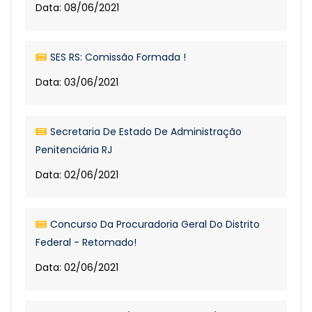
Data: 08/06/2021
SES RS: Comissão Formada !
Data: 03/06/2021
Secretaria De Estado De Administração
Penitenciária RJ
Data: 02/06/2021
Concurso Da Procuradoria Geral Do Distrito
Federal - Retomado!
Data: 02/06/2021