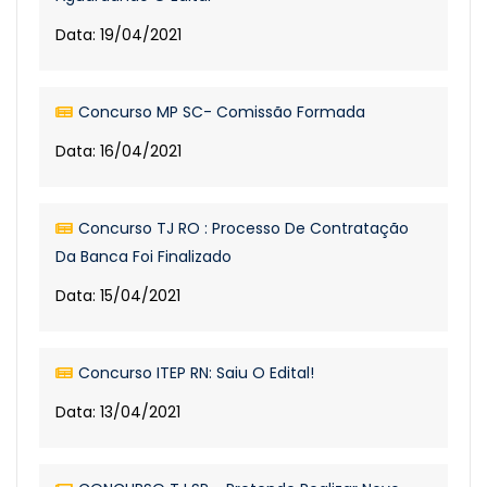
Data: 19/04/2021
Concurso MP SC- Comissão Formada
Data: 16/04/2021
Concurso TJ RO : Processo De Contratação
Da Banca Foi Finalizado
Data: 15/04/2021
Concurso ITEP RN: Saiu O Edital!
Data: 13/04/2021