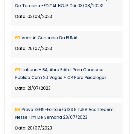
De Teresina -EDITAL HOJE DIA 03/08/2023!
Data: 03/08/2023
Vem Aí Concurso Da FUNAI
Data: 26/07/2023
Itabuna - BA, Abre Edital Para Concurso
Público Com 20 Vagas + CR Para Psicólogos.
Data: 21/07/2023
Prova SEFIN-Fortaleza ISS E TJBA Acontecem
Nesse Fim De Semana 23/07/2023
Data: 20/07/2023