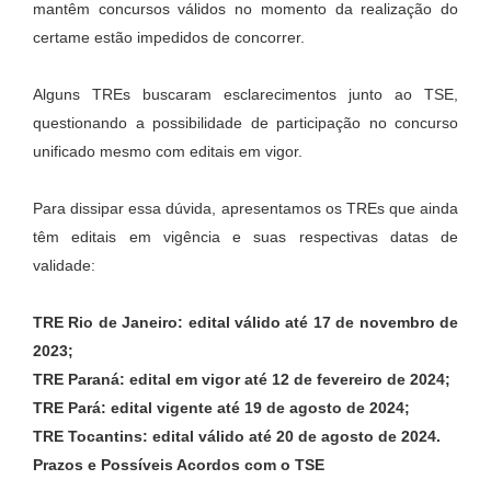
mantêm concursos válidos no momento da realização do
certame estão impedidos de concorrer.
Alguns TREs buscaram esclarecimentos junto ao TSE,
questionando a possibilidade de participação no concurso
unificado mesmo com editais em vigor.
Para dissipar essa dúvida, apresentamos os TREs que ainda
têm editais em vigência e suas respectivas datas de
validade:
TRE Rio de Janeiro: edital válido até 17 de novembro de
2023;
TRE Paraná: edital em vigor até 12 de fevereiro de 2024;
TRE Pará: edital vigente até 19 de agosto de 2024;
TRE Tocantins: edital válido até 20 de agosto de 2024.
Prazos e Possíveis Acordos com o TSE