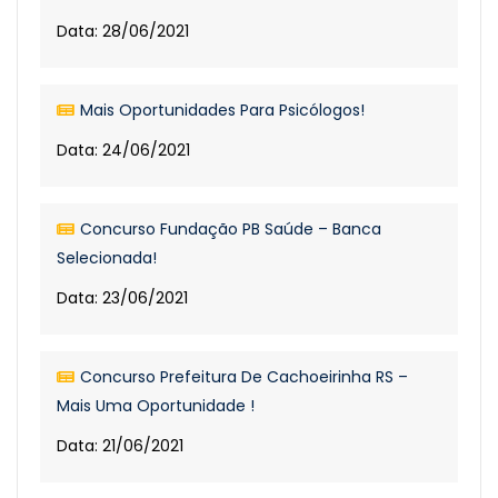
Data: 28/06/2021
Mais Oportunidades Para Psicólogos!
Data: 24/06/2021
Concurso Fundação PB Saúde – Banca
Selecionada!
Data: 23/06/2021
Concurso Prefeitura De Cachoeirinha RS –
Mais Uma Oportunidade !
Data: 21/06/2021