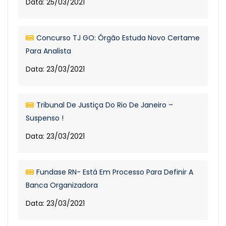
Data: 25/03/2021
Concurso TJ GO: Órgão Estuda Novo Certame
Para Analista
Data: 23/03/2021
Tribunal De Justiça Do Rio De Janeiro –
Suspenso !
Data: 23/03/2021
Fundase RN- Está Em Processo Para Definir A
Banca Organizadora
Data: 23/03/2021