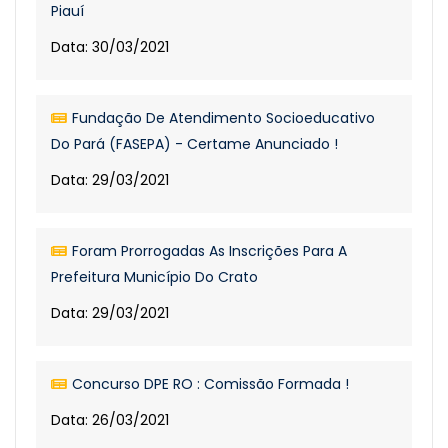
Piauí
Data: 30/03/2021
Fundação De Atendimento Socioeducativo
Do Pará (FASEPA) - Certame Anunciado !
Data: 29/03/2021
Foram Prorrogadas As Inscrições Para A
Prefeitura Município Do Crato
Data: 29/03/2021
Concurso DPE RO : Comissão Formada !
Data: 26/03/2021