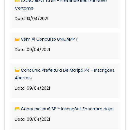
CONCURSO TJ SP - Pretende Realizar Novo
Certame
Data: 13/04/2021
Vem Ai Concurso UNICAMP !
Data: 09/04/2021
Concurso Prefeitura De Maripá PR – Inscrições
Abertas!
Data: 09/04/2021
Concurso Ipuã SP – Inscrições Encerram Hoje!
Data: 08/04/2021