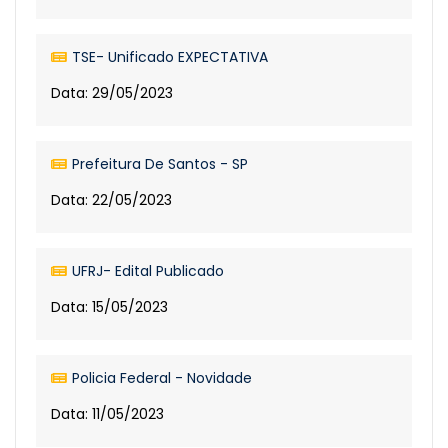
TSE- Unificado EXPECTATIVA
Data: 29/05/2023
Prefeitura De Santos - SP
Data: 22/05/2023
UFRJ- Edital Publicado
Data: 15/05/2023
Policia Federal - Novidade
Data: 11/05/2023