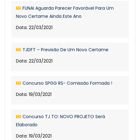
FUNAI Aguarda Parecer Favorável Para Um
Novo Certame Ainda Este Ano
Data: 22/03/2021
TJDFT – Previsão De Um Novo Certame
Data: 22/03/2021
Concurso SPGG RS- Comissão Formada !
Data: 19/03/2021
Concurso TJ TO: NOVO PROJETO Será
Elaborado
Data: 19/03/2021