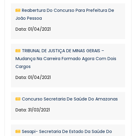
Reabertura Do Concurso Para Prefeitura De
João Pessoa
Data: 01/04/2021
TRIBUNAL DE JUSTIÇA DE MINAS GERAIS –
Mudança Na Carreira Formado Agora Com Dois
Cargos
Data: 01/04/2021
Concurso Secretaria De Saúde Do Amazonas
Data: 31/03/2021
Sesapi- Secretaria De Estado Da Saúde Do