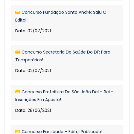
Concurso Fundação Santo André: Saiu O
Edital!
Data: 02/07/2021
Concurso Secretaria De Saúde Do DF: Para
Temporários!
Data: 02/07/2021
Concurso Prefeitura De São João Del – Rei –
Inscrições Em Agosto!
Data: 28/06/2021
Concurso Funsáude – Edital Publicado!