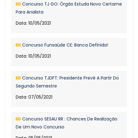
Concurso TJ GO: Órgão Estuda Novo Certame
Para Analista
Data: 10/05/2021
Concurso Funsaúde CE: Banca Definida!
Data: 10/05/2021
Concurso TJDFT: Presidente Prevê A Partir Do
Segundo Semestre
Data: 07/05/2021
Concurso SESAU RR : Chances De Realização
De Um Novo Concurso