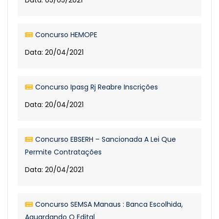
Data: 05/05/2021
Concurso HEMOPE
Data: 20/04/2021
Concurso Ipasg Rj Reabre Inscrições
Data: 20/04/2021
Concurso EBSERH – Sancionada A Lei Que
Permite Contratações
Data: 20/04/2021
Concurso SEMSA Manaus : Banca Escolhida,
Aguardando O Edital