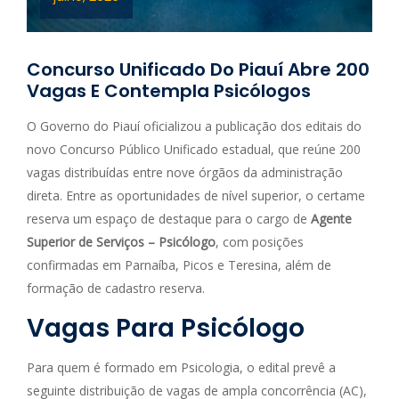
Concurso Unificado Do Piauí Abre 200
Vagas E Contempla Psicólogos
O Governo do Piauí oficializou a publicação dos editais do
novo Concurso Público Unificado estadual, que reúne 200
vagas distribuídas entre nove órgãos da administração
direta. Entre as oportunidades de nível superior, o certame
reserva um espaço de destaque para o cargo de
Agente
Superior de Serviços – Psicólogo
, com posições
confirmadas em Parnaíba, Picos e Teresina, além de
formação de cadastro reserva.
Vagas Para Psicólogo
Para quem é formado em Psicologia, o edital prevê a
seguinte distribuição de vagas de ampla concorrência (AC),