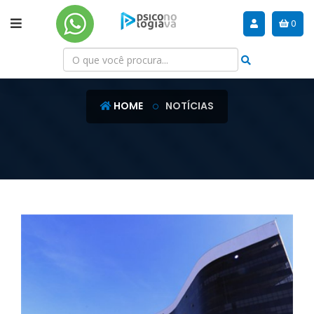
0
NOTÍCIAS
HOME
NOTÍCIAS