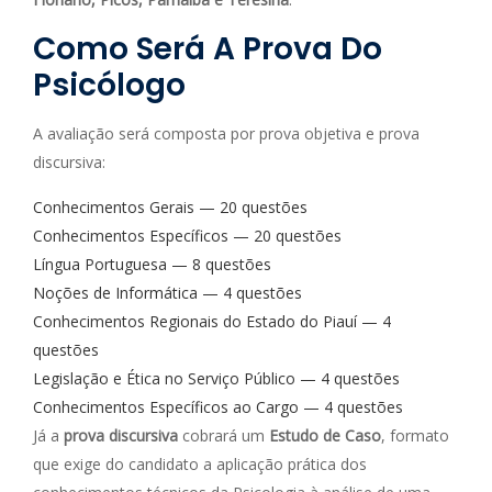
Como Será A Prova Do
Psicólogo
A avaliação será composta por prova objetiva e prova
discursiva:
Conhecimentos Gerais — 20 questões
Conhecimentos Específicos — 20 questões
Língua Portuguesa — 8 questões
Noções de Informática — 4 questões
Conhecimentos Regionais do Estado do Piauí — 4
questões
Legislação e Ética no Serviço Público — 4 questões
Conhecimentos Específicos ao Cargo — 4 questões
Já a
prova discursiva
cobrará um
Estudo de Caso
, formato
que exige do candidato a aplicação prática dos