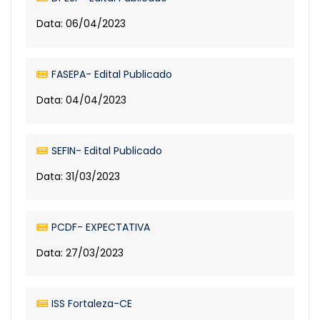
Data: 06/04/2023
FASEPA- Edital Publicado
Data: 04/04/2023
SEFIN- Edital Publicado
Data: 31/03/2023
PCDF- EXPECTATIVA
Data: 27/03/2023
ISS Fortaleza-CE