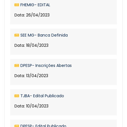
FHEMIG- EDITAL
Data: 26/04/2023
SEE MG- Banca Definida
Data: 18/04/2023
DPESP- Inscrições Abertas
Data: 13/04/2023
TJBA- Edital Publicado
Data: 10/04/2023
DPESP- Edital Publicado