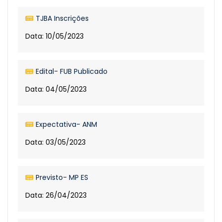
TJBA Inscrições
Data: 10/05/2023
Edital- FUB Publicado
Data: 04/05/2023
Expectativa- ANM
Data: 03/05/2023
Previsto- MP ES
Data: 26/04/2023