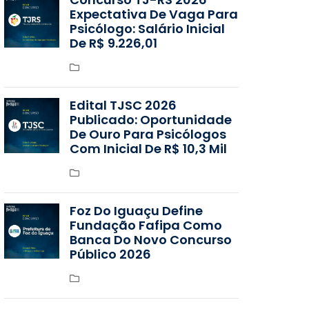
Expectativa De Vaga Para
Psicólogo: Salário Inicial
De R$ 9.226,01
Edital TJSC 2026
Publicado: Oportunidade
De Ouro Para Psicólogos
Com Inicial De R$ 10,3 Mil
Foz Do Iguaçu Define
Fundação Fafipa Como
Banca Do Novo Concurso
Público 2026