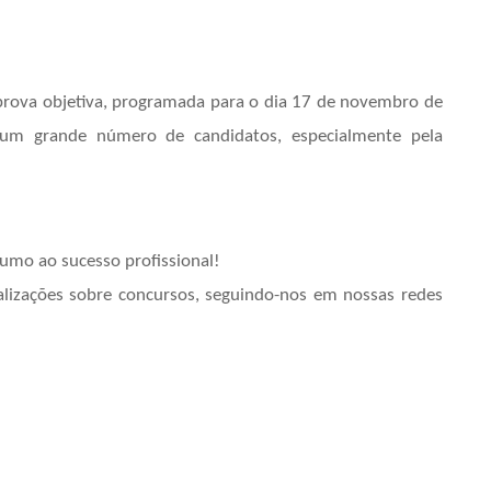
prova objetiva, programada para o dia 17 de novembro de
 um grande número de candidatos, especialmente pela
umo ao sucesso profissional!
alizações sobre concursos, seguindo-nos em nossas redes