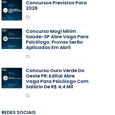
Concursos Previstos Para
2026
Concurso Mogi Mirim
Saúde-SP Abre Vaga Para
Psicólogo; Provas Serão
Aplicadas Em Abril
Concurso Ouro Verde Do
Oeste PR: Edital Abre
Vaga Para Psicólogo Com
Salário De R$ 4,4 Mil
REDES SOCIAIS