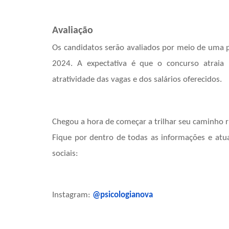
Avaliação
Os candidatos serão avaliados por meio de uma 
2024. A expectativa é que o concurso atraia
atratividade das vagas e dos salários oferecidos.
Chegou a hora de começar a trilhar seu caminho r
Fique por dentro de todas as informações e atu
sociais:
Instagram:
@psicologianova