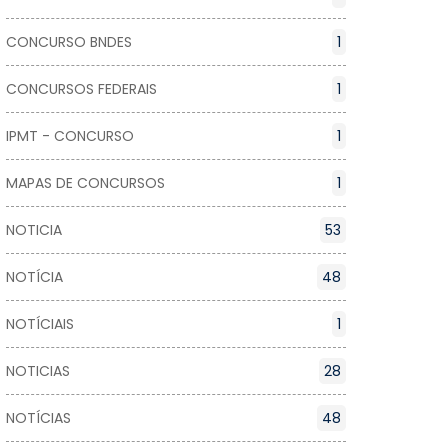
CONCURSO BNDES
1
CONCURSOS FEDERAIS
1
IPMT - CONCURSO
1
MAPAS DE CONCURSOS
1
NOTICIA
53
NOTÍCIA
48
NOTÍCIAIS
1
NOTICIAS
28
NOTÍCIAS
48