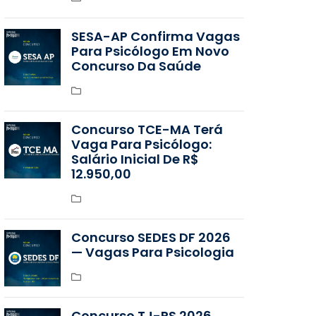
SESA-AP Confirma Vagas
Para Psicólogo Em Novo
Concurso Da Saúde
Concurso TCE-MA Terá
Vaga Para Psicólogo:
Salário Inicial De R$
12.950,00
Concurso SEDES DF 2026
— Vagas Para Psicologia
Concurso TJ-RS 2026