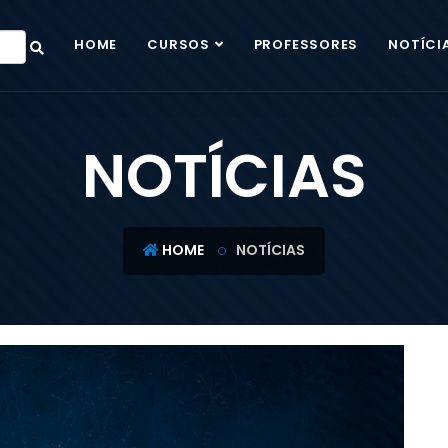
HOME
CURSOS
PROFESSORES
NOTÍCI
NOTÍCIAS
HOME
NOTÍCIAS