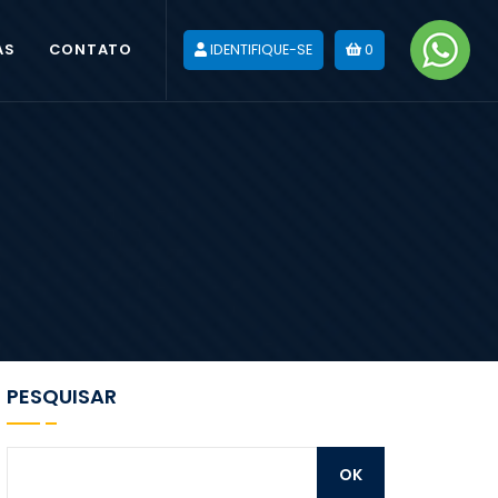
AS
CONTATO
IDENTIFIQUE-SE
0
PESQUISAR