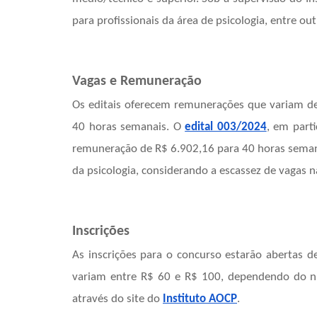
para profissionais da área de psicologia, entre out
Vagas e Remuneração
Os editais oferecem remunerações que variam de
40 horas semanais. O
edital 003/2024
, em part
remuneração de R$ 6.902,16 para 40 horas semana
da psicologia, considerando a escassez de vagas n
Inscrições
As inscrições para o concurso estarão abertas 
variam entre R$ 60 e R$ 100, dependendo do nív
através do site do
Instituto AOCP
.