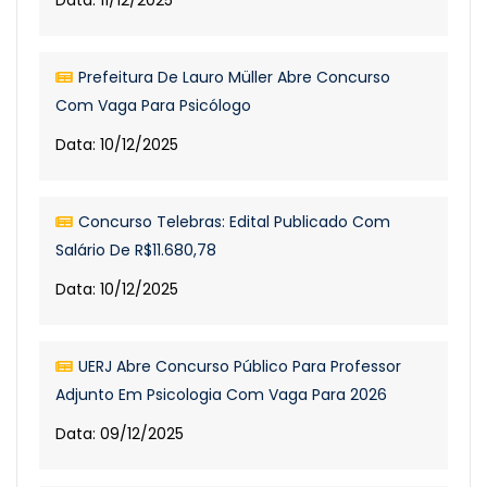
Data: 11/12/2025
Prefeitura De Lauro Müller Abre Concurso
Com Vaga Para Psicólogo
Data: 10/12/2025
Concurso Telebras: Edital Publicado Com
Salário De R$11.680,78
Data: 10/12/2025
UERJ Abre Concurso Público Para Professor
Adjunto Em Psicologia Com Vaga Para 2026
Data: 09/12/2025