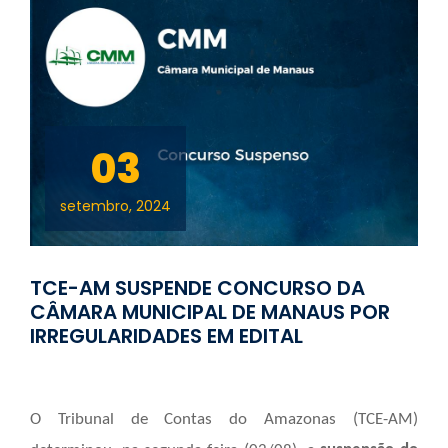
03
setembro, 2024
TCE-AM SUSPENDE CONCURSO DA
CÂMARA MUNICIPAL DE MANAUS POR
IRREGULARIDADES EM EDITAL
O Tribunal de Contas do Amazonas (TCE-AM)