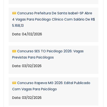
Concurso Prefeitura De Santa Isabel–SP Abre
4 Vagas Para Psicólogo Clínico Com Salário De R$
5.168,13
Data: 04/02/2026
Concurso SES TO Psicólogo 2026: Vagas
Previstas Para Psicólogos
Data: 03/02/2026
Concurso Itapeva MG 2026: Edital Publicado
Com Vagas Para Psicólogo
Data: 03/02/2026