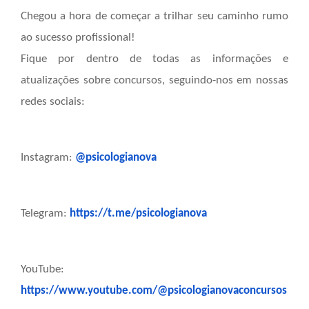
Chegou a hora de começar a trilhar seu caminho rumo
ao sucesso profissional!
Fique por dentro de todas as informações e
atualizações sobre concursos, seguindo-nos em nossas
redes sociais:
Instagram:
@psicologianova
Telegram:
https://t.me/psicologianova
YouTube:
https://www.youtube.com/@psicologianovaconcursos