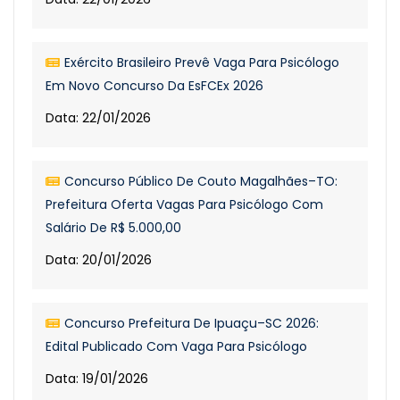
Exército Brasileiro Prevê Vaga Para Psicólogo
Em Novo Concurso Da EsFCEx 2026
Data: 22/01/2026
Concurso Público De Couto Magalhães–TO:
Prefeitura Oferta Vagas Para Psicólogo Com
Salário De R$ 5.000,00
Data: 20/01/2026
Concurso Prefeitura De Ipuaçu–SC 2026:
Edital Publicado Com Vaga Para Psicólogo
Data: 19/01/2026