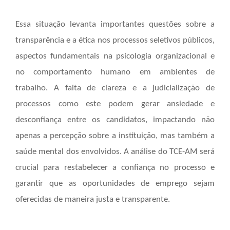
Essa situação levanta importantes questões sobre a
transparência e a ética nos processos seletivos públicos,
aspectos fundamentais na psicologia organizacional e
no comportamento humano em ambientes de
trabalho. A falta de clareza e a judicialização de
processos como este podem gerar ansiedade e
desconfiança entre os candidatos, impactando não
apenas a percepção sobre a instituição, mas também a
saúde mental dos envolvidos. A análise do TCE-AM será
crucial para restabelecer a confiança no processo e
garantir que as oportunidades de emprego sejam
oferecidas de maneira justa e transparente.