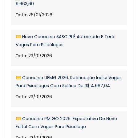
9.663,60
Data: 26/01/2026
Novo Concurso SASC PI É Autorizado E Terá
Vagas Para Psicólogos
Data: 23/01/2026
Concurso UFMG 2026: Retificação Inclui Vagas
Para Psicólogos Com Salário De R$ 4.967,04
Data: 23/01/2026
Concurso PM GO 2026: Expectativa De Novo
Edital Com Vagas Para Psicólogo
Data: 22/01/2026