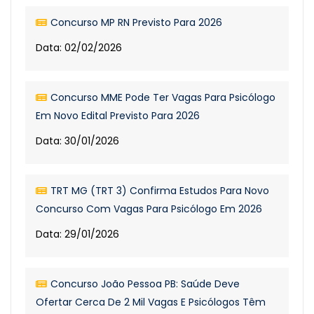
Concurso MP RN Previsto Para 2026
Data: 02/02/2026
Concurso MME Pode Ter Vagas Para Psicólogo
Em Novo Edital Previsto Para 2026
Data: 30/01/2026
TRT MG (TRT 3) Confirma Estudos Para Novo
Concurso Com Vagas Para Psicólogo Em 2026
Data: 29/01/2026
Concurso João Pessoa PB: Saúde Deve
Ofertar Cerca De 2 Mil Vagas E Psicólogos Têm