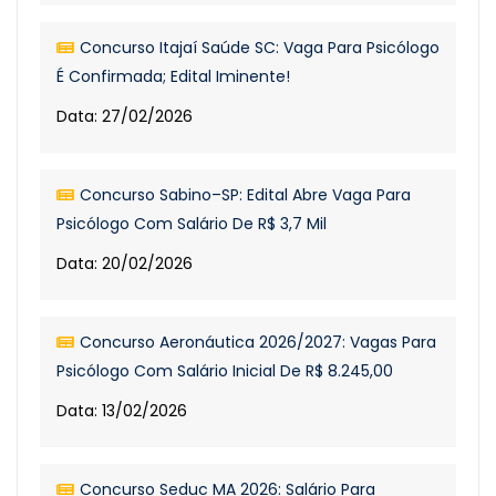
Concurso Itajaí Saúde SC: Vaga Para Psicólogo
É Confirmada; Edital Iminente!
Data: 27/02/2026
Concurso Sabino–SP: Edital Abre Vaga Para
Psicólogo Com Salário De R$ 3,7 Mil
Data: 20/02/2026
Concurso Aeronáutica 2026/2027: Vagas Para
Psicólogo Com Salário Inicial De R$ 8.245,00
Data: 13/02/2026
Concurso Seduc MA 2026: Salário Para