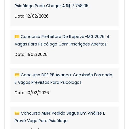
Psicólogo Pode Chegar A R$ 7.758,05
Data: 12/02/2026
Concurso Prefeitura De Itapeva–MG 2026: 4
Vagas Para Psicólogo Com Inscrições Abertas
Data: 11/02/2026
Concurso DPE PB Avança: Comissão Formada
E Vagas Previstas Para Psicólogos
Data: 10/02/2026
Concurso ABIN: Pedido Segue Em Análise E
Prevê Vaga Para Psicólogo