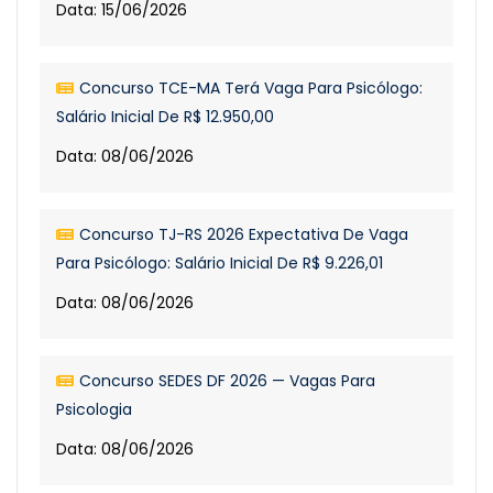
Data: 15/06/2026
Concurso TCE-MA Terá Vaga Para Psicólogo:
Salário Inicial De R$ 12.950,00
Data: 08/06/2026
Concurso TJ-RS 2026 Expectativa De Vaga
Para Psicólogo: Salário Inicial De R$ 9.226,01
Data: 08/06/2026
Concurso SEDES DF 2026 — Vagas Para
Psicologia
Data: 08/06/2026