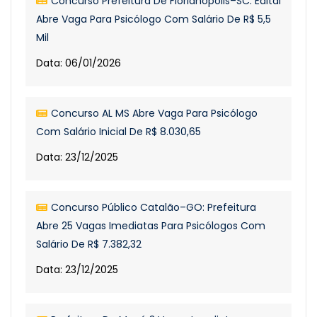
Concurso Prefeitura De Florianópolis–SC: Edital
Abre Vaga Para Psicólogo Com Salário De R$ 5,5
Mil
Data: 06/01/2026
Concurso AL MS Abre Vaga Para Psicólogo
Com Salário Inicial De R$ 8.030,65
Data: 23/12/2025
Concurso Público Catalão–GO: Prefeitura
Abre 25 Vagas Imediatas Para Psicólogos Com
Salário De R$ 7.382,32
Data: 23/12/2025