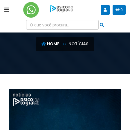
0
NOTÍCIAS
HOME
NOTÍCIAS