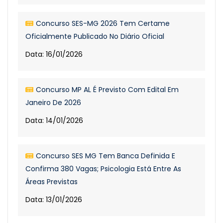
Concurso SES-MG 2026 Tem Certame
Oficialmente Publicado No Diário Oficial
Data: 16/01/2026
Concurso MP AL É Previsto Com Edital Em
Janeiro De 2026
Data: 14/01/2026
Concurso SES MG Tem Banca Definida E
Confirma 380 Vagas; Psicologia Está Entre As
Áreas Previstas
Data: 13/01/2026