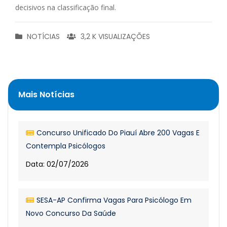
decisivos na classificação final.
NOTÍCIAS
3,2 K VISUALIZAÇÕES
Mais Notícias
Concurso Unificado Do Piauí Abre 200 Vagas E
Contempla Psicólogos
Data: 02/07/2026
SESA-AP Confirma Vagas Para Psicólogo Em
Novo Concurso Da Saúde