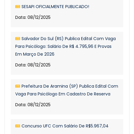
SESAPI OFICIALMENTE PUBLICADO!
Data: 08/12/2025
Salvador Do Sul (RS) Publica Edital Com Vaga
Para Psicólogo: Salário De R$ 4.795,96 E Provas
Em Março De 2026
Data: 08/12/2025
Prefeitura De Aramina (SP) Publica Edital Com
Vaga Para Psicólogo Em Cadastro De Reserva
Data: 08/12/2025
Concurso UFC Com Salário De R$5.967,04