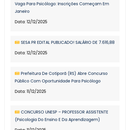
Vaga Para Psicólogo: Inscrições Começam Em
Janeiro
Data: 12/12/2025
SESA PR EDITAL PUBLICADO! SALÁRIO DE 7.616,88
Data: 12/12/2025
Prefeitura De Cotiporã (RS) Abre Concurso
Público Com Oportunidade Para Psicólogo
Data: 11/12/2025
CONCURSO UNESP – PROFESSOR ASSISTENTE
(Psicologia Do Ensino E Da Aprendizagem)