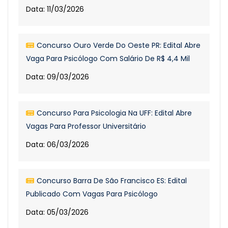
Data: 11/03/2026
Concurso Ouro Verde Do Oeste PR: Edital Abre
Vaga Para Psicólogo Com Salário De R$ 4,4 Mil
Data: 09/03/2026
Concurso Para Psicologia Na UFF: Edital Abre
Vagas Para Professor Universitário
Data: 06/03/2026
Concurso Barra De São Francisco ES: Edital
Publicado Com Vagas Para Psicólogo
Data: 05/03/2026