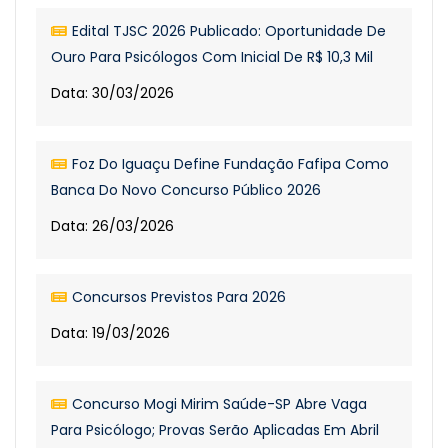
Edital TJSC 2026 Publicado: Oportunidade De
Ouro Para Psicólogos Com Inicial De R$ 10,3 Mil
Data: 30/03/2026
Foz Do Iguaçu Define Fundação Fafipa Como
Banca Do Novo Concurso Público 2026
Data: 26/03/2026
Concursos Previstos Para 2026
Data: 19/03/2026
Concurso Mogi Mirim Saúde-SP Abre Vaga
Para Psicólogo; Provas Serão Aplicadas Em Abril