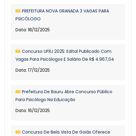
PREFEITURA NOVA GRANADA 3 VAGAS PARA
PSICÓLOGO
Data: 18/12/2025
Concurso UFRJ 2025: Edital Publicado Com
Vagas Para Psicólogos E Salário De R$ 4.967,04
Data: 17/12/2025
Prefeitura De Bauru Abre Concurso Público
Para Psicólogo Na Educação
Data: 16/12/2025
Concurso De Bela Vista De Goiás Oferece