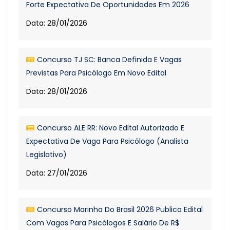
Forte Expectativa De Oportunidades Em 2026
Data: 28/01/2026
Concurso TJ SC: Banca Definida E Vagas
Previstas Para Psicólogo Em Novo Edital
Data: 28/01/2026
Concurso ALE RR: Novo Edital Autorizado E
Expectativa De Vaga Para Psicólogo (Analista
Legislativo)
Data: 27/01/2026
Concurso Marinha Do Brasil 2026 Publica Edital
Com Vagas Para Psicólogos E Salário De R$