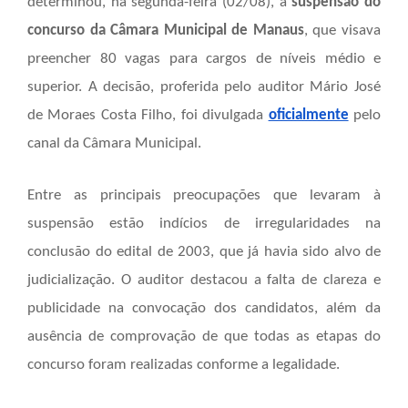
determinou, na segunda-feira (02/08), a
suspensão
do
concurso da Câmara Municipal de Manaus
, que visava
preencher 80 vagas para cargos de níveis médio e
superior. A decisão, proferida pelo auditor Mário José
de Moraes Costa Filho, foi divulgada
oficialmente
pelo
canal da Câmara Municipal.
Entre as principais preocupações que levaram à
suspensão estão indícios de irregularidades na
conclusão do edital de 2003, que já havia sido alvo de
judicialização. O auditor destacou a falta de clareza e
publicidade na convocação dos candidatos, além da
ausência de comprovação de que todas as etapas do
concurso foram realizadas conforme a legalidade.