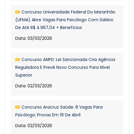
Concurso Universidade Federal Do Maranhão
(UFMA) Abre Vagas Para Psicólogo Com Salário
De Até R$ 4.967,04 + Benefícios
Data: 03/03/2026
Concurso ANPD: Lei Sancionada Cria Agência
Reguladora E Prevê Novo Concurso Para Nível
Superior
Data: 02/03/2026
Concurso Aracruz Saúde: 8 Vagas Para
Psicólogo; Provas Em 19 De Abril
Data: 02/03/2026