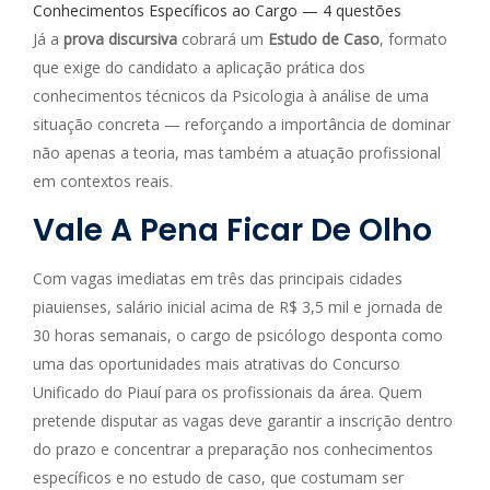
Conhecimentos Específicos ao Cargo — 4 questões
Já a
prova discursiva
cobrará um
Estudo de Caso
, formato
que exige do candidato a aplicação prática dos
conhecimentos técnicos da Psicologia à análise de uma
situação concreta — reforçando a importância de dominar
não apenas a teoria, mas também a atuação profissional
em contextos reais.
Vale A Pena Ficar De Olho
Com vagas imediatas em três das principais cidades
piauienses, salário inicial acima de R$ 3,5 mil e jornada de
30 horas semanais, o cargo de psicólogo desponta como
uma das oportunidades mais atrativas do Concurso
Unificado do Piauí para os profissionais da área. Quem
pretende disputar as vagas deve garantir a inscrição dentro
do prazo e concentrar a preparação nos conhecimentos
específicos e no estudo de caso, que costumam ser