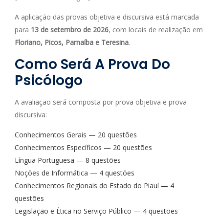
A aplicação das provas objetiva e discursiva está marcada
para
13 de setembro de 2026
, com locais de realização em
Floriano, Picos, Parnaíba e Teresina
.
Como Será A Prova Do
Psicólogo
A avaliação será composta por prova objetiva e prova
discursiva:
Conhecimentos Gerais — 20 questões
Conhecimentos Específicos — 20 questões
Língua Portuguesa — 8 questões
Noções de Informática — 4 questões
Conhecimentos Regionais do Estado do Piauí — 4
questões
Legislação e Ética no Serviço Público — 4 questões