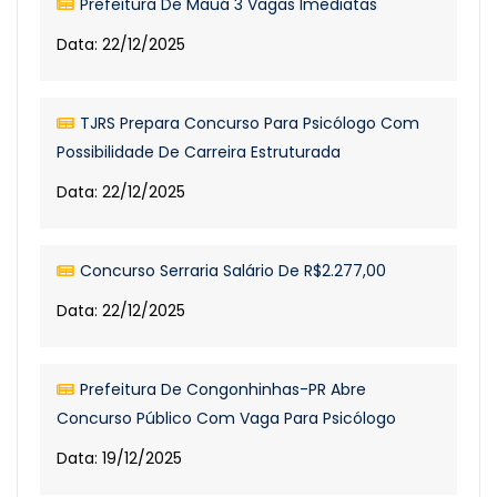
Prefeitura De Mauá 3 Vagas Imediatas
Data: 22/12/2025
TJRS Prepara Concurso Para Psicólogo Com
Possibilidade De Carreira Estruturada
Data: 22/12/2025
Concurso Serraria Salário De R$2.277,00
Data: 22/12/2025
Prefeitura De Congonhinhas-PR Abre
Concurso Público Com Vaga Para Psicólogo
Data: 19/12/2025