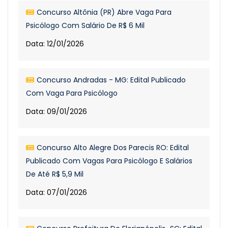
Concurso Altônia (PR) Abre Vaga Para
Psicólogo Com Salário De R$ 6 Mil
Data: 12/01/2026
Concurso Andradas - MG: Edital Publicado
Com Vaga Para Psicólogo
Data: 09/01/2026
Concurso Alto Alegre Dos Parecis RO: Edital
Publicado Com Vagas Para Psicólogo E Salários
De Até R$ 5,9 Mil
Data: 07/01/2026