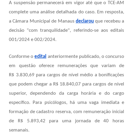
A suspensão permanecerá em vigor até que o TCE-AM
complete uma análise detalhada do caso. Em resposta,
a Câmara Municipal de Manaus
declarou
que recebeu a
decisão "com tranquilidade", referindo-se aos editais
001/2024 e 002/2024.
Conforme o
edital
anteriormente publicado, o
concurso
em questão oferece remunerações que variam de
R$ 3.830,69 para cargos de nível médio a bonificações
que podem chegar a R$ 18.840,07 para cargos de nível
superior, dependendo da carga horária e do cargo
específico. Para psicólogos, há uma vaga imediata e
formação de cadastro reserva, com remuneração inicial
de R$ 5.893,42 para uma jornada de 40 horas
semanais.