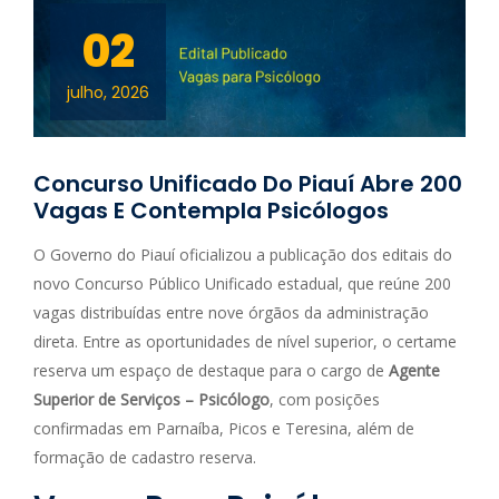
02
julho, 2026
Concurso Unificado Do Piauí Abre 200
Vagas E Contempla Psicólogos
O Governo do Piauí oficializou a publicação dos editais do
novo Concurso Público Unificado estadual, que reúne 200
vagas distribuídas entre nove órgãos da administração
direta. Entre as oportunidades de nível superior, o certame
reserva um espaço de destaque para o cargo de
Agente
Superior de Serviços – Psicólogo
, com posições
confirmadas em Parnaíba, Picos e Teresina, além de
formação de cadastro reserva.