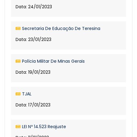
Data: 24/01/2023
Secretaria De Educação De Teresina
Data: 23/01/2023
Polícia Militar De Minas Gerais
Data: 19/01/2023
TJAL
Data: 17/01/2023
LEI Nº 14.523 Reajuste