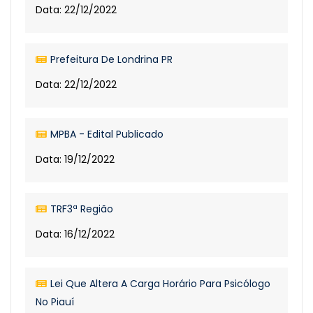
Data: 22/12/2022
Prefeitura De Londrina PR
Data: 22/12/2022
MPBA - Edital Publicado
Data: 19/12/2022
TRF3ª Região
Data: 16/12/2022
Lei Que Altera A Carga Horário Para Psicólogo
No Piauí