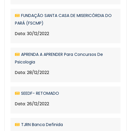
FUNDAÇÃO SANTA CASA DE MISERICÓRDIA DO
PARÁ (FSCMP)
Data: 30/12/2022
APRENDA A APRENDER Para Concursos De
Psicologia
Data: 28/12/2022
SEEDF- RETOMADO
Data: 26/12/2022
TJRN Banca Definida