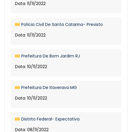
Data: 11/11/2022
Polícia Civil De Santa Catarina- Previsto
Data: 11/11/2022
Prefeitura De Bom Jardim RJ
Data: 10/11/2022
Prefeitura De Itaverava MG
Data: 10/11/2022
Distrito Federal- Expectativa
Data: 08/11/2022