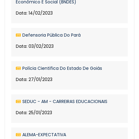
Econômico E Social (BNDES)
Data: 14/02/2023
Defensoria Pública Do Pará
Data: 03/02/2023
Polícia Cientifica Do Estado De Goiás
Data: 27/01/2023
SEDUC - AM - CARREIRAS EDUCACIONAIS
Data: 25/01/2023
ALEMA-EXPECTATIVA