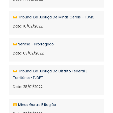
Tribunal De Justiça De Minas Gerais - TJMG
Data: 10/02/2022
Semsa - Prorrogado
Data: 03/02/2022
Tribunal De Justiça Do Distrito Federal E
Territórios-TJDFT
Data: 28/01/2022
Minas Gerais E Região