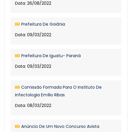
Data: 26/08/2022
Prefeitura De Goiânia
Data: 09/03/2022
Prefeitura De Iguatu- Paraná
Data: 09/03/2022
Comissão Formada Para O Instituto De
Infectologia Emílio Ribas
Data: 08/03/2022
Anúncio De Um Novo Concurso Avista