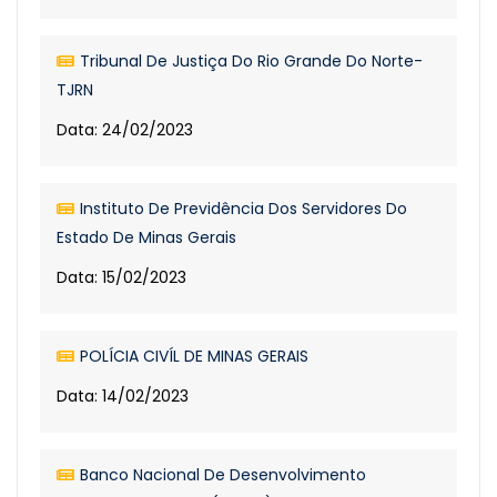
Tribunal De Justiça Do Rio Grande Do Norte-
TJRN
Data: 24/02/2023
Instituto De Previdência Dos Servidores Do
Estado De Minas Gerais
Data: 15/02/2023
POLÍCIA CIVÍL DE MINAS GERAIS
Data: 14/02/2023
Banco Nacional De Desenvolvimento