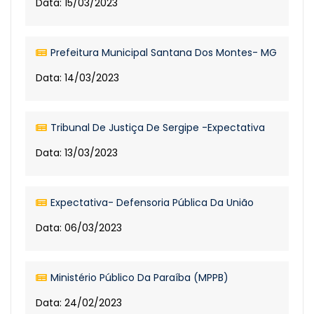
Data: 15/03/2023
Prefeitura Municipal Santana Dos Montes- MG
Data: 14/03/2023
Tribunal De Justiça De Sergipe -Expectativa
Data: 13/03/2023
Expectativa- Defensoria Pública Da União
Data: 06/03/2023
Ministério Público Da Paraíba (MPPB)
Data: 24/02/2023