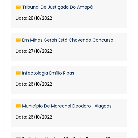
Tribunal De Justiçado Do Amapá
Data: 28/10/2022
Em Minas Gerais Está Chovendo Concurso
Data: 27/10/2022
Infectologia Emílio Ribas
Data: 26/10/2022
Município De Marechal Deodoro -Alagoas
Data: 26/10/2022