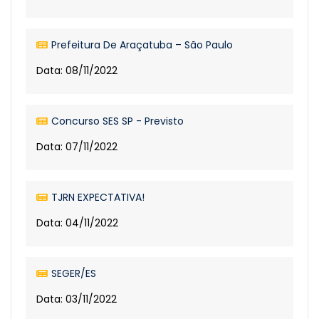
Prefeitura De Araçatuba – São Paulo
Data: 08/11/2022
Concurso SES SP - Previsto
Data: 07/11/2022
TJRN EXPECTATIVA!
Data: 04/11/2022
SEGER/ES
Data: 03/11/2022