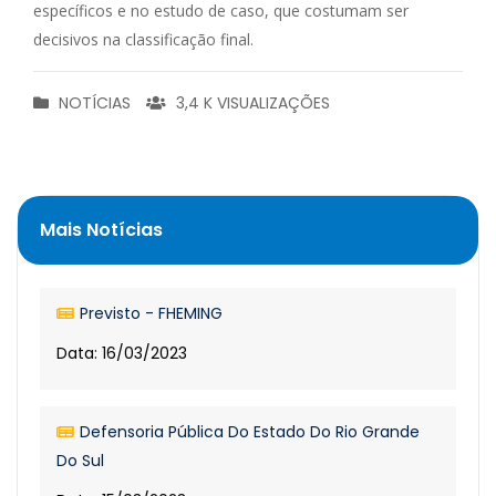
específicos e no estudo de caso, que costumam ser
decisivos na classificação final.
NOTÍCIAS
3,4 K VISUALIZAÇÕES
Mais Notícias
Previsto - FHEMING
Data: 16/03/2023
Defensoria Pública Do Estado Do Rio Grande
Do Sul