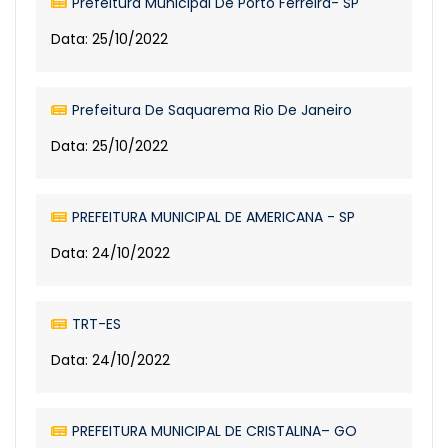
Prefeitura Municipal De Porto Ferreira- SP
Data: 25/10/2022
Prefeitura De Saquarema Rio De Janeiro
Data: 25/10/2022
PREFEITURA MUNICIPAL DE AMERICANA - SP
Data: 24/10/2022
TRT-ES
Data: 24/10/2022
PREFEITURA MUNICIPAL DE CRISTALINA– GO