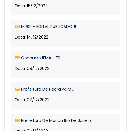
Data: 15/12/2022
MPSP - EDITAL PÚBLICADO!!!
Data: 14/12/2022
Concurso IEMA - ES
Data: 09/12/2022
Prefeitura De Pedralva MG
Data: 07/12/2022
Prefeitura De Maricá Rio De Janeiro