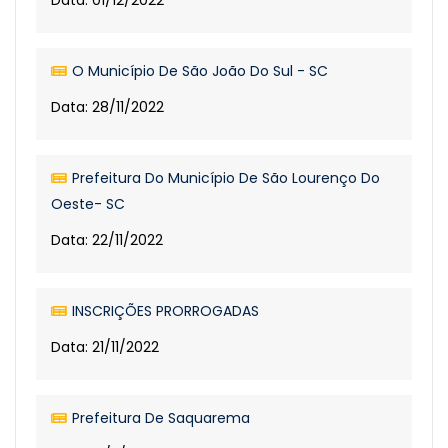
Data: 01/12/2022
O Município De São João Do Sul - SC
Data: 28/11/2022
Prefeitura Do Município De São Lourenço Do
Oeste- SC
Data: 22/11/2022
INSCRIÇÕES PRORROGADAS
Data: 21/11/2022
Prefeitura De Saquarema