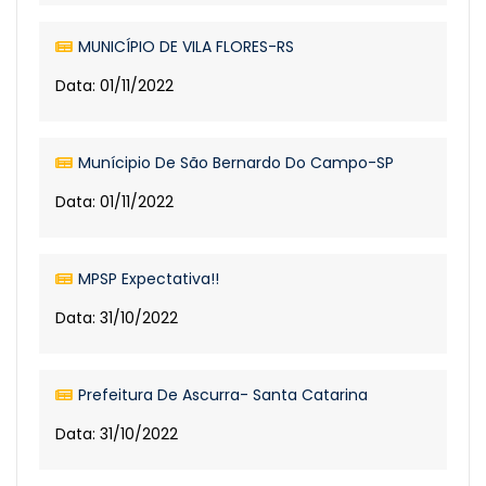
MUNICÍPIO DE VILA FLORES-RS
Data: 01/11/2022
Munícipio De São Bernardo Do Campo-SP
Data: 01/11/2022
MPSP Expectativa!!
Data: 31/10/2022
Prefeitura De Ascurra- Santa Catarina
Data: 31/10/2022