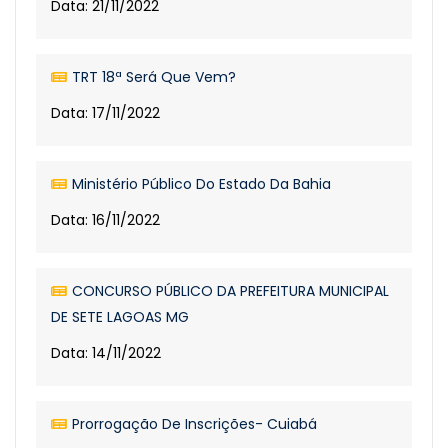
Data: 21/11/2022
TRT 18ª Será Que Vem?
Data: 17/11/2022
Ministério Público Do Estado Da Bahia
Data: 16/11/2022
CONCURSO PÚBLICO DA PREFEITURA MUNICIPAL
DE SETE LAGOAS MG
Data: 14/11/2022
Prorrogação De Inscrições- Cuiabá