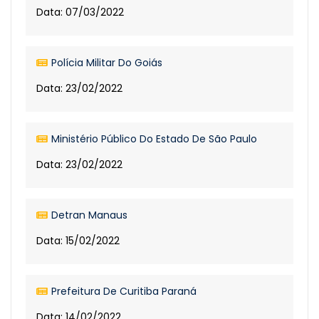
Data: 07/03/2022
Polícia Militar Do Goiás
Data: 23/02/2022
Ministério Público Do Estado De São Paulo
Data: 23/02/2022
Detran Manaus
Data: 15/02/2022
Prefeitura De Curitiba Paraná
Data: 14/02/2022