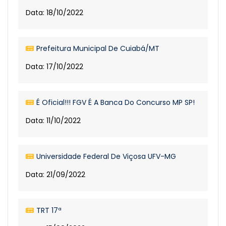
Data: 18/10/2022
Prefeitura Municipal De Cuiabá/MT
Data: 17/10/2022
É Oficial!!! FGV É A Banca Do Concurso MP SP!
Data: 11/10/2022
Universidade Federal De Viçosa UFV-MG
Data: 21/09/2022
TRT 17ª