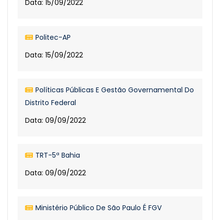
Data: 15/09/2022
Politec-AP
Data: 15/09/2022
Políticas Públicas E Gestão Governamental Do
Distrito Federal
Data: 09/09/2022
TRT-5ª Bahia
Data: 09/09/2022
Ministério Público De São Paulo É FGV