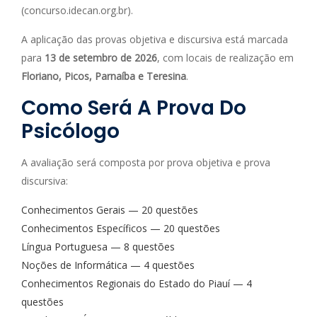
(concurso.idecan.org.br).
A aplicação das provas objetiva e discursiva está marcada
para
13 de setembro de 2026
, com locais de realização em
Floriano, Picos, Parnaíba e Teresina
.
Como Será A Prova Do
Psicólogo
A avaliação será composta por prova objetiva e prova
discursiva:
Conhecimentos Gerais — 20 questões
Conhecimentos Específicos — 20 questões
Língua Portuguesa — 8 questões
Noções de Informática — 4 questões
Conhecimentos Regionais do Estado do Piauí — 4
questões