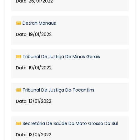
Data: 26/01/2022
Detran Manaus
Data: 19/01/2022
Tribunal De Justiça De Minas Gerais
Data: 19/01/2022
Tribunal De Justiça De Tocantins
Data: 13/01/2022
Secretária De Saúde Do Mato Grosso Do Sul
Data: 13/01/2022