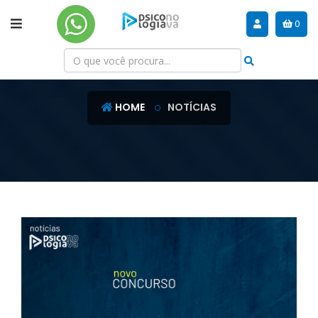
0
NOTÍCIAS
HOME
NOTÍCIAS