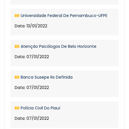
Universidade Federal De Pernambuco-UFPE
Data: 13/01/2022
Atenção Psicólogos De Belo Horizonte
Data: 07/01/2022
Banca Susepe Rs Definida
Data: 07/01/2022
Polícia Civil Do Piauí
Data: 07/01/2022