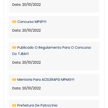
Data: 20/10/2022
Concurso MPSP!!!
Data: 20/10/2022
Publicado O Regulamento Para O Concurso
Do TJBA!!!
Data: 20/10/2022
Mentoria Para ACELERAPSI MPMG!!!
Data: 20/10/2022
Prefeitura De Patrocínio