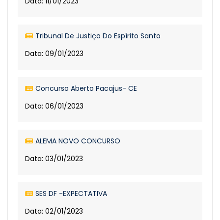
Data: 11/01/2023
Tribunal De Justiça Do Espírito Santo
Data: 09/01/2023
Concurso Aberto Pacajus- CE
Data: 06/01/2023
ALEMA NOVO CONCURSO
Data: 03/01/2023
SES DF -EXPECTATIVA
Data: 02/01/2023