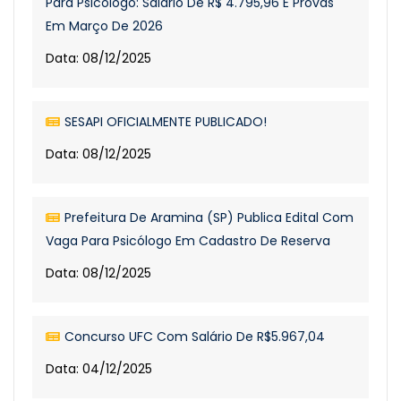
Para Psicólogo: Salário De R$ 4.795,96 E Provas
Em Março De 2026
Data: 08/12/2025
SESAPI OFICIALMENTE PUBLICADO!
Data: 08/12/2025
Prefeitura De Aramina (SP) Publica Edital Com
Vaga Para Psicólogo Em Cadastro De Reserva
Data: 08/12/2025
Concurso UFC Com Salário De R$5.967,04
Data: 04/12/2025