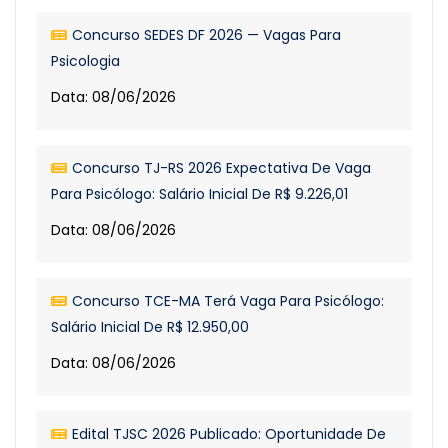
Concurso SEDES DF 2026 — Vagas Para
Psicologia
Data: 08/06/2026
Concurso TJ-RS 2026 Expectativa De Vaga
Para Psicólogo: Salário Inicial De R$ 9.226,01
Data: 08/06/2026
Concurso TCE-MA Terá Vaga Para Psicólogo:
Salário Inicial De R$ 12.950,00
Data: 08/06/2026
Edital TJSC 2026 Publicado: Oportunidade De