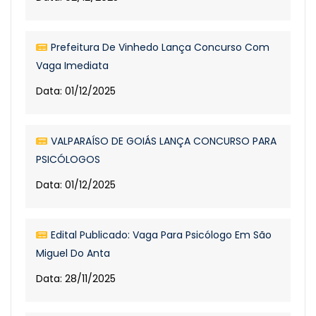
Prefeitura De Vinhedo Lança Concurso Com
Vaga Imediata
Data: 01/12/2025
VALPARAÍSO DE GOIÁS LANÇA CONCURSO PARA
PSICÓLOGOS
Data: 01/12/2025
Edital Publicado: Vaga Para Psicólogo Em São
Miguel Do Anta
Data: 28/11/2025