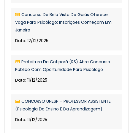
Concurso De Bela Vista De Goiás Oferece
Vaga Para Psicólogo: Inscrições Começam Em
Janeiro
Data: 12/12/2025
Prefeitura De Cotiporã (RS) Abre Concurso
Público Com Oportunidade Para Psicólogo
Data: 11/12/2025
CONCURSO UNESP – PROFESSOR ASSISTENTE
(Psicologia Do Ensino E Da Aprendizagem)
Data: 11/12/2025