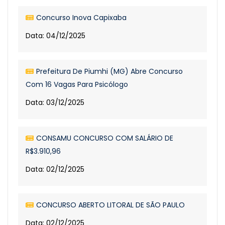
Concurso Inova Capixaba
Data: 04/12/2025
Prefeitura De Piumhi (MG) Abre Concurso
Com 16 Vagas Para Psicólogo
Data: 03/12/2025
CONSAMU CONCURSO COM SALÁRIO DE
R$3.910,96
Data: 02/12/2025
CONCURSO ABERTO LITORAL DE SÃO PAULO
Data: 02/12/2025