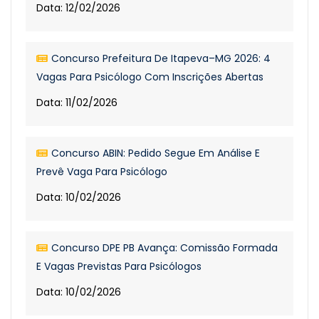
Data: 12/02/2026
Concurso Prefeitura De Itapeva–MG 2026: 4
Vagas Para Psicólogo Com Inscrições Abertas
Data: 11/02/2026
Concurso ABIN: Pedido Segue Em Análise E
Prevê Vaga Para Psicólogo
Data: 10/02/2026
Concurso DPE PB Avança: Comissão Formada
E Vagas Previstas Para Psicólogos
Data: 10/02/2026