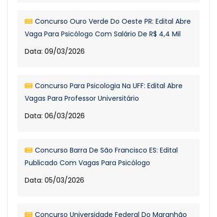
Concurso Ouro Verde Do Oeste PR: Edital Abre
Vaga Para Psicólogo Com Salário De R$ 4,4 Mil
Data: 09/03/2026
Concurso Para Psicologia Na UFF: Edital Abre
Vagas Para Professor Universitário
Data: 06/03/2026
Concurso Barra De São Francisco ES: Edital
Publicado Com Vagas Para Psicólogo
Data: 05/03/2026
Concurso Universidade Federal Do Maranhão