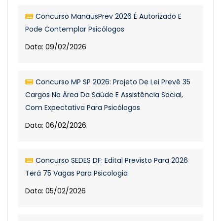
Concurso ManausPrev 2026 É Autorizado E
Pode Contemplar Psicólogos
Data: 09/02/2026
Concurso MP SP 2026: Projeto De Lei Prevê 35
Cargos Na Área Da Saúde E Assistência Social,
Com Expectativa Para Psicólogos
Data: 06/02/2026
Concurso SEDES DF: Edital Previsto Para 2026
Terá 75 Vagas Para Psicologia
Data: 05/02/2026