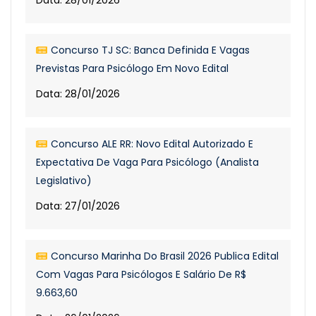
Data: 28/01/2026
Concurso TJ SC: Banca Definida E Vagas
Previstas Para Psicólogo Em Novo Edital
Data: 28/01/2026
Concurso ALE RR: Novo Edital Autorizado E
Expectativa De Vaga Para Psicólogo (Analista
Legislativo)
Data: 27/01/2026
Concurso Marinha Do Brasil 2026 Publica Edital
Com Vagas Para Psicólogos E Salário De R$
9.663,60