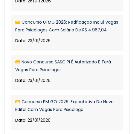
Data: 26/01/2026
Concurso UFMG 2026: Retificação Inclui Vagas
Para Psicólogos Com Salário De R$ 4.967,04
Data: 23/01/2026
Novo Concurso SASC PI É Autorizado E Terá
Vagas Para Psicólogos
Data: 23/01/2026
Concurso PM GO 2026: Expectativa De Novo
Edital Com Vagas Para Psicólogo
Data: 22/01/2026