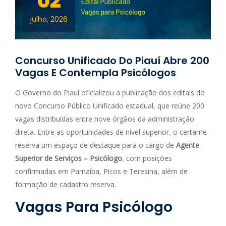
02
julho, 2026
Concurso Unificado Do Piauí Abre 200
Vagas E Contempla Psicólogos
O Governo do Piauí oficializou a publicação dos editais do
novo Concurso Público Unificado estadual, que reúne 200
vagas distribuídas entre nove órgãos da administração
direta. Entre as oportunidades de nível superior, o certame
reserva um espaço de destaque para o cargo de
Agente
Superior de Serviços – Psicólogo
, com posições
confirmadas em Parnaíba, Picos e Teresina, além de
formação de cadastro reserva.
Vagas Para Psicólogo