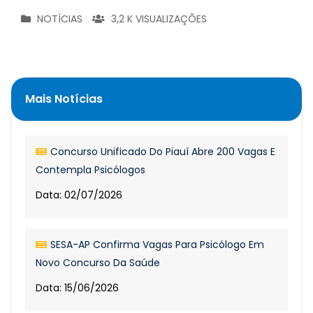
NOTÍCIAS
3,2 K VISUALIZAÇÕES
Mais Notícias
Concurso Unificado Do Piauí Abre 200 Vagas E
Contempla Psicólogos
Data: 02/07/2026
SESA-AP Confirma Vagas Para Psicólogo Em
Novo Concurso Da Saúde
Data: 15/06/2026