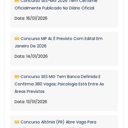
Concurso SES-MG 2026 Tem Certame
Oficialmente Publicado No Diário Oficial
Data: 16/01/2026
Concurso MP AL É Previsto Com Edital Em
Janeiro De 2026
Data: 14/01/2026
Concurso SES MG Tem Banca Definida E
Confirma 380 Vagas; Psicologia Está Entre As
Áreas Previstas
Data: 13/01/2026
Concurso Altônia (PR) Abre Vaga Para