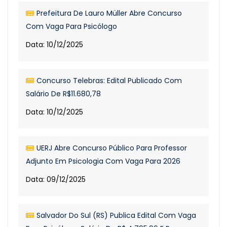
Prefeitura De Lauro Müller Abre Concurso
Com Vaga Para Psicólogo
Data: 10/12/2025
Concurso Telebras: Edital Publicado Com
Salário De R$11.680,78
Data: 10/12/2025
UERJ Abre Concurso Público Para Professor
Adjunto Em Psicologia Com Vaga Para 2026
Data: 09/12/2025
Salvador Do Sul (RS) Publica Edital Com Vaga