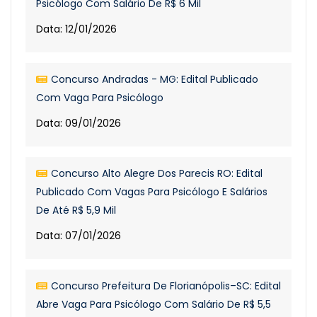
Psicólogo Com Salário De R$ 6 Mil
Data: 12/01/2026
Concurso Andradas - MG: Edital Publicado
Com Vaga Para Psicólogo
Data: 09/01/2026
Concurso Alto Alegre Dos Parecis RO: Edital
Publicado Com Vagas Para Psicólogo E Salários
De Até R$ 5,9 Mil
Data: 07/01/2026
Concurso Prefeitura De Florianópolis–SC: Edital
Abre Vaga Para Psicólogo Com Salário De R$ 5,5