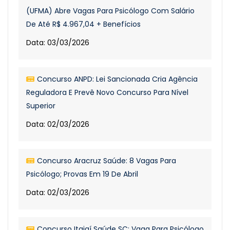
(UFMA) Abre Vagas Para Psicólogo Com Salário
De Até R$ 4.967,04 + Benefícios
Data: 03/03/2026
Concurso ANPD: Lei Sancionada Cria Agência
Reguladora E Prevê Novo Concurso Para Nível
Superior
Data: 02/03/2026
Concurso Aracruz Saúde: 8 Vagas Para
Psicólogo; Provas Em 19 De Abril
Data: 02/03/2026
Concurso Itajaí Saúde SC: Vaga Para Psicólogo