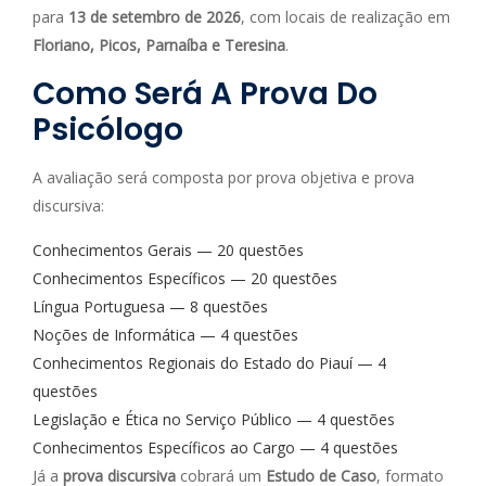
para
13 de setembro de 2026
, com locais de realização em
Floriano, Picos, Parnaíba e Teresina
.
Como Será A Prova Do
Psicólogo
A avaliação será composta por prova objetiva e prova
discursiva:
Conhecimentos Gerais — 20 questões
Conhecimentos Específicos — 20 questões
Língua Portuguesa — 8 questões
Noções de Informática — 4 questões
Conhecimentos Regionais do Estado do Piauí — 4
questões
Legislação e Ética no Serviço Público — 4 questões
Conhecimentos Específicos ao Cargo — 4 questões
Já a
prova discursiva
cobrará um
Estudo de Caso
, formato