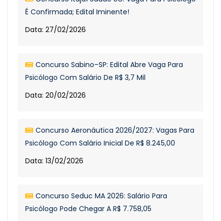
É Confirmada; Edital Iminente!
Data: 27/02/2026
Concurso Sabino–SP: Edital Abre Vaga Para
Psicólogo Com Salário De R$ 3,7 Mil
Data: 20/02/2026
Concurso Aeronáutica 2026/2027: Vagas Para
Psicólogo Com Salário Inicial De R$ 8.245,00
Data: 13/02/2026
Concurso Seduc MA 2026: Salário Para
Psicólogo Pode Chegar A R$ 7.758,05