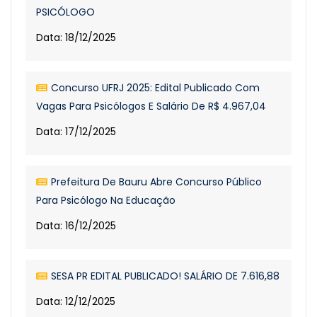
PSICÓLOGO
Data: 18/12/2025
Concurso UFRJ 2025: Edital Publicado Com
Vagas Para Psicólogos E Salário De R$ 4.967,04
Data: 17/12/2025
Prefeitura De Bauru Abre Concurso Público
Para Psicólogo Na Educação
Data: 16/12/2025
SESA PR EDITAL PUBLICADO! SALÁRIO DE 7.616,88
Data: 12/12/2025