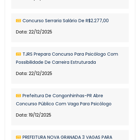
Concurso Serraria Salário De R$2.277,00
Data: 22/12/2025
TJRS Prepara Concurso Para Psicólogo Com
Possibilidade De Carreira Estruturada
Data: 22/12/2025
Prefeitura De Congonhinhas-PR Abre
Concurso Público Com Vaga Para Psicólogo
Data: 19/12/2025
PREFEITURA NOVA GRANADA 3 VAGAS PARA