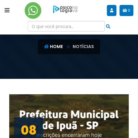
0
NOTÍCIAS
HOME
NOTÍCIAS
08