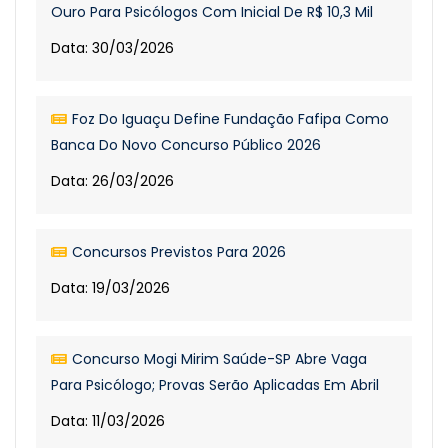
Ouro Para Psicólogos Com Inicial De R$ 10,3 Mil
Data: 30/03/2026
Foz Do Iguaçu Define Fundação Fafipa Como
Banca Do Novo Concurso Público 2026
Data: 26/03/2026
Concursos Previstos Para 2026
Data: 19/03/2026
Concurso Mogi Mirim Saúde-SP Abre Vaga
Para Psicólogo; Provas Serão Aplicadas Em Abril
Data: 11/03/2026