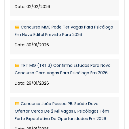
Data: 02/02/2026
Concurso MME Pode Ter Vagas Para Psicólogo
Em Novo Edital Previsto Para 2026
Data: 30/01/2026
TRT MG (TRT 3) Confirma Estudos Para Novo
Concurso Com Vagas Para Psicólogo Em 2026
Data: 29/01/2026
Concurso João Pessoa PB: Saúde Deve
Ofertar Cerca De 2 Mil Vagas E Psicólogos Têm
Forte Expectativa De Oportunidades Em 2026