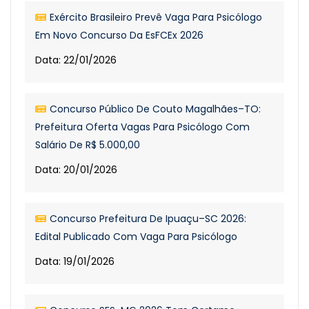
Exército Brasileiro Prevê Vaga Para Psicólogo
Em Novo Concurso Da EsFCEx 2026
Data: 22/01/2026
Concurso Público De Couto Magalhães–TO:
Prefeitura Oferta Vagas Para Psicólogo Com
Salário De R$ 5.000,00
Data: 20/01/2026
Concurso Prefeitura De Ipuaçu–SC 2026:
Edital Publicado Com Vaga Para Psicólogo
Data: 19/01/2026