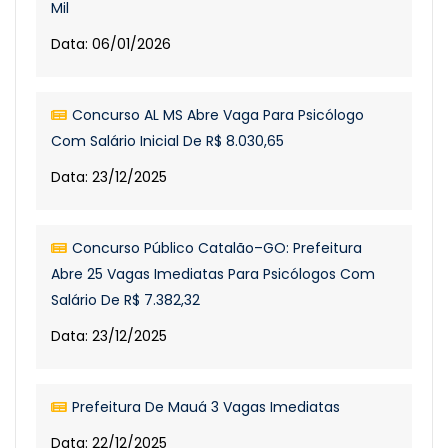
Mil
Data: 06/01/2026
Concurso AL MS Abre Vaga Para Psicólogo
Com Salário Inicial De R$ 8.030,65
Data: 23/12/2025
Concurso Público Catalão–GO: Prefeitura
Abre 25 Vagas Imediatas Para Psicólogos Com
Salário De R$ 7.382,32
Data: 23/12/2025
Prefeitura De Mauá 3 Vagas Imediatas
Data: 22/12/2025