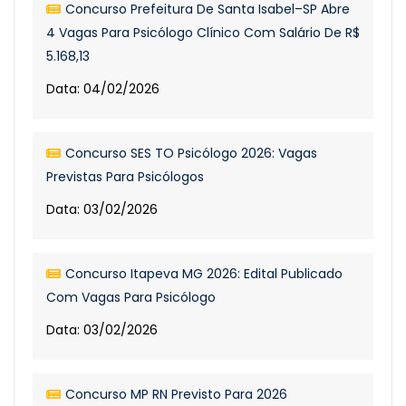
Concurso Prefeitura De Santa Isabel–SP Abre
4 Vagas Para Psicólogo Clínico Com Salário De R$
5.168,13
Data: 04/02/2026
Concurso SES TO Psicólogo 2026: Vagas
Previstas Para Psicólogos
Data: 03/02/2026
Concurso Itapeva MG 2026: Edital Publicado
Com Vagas Para Psicólogo
Data: 03/02/2026
Concurso MP RN Previsto Para 2026