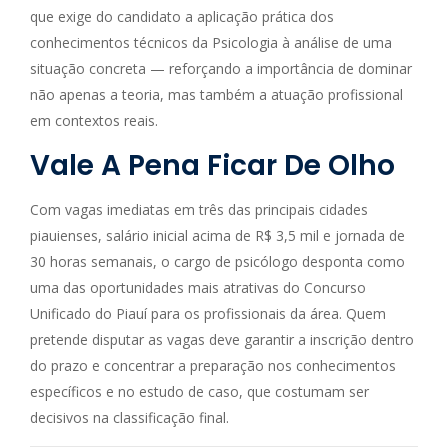
que exige do candidato a aplicação prática dos
conhecimentos técnicos da Psicologia à análise de uma
situação concreta — reforçando a importância de dominar
não apenas a teoria, mas também a atuação profissional
em contextos reais.
Vale A Pena Ficar De Olho
Com vagas imediatas em três das principais cidades
piauienses, salário inicial acima de R$ 3,5 mil e jornada de
30 horas semanais, o cargo de psicólogo desponta como
uma das oportunidades mais atrativas do Concurso
Unificado do Piauí para os profissionais da área. Quem
pretende disputar as vagas deve garantir a inscrição dentro
do prazo e concentrar a preparação nos conhecimentos
específicos e no estudo de caso, que costumam ser
decisivos na classificação final.