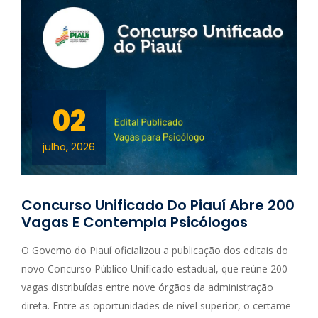
02
julho, 2026
Concurso Unificado Do Piauí Abre 200
Vagas E Contempla Psicólogos
O Governo do Piauí oficializou a publicação dos editais do
novo Concurso Público Unificado estadual, que reúne 200
vagas distribuídas entre nove órgãos da administração
direta. Entre as oportunidades de nível superior, o certame