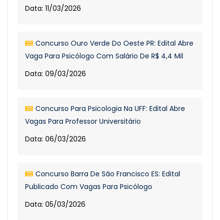
Data: 11/03/2026
Concurso Ouro Verde Do Oeste PR: Edital Abre
Vaga Para Psicólogo Com Salário De R$ 4,4 Mil
Data: 09/03/2026
Concurso Para Psicologia Na UFF: Edital Abre
Vagas Para Professor Universitário
Data: 06/03/2026
Concurso Barra De São Francisco ES: Edital
Publicado Com Vagas Para Psicólogo
Data: 05/03/2026