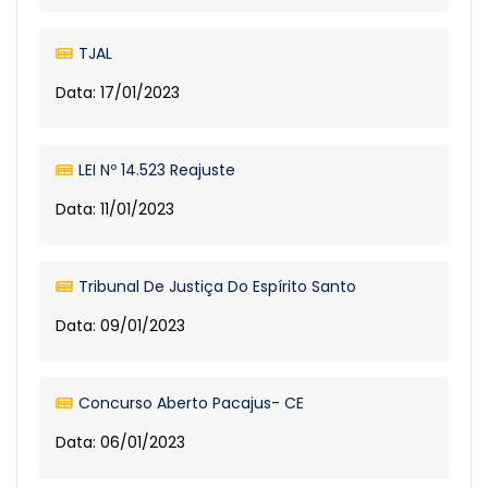
TJAL
Data: 17/01/2023
LEI Nº 14.523 Reajuste
Data: 11/01/2023
Tribunal De Justiça Do Espírito Santo
Data: 09/01/2023
Concurso Aberto Pacajus- CE
Data: 06/01/2023