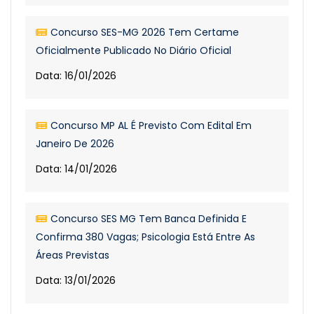
Concurso SES-MG 2026 Tem Certame
Oficialmente Publicado No Diário Oficial
Data: 16/01/2026
Concurso MP AL É Previsto Com Edital Em
Janeiro De 2026
Data: 14/01/2026
Concurso SES MG Tem Banca Definida E
Confirma 380 Vagas; Psicologia Está Entre As
Áreas Previstas
Data: 13/01/2026