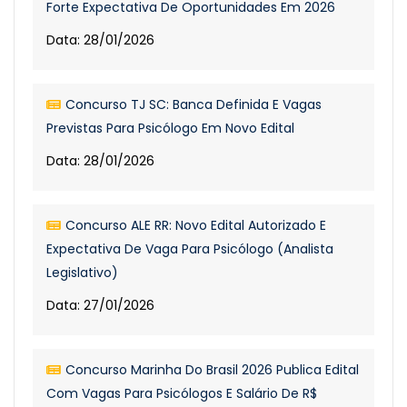
Forte Expectativa De Oportunidades Em 2026
Data: 28/01/2026
Concurso TJ SC: Banca Definida E Vagas
Previstas Para Psicólogo Em Novo Edital
Data: 28/01/2026
Concurso ALE RR: Novo Edital Autorizado E
Expectativa De Vaga Para Psicólogo (Analista
Legislativo)
Data: 27/01/2026
Concurso Marinha Do Brasil 2026 Publica Edital
Com Vagas Para Psicólogos E Salário De R$