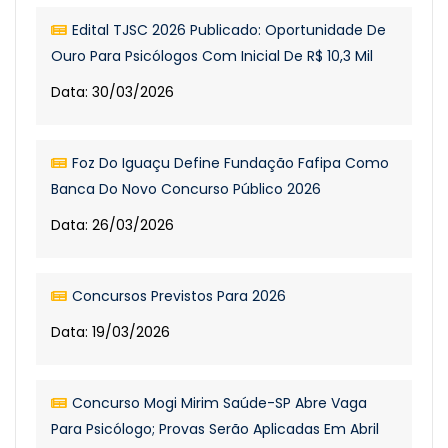
Edital TJSC 2026 Publicado: Oportunidade De
Ouro Para Psicólogos Com Inicial De R$ 10,3 Mil
Data: 30/03/2026
Foz Do Iguaçu Define Fundação Fafipa Como
Banca Do Novo Concurso Público 2026
Data: 26/03/2026
Concursos Previstos Para 2026
Data: 19/03/2026
Concurso Mogi Mirim Saúde-SP Abre Vaga
Para Psicólogo; Provas Serão Aplicadas Em Abril