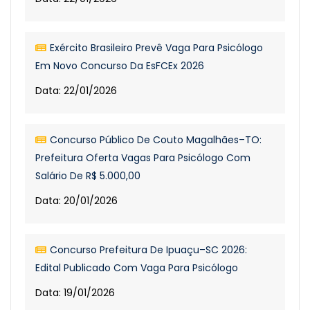
Exército Brasileiro Prevê Vaga Para Psicólogo
Em Novo Concurso Da EsFCEx 2026
Data: 22/01/2026
Concurso Público De Couto Magalhães–TO:
Prefeitura Oferta Vagas Para Psicólogo Com
Salário De R$ 5.000,00
Data: 20/01/2026
Concurso Prefeitura De Ipuaçu–SC 2026:
Edital Publicado Com Vaga Para Psicólogo
Data: 19/01/2026