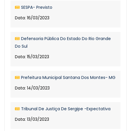
SESPA- Previsto
Data: 16/03/2023
Defensoria Pública Do Estado Do Rio Grande
Do Sul
Data: 15/03/2023
Prefeitura Municipal Santana Dos Montes- MG
Data: 14/03/2023
Tribunal De Justiça De Sergipe -Expectativa
Data: 13/03/2023