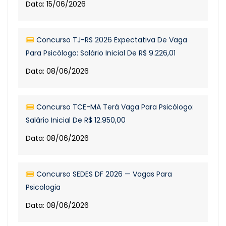
Data: 15/06/2026
Concurso TJ-RS 2026 Expectativa De Vaga
Para Psicólogo: Salário Inicial De R$ 9.226,01
Data: 08/06/2026
Concurso TCE-MA Terá Vaga Para Psicólogo:
Salário Inicial De R$ 12.950,00
Data: 08/06/2026
Concurso SEDES DF 2026 — Vagas Para
Psicologia
Data: 08/06/2026