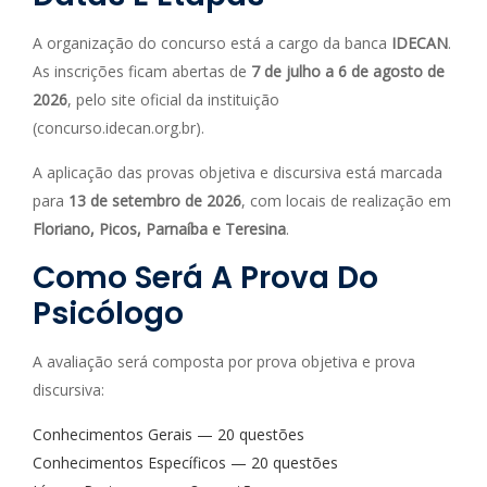
A organização do concurso está a cargo da banca
IDECAN
.
As inscrições ficam abertas de
7 de julho a 6 de agosto de
2026
, pelo site oficial da instituição
(concurso.idecan.org.br).
A aplicação das provas objetiva e discursiva está marcada
para
13 de setembro de 2026
, com locais de realização em
Floriano, Picos, Parnaíba e Teresina
.
Como Será A Prova Do
Psicólogo
A avaliação será composta por prova objetiva e prova
discursiva:
Conhecimentos Gerais — 20 questões
Conhecimentos Específicos — 20 questões