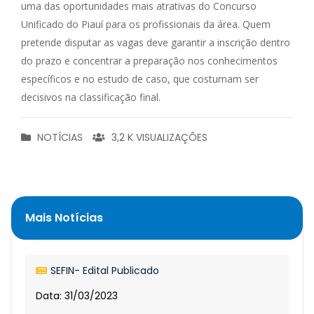
uma das oportunidades mais atrativas do Concurso
Unificado do Piauí para os profissionais da área. Quem
pretende disputar as vagas deve garantir a inscrição dentro
do prazo e concentrar a preparação nos conhecimentos
específicos e no estudo de caso, que costumam ser
decisivos na classificação final.
NOTÍCIAS
3,2 K VISUALIZAÇÕES
Mais Notícias
SEFIN- Edital Publicado
Data: 31/03/2023