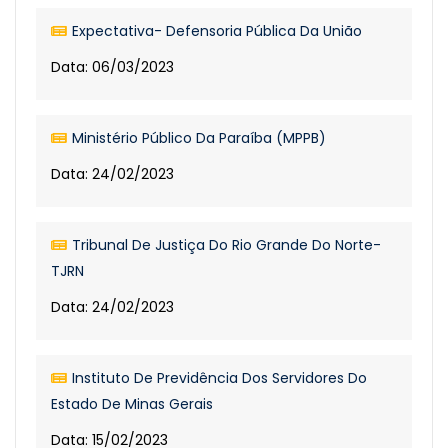
Expectativa- Defensoria Pública Da União
Data: 06/03/2023
Ministério Público Da Paraíba (MPPB)
Data: 24/02/2023
Tribunal De Justiça Do Rio Grande Do Norte-
TJRN
Data: 24/02/2023
Instituto De Previdência Dos Servidores Do
Estado De Minas Gerais
Data: 15/02/2023