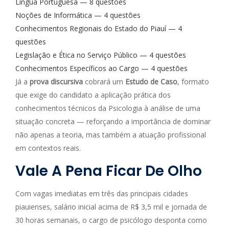
Língua Portuguesa — 8 questões
Noções de Informática — 4 questões
Conhecimentos Regionais do Estado do Piauí — 4
questões
Legislação e Ética no Serviço Público — 4 questões
Conhecimentos Específicos ao Cargo — 4 questões
Já a
prova discursiva
cobrará um
Estudo de Caso
, formato
que exige do candidato a aplicação prática dos
conhecimentos técnicos da Psicologia à análise de uma
situação concreta — reforçando a importância de dominar
não apenas a teoria, mas também a atuação profissional
em contextos reais.
Vale A Pena Ficar De Olho
Com vagas imediatas em três das principais cidades
piauienses, salário inicial acima de R$ 3,5 mil e jornada de
30 horas semanais, o cargo de psicólogo desponta como