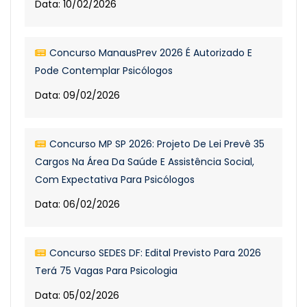
Data: 10/02/2026
Concurso ManausPrev 2026 É Autorizado E
Pode Contemplar Psicólogos
Data: 09/02/2026
Concurso MP SP 2026: Projeto De Lei Prevê 35
Cargos Na Área Da Saúde E Assistência Social,
Com Expectativa Para Psicólogos
Data: 06/02/2026
Concurso SEDES DF: Edital Previsto Para 2026
Terá 75 Vagas Para Psicologia
Data: 05/02/2026