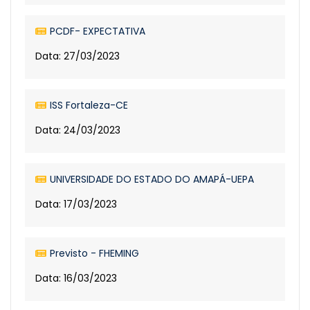
PCDF- EXPECTATIVA
Data: 27/03/2023
ISS Fortaleza-CE
Data: 24/03/2023
UNIVERSIDADE DO ESTADO DO AMAPÁ-UEPA
Data: 17/03/2023
Previsto - FHEMING
Data: 16/03/2023