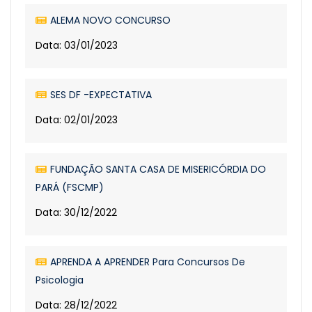
ALEMA NOVO CONCURSO
Data: 03/01/2023
SES DF -EXPECTATIVA
Data: 02/01/2023
FUNDAÇÃO SANTA CASA DE MISERICÓRDIA DO
PARÁ (FSCMP)
Data: 30/12/2022
APRENDA A APRENDER Para Concursos De
Psicologia
Data: 28/12/2022