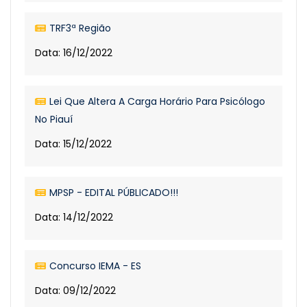
TRF3ª Região
Data: 16/12/2022
Lei Que Altera A Carga Horário Para Psicólogo
No Piauí
Data: 15/12/2022
MPSP - EDITAL PÚBLICADO!!!
Data: 14/12/2022
Concurso IEMA - ES
Data: 09/12/2022