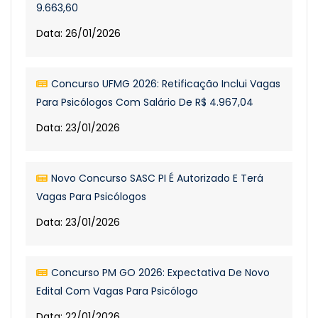
9.663,60
Data: 26/01/2026
Concurso UFMG 2026: Retificação Inclui Vagas
Para Psicólogos Com Salário De R$ 4.967,04
Data: 23/01/2026
Novo Concurso SASC PI É Autorizado E Terá
Vagas Para Psicólogos
Data: 23/01/2026
Concurso PM GO 2026: Expectativa De Novo
Edital Com Vagas Para Psicólogo
Data: 22/01/2026