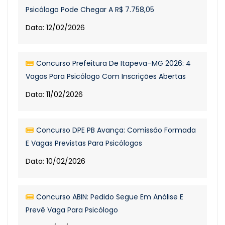
Psicólogo Pode Chegar A R$ 7.758,05
Data: 12/02/2026
Concurso Prefeitura De Itapeva–MG 2026: 4
Vagas Para Psicólogo Com Inscrições Abertas
Data: 11/02/2026
Concurso DPE PB Avança: Comissão Formada
E Vagas Previstas Para Psicólogos
Data: 10/02/2026
Concurso ABIN: Pedido Segue Em Análise E
Prevê Vaga Para Psicólogo