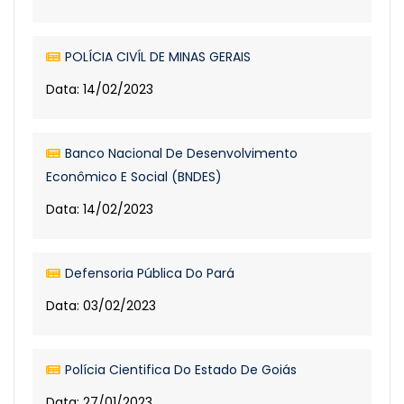
POLÍCIA CIVÍL DE MINAS GERAIS
Data: 14/02/2023
Banco Nacional De Desenvolvimento
Econômico E Social (BNDES)
Data: 14/02/2023
Defensoria Pública Do Pará
Data: 03/02/2023
Polícia Cientifica Do Estado De Goiás
Data: 27/01/2023