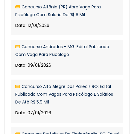
Concurso Altônia (PR) Abre Vaga Para
Psicólogo Com Salário De R$ 6 Mil
Data: 12/01/2026
Concurso Andradas - MG: Edital Publicado
Com Vaga Para Psicólogo
Data: 09/01/2026
Concurso Alto Alegre Dos Parecis RO: Edital
Publicado Com Vagas Para Psicólogo E Salários
De Até R$ 5,9 Mil
Data: 07/01/2026