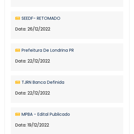
SEEDF- RETOMADO
Data: 26/12/2022
Prefeitura De Londrina PR
Data: 22/12/2022
TJRN Banca Definida
Data: 22/12/2022
MPBA - Edital Publicado
Data: 19/12/2022