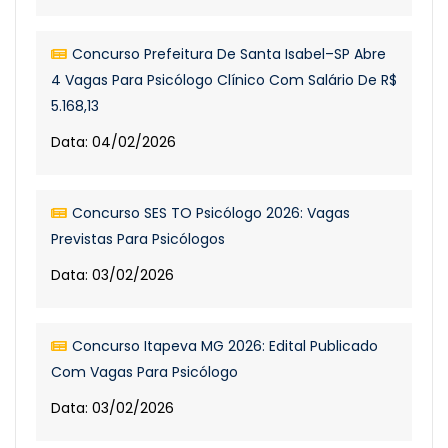
Concurso Prefeitura De Santa Isabel–SP Abre
4 Vagas Para Psicólogo Clínico Com Salário De R$
5.168,13
Data: 04/02/2026
Concurso SES TO Psicólogo 2026: Vagas
Previstas Para Psicólogos
Data: 03/02/2026
Concurso Itapeva MG 2026: Edital Publicado
Com Vagas Para Psicólogo
Data: 03/02/2026