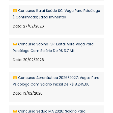
Concurso Itajaí Saúde SC: Vaga Para Psicólogo
É Confirmada; Edital Iminente!
Data: 27/02/2026
Concurso Sabino–SP: Edital Abre Vaga Para
Psicólogo Com Salário De R$ 3,7 Mil
Data: 20/02/2026
Concurso Aeronáutica 2026/2027: Vagas Para
Psicólogo Com Salário Inicial De R$ 8.245,00
Data: 13/02/2026
Concurso Seduc MA 2026: Salário Para