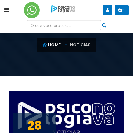
0
NOTÍCIAS
HOME
NOTÍCIAS
28