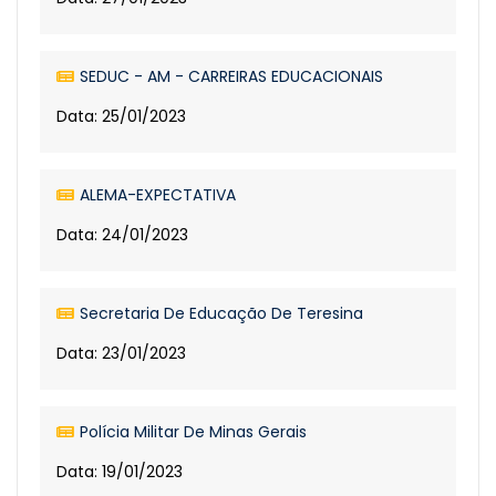
SEDUC - AM - CARREIRAS EDUCACIONAIS
Data: 25/01/2023
ALEMA-EXPECTATIVA
Data: 24/01/2023
Secretaria De Educação De Teresina
Data: 23/01/2023
Polícia Militar De Minas Gerais
Data: 19/01/2023