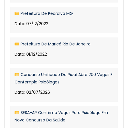
Prefeitura De Pedralva MG
Data: 07/12/2022
Prefeitura De Maricá Rio De Janeiro
Data: 01/12/2022
Concurso Unificado Do Piauí Abre 200 Vagas E
Contempla Psicólogos
Data: 02/07/2026
SESA-AP Confirma Vagas Para Psicólogo Em
Novo Concurso Da Saúde