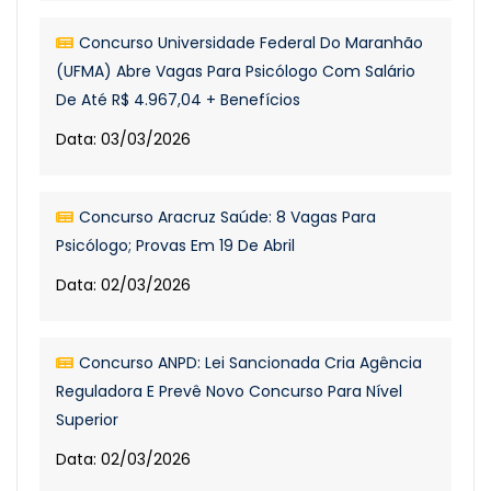
Concurso Universidade Federal Do Maranhão
(UFMA) Abre Vagas Para Psicólogo Com Salário
De Até R$ 4.967,04 + Benefícios
Data: 03/03/2026
Concurso Aracruz Saúde: 8 Vagas Para
Psicólogo; Provas Em 19 De Abril
Data: 02/03/2026
Concurso ANPD: Lei Sancionada Cria Agência
Reguladora E Prevê Novo Concurso Para Nível
Superior
Data: 02/03/2026