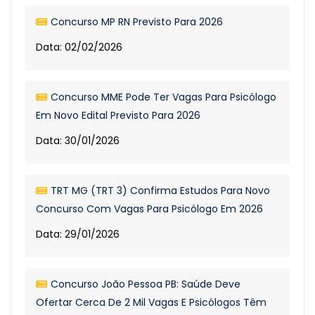
Concurso MP RN Previsto Para 2026
Data: 02/02/2026
Concurso MME Pode Ter Vagas Para Psicólogo
Em Novo Edital Previsto Para 2026
Data: 30/01/2026
TRT MG (TRT 3) Confirma Estudos Para Novo
Concurso Com Vagas Para Psicólogo Em 2026
Data: 29/01/2026
Concurso João Pessoa PB: Saúde Deve
Ofertar Cerca De 2 Mil Vagas E Psicólogos Têm