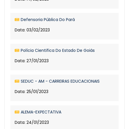
Defensoria Pública Do Pará
Data: 03/02/2023
Polícia Cientifica Do Estado De Goiás
Data: 27/01/2023
SEDUC - AM - CARREIRAS EDUCACIONAIS
Data: 25/01/2023
ALEMA-EXPECTATIVA
Data: 24/01/2023