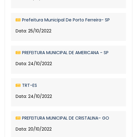
Prefeitura Municipal De Porto Ferreira- SP
Data: 25/10/2022
PREFEITURA MUNICIPAL DE AMERICANA - SP
Data: 24/10/2022
TRT-ES
Data: 24/10/2022
PREFEITURA MUNICIPAL DE CRISTALINA– GO
Data: 20/10/2022