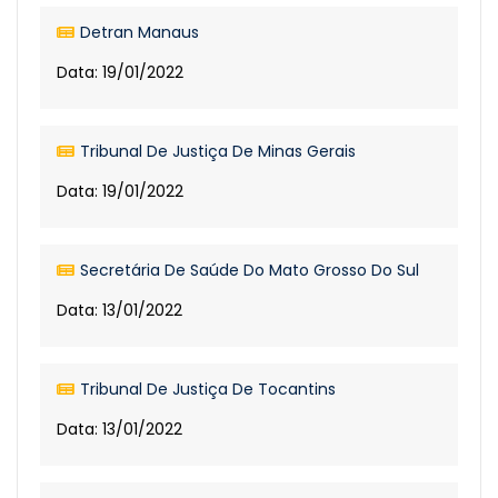
Detran Manaus
Data: 19/01/2022
Tribunal De Justiça De Minas Gerais
Data: 19/01/2022
Secretária De Saúde Do Mato Grosso Do Sul
Data: 13/01/2022
Tribunal De Justiça De Tocantins
Data: 13/01/2022