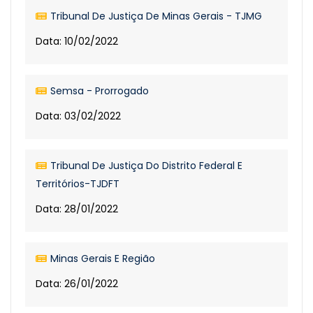
Tribunal De Justiça De Minas Gerais - TJMG
Data: 10/02/2022
Semsa - Prorrogado
Data: 03/02/2022
Tribunal De Justiça Do Distrito Federal E
Territórios-TJDFT
Data: 28/01/2022
Minas Gerais E Região
Data: 26/01/2022