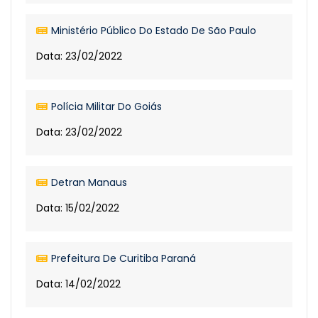
Ministério Público Do Estado De São Paulo
Data: 23/02/2022
Polícia Militar Do Goiás
Data: 23/02/2022
Detran Manaus
Data: 15/02/2022
Prefeitura De Curitiba Paraná
Data: 14/02/2022