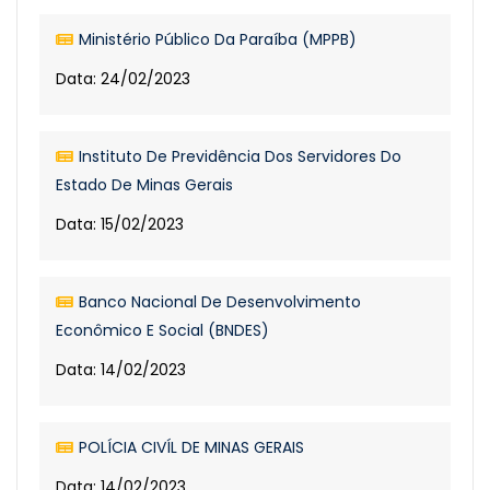
Ministério Público Da Paraíba (MPPB)
Data: 24/02/2023
Instituto De Previdência Dos Servidores Do
Estado De Minas Gerais
Data: 15/02/2023
Banco Nacional De Desenvolvimento
Econômico E Social (BNDES)
Data: 14/02/2023
POLÍCIA CIVÍL DE MINAS GERAIS
Data: 14/02/2023