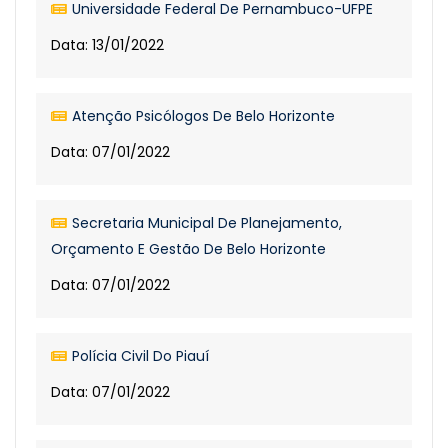
Universidade Federal De Pernambuco-UFPE
Data: 13/01/2022
Atenção Psicólogos De Belo Horizonte
Data: 07/01/2022
Secretaria Municipal De Planejamento,
Orçamento E Gestão De Belo Horizonte
Data: 07/01/2022
Polícia Civil Do Piauí
Data: 07/01/2022