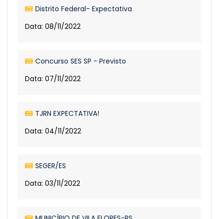
Distrito Federal- Expectativa
Data: 08/11/2022
Concurso SES SP - Previsto
Data: 07/11/2022
TJRN EXPECTATIVA!
Data: 04/11/2022
SEGER/ES
Data: 03/11/2022
MUNICÍPIO DE VILA FLORES-RS