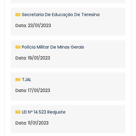
Secretaria De Educação De Teresina
Data: 23/01/2023
Polícia Militar De Minas Gerais
Data: 19/01/2023
TJAL
Data: 17/01/2023
LEI Nº 14.523 Reajuste
Data: 11/01/2023