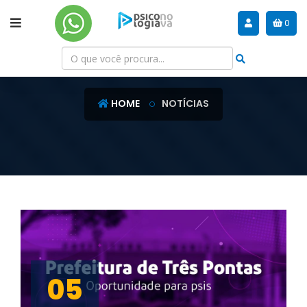
0
NOTÍCIAS
HOME
NOTÍCIAS
05