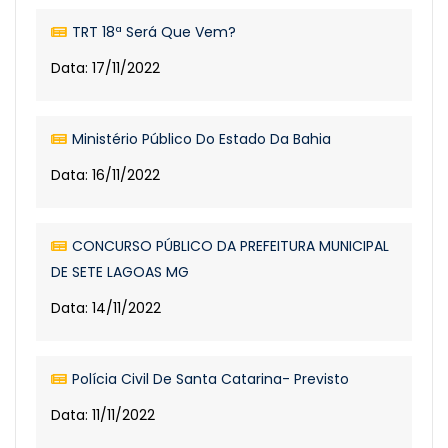
TRT 18ª Será Que Vem?
Data: 17/11/2022
Ministério Público Do Estado Da Bahia
Data: 16/11/2022
CONCURSO PÚBLICO DA PREFEITURA MUNICIPAL
DE SETE LAGOAS MG
Data: 14/11/2022
Polícia Civil De Santa Catarina- Previsto
Data: 11/11/2022