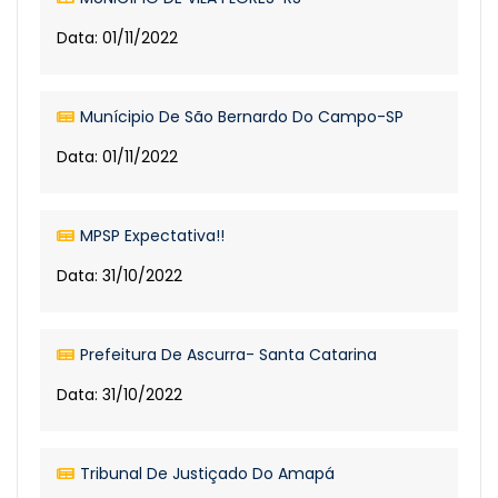
Data: 01/11/2022
Munícipio De São Bernardo Do Campo-SP
Data: 01/11/2022
MPSP Expectativa!!
Data: 31/10/2022
Prefeitura De Ascurra- Santa Catarina
Data: 31/10/2022
Tribunal De Justiçado Do Amapá