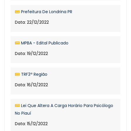
Prefeitura De Londrina PR
Data: 22/12/2022
MPBA - Edital Publicado
Data: 19/12/2022
TRF3ª Região
Data: 16/12/2022
Lei Que Altera A Carga Horário Para Psicólogo
No Piauí
Data: 15/12/2022