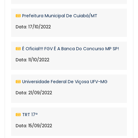
Prefeitura Municipal De Cuiabá/MT
Data: 17/10/2022
É Oficial!!! FGV É A Banca Do Concurso MP SP!
Data: 11/10/2022
Universidade Federal De Viçosa UFV-MG
Data: 21/09/2022
TRT 17ª
Data: 15/09/2022