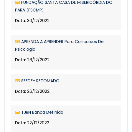
FUNDAÇÃO SANTA CASA DE MISERICÓRDIA DO
PARÁ (FSCMP)
Data: 30/12/2022
APRENDA A APRENDER Para Concursos De
Psicologia
Data: 28/12/2022
SEEDF- RETOMADO
Data: 26/12/2022
TJRN Banca Definida
Data: 22/12/2022