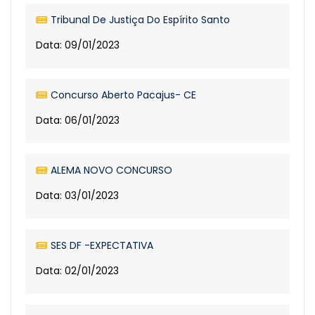
Tribunal De Justiça Do Espírito Santo
Data: 09/01/2023
Concurso Aberto Pacajus- CE
Data: 06/01/2023
ALEMA NOVO CONCURSO
Data: 03/01/2023
SES DF -EXPECTATIVA
Data: 02/01/2023