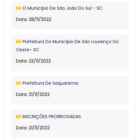
O Município De São João Do Sul - SC
Data: 28/11/2022
Prefeitura Do Município De São Lourenço Do
Oeste- SC
Data: 22/11/2022
Prefeitura De Saquarema
Data: 21/11/2022
INSCRIÇÕES PRORROGADAS
Data: 21/11/2022