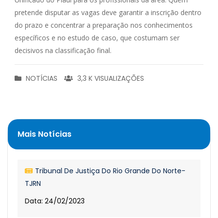
pretende disputar as vagas deve garantir a inscrição dentro
do prazo e concentrar a preparação nos conhecimentos
específicos e no estudo de caso, que costumam ser
decisivos na classificação final.
NOTÍCIAS
3,3 K VISUALIZAÇÕES
Mais Notícias
Tribunal De Justiça Do Rio Grande Do Norte-
TJRN
Data: 24/02/2023