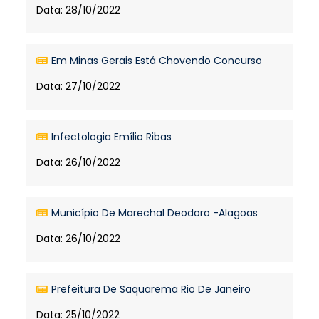
Data: 28/10/2022
Em Minas Gerais Está Chovendo Concurso
Data: 27/10/2022
Infectologia Emílio Ribas
Data: 26/10/2022
Município De Marechal Deodoro -Alagoas
Data: 26/10/2022
Prefeitura De Saquarema Rio De Janeiro
Data: 25/10/2022