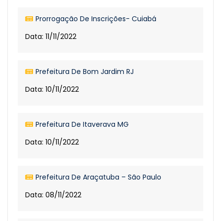
Prorrogação De Inscrições- Cuiabá
Data: 11/11/2022
Prefeitura De Bom Jardim RJ
Data: 10/11/2022
Prefeitura De Itaverava MG
Data: 10/11/2022
Prefeitura De Araçatuba – São Paulo
Data: 08/11/2022