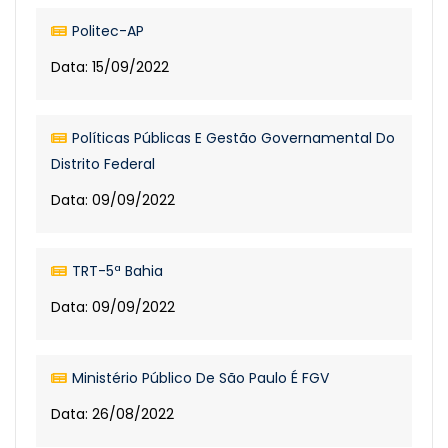
Politec-AP
Data: 15/09/2022
Políticas Públicas E Gestão Governamental Do
Distrito Federal
Data: 09/09/2022
TRT-5ª Bahia
Data: 09/09/2022
Ministério Público De São Paulo É FGV
Data: 26/08/2022