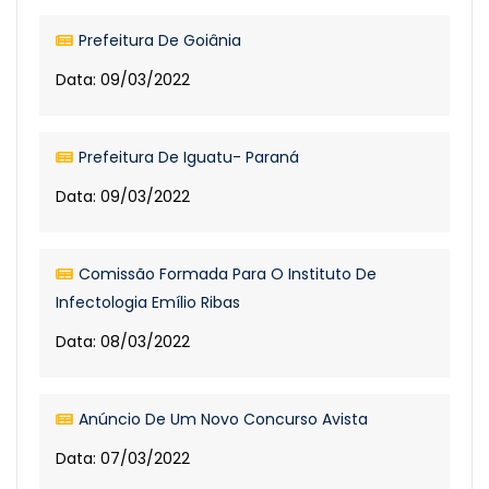
Prefeitura De Goiânia
Data: 09/03/2022
Prefeitura De Iguatu- Paraná
Data: 09/03/2022
Comissão Formada Para O Instituto De
Infectologia Emílio Ribas
Data: 08/03/2022
Anúncio De Um Novo Concurso Avista
Data: 07/03/2022