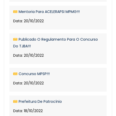
Mentoria Para ACELERAPSI MPMG!!!
Data: 20/10/2022
Publicado O Regulamento Para O Concurso
Do TJBA!!!
Data: 20/10/2022
Concurso MPSP!!!
Data: 20/10/2022
Prefeitura De Patrocínio
Data: 18/10/2022