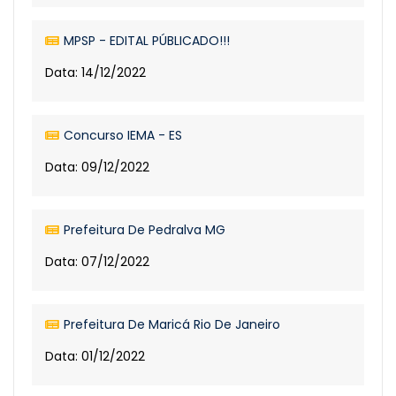
MPSP - EDITAL PÚBLICADO!!!
Data: 14/12/2022
Concurso IEMA - ES
Data: 09/12/2022
Prefeitura De Pedralva MG
Data: 07/12/2022
Prefeitura De Maricá Rio De Janeiro
Data: 01/12/2022