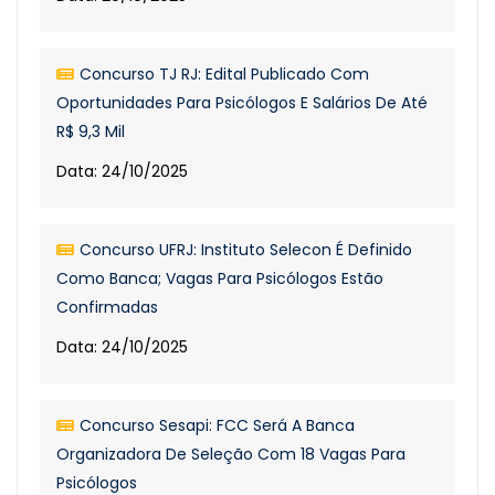
Concurso TJ RJ: Edital Publicado Com
Oportunidades Para Psicólogos E Salários De Até
R$ 9,3 Mil
Data: 24/10/2025
Concurso UFRJ: Instituto Selecon É Definido
Como Banca; Vagas Para Psicólogos Estão
Confirmadas
Data: 24/10/2025
Concurso Sesapi: FCC Será A Banca
Organizadora De Seleção Com 18 Vagas Para
Psicólogos