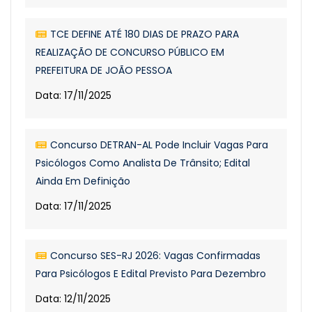
TCE DEFINE ATÉ 180 DIAS DE PRAZO PARA
REALIZAÇÃO DE CONCURSO PÚBLICO EM
PREFEITURA DE JOÃO PESSOA
Data: 17/11/2025
Concurso DETRAN-AL Pode Incluir Vagas Para
Psicólogos Como Analista De Trânsito; Edital
Ainda Em Definição
Data: 17/11/2025
Concurso SES-RJ 2026: Vagas Confirmadas
Para Psicólogos E Edital Previsto Para Dezembro
Data: 12/11/2025