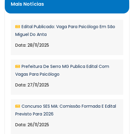
Mais Notícias
Edital Publicado: Vaga Para Psicólogo Em São
Miguel Do Anta
Data: 28/11/2025
Prefeitura De Serro MG Publica Edital Com
Vagas Para Psicólogo
Data: 27/11/2025
Concurso SES MA: Comissão Formada E Edital
Previsto Para 2026
Data: 26/11/2025