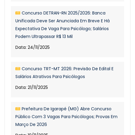
Concurso DETRAN-RN 2025/2026: Banca
Unificada Deve Ser Anunciada Em Breve E Há
Expectativa De Vaga Para Psicólogo; Salários
Podem Ultrapassar R$ 13 Mil
Data: 24/11/2025
Concurso TRT-MT 2026: Previsão De Edital E
Salários Atrativos Para Psicólogos
Data: 21/11/2025
Prefeitura De Igarapé (MG) Abre Concurso
Público Com 3 Vagas Para Psicólogos; Provas Em
Março De 2026