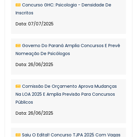
Concurso GHC: Psicologia - Densidade De
Inscritos
Data: 07/07/2025
Governo Do Paraná Amplia Concursos E Prevê
Nomeação De Psicólogos
Data: 26/06/2025
Comissão De Orçamento Aprova Mudanças
Na LOA 2025 E Amplia Previsão Para Concursos
Públicos
Data: 26/06/2025
Saiu O Edital! Concurso TJPA 2025 Com Vagas