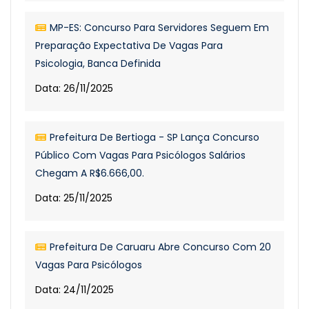
MP-ES: Concurso Para Servidores Seguem Em
Preparação Expectativa De Vagas Para
Psicologia, Banca Definida
Data: 26/11/2025
Prefeitura De Bertioga - SP Lança Concurso
Público Com Vagas Para Psicólogos Salários
Chegam A R$6.666,00.
Data: 25/11/2025
Prefeitura De Caruaru Abre Concurso Com 20
Vagas Para Psicólogos
Data: 24/11/2025