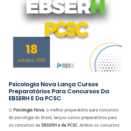
18
outubro, 2023
Psicologia Nova Lança Cursos
Preparatórios Para Concursos Da
EBSERH E Da PCSC
O
Psicologia Nova
, o melhor preparatório para concursos
de psicologia do Brasil, lançou cursos preparatórios para
os concursos da
EBSERH e da PCSC
. Ambos os concursos