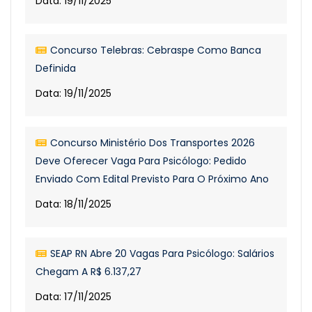
Data: 19/11/2025
Concurso Telebras: Cebraspe Como Banca
Definida
Data: 19/11/2025
Concurso Ministério Dos Transportes 2026
Deve Oferecer Vaga Para Psicólogo: Pedido
Enviado Com Edital Previsto Para O Próximo Ano
Data: 18/11/2025
SEAP RN Abre 20 Vagas Para Psicólogo: Salários
Chegam A R$ 6.137,27
Data: 17/11/2025