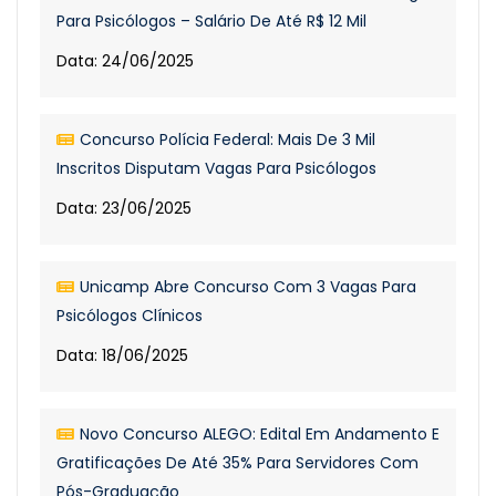
Para Psicólogos – Salário De Até R$ 12 Mil
Data: 24/06/2025
Concurso Polícia Federal: Mais De 3 Mil
Inscritos Disputam Vagas Para Psicólogos
Data: 23/06/2025
Unicamp Abre Concurso Com 3 Vagas Para
Psicólogos Clínicos
Data: 18/06/2025
Novo Concurso ALEGO: Edital Em Andamento E
Gratificações De Até 35% Para Servidores Com
Pós-Graduação