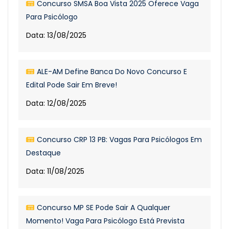
Concurso SMSA Boa Vista 2025 Oferece Vaga
Para Psicólogo
Data: 13/08/2025
ALE-AM Define Banca Do Novo Concurso E
Edital Pode Sair Em Breve!
Data: 12/08/2025
Concurso CRP 13 PB: Vagas Para Psicólogos Em
Destaque
Data: 11/08/2025
Concurso MP SE Pode Sair A Qualquer
Momento! Vaga Para Psicólogo Está Prevista