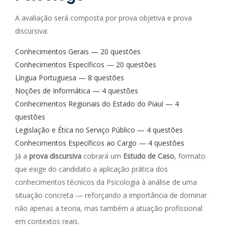
A avaliação será composta por prova objetiva e prova
discursiva:
Conhecimentos Gerais — 20 questões
Conhecimentos Específicos — 20 questões
Língua Portuguesa — 8 questões
Noções de Informática — 4 questões
Conhecimentos Regionais do Estado do Piauí — 4
questões
Legislação e Ética no Serviço Público — 4 questões
Conhecimentos Específicos ao Cargo — 4 questões
Já a
prova discursiva
cobrará um
Estudo de Caso
, formato
que exige do candidato a aplicação prática dos
conhecimentos técnicos da Psicologia à análise de uma
situação concreta — reforçando a importância de dominar
não apenas a teoria, mas também a atuação profissional
em contextos reais.