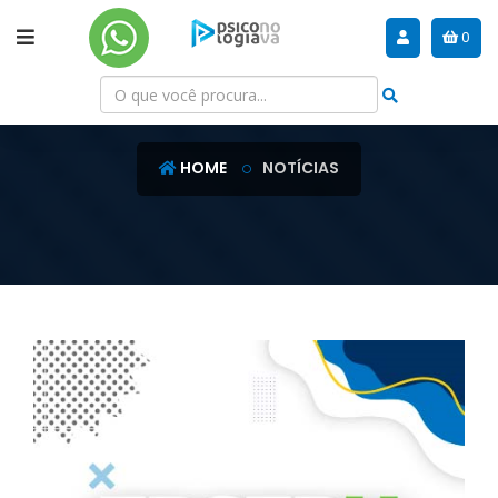
0
NOTÍCIAS
HOME
NOTÍCIAS