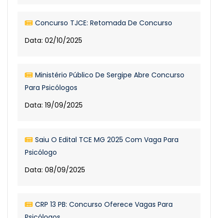
Concurso TJCE: Retomada De Concurso
Data: 02/10/2025
Ministério Público De Sergipe Abre Concurso
Para Psicólogos
Data: 19/09/2025
Saiu O Edital TCE MG 2025 Com Vaga Para
Psicólogo
Data: 08/09/2025
CRP 13 PB: Concurso Oferece Vagas Para
Psicólogos