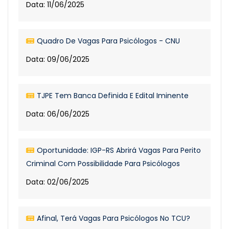
Data: 11/06/2025
Quadro De Vagas Para Psicólogos - CNU
Data: 09/06/2025
TJPE Tem Banca Definida E Edital Iminente
Data: 06/06/2025
Oportunidade: IGP-RS Abrirá Vagas Para Perito
Criminal Com Possibilidade Para Psicólogos
Data: 02/06/2025
Afinal, Terá Vagas Para Psicólogos No TCU?