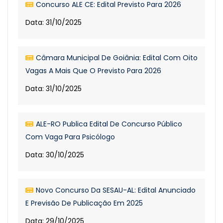
Concurso ALE CE: Edital Previsto Para 2026
Data: 31/10/2025
Câmara Municipal De Goiânia: Edital Com Oito
Vagas A Mais Que O Previsto Para 2026
Data: 31/10/2025
ALE-RO Publica Edital De Concurso Público
Com Vaga Para Psicólogo
Data: 30/10/2025
Novo Concurso Da SESAU-AL: Edital Anunciado
E Previsão De Publicação Em 2025
Data: 29/10/2025