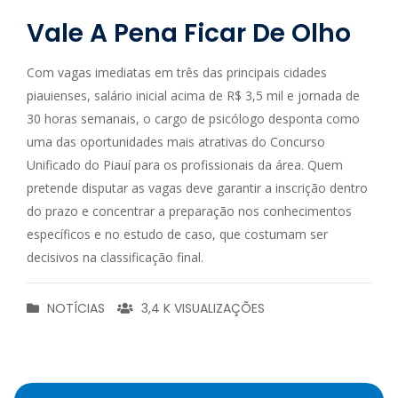
Vale A Pena Ficar De Olho
Com vagas imediatas em três das principais cidades
piauienses, salário inicial acima de R$ 3,5 mil e jornada de
30 horas semanais, o cargo de psicólogo desponta como
uma das oportunidades mais atrativas do Concurso
Unificado do Piauí para os profissionais da área. Quem
pretende disputar as vagas deve garantir a inscrição dentro
do prazo e concentrar a preparação nos conhecimentos
específicos e no estudo de caso, que costumam ser
decisivos na classificação final.
NOTÍCIAS
3,4 K VISUALIZAÇÕES