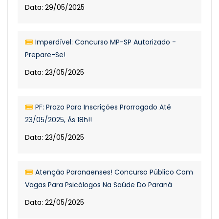
Data: 29/05/2025
Imperdível: Concurso MP-SP Autorizado -
Prepare-Se!
Data: 23/05/2025
PF: Prazo Para Inscrições Prorrogado Até
23/05/2025, Às 18h!!
Data: 23/05/2025
Atenção Paranaenses! Concurso Público Com
Vagas Para Psicólogos Na Saúde Do Paraná
Data: 22/05/2025