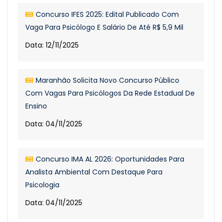
Concurso IFES 2025: Edital Publicado Com
Vaga Para Psicólogo E Salário De Até R$ 5,9 Mil
Data: 12/11/2025
Maranhão Solicita Novo Concurso Público
Com Vagas Para Psicólogos Da Rede Estadual De
Ensino
Data: 04/11/2025
Concurso IMA AL 2026: Oportunidades Para
Analista Ambiental Com Destaque Para
Psicologia
Data: 04/11/2025