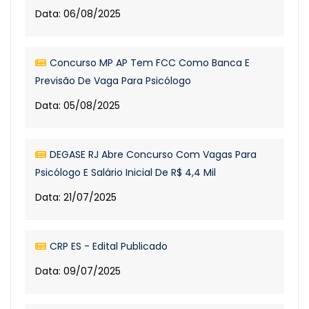
Data: 06/08/2025
Concurso MP AP Tem FCC Como Banca E
Previsão De Vaga Para Psicólogo
Data: 05/08/2025
DEGASE RJ Abre Concurso Com Vagas Para
Psicólogo E Salário Inicial De R$ 4,4 Mil
Data: 21/07/2025
CRP ES - Edital Publicado
Data: 09/07/2025