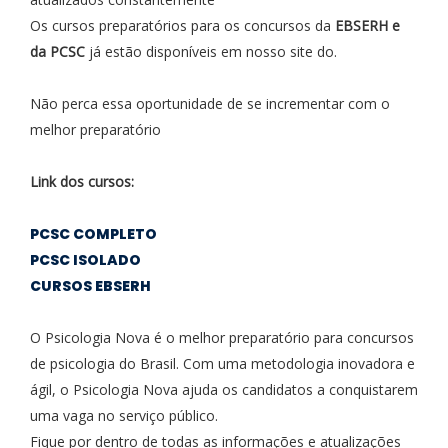
Os cursos preparatórios para os concursos da
EBSERH e
da PCSC
já estão disponíveis em nosso site do.
Não perca essa oportunidade de se incrementar com o
melhor preparatório
Link dos cursos:
PCSC COMPLETO
PCSC ISOLADO
CURSOS EBSERH
O Psicologia Nova é o melhor preparatório para concursos
de psicologia do Brasil. Com uma metodologia inovadora e
ágil, o Psicologia Nova ajuda os candidatos a conquistarem
uma vaga no serviço público.
Fique por dentro de todas as informações e atualizações