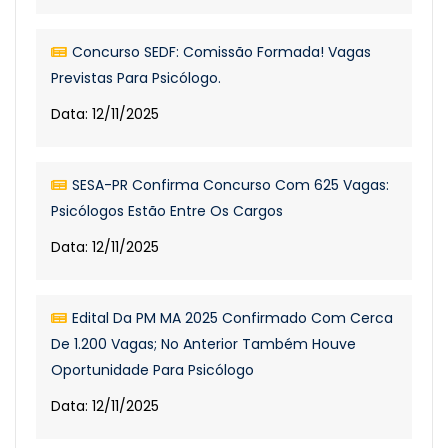
Concurso SEDF: Comissão Formada! Vagas
Previstas Para Psicólogo.
Data: 12/11/2025
SESA-PR Confirma Concurso Com 625 Vagas:
Psicólogos Estão Entre Os Cargos
Data: 12/11/2025
Edital Da PM MA 2025 Confirmado Com Cerca
De 1.200 Vagas; No Anterior Também Houve
Oportunidade Para Psicólogo
Data: 12/11/2025