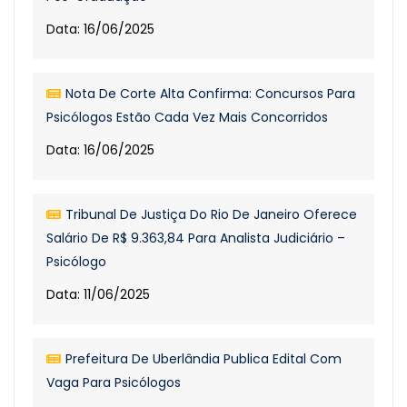
Data: 16/06/2025
Nota De Corte Alta Confirma: Concursos Para
Psicólogos Estão Cada Vez Mais Concorridos
Data: 16/06/2025
Tribunal De Justiça Do Rio De Janeiro Oferece
Salário De R$ 9.363,84 Para Analista Judiciário –
Psicólogo
Data: 11/06/2025
Prefeitura De Uberlândia Publica Edital Com
Vaga Para Psicólogos