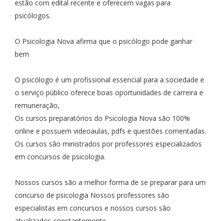
estão com edital recente e oferecem vagas para
psicólogos.
O Psicologia Nova afirma que o psicólogo pode ganhar
bem
O psicólogo é um profissional essencial para a sociedade e
o serviço público oferece boas oportunidades de carreira e
remuneração,
Os cursos preparatórios do Psicologia Nova são 100%
online e possuem videoaulas, pdfs e questões comentadas.
Os cursos são ministrados por professores especializados
em concursos de psicologia.
Nossos cursos são a melhor forma de se preparar para um
concurso de psicologia Nossos professores são
especialistas em concursos e nossos cursos são
atualizados constantemente