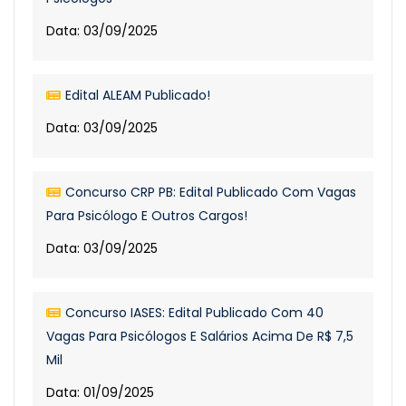
Data: 03/09/2025
Edital ALEAM Publicado!
Data: 03/09/2025
Concurso CRP PB: Edital Publicado Com Vagas
Para Psicólogo E Outros Cargos!
Data: 03/09/2025
Concurso IASES: Edital Publicado Com 40
Vagas Para Psicólogos E Salários Acima De R$ 7,5
Mil
Data: 01/09/2025