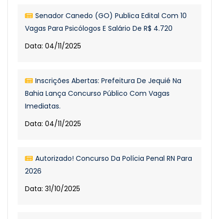
Senador Canedo (GO) Publica Edital Com 10
Vagas Para Psicólogos E Salário De R$ 4.720
Data: 04/11/2025
Inscrições Abertas: Prefeitura De Jequié Na
Bahia Lança Concurso Público Com Vagas
Imediatas.
Data: 04/11/2025
Autorizado! Concurso Da Polícia Penal RN Para
2026
Data: 31/10/2025