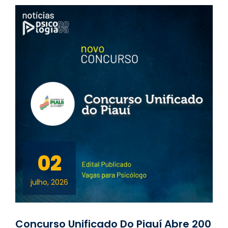
02
julho, 2026
Concurso Unificado Do Piauí Abre 200