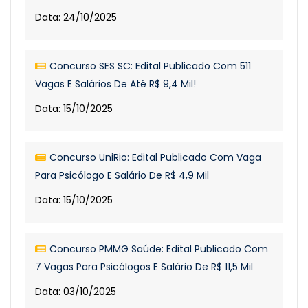
Data: 24/10/2025
Concurso SES SC: Edital Publicado Com 511
Vagas E Salários De Até R$ 9,4 Mil!
Data: 15/10/2025
Concurso UniRio: Edital Publicado Com Vaga
Para Psicólogo E Salário De R$ 4,9 Mil
Data: 15/10/2025
Concurso PMMG Saúde: Edital Publicado Com
7 Vagas Para Psicólogos E Salário De R$ 11,5 Mil
Data: 03/10/2025