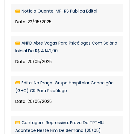
Notícia Quente: MP-RS Publica Edital
Data: 22/05/2025
ANPD Abre Vagas Para Psicólogos Com Salário
Inicial De R$ 4.142,00
Data: 20/05/2025
Edital Na Praça! Grupo Hospitalar Conceição
(GHC) CR Para Psicólogo
Data: 20/05/2025
Contagem Regressiva: Prova Do TRT-RJ
Acontece Neste Fim De Semana (25/05)