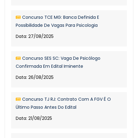
Concurso TCE MG: Banca Definida E
Possibilidade De Vagas Para Psicologia
Data: 27/08/2025
Concurso SES SC: Vaga De Psicólogo
Confirmada Em Edital Iminente
Data: 26/08/2025
Concurso TJ RJ: Contrato Com A FGV É O
Último Passo Antes Do Edital
Data: 21/08/2025